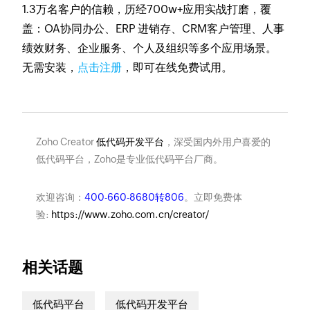
1.3万名客户的信赖，历经700w+应用实战打磨，覆
盖：OA协同办公、ERP 进销存、CRM客户管理、人事
绩效财务、企业服务、个人及组织等多个应用场景。
无需安装，
点击注册
，即可在线免费试用。
Zoho Creator
低代码开发平台
，深受国内外用户喜爱的
低代码平台，Zoho是专业低代码平台厂商。
欢迎咨询：
400-660-8680转806
。立即免费体
验:
https://www.zoho.com.cn/creator/
相关话题
低代码平台
低代码开发平台