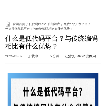
官网首页
/
低代码Paas平台知识库
/
免费app开发平台
/
什么是低代码平台？与传统编码相比有什么优势？
什么是低代码平台？与传统编码
相比有什么优势？
2025-01-02
301 阅读量
5 分钟
汪清悦|SaaS产品顾问