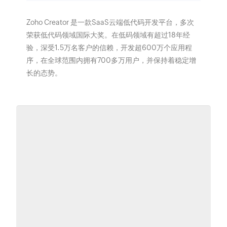
Zoho Creator 是一款SaaS云端低代码开发平台，多次
荣获低代码领域国际大奖。在低码领域有超过18年经
验，深受1.5万名客户的信赖，开发超600万个应用程
序，在全球范围内拥有700多万用户，并保持着稳定增
长的态势。