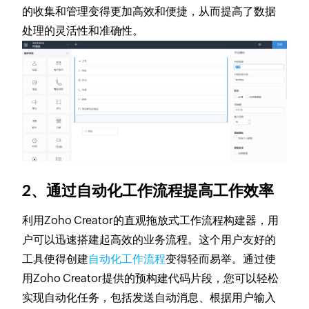
的收集和管理变得更加高效和便捷，从而提高了数据
处理的灵活性和准确性。
2、通过自动化工作流程提高工作效率
利用Zoho Creator的直观拖放式工作流程构建器，用
户可以迅速搭建起高效的业务流程。这个用户友好的
工具使得创建
自动化工作流程
变得轻而易举。通过使
用Zoho Creator提供的预构建代码片段，您可以轻松
实现自动化任务，包括发送自动消息、根据用户输入