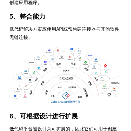
创建应用程序。
5、整合能力
低代码解决方案应使用API或预构建连接器与其他软件
无缝连接。
6、可根据设计进行扩展
低代码平台被设计为可扩展的，因此它们可用于创建