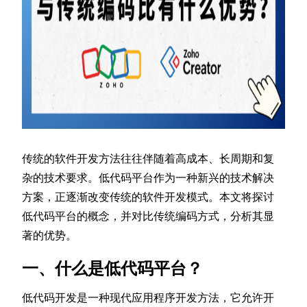
传统的软件开发方法往往伴随着高成本、长周期和复
杂的技术要求。低代码平台作为一种新兴的技术解决
方案，正逐渐改变传统的软件开发模式。本文将探讨
低代码平台的概念，并对比传统编码方式，分析其显
著的优势。
一、什么是低代码平台？
低代码开发是一种现代应用程序开发方法，它允许开