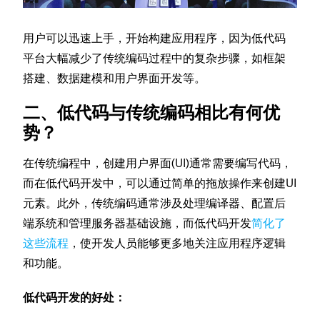
用户可以迅速上手，开始构建应用程序，因为低代码
平台大幅减少了传统编码过程中的复杂步骤，如框架
搭建、数据建模和用户界面开发等。
二、低代码与传统编码相比有何优
势？
在传统编程中，创建用户界面(UI)通常需要编写代码，
而在低代码开发中，可以通过简单的拖放操作来创建UI
元素。此外，传统编码通常涉及处理编译器、配置后
端系统和管理服务器基础设施，而低代码开发
简化了
这些流程
，使开发人员能够更多地关注应用程序逻辑
和功能。
低代码开发的好处：