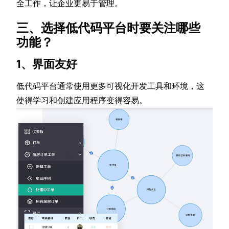
全工作，让企业更易于管理。
三、选择低代码平台时要关注哪些
功能？
1、界面友好
低代码平台通常使用更多可视化开发工具和环境，这
使得学习和创建应用程序变得容易。