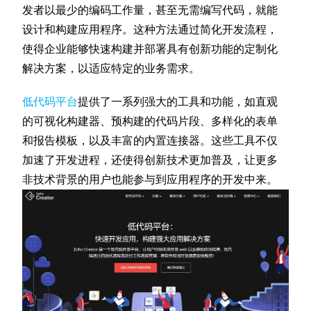
发者以最少的编码工作量，甚至无需编写代码，就能
设计和构建应用程序。这种方法通过简化开发流程，
使得企业能够快速构建并部署具有创新功能的定制化
解决方案，以适应特定的业务需求。
低代码平台
提供了一系列强大的工具和功能，如直观
的可视化构建器、预构建的代码片段、多样化的表单
和报告模板，以及丰富的内置连接器。这些工具不仅
加速了开发进程，还使得创新技术更加普及，让更多
非技术背景的用户也能参与到应用程序的开发中来。