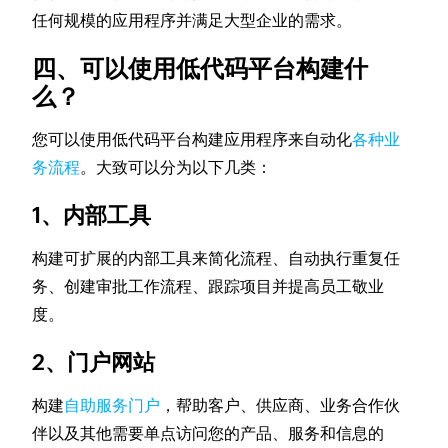
任何规模的应用程序并满足大型企业的需求。
四、可以使用低代码平台构建什
么？
您可以使用低代码平台构建应用程序来自动化
各种业
务流程
。大致可以分为以下几类：
1、内部工具
构建可扩展的内部工具来简化流程、自动执行重复任
务、创建审批工作流程、跟踪项目并提高员工敬业
度。
2、门户网站
构建
自助服务门户
，帮助客户、供应商、业务合作伙
伴以及其他需要单点访问您的产品、服务和信息的