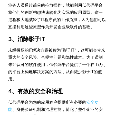
业务人员通过简单的拖放操作，就能利用低代码平台
将他们的创新构想快速转化为实际的应用原型。这一
过程极大地减轻了IT程序员的工作负担，因为他们可以
直接利用这些原型作为开发企业级软件的基础。
3、消除影子IT
未经授权的IT解决方案被称为“影子IT”，这可能会带来
重大的安全风险、合规性问题和隐性成本。为了遏制
未经认可的软件使用，低代码平台提供了一个在IT认可
的平台上构建解决方案的方法，从而减少影子IT的使
用。
4、有效的安全和治理
低代码平台为您的应用程序提供所有必要的
安全功
能
、身份验证机制和治理控制，简化了整个企业的安