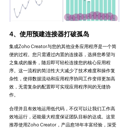
4、使用预建连接器打破孤岛
集成Zoho Creator与您的其他业务应用程序是一个简
便的过程。您只需通过内置的连接器，选择您希望与
之集成的服务，随后即可轻松连接您的核心应用程
序。这一流程的简洁性大大减少了技术难度和操作复
杂性，使得数据流动和应用程序协同工作变得更加高
效，无需复杂的配置即可实现应用程序间的无缝协
作。
合理并且有效地运用低代码，不仅可以让我们工作高
效地运行，还能最大程度保证团队目标的达成。这里
推荐使用Zoho Creator，产品愈18年丰富经验，深受