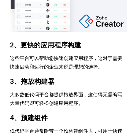
2、更快的应用程序构建
这些平台可以帮助您快速创建应用程序，这对于需要
快速启动和运行的企业来说是理想的选择。
3、拖放构建器
大多数低代码平台都提供拖放界面，这使得无需编写
大量代码即可轻松创建应用程序。
4、预建组件
低代码平台通常附带一个预构建组件库，可用于快速