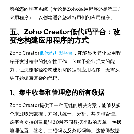
增强您的现有系统（无论是Zoho应用程序还是第三方
应用程序），以创建适合您独特用例的应用程序。
五、Zoho Creator低代码平台：改
变您构建应用程序的方式
Zoho Creator
低代码开发平台
，能够显著简化应用程
序开发过程中的复杂性工作。它赋予企业强大的能
力，让您能够轻松构建所需的定制应用程序，无需从
头开始编写复杂的代码。
1、集中收集和管理您的所有数据
Zoho Creator提供了一种无缝的解决方案，能够从多
个来源收集数据，并将其统一、分析、共享和管理。
该平台支持创建超过30种不同数据类型的表单，包括
地理位置、签名、二维码以及条形码等。这使得数据