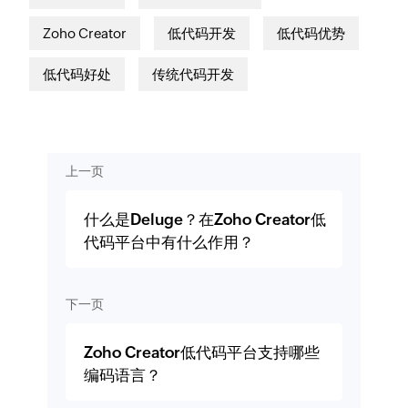
Zoho Creator
低代码开发
低代码优势
低代码好处
传统代码开发
上一页
什么是Deluge？在Zoho Creator低
代码平台中有什么作用？
下一页
Zoho Creator低代码平台支持哪些
编码语言？