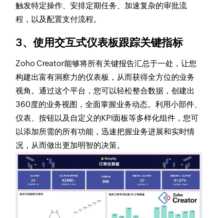
触发特定操作、安排定期任务、加速复杂的审批流
程，以及配置支付流程。
3、使用交互式仪表板跟踪关键指标
Zoho Creator能够将所有关键报告汇总于一处，让您
构建出富有洞察力的仪表板，从而获得全方位的业务
视角。通过这个平台，您可以轻松整合数据，创建出
360度的业务视图，全面掌握业务动态。利用小部件、
仪表、按钮以及自定义的KPI面板等多样化组件，您可
以添加所需的所有功能，迅速把握业务进展和实时情
况，从而做出更加明智的决策。