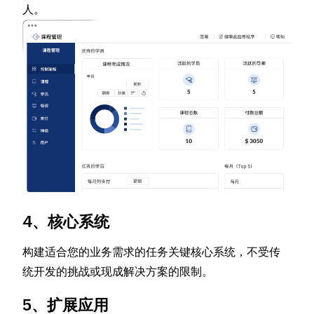
人。
4、核心系统
构建适合您的业务需求的任务关键核心系统，不受传
统开发的挑战或现成解决方案的限制。
5、扩展应用