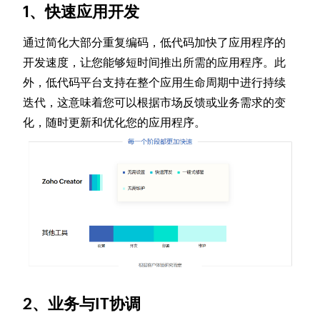
1、快速应用开发
通过简化大部分重复编码，低代码加快了应用程序的
开发速度，让您能够短时间推出所需的应用程序。此
外，低代码平台支持在整个应用生命周期中进行持续
迭代，这意味着您可以根据市场反馈或业务需求的变
化，随时更新和优化您的应用程序。
2、业务与IT协调