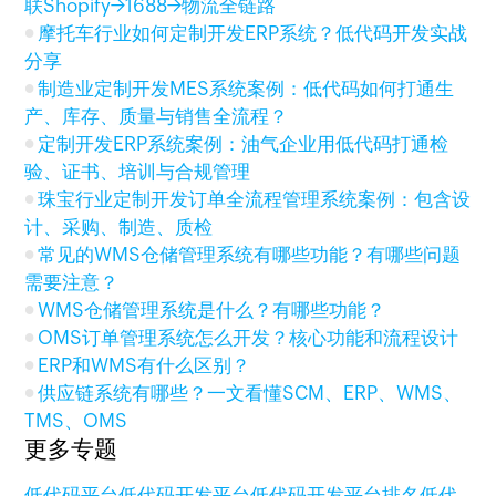
联Shopify→1688→物流全链路
摩托车行业如何定制开发ERP系统？低代码开发实战
分享
制造业定制开发MES系统案例：低代码如何打通生
产、库存、质量与销售全流程？
定制开发ERP系统案例：油气企业用低代码打通检
验、证书、培训与合规管理
珠宝行业定制开发订单全流程管理系统案例：包含设
计、采购、制造、质检
常见的WMS仓储管理系统有哪些功能？有哪些问题
需要注意？
WMS仓储管理系统是什么？有哪些功能？
OMS订单管理系统怎么开发？核心功能和流程设计
ERP和WMS有什么区别？
供应链系统有哪些？一文看懂SCM、ERP、WMS、
TMS、OMS
更多专题
低代码平台
低代码开发平台
低代码开发平台排名
低代