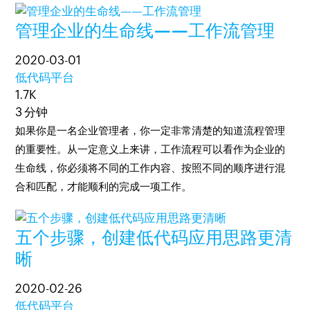
管理企业的生命线——工作流管理
2020-03-01
低代码平台
1.7K
3 分钟
如果你是一名企业管理者，你一定非常清楚的知道流程管理
的重要性。从一定意义上来讲，工作流程可以看作为企业的
生命线，你必须将不同的工作内容、按照不同的顺序进行混
合和匹配，才能顺利的完成一项工作。
五个步骤，创建低代码应用思路更清
晰
2020-02-26
低代码平台