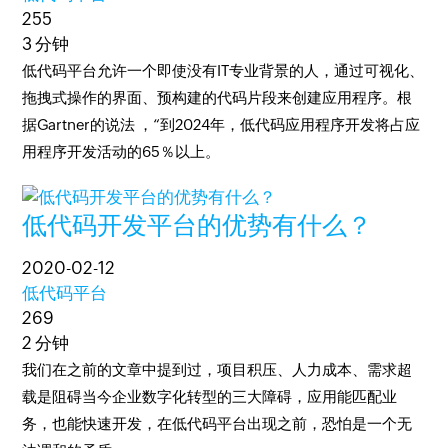
255
3 分钟
低代码平台允许一个即使没有IT专业背景的人，通过可视化、
拖拽式操作的界面、预构建的代码片段来创建应用程序。根
据Gartner的说法 ，“到2024年，低代码应用程序开发将占应
用程序开发活动的65％以上。
低代码开发平台的优势有什么？
2020-02-12
低代码平台
269
2 分钟
我们在之前的文章中提到过，项目积压、人力成本、需求超
载是阻碍当今企业数字化转型的三大障碍，应用能匹配业
务，也能快速开发，在低代码平台出现之前，恐怕是一个无