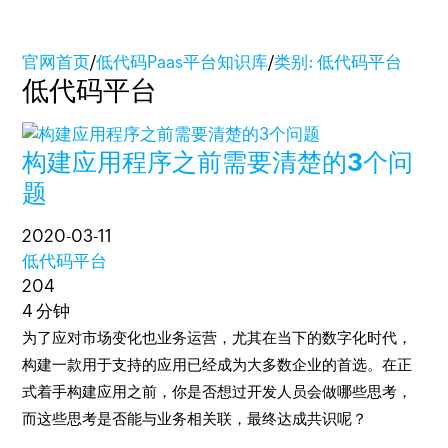
官网首页
/
低代码Paas平台知识库
/
类别: 低代码平台
低代码平台
构建应用程序之前需要清楚的3个问
题
2020-03-11
低代码平台
204
4 分钟
为了应对市场变化也业务运营，尤其在当下的数字化时代，
构建一款用于支持的应用已经成为大多数企业的首选。在正
式着手构建应用之前，你是否想过开发人员会做哪些思考，
而这些思考是否能与业务相关联，最终达成共识呢？