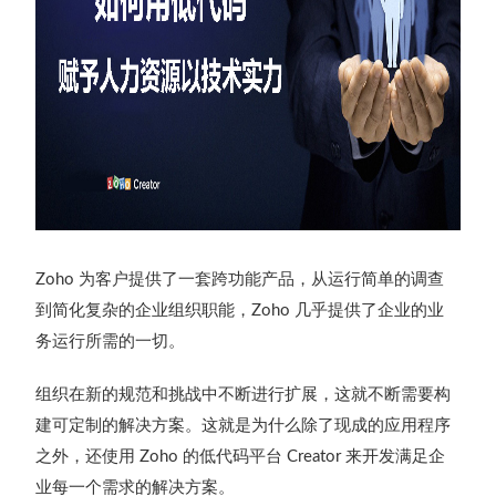
为客户提供了一套跨功能产品，从运行简单的调查
Zoho
到简化复杂的企业组织职能，
几乎提供了企业的业
Zoho
务运行所需的一切。
组织在新的规范和挑战中不断进行扩展，这就不断需要构
建可定制的解决方案。这就是为什么除了现成的应用程序
之外，还使用
的低代码平台
来开发满足企
Zoho
Creator
业每一个需求的解决方案。