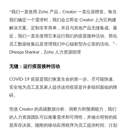
“我们一直使用
产品，
一直位居榜首。每当
Zoho
Creator
我们确定一个需求时，我们会立即在
上为它构建
Creator
解决方案。定制非常简单，并且与其他产品无缝集成。最
近，我们一直在使用它来运行我们的疫苗接种活动、简化
员工数据收集以及管理我们中心辐射型办公室的活动。
” -
，
人力资源助理
Dheepa Shankar
Zoho
无缝：运行疫苗接种活动
疫苗是我们恢复生命的第一步。尽可能快速、
COVID-19
安全地为员工及其家人提供这些疫苗是许多组织面临的障
碍。
凭借
的高级数据分析、洞察力和预测能力，我们
Creator
的人力资源团队可以衡量需求和可用性，并做出明智的疫
苗库存决策。随附的移动应用程序为员工提供时间、计划