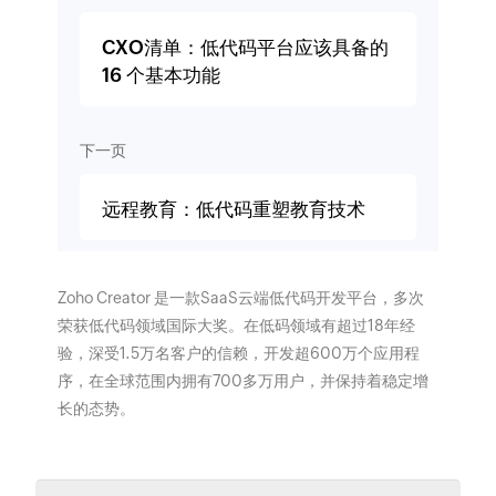
CXO清单：低代码平台应该具备的
16 个基本功能
下一页
远程教育：低代码重塑教育技术
Zoho Creator 是一款SaaS云端低代码开发平台，多次
荣获低代码领域国际大奖。在低码领域有超过18年经
验，深受1.5万名客户的信赖，开发超600万个应用程
序，在全球范围内拥有700多万用户，并保持着稳定增
长的态势。