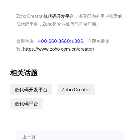
Zoho Creator
低代码开发平台
，深受国内外用户喜爱的
低代码平台，Zoho是专业低代码平台厂商。
欢迎咨询：
400-660-8680转806
。立即免费体
验:
https://www.zoho.com.cn/creator/
相关话题
低代码开发平台
Zoho Creator
低代码平台
上一页