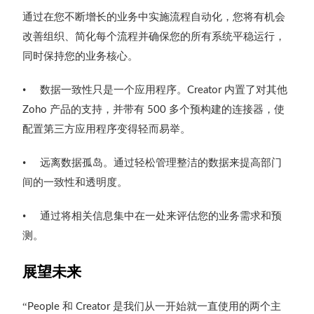
通过在您不断增长的业务中实施流程自动化，您将有机会
改善组织、简化每个流程并确保您的所有系统平稳运行，
同时保持您的业务核心。
•
数据一致性只是一个应用程序。
内置了对其他
Creator
产品的支持，并带有
多个预构建的连接器，使
Zoho
500
配置第三方应用程序变得轻而易举。
•
远离数据孤岛。通过轻松管理整洁的数据来提高部门
间的一致性和透明度。
•
通过将相关信息集中在一处来评估您的业务需求和预
测。
展望未来
“
和
是我们从一开始就一直使用的两个主
People
Creator