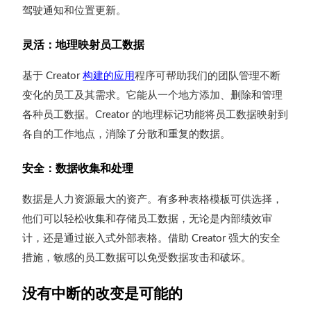
驾驶通知和位置更新。
灵活：地理映射员工数据
基于
构建的应用
程序可帮助我们的团队管理不断
Creator
变化的员工及其需求。它能从一个地方添加、删除和管理
各种员工数据。
的地理标记功能将员工数据映射到
Creator
各自的工作地点，消除了分散和重复的数据。
安全：数据收集和处理
数据是人力资源最大的资产。有多种表格模板可供选择，
他们可以轻松收集和存储员工数据，无论是内部绩效审
计，还是通过嵌入式外部表格。借助
强大的安全
Creator
措施，敏感的员工数据可以免受数据攻击和破坏。
没有中断的改变是可能的