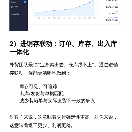
2）进销存联动：订单、库存、出入库
一体化
外贸团队最怕“业务卖出去、仓库跟不上”。通过进销
存联动，你能更清晰地做到：
库存可见、可追踪
出库/发货与单据匹配
减少装箱单与实际发货不一致的争议
对客户来说，这意味着交付确定性更高；对你来说，
这意味着返工更少、利润更稳。