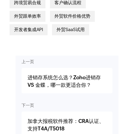
跨境贸易合规
客户确认流程
外贸跟单效率
外贸软件价格优势
开发者集成API
外贸SaaS试用
上一页
进销存系统怎么选？Zoho进销存
VS 金蝶，哪一款更适合你？
下一页
加拿大报税软件推荐：CRA认证、
支持T4A/T5018