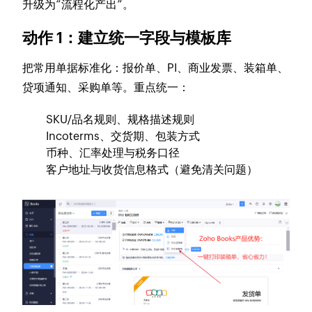
升级为“流程化产出”。
动作 1：建立统一字段与模板库
把常用单据标准化：报价单、PI、商业发票、装箱单、
贷项通知、采购单等。重点统一：
SKU/品名规则、规格描述规则
Incoterms、交货期、包装方式
币种、汇率处理与税务口径
客户地址与收货信息格式（避免清关问题）