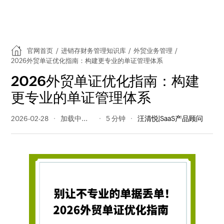
官网首页
/
进销存财务管理知识库
/
外贸业务管理
/
2026外贸单证优化指南：构建更专业的单证管理体系
2026外贸单证优化指南：构建
更专业的单证管理体系
2026-02-28
138 阅读量
5 分钟
汪清悦|SaaS产品顾问