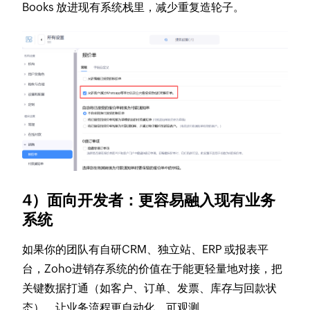
Books 放进现有系统栈里，减少重复造轮子。
4）面向开发者：更容易融入现有业务
系统
如果你的团队有自研CRM、独立站、ERP 或报表平
台，Zoho进销存系统的价值在于能更轻量地对接，把
关键数据打通（如客户、订单、发票、库存与回款状
态），让业务流程更自动化、可观测。