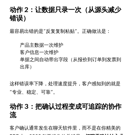
动作 2：让数据只录一次（从源头减少
错误）
最容易出错的是“反复复制粘贴”。正确做法是：
产品主数据一次维护
客户信息一次维护
单据之间自动带出字段（从报价到订单到发票到
出库）
这样错误率下降，处理速度提升，客户感知到的就是
“专业、稳定、可靠”。
动作 3：把确认过程变成可追踪的协作
流
客户确认通常发生在聊天软件里，而不是在你精美的