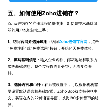
五、如何使用Zoho进销存？
Zoho进销存的注册流程简单快捷，即使是技术基础薄
弱的用户也能轻松上手：
1、访问官网并选择试用
：访问
Zoho进销存官网
，点击
“免费注册”或“免费试用”按钮，开始14天免费体验。
2、填写基础信息
：输入企业名称、邮箱地址和联系方
式等基础信息。整个过程仅需几分钟，无需复杂资
料。
3、选择语言和币种
：在系统设置中，可以根据机构需
要设置默认语言和基础货币。Zoho Books支持包括中
文、英语在内的22种语言界面，以及180多种货币的结
算。