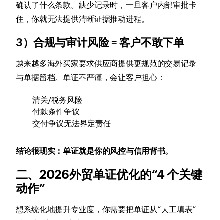
确认了什么条款。缺少记录时，一旦客户内部审批卡
住，你就无法提供清晰证据推动进程。
3）合规与审计风险 = 客户不敢下单
越来越多海外买家要求供应商提供更规范的交易记录
与单据留档。单证不严谨，会让客户担心：
清关/税务风险
付款条件争议
交付争议无法界定责任
结论很现实：单证就是你的风控与信用背书。
二、2026外贸单证优化的“4 个关键
动作”
想系统化地提升专业度，你需要把单证从“人工填表”