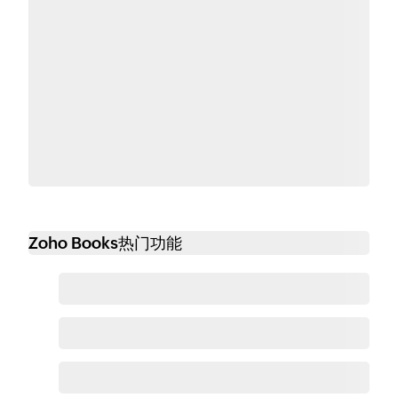
Zoho Books热门功能