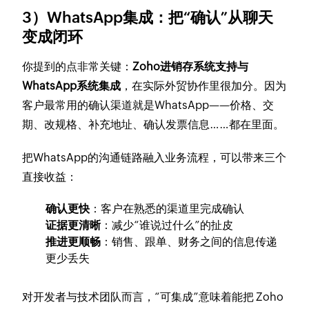
3）WhatsApp集成：把“确认”从聊天
变成闭环
你提到的点非常关键：
Zoho进销存系统支持与
WhatsApp系统集成
，在实际外贸协作里很加分。因为
客户最常用的确认渠道就是WhatsApp——价格、交
期、改规格、补充地址、确认发票信息……都在里面。
把WhatsApp的沟通链路融入业务流程，可以带来三个
直接收益：
确认更快
：客户在熟悉的渠道里完成确认
证据更清晰
：减少“谁说过什么”的扯皮
推进更顺畅
：销售、跟单、财务之间的信息传递
更少丢失
对开发者与技术团队而言，“可集成”意味着能把 Zoho