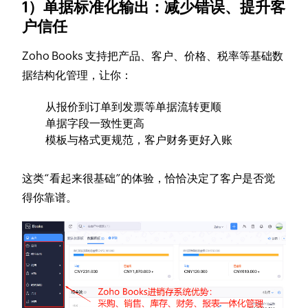
1）单据标准化输出：减少错误、提升客
户信任
Zoho Books 支持把产品、客户、价格、税率等基础数
据结构化管理，让你：
从报价到订单到发票等单据流转更顺
单据字段一致性更高
模板与格式更规范，客户财务更好入账
这类“看起来很基础”的体验，恰恰决定了客户是否觉
得你靠谱。