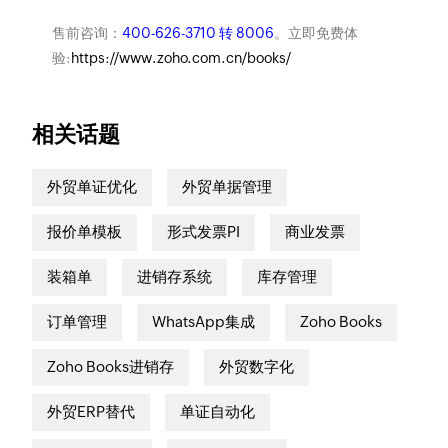
售前咨询：
400-626-3710 转 8006
。立即免费体
验:
https://www.zoho.com.cn/books/
相关话题
外贸单证优化
外贸单据管理
报价单模板
形式发票PI
商业发票
装箱单
进销存系统
库存管理
订单管理
WhatsApp集成
Zoho Books
Zoho Books进销存
外贸数字化
外贸ERP替代
单证自动化