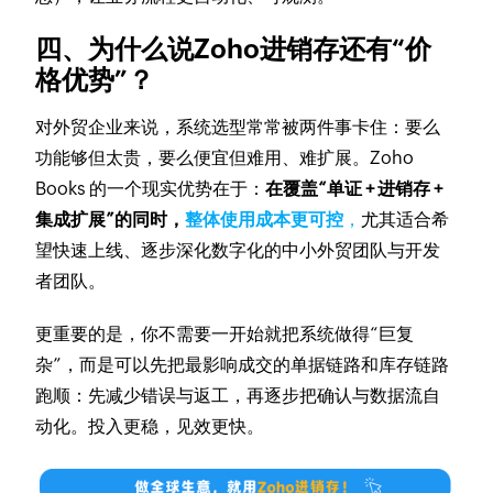
四、为什么说Zoho进销存还有“价
格优势”？
对外贸企业来说，系统选型常常被两件事卡住：要么
功能够但太贵，要么便宜但难用、难扩展。Zoho
Books 的一个现实优势在于：
在覆盖“单证 + 进销存 +
集成扩展”的同时，
整体使用成本更可控
，
尤其适合希
望快速上线、逐步深化数字化的中小外贸团队与开发
者团队。
更重要的是，你不需要一开始就把系统做得“巨复
杂”，而是可以先把最影响成交的单据链路和库存链路
跑顺：先减少错误与返工，再逐步把确认与数据流自
动化。投入更稳，见效更快。