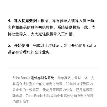
4、导入初始数据
：根据引导逐步录入或导入供应商、
客户和商品信息等初始数据。系统提供模板下载，支
持批量导入，大大减轻数据录入工作量。
5、开始使用
：完成以上步骤后，即可开始使用Zoho
进销存管理您的全球业务。
Zoho Books
进销存财务系统
，简单高效，业财一体，尤
其适合成长型企业的订单财务管理，14年以来深受国内
外企业的一致喜爱。无论是开展国内业务，还是拓展国
际市场，Zoho Books都能成为企业高效进销存财务管理
的得力助手。