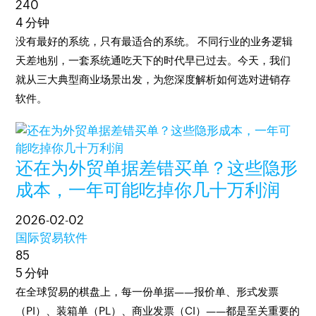
240
4 分钟
没有最好的系统，只有最适合的系统。 不同行业的业务逻辑
天差地别，一套系统通吃天下的时代早已过去。今天，我们
就从三大典型商业场景出发，为您深度解析如何选对进销存
软件。
还在为外贸单据差错买单？这些隐形
成本，一年可能吃掉你几十万利润
2026-02-02
国际贸易软件
85
5 分钟
在全球贸易的棋盘上，每一份单据——报价单、形式发票
（PI）、装箱单（PL）、商业发票（CI）——都是至关重要的