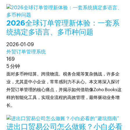
2026全球订单管理新体验：一套系
统搞定多语言、多币种问题
2026-01-09
外贸订单管理系统
169
5 分钟
面对多币种结算、跨境物流、税务合规等复杂挑战，许多企
业，尤其是中小企业，常常感到力不从心。本文将深入探讨
外贸订单管理的核心痛点，并揭示如何借助像Zoho Books这
样的智能化工具，实现全流程的高效管理，最终驱动业务增
长。
进出口贸易公司怎么做账？小白必看