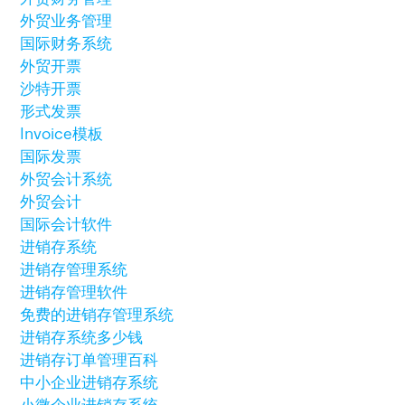
外贸业务管理
国际财务系统
外贸开票
沙特开票
形式发票
Invoice模板
国际发票
外贸会计系统
外贸会计
国际会计软件
进销存系统
进销存管理系统
进销存管理软件
免费的进销存管理系统
进销存系统多少钱
进销存订单管理百科
中小企业进销存系统