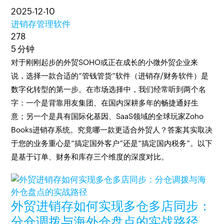
2025-12-10
进销存管理软件
278
5 分钟
对于刚刚起步的外贸SOHO或正在成长的小微外贸企业来
说，选择一款合适的“管钱管货”软件（进销存/财务软件）是
数字化转型的第一步。在市场选择中，我们经常听到两个名
字：一个是背靠用友集团、在国内深耕多年的畅捷通好生
意；另一个是具有国际化基因、SaaS领域的全球玩家Zoho
Books进销存系统。究竟哪一款更适合外贸人？答案其实取决
于您的业务重心是“搞定国外客户”还是“搞定国内税务”。以下
是基于订单、财务和库存三个维度的深度对比。
外贸进销存如何实现多仓多店同步：
分仓调拨与海外仓盘点的实战路径