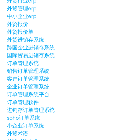
外贸行业erp
外贸管理erp
中小企业erp
外贸报价
外贸报价单
外贸进销存系统
跨国企业进销存系统
国际贸易进销存系统
订单管理系统
销售订单管理系统
客户订单管理系统
企业订单管理系统
订单管理系统平台
订单管理软件
进销存订单管理系统
soho订单系统
小企业订单系统
外贸术语