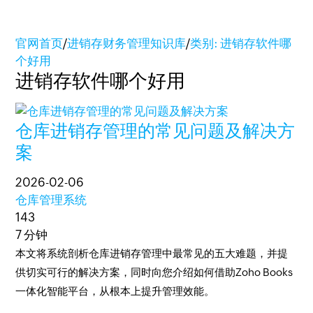
官网首页
/
进销存财务管理知识库
/
类别: 进销存软件哪
个好用
进销存软件哪个好用
仓库进销存管理的常见问题及解决方
案
2026-02-06
仓库管理系统
143
7 分钟
本文将系统剖析仓库进销存管理中最常见的五大难题，并提
供切实可行的解决方案，同时向您介绍如何借助Zoho Books
一体化智能平台，从根本上提升管理效能。