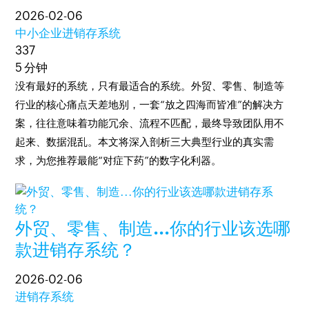
2026-02-06
中小企业进销存系统
337
5 分钟
没有最好的系统，只有最适合的系统。外贸、零售、制造等
行业的核心痛点天差地别，一套“放之四海而皆准”的解决方
案，往往意味着功能冗余、流程不匹配，最终导致团队用不
起来、数据混乱。本文将深入剖析三大典型行业的真实需
求，为您推荐最能“对症下药”的数字化利器。
外贸、零售、制造...你的行业该选哪
款进销存系统？
2026-02-06
进销存系统