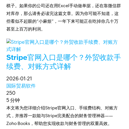
棋子。如果你的公司还在用Excel手动做单据，还在靠微信群
对库存，那么请务必读完这篇文章。因为你可能不知道，这
些看似不起眼的“小麻烦”，一年下来可能正在吃掉你几十万
甚至上百万的利润。
Stripe官网入口是哪个？外贸收款手
续费、对账方式详解
2026-01-21
国际贸易软件
250
5 分钟
本文将为您详细介绍Stripe官网入口、手续费结构、对账方
式，并推荐一款能与Stripe完美配合的财务管理神器——
Zoho Books，帮助您实现收款与财务管理的双重高效。