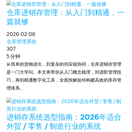
仓库进销存管理：从入门到精通，一
篇就够
2026-02-06
仓库管理系统
307
5 分钟
从简单的货物进出，到复杂的供应链协同，仓库进销存管理
是一门大学问。本文将带你从入门概念梳理，到进阶管理技
巧，再到精通数字化工具，全面拆解如何构建高效的库存管
理体系。
进销存系统选型指南：2026年适合
外贸 / 零售 / 制造行业的系统