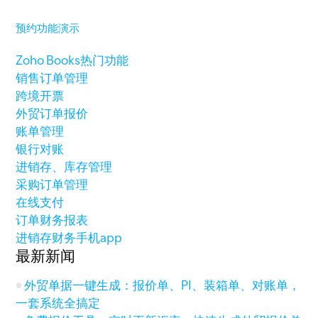
预约功能演示
Zoho Books热门功能
销售订单管理
跨境开票
外贸订单报价
账单管理
银行对账
进销存、库存管理
采购订单管理
在线支付
订单财务报表
进销存财务手机app
最新新闻
外贸单据一键生成：报价单、PI、装箱单、对账单，
一套系统全搞定