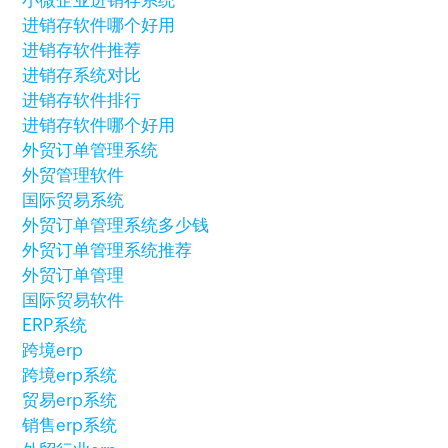
小微企业进销存系统
进销存软件哪个好用
进销存软件推荐
进销存系统对比
进销存软件排行
进销存软件哪个好用
外贸订单管理系统
外贸管理软件
国际贸易系统
外贸订单管理系统多少钱
外贸订单管理系统推荐
外贸订单管理
国际贸易软件
ERP系统
跨境erp
跨境erp系统
贸易erp系统
销售erp系统