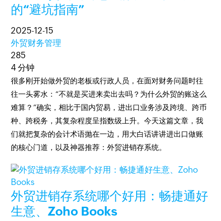
的“避坑指南”
2025-12-15
外贸财务管理
285
4 分钟
很多刚开始做外贸的老板或行政人员，在面对财务问题时往
往一头雾水：“不就是买进来卖出去吗？为什么外贸的账这么
难算？”确实，相比于国内贸易，进出口业务涉及跨境、跨币
种、跨税务，其复杂程度呈指数级上升。今天这篇文章，我
们就把复杂的会计术语抛在一边，用大白话讲讲进出口做账
的核心门道，以及神器推荐：外贸进销存系统。
外贸进销存系统哪个好用：畅捷通好
生意、Zoho Books