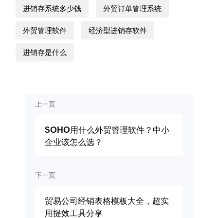
进销存系统多少钱
外贸订单管理系统
外贸管理软件
经济型进销存软件
进销存是什么
上一页
SOHO用什么外贸管理软件？中小
企业该怎么选？
下一页
贸易公司经销表格模板大全，超实
用提效工具分享