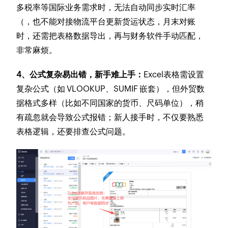
多税率等国际业务需求时，无法自动同步实时汇率
（，也不能对接物流平台更新货运状态，月末对账
时，还需把表格数据导出，再与财务软件手动匹配，
非常麻烦。
4、公式复杂易出错，新手难上手：
Excel表格需设置
复杂公式（如 VLOOKUP、SUMIF 嵌套），但外贸数
据格式多样（比如不同国家的货币、尺码单位），稍
有疏忽就会导致公式报错；新人接手时，不仅要熟悉
表格逻辑，还要排查公式问题。