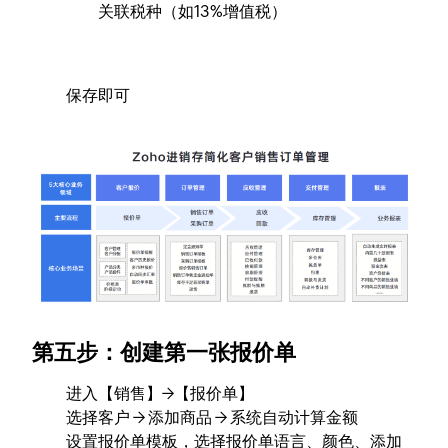
关联税种（如13%增值税）
保存即可
第五步：创建第一张报价单
进入【销售】→【报价单】
选择客户 → 添加商品 → 系统自动计算金额
设置报价单模板，选择报价单语言、颜色、添加