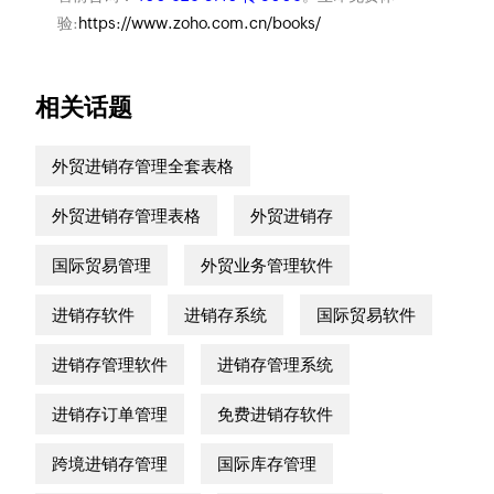
验:
https://www.zoho.com.cn/books/
相关话题
外贸进销存管理全套表格
外贸进销存管理表格
外贸进销存
国际贸易管理
外贸业务管理软件
进销存软件
进销存系统
国际贸易软件
进销存管理软件
进销存管理系统
进销存订单管理
免费进销存软件
跨境进销存管理
国际库存管理