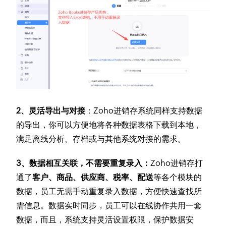
2、灵活导出与对接
：Zoho进销存系统同样支持数据
的导出，你可以方便地将各种数据表格下载到本地，
满足离线分析、存档或与其他系统对接的需求。
3、数据相互关联，不需要重复录入：
Zoho进销存打
通了
客户、商品、供应商、税率、配送
等各个模块的
数据，员工无需手动重复录入数据，方便快速查找所
需信息。数据实时同步，员工可以在线协作共用一套
数据，而且，系统支持灵活设置权限，保护数据安