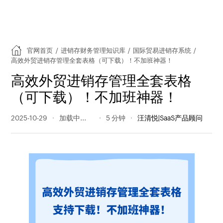
官网首页
/
进销存财务管理知识库
/
国际贸易进销存系统
/
高效外贸进销存管理全套表格（可下载）！不加班神器！
高效外贸进销存管理全套表格
（可下载）！不加班神器！
2025-10-29
480 阅读量
5 分钟
汪清悦|SaaS产品顾问