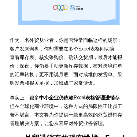
作为一名外贸从业者，你是否经常面临这样的场景：
客户发来询盘，你却需要在多个Excel表格间切换——
查看库存表、核实采购价、确认交货期，最后才能报
价；深夜，你仍要手动更新库存数据，核对跨境订单
的汇率转换；更不用说月底，面对成堆的发货单、采
购发票和报关单据，加班成了家常便饭。
事实上，很多
中小企业仍依赖Excel表格管理进销存
，
但在全球化商业环境中，这种方式的局限性正让员工
苦不堪言。本文将为你提供一款更高效的外贸进销存
管理解决方案，让您从容应对外贸业务管理。