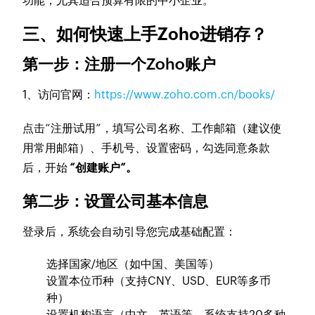
功能，尤其适合预算有限的中小企业。
三、如何快速上手Zoho进销存？
第一步：注册一个Zoho账户
1、访问官网：
https://www.zoho.com.cn/books/
点击“注册试用”，填写公司名称、工作邮箱（建议使
用常用邮箱）、手机号、设置密码，勾选同意条款
后，开始
“创建账户”。
第二步：设置公司基本信息
登录后，系统会自动引导您完成基础配置：
选择国家/地区（如中国、美国等）
设置本位币种（支持CNY、USD、EUR等多币
种）
设置机构语言（中文、英语等，系统支持20多种