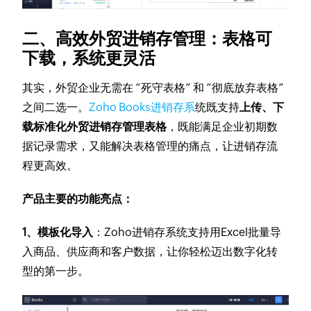
二、高效外贸进销存管理：表格可
下载，系统更灵活
其实，外贸企业无需在 “死守表格” 和 “彻底放弃表格”
之间二选一。
Zoho Books进销存系
统既支持
上传、下
载标准化外贸进销存管理表格
，既能满足企业初期数
据记录需求，又能解决表格管理的痛点，让进销存流
程更高效。
产品主要的功能亮点：
1、模板化导入
：Zoho进销存系统支持用Excel批量导
入商品、供应商和客户数据，让你轻松迈出数字化转
型的第一步。