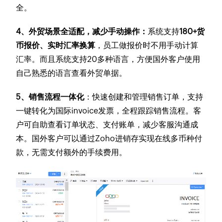
全。
4、外贸场景全适配，减少手动操作：
系统支持
180+货
币报价、实时汇率换算
，员工做报价时不用手动计算
汇率。而且系统支持20多种语言，方便国外客户使用
自己熟悉的语言查看外贸单据。
5、销售流程一体化
：快速创建和管理销售订单，支持
一键转化为国际invoice发票，全程跟踪销售流程。客
户可自助查看订单状态、支付账单，减少客服沟通成
本。国外客户可以通过Zoho进销存实现在线多币种付
款，无需支付额外的手续费用。