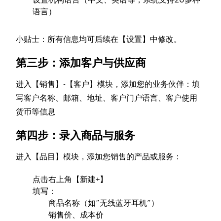
语言）
小贴士：所有信息均可后续在【设置】中修改。
第三步：添加客户与供应商
进入【销售】-【客户】模块，添加您的业务伙伴：填
写客户名称、邮箱、地址、客户门户语言、客户使用
货币等信息
第四步：录入商品与服务
进入【品目】模块，添加您销售的产品或服务：
点击右上角【新建+】
填写：
商品名称（如“无线蓝牙耳机”）
销售价、成本价