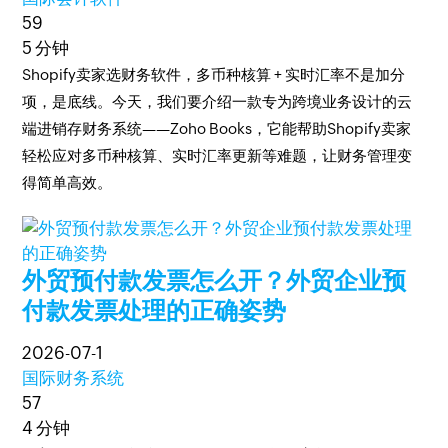
59
5 分钟
Shopify卖家选财务软件，多币种核算 + 实时汇率不是加分
项，是底线。今天，我们要介绍一款专为跨境业务设计的云
端进销存财务系统——Zoho Books，它能帮助Shopify卖家
轻松应对多币种核算、实时汇率更新等难题，让财务管理变
得简单高效。
外贸预付款发票怎么开？外贸企业预
付款发票处理的正确姿势
2026-07-1
国际财务系统
57
4 分钟