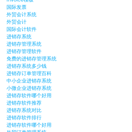
国际发票
外贸会计系统
外贸会计
国际会计软件
进销存系统
进销存管理系统
进销存管理软件
免费的进销存管理系统
进销存系统多少钱
进销存订单管理百科
中小企业进销存系统
小微企业进销存系统
进销存软件哪个好用
进销存软件推荐
进销存系统对比
进销存软件排行
进销存软件哪个好用