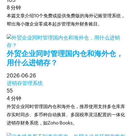
105
8 分钟
本篇文章介绍10个免费或提供免费版的海外记账管理系统，
帮出海小微企业零成本起步管理海外财务账目。
外贸企业同时管理国内仓和海外仓，
用什么进销存？
2026-06-26
进销存管理系统
55
4 分钟
外贸企业同时管理国内仓和海外仓，推荐使用支持多仓库库
存实时同步、多币种自动换算、多国税率灵活配置的一体化
进销存财务系统，如Zoho Books。