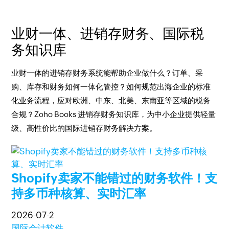
业财一体、进销存财务、国际税
务知识库
业财一体的进销存财务系统能帮助企业做什么？订单、采
购、库存和财务如何一体化管控？如何规范出海企业的标准
化业务流程，应对欧洲、中东、北美、东南亚等区域的税务
合规？Zoho Books 进销存财务知识库，为中小企业提供轻量
级、高性价比的国际进销存财务解决方案。
Shopify卖家不能错过的财务软件！支
持多币种核算、实时汇率
2026-07-2
国际会计软件