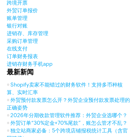
跨境开票
外贸订单报价
账单管理
银行对账
进销存、库存管理
采购订单管理
在线支付
订单财务报表
进销存财务手机app
最新新闻
Shopify卖家不能错过的财务软件！支持多币种核
算、实时汇率
外贸预付款发票怎么开？外贸企业预付款发票处理的
正确姿势
2026年分期收款管理软件推荐：外贸企业选哪个？
外贸订单“30%定金+70%尾款”，账怎么管才不乱？
独立站商家必备：5个跨境店铺报税统计工具（含官