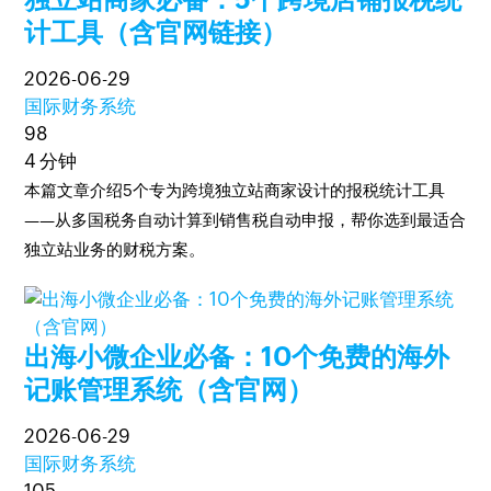
计工具（含官网链接）
2026-06-29
国际财务系统
98
4 分钟
本篇文章介绍5个专为跨境独立站商家设计的报税统计工具
——从多国税务自动计算到销售税自动申报，帮你选到最适合
独立站业务的财税方案。
出海小微企业必备：10个免费的海外
记账管理系统（含官网）
2026-06-29
国际财务系统