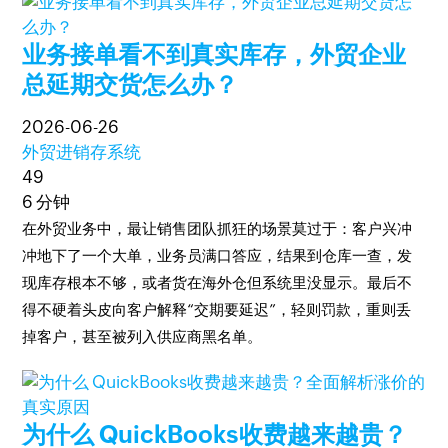
业务接单看不到真实库存，外贸企业
总延期交货怎么办？
2026-06-26
外贸进销存系统
49
6 分钟
在外贸业务中，最让销售团队抓狂的场景莫过于：客户兴冲
冲地下了一个大单，业务员满口答应，结果到仓库一查，发
现库存根本不够，或者货在海外仓但系统里没显示。最后不
得不硬着头皮向客户解释“交期要延迟”，轻则罚款，重则丢
掉客户，甚至被列入供应商黑名单。
为什么 QuickBooks收费越来越贵？