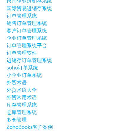
跨国企业进销存系统
国际贸易进销存系统
订单管理系统
销售订单管理系统
客户订单管理系统
企业订单管理系统
订单管理系统平台
订单管理软件
进销存订单管理系统
soho订单系统
小企业订单系统
外贸术语
外贸术语大全
外贸常用术语
库存管理系统
仓库管理系统
多仓管理
ZohoBooks客户案例