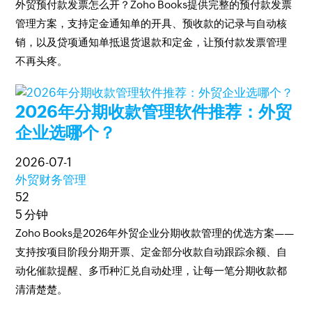
外贸预付款发票怎么开？Zoho Books提供完整的预付款发票
管理方案，支持定金通知单的开具、预收款的记录与自动核
销，以及贷项通知单抵退货退款和定金，让预付款发票管理
不再头疼。
2026年分期收款管理软件推荐：外贸
企业选哪个？
2026-07-1
外贸财务管理
52
5 分钟
Zoho Books是2026年外贸企业分期收款管理的优选方案——
支持按项目阶段分期开票、定金部分收款自动跟踪余额、自
动化催款提醒、多币种汇兑自动处理，让每一笔分期收款都
清清楚楚。