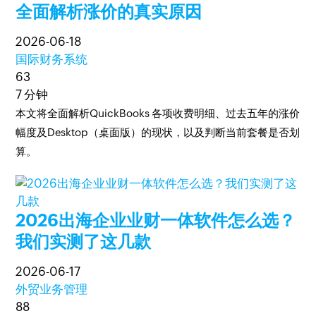
全面解析涨价的真实原因
2026-06-18
国际财务系统
63
7 分钟
本文将全面解析QuickBooks 各项收费明细、过去五年的涨价
幅度及Desktop（桌面版）的现状，以及判断当前套餐是否划
算。
2026出海企业业财一体软件怎么选？
我们实测了这几款
2026-06-17
外贸业务管理
88