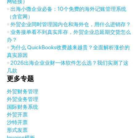
网链接）
出海小微企业必备：10个免费的海外记账管理系统
（含官网）
外贸企业同时管理国内仓和海外仓，用什么进销存？
业务接单看不到真实库存，外贸企业总延期交货怎么
办？
为什么 QuickBooks收费越来越贵？全面解析涨价的
真实原因
2026出海企业业财一体软件怎么选？我们实测了这
几款
更多专题
外贸财务管理
外贸业务管理
国际财务系统
外贸开票
沙特开票
形式发票
Invoice模板