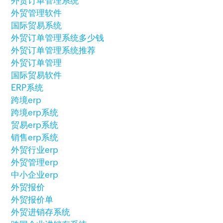
外贸订单管理系统
外贸管理软件
国际贸易系统
外贸订单管理系统多少钱
外贸订单管理系统推荐
外贸订单管理
国际贸易软件
ERP系统
跨境erp
跨境erp系统
贸易erp系统
销售erp系统
外贸行业erp
外贸管理erp
中小企业erp
外贸报价
外贸报价单
外贸进销存系统