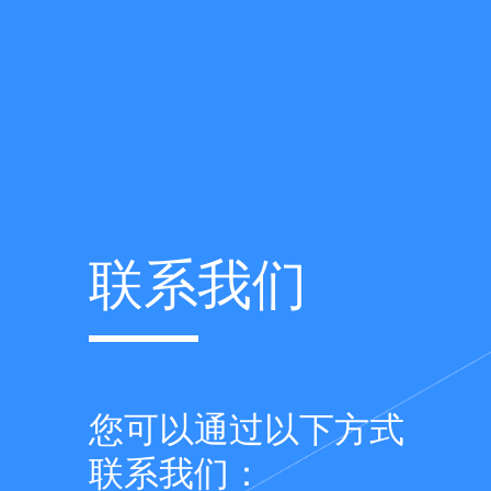
联系我们
您可以通过以下方式
联系我们​：