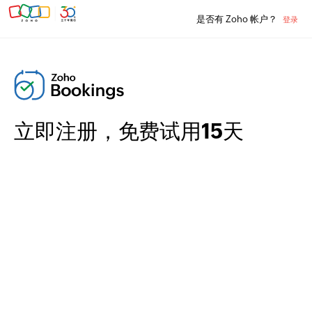
是否有 Zoho 帐户？
登录
立即注册，免费试用15天