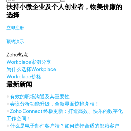
扶持小微企业及个人创业者，
物美价廉的
选择
立即注册
预约演示
Zoho热点
Workplace案例分享
为什么选择Workplace
Workplace价格
最新新闻
有效的职场沟通及其重要性
会议分析功能升级，全新界面惊艳亮相！
Zoho Connect 终极更新：打造高效、快乐的数字化
工作空间！
什么是电子邮件客户端？如何选择合适的邮箱客户