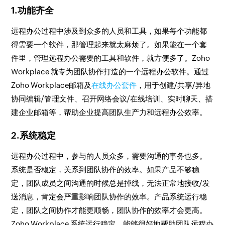
1.功能齐全
远程办公过程中涉及到众多的人员和工具，如果每个功能都
得需要一个软件，那管理起来就太麻烦了。如果能在一个套
件里，管理远程办公需要的工具和软件，就方便多了。Zoho
Workplace 就专为团队协作打造的一个远程办公软件。通过
Zoho Workplace邮箱及
在线办公套件
，用于创建/共享/异地
协同编辑/管理文件、召开网络会议/在线培训、实时聊天、搭
建企业邮箱等，帮助企业提高团队生产力和远程办公效率。
2.系统稳定
远程办公过程中，参与的人员众多，需要沟通的事务也多。
系统是否稳定，关系到团队协作的效率。如果产品不够稳
定，团队成员之间沟通的时候总是掉线，无法正常地接收/发
送消息，肯定会严重影响团队协作的效率。产品系统运行稳
定，团队之间协作才能更顺畅，团队协作的效率才会更高。
Zoho Workplace 系统运行稳定，能够很好地帮助团队远程办