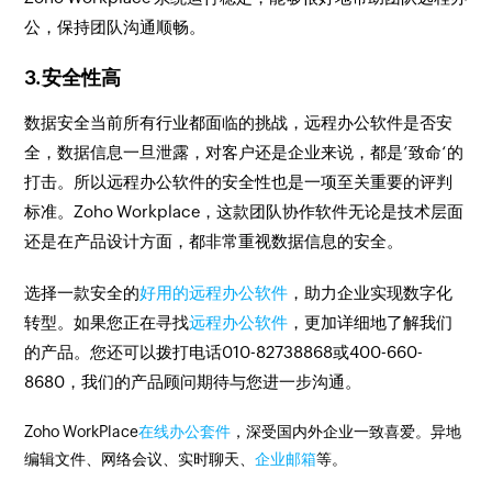
公，保持团队沟通顺畅。
3.安全性高
数据安全当前所有行业都面临的挑战，远程办公软件是否安
全，数据信息一旦泄露，对客户还是企业来说，都是’致命‘的
打击。所以远程办公软件的安全性也是一项至关重要的评判
标准。Zoho Workplace，这款团队协作软件无论是技术层面
还是在产品设计方面，都非常重视数据信息的安全。
选择一款安全的
好用的远程办公软件
，助力企业实现数字化
转型。如果您正在寻找
远程办公软件
，更加详细地了解我们
的产品。您还可以拨打电话010-82738868或400-660-
8680，我们的产品顾问期待与您进一步沟通。
Zoho WorkPlace
在线办公套件
，深受国内外企业一致喜爱。异地
编辑文件、网络会议、实时聊天、
企业邮箱
等。