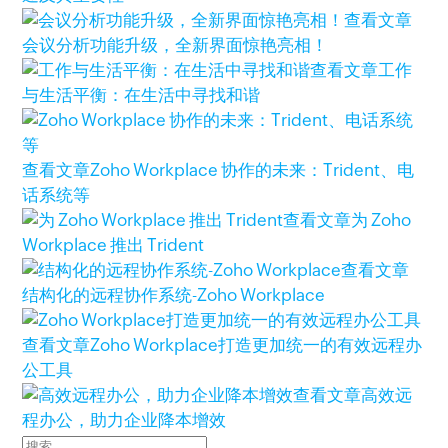
查看文章
会议分析功能升级，全新界面惊艳亮相！
查看文章
工作
与生活平衡：在生活中寻找和谐
查看文章
Zoho Workplace 协作的未来：Trident、电
话系统等
查看文章
为 Zoho
Workplace 推出 Trident
查看文章
结构化的远程协作系统-Zoho Workplace
查看文章
Zoho Workplace打造更加统一的有效远程办
公工具
查看文章
高效远
程办公，助力企业降本增效