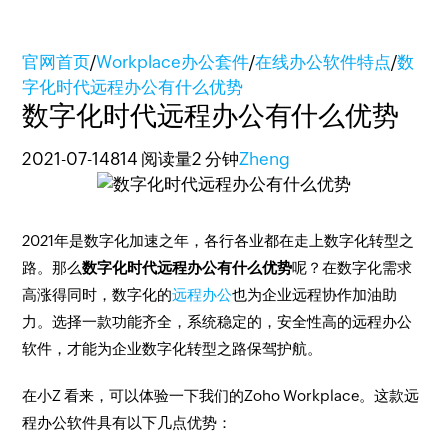
官网首页
/
Workplace办公套件
/
在线办公软件特点
/
数
字化时代远程办公有什么优势
数字化时代远程办公有什么优势
2021-07-14
814 阅读量
2 分钟
Zheng
2021年是数字化加速之年，各行各业都在走上数字化转型之
路。那么
数字化时代远程办公有什么优势
呢？在数字化需求
高涨得同时，数字化的
远程办公
也为企业远程协作加油助
力。选择一款功能齐全，系统稳定的，安全性高的远程办公
软件，才能为企业数字化转型之路保驾护航。
在小Z 看来，可以体验一下我们的Zoho Workplace。这款远
程办公软件具有以下几点优势：