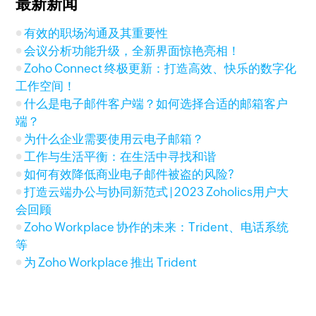
最新新闻
有效的职场沟通及其重要性
会议分析功能升级，全新界面惊艳亮相！
Zoho Connect 终极更新：打造高效、快乐的数字化
工作空间！
什么是电子邮件客户端？如何选择合适的邮箱客户
端？
为什么企业需要使用云电子邮箱？
工作与生活平衡：在生活中寻找和谐
如何有效降低商业电子邮件被盗的风险?
打造云端办公与协同新范式 | 2023 Zoholics用户大
会回顾
Zoho Workplace 协作的未来：Trident、电话系统
等
为 Zoho Workplace 推出 Trident