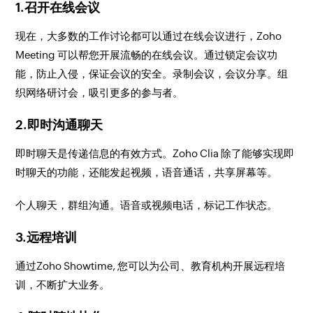
1.召开在线会议
现在，大多数的工作讨论都可以通过在线会议进行，Zoho
Meeting 可以帮您开展流畅的在线会议。通过锁定会议功
能，防止入侵，保证会议的安全。录制会议，会议分享。组
织网络研讨会，吸引更多的参与者。
2.即时沟通聊天
即时聊天是传递信息的有效方式。Zoho Clia 除了能够实现即
时聊天的功能，还能发起视频，语音通话，共享屏幕等。
个人聊天，群组沟通。语音或视频电话，标记工作状态。
3.远程培训
通过Zoho Showtime, 您可以为公司、教育机构开展远程培
训，不断扩大业务。