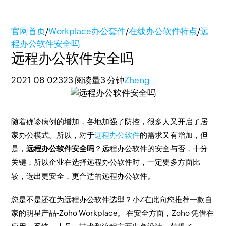
官网首页
/
Workplace办公套件
/
在线办公软件特点
/
远
程办公软件安全吗
远程办公软件安全吗
2021-08-02
323 阅读量
3 分钟
Zheng
随着确诊病例的增加，各地加强了防控，很多人又开启了居
家办公模式。所以，对于
远程办公软件
的需求又有增加，但
是，
远程办公软件安全吗
？远程办公软件的安全与否，十分
关键，所以企业在选择远程办公软件时，一定要多方面比
较，选出更安全，更合适的远程办公软件。
您是不是还在为远程办公软件选型？小Z在此向您推荐一款自
家的明星产品-Zoho Workplace。 在安全方面，Zoho 凭借在