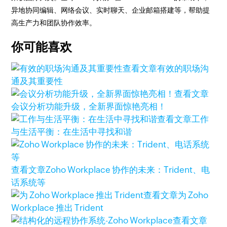
异地协同编辑、网络会议、实时聊天、企业邮箱搭建等，帮助提
高生产力和团队协作效率。
你可能喜欢
查看文章
有效的职场沟
通及其重要性
查看文章
会议分析功能升级，全新界面惊艳亮相！
查看文章
工作
与生活平衡：在生活中寻找和谐
查看文章
Zoho Workplace 协作的未来：Trident、电
话系统等
查看文章
为 Zoho
Workplace 推出 Trident
查看文章