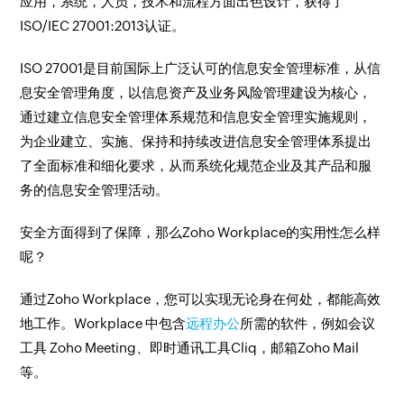
应用，系统，人员，技术和流程方面出色设计，获得了
ISO/IEC 27001:2013认证。
ISO 27001是目前国际上广泛认可的信息安全管理标准，从信
息安全管理角度，以信息资产及业务风险管理建设为核心，
通过建立信息安全管理体系规范和信息安全管理实施规则，
为企业建立、实施、保持和持续改进信息安全管理体系提出
了全面标准和细化要求，从而系统化规范企业及其产品和服
务的信息安全管理活动。
安全方面得到了保障，那么Zoho Workplace的实用性怎么样
呢？
通过Zoho Workplace，您可以实现无论身在何处，都能高效
地工作。Workplace 中包含
远程办公
所需的软件，例如会议
工具 Zoho Meeting、即时通讯工具Cliq，邮箱Zoho Mail
等。