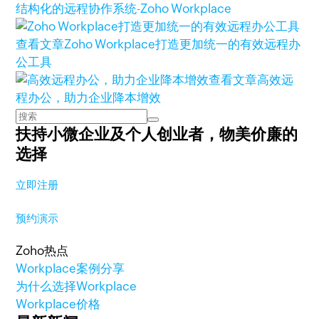
结构化的远程协作系统-Zoho Workplace
查看文章
Zoho Workplace打造更加统一的有效远程办
公工具
查看文章
高效远
程办公，助力企业降本增效
扶持小微企业及个人创业者，
物美价廉的
选择
立即注册
预约演示
Zoho热点
Workplace案例分享
为什么选择Workplace
Workplace价格