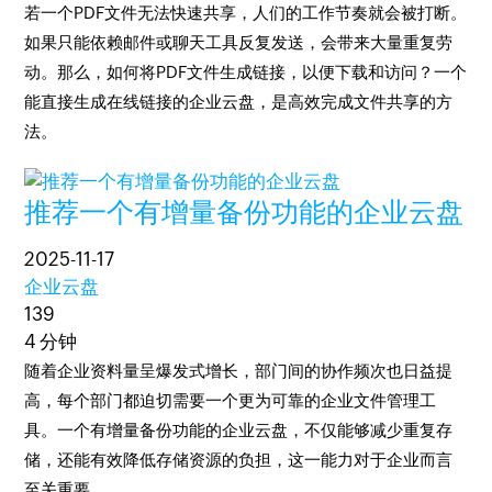
若一个PDF文件无法快速共享，人们的工作节奏就会被打断。
如果只能依赖邮件或聊天工具反复发送，会带来大量重复劳
动。那么，如何将PDF文件生成链接，以便下载和访问？一个
能直接生成在线链接的企业云盘，是高效完成文件共享的方
法。
推荐一个有增量备份功能的企业云盘
2025-11-17
企业云盘
139
4 分钟
随着企业资料量呈爆发式增长，部门间的协作频次也日益提
高，每个部门都迫切需要一个更为可靠的企业文件管理工
具。一个有增量备份功能的企业云盘，不仅能够减少重复存
储，还能有效降低存储资源的负担，这一能力对于企业而言
至关重要。