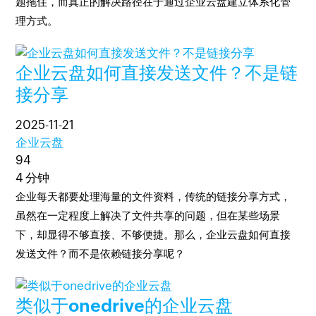
题拖住，而真正的解决路径在于通过企业云盘建立体系化管
理方式。
企业云盘如何直接发送文件？不是链
接分享
2025-11-21
企业云盘
94
4 分钟
企业每天都要处理海量的文件资料，传统的链接分享方式，
虽然在一定程度上解决了文件共享的问题，但在某些场景
下，却显得不够直接、不够便捷。那么，企业云盘如何直接
发送文件？而不是依赖链接分享呢？
类似于onedrive的企业云盘