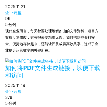
2025-11-21
企业云盘
99
5 分钟
现代企业而言，每天都要处理堆积如山的文件资料，项目方
案得反复修改，财务报表要精准无误。如何把这些资料安
全、便捷地存储起来，还能让团队成员高效共享，这成了企
业提升运营效率的关键所在。
如何将PDF文件生成链接，以便下载
和访问
2025-11-19
企业云盘
378
5 分钟