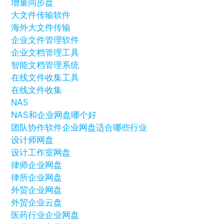
增量同步盘
大文件传输软件
海外大文件传输
企业文件管理软件
企业文档管理工具
智能文档管理系统
在线文件收集工具
在线文件收集
NAS
NAS和企业网盘哪个好
团队协作软件
企业网盘适合哪些行业
设计师网盘
设计工作室网盘
律师企业网盘
律所企业网盘
外贸企业网盘
外贸企业云盘
医药行业企业网盘