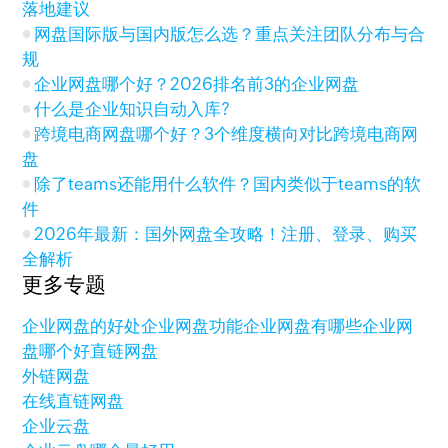
落地建议
网盘国际版与国内版怎么选？重点关注团队分布与合
规
企业网盘哪个好？2026排名前3的企业网盘
什么是企业知识自动入库?
跨境电商网盘哪个好？3个维度横向对比跨境电商网
盘
除了teams还能用什么软件？国内类似于teams的软
件
2026年最新：国外网盘全攻略！注册、登录、购买
全解析
更多专题
企业网盘的好处
企业网盘功能
企业网盘有哪些
企业网
盘哪个好
直链网盘
外链网盘
在线直链网盘
企业云盘