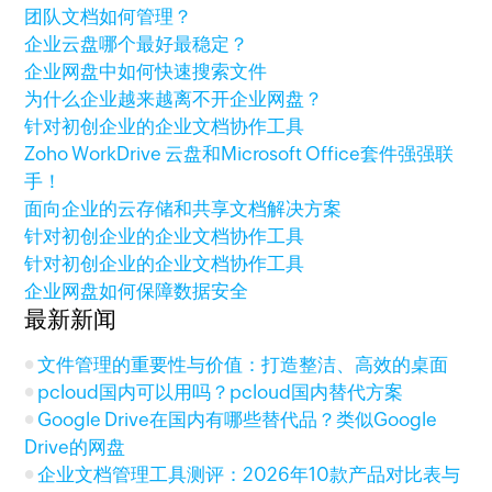
团队文档如何管理？
企业云盘哪个最好最稳定？
企业网盘中如何快速搜索文件
为什么企业越来越离不开企业网盘？
针对初创企业的企业文档协作工具
Zoho WorkDrive 云盘和Microsoft Office套件强强联
手！
面向企业的云存储和共享文档解决方案
针对初创企业的企业文档协作工具
针对初创企业的企业文档协作工具
企业网盘如何保障数据安全
最新新闻
文件管理的重要性与价值：打造整洁、高效的桌面
pcloud国内可以用吗？pcloud国内替代方案
Google Drive在国内有哪些替代品？类似Google
Drive的网盘
企业文档管理工具测评：2026年10款产品对比表与