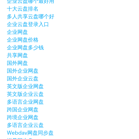
企业云盘哪个最好用
十大云盘排名
多人共享云盘哪个好
企业云盘登录入口
企业网盘
企业网盘价格
企业网盘多少钱
共享网盘
国外网盘
国外企业网盘
国外企业云盘
英文版企业网盘
英文版企业云盘
多语言企业网盘
跨国企业网盘
跨境企业网盘
多语言企业云盘
Webdav网盘
同步盘