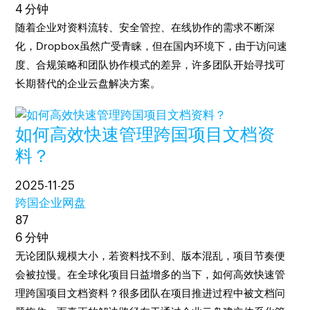
4 分钟
随着企业对资料流转、安全管控、在线协作的需求不断深
化，Dropbox虽然广受青睐，但在国内环境下，由于访问速
度、合规策略和团队协作模式的差异，许多团队开始寻找可
长期替代的企业云盘解决方案。
如何高效快速管理跨国项目文档资
料？
2025-11-25
跨国企业网盘
87
6 分钟
无论团队规模大小，若资料找不到、版本混乱，项目节奏便
会被拉慢。在全球化项目日益增多的当下，如何高效快速管
理跨国项目文档资料？很多团队在项目推进过程中被文档问