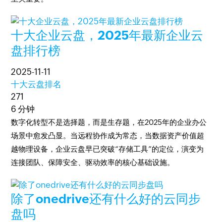
十大企业云盘，2025年最新企业云
盘排行榜
2025-11-11
十大云盘排名
271
6 分钟
数字化转型不是选择题，而是生存题，在2025年的企业办公
场景中愈发凸显。当远程协作成为常态，当数据资产价值超
越物理设备，企业云盘早已突破“存储工具”的定位，演变为
连接团队、保障安全、驱动效率的核心基础设施。
除了onedrive还有什么好的云同步
盘吗