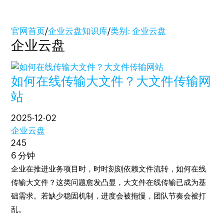
官网首页
/
企业云盘知识库
/
类别: 企业云盘
企业云盘
如何在线传输大文件？大文件传输网
站
2025-12-02
企业云盘
245
6 分钟
企业在推进业务项目时，时时刻刻依赖文件流转，如何在线
传输大文件？这类问题愈发凸显，大文件在线传输已成为基
础需求。若缺少稳固机制，进度会被拖慢，团队节奏会被打
乱。