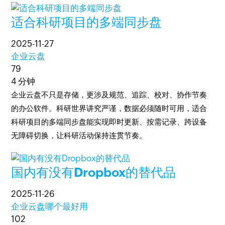
适合科研项目的多端同步盘
2025-11-27
企业云盘
79
4 分钟
企业云盘不只是存储，更涉及规范、追踪、校对、协作节奏
的办公软件。科研世界讲究严谨，数据必须随时可用，适合
科研项目的多端同步盘能实现即时更新、按需记录、跨设备
无障碍切换，让科研活动保持连贯节奏。
国内有没有Dropbox的替代品
2025-11-26
企业云盘哪个最好用
102