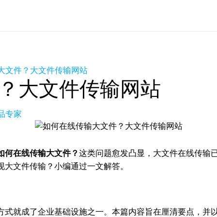
大文件？大文件传输网站
？大文件传输网站
产品专家
如何在线传输大文件？
这类问题愈发凸显，大文件在线传输
现大文件传输？小编通过一文解答。
方式就成了企业基础设施之一。本篇内容旨在厘清要点，并