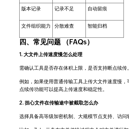
版本记录
记录不足
自动留痕
文件组织能力
分散难查
智能归档
四、常见问题 （FAQs）
1. 大文件上传速度慢怎么处理
需确认工具是否存在体积上限，是否支持断点续传。
例如，如果使用普通传输工具上传大文件速度慢，
点续传功能可以提高上传速度和稳定性。
2. 担心文件在传输途中被截取怎么办
选择具备高等级加密机制、大规模节点支持、访问轨