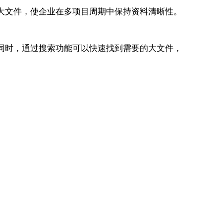
定大文件，使企业在多项目周期中保持资料清晰性。
。同时，通过搜索功能可以快速找到需要的大文件，