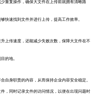
减少重复操作，确保大文件在上传前就拥有清晰路
能够快速找到文件并进行上传，提高工作效率。
提升上传速度，还能减少失败次数，保障大文件在不
到目的地。
符合自身职责的内容，从而保持企业内容安全稳定。
文件，同时记录文件的访问情况，以便在出现问题时