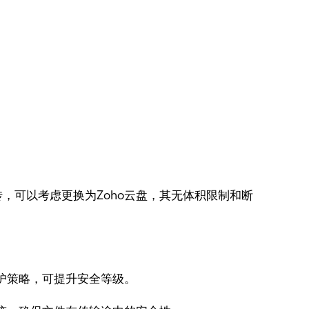
，可以考虑更换为Zoho云盘，其无体积限制和断
护策略，可提升安全等级。