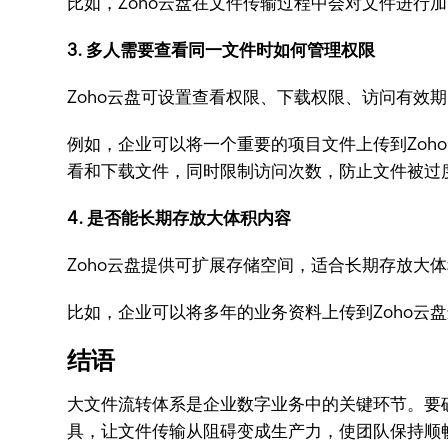
比如，Zoho云盘在文件传输过程中会对文件进
3. 多人需要查看同一文件时如何管理权限
Zoho云盘可设置查看权限、下载权限、访问有效
例如，企业可以将一个重要的项目文件上传到Zo
看和下载文件，同时限制访问次数，防止文件被过
4. 是否能长期存放大体积内容
Zoho云盘提供可扩展存储空间，适合长期存放大
比如，企业可以将多年的业务资料上传到Zoho云
结语
大文件流转体系是企业数字业务中的关键环节。要
具，让文件传输从阻碍变成生产力，使团队保持顺