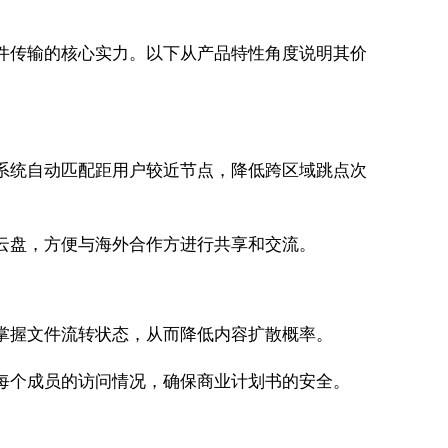
件传输的核心实力。以下从产品特性角度说明其价
时系统自动匹配距用户较近节点，降低跨区域跳点次
到云盘，方便与海外合作方进行共享和交流。
时掌握文件流转状态，从而降低内容扩散概率。
录每个成员的访问情况，确保商业计划书的安全。