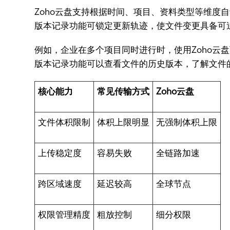
Zoho云盘支持根据时间、项目、资料类型等维
版本记录功能可锁定更新轨迹，使文件变更具备可
例如，企业在多个项目同时进行时，使用Zoho
版本记录功能可以查看文件的历史版本，了解文件
核心能力
常见传输方式
Zoho云盘
文件体积限制
体积上限明显
无强制体积上限
上传稳定度
容易失败
全链路加速
跨区域速度
延迟较高
全球节点
权限管理精度
粗放控制
细分权限