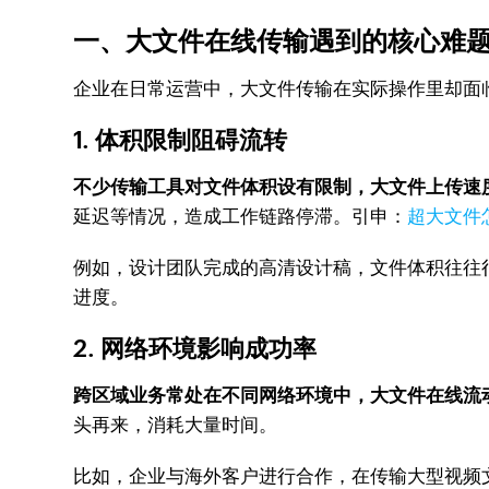
一、大文件在线传输遇到的核心难
企业在日常运营中，大文件传输在实际操作里却面
1. 体积限制阻碍流转
不少传输工具对文件体积设有限制，大文件上传速
延迟等情况，造成工作链路停滞。引申：
超大文件
例如，设计团队完成的高清设计稿，文件体积往往
进度。
2. 网络环境影响成功率
跨区域业务常处在不同网络环境中，大文件在线流
头再来，消耗大量时间。
比如，企业与海外客户进行合作，在传输大型视频