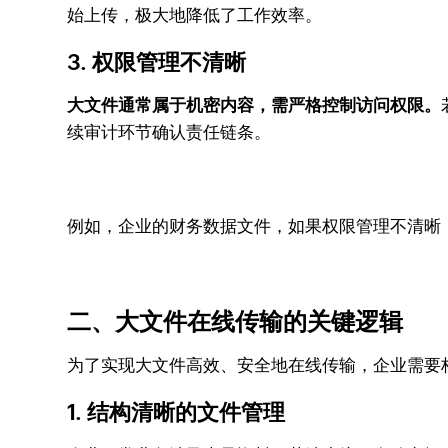
始上传，极大地降低了工作效率。
3. 权限管理不清晰
大文件通常属于机密内容，需严格控制访问权限。
续审计环节确认责任链条。
例如，企业的财务数据文件，如果权限管理不清晰
二、大文件在线传输的关键逻辑
为了实现大文件高效、安全地在线传输，企业需要
1. 结构清晰的文件管理