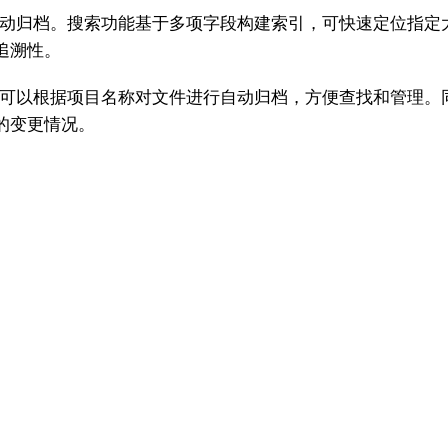
度自动归档。搜索功能基于多项字段构建索引，可快速定位指
追溯性。
云盘可以根据项目名称对文件进行自动归档，方便查找和管理
的变更情况。