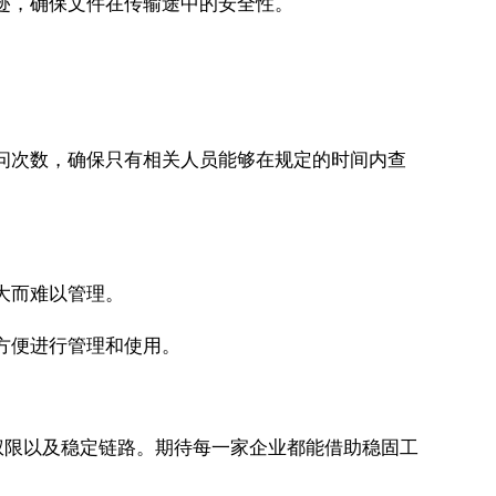
迹，确保文件在传输途中的安全性。
访问次数，确保只有相关人员能够在规定的时间内查
大而难以管理。
方便进行管理和使用。
权限以及稳定链路。期待每一家企业都能借助稳固工