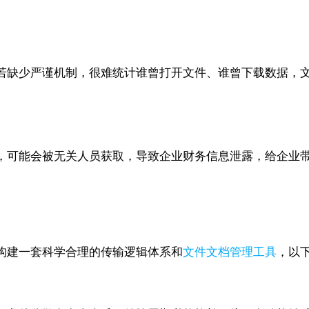
若缺少严谨机制，很难统计谁曾打开文件、谁曾下载数据，
，可能会被无关人员获取，导致企业财务信息泄露，给企业
构建一套科学合理的传输逻辑体系和
文件文档管理工具
，以