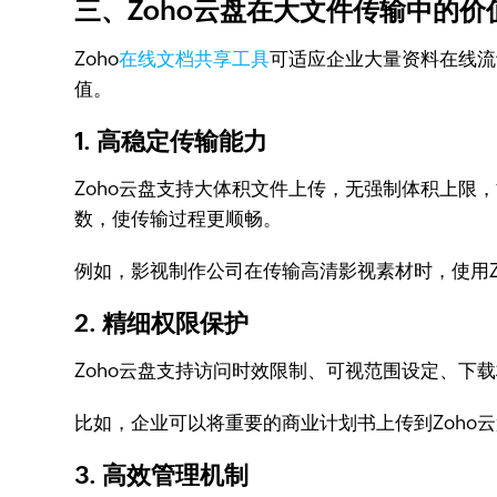
三、Zoho云盘在大文件传输中的价
Zoho
在线文档共享工具
可适应企业大量资料在线流
值。
1. 高稳定传输能力
Zoho云盘支持大体积文件上传，无强制体积上
数，使传输过程更顺畅。
例如，影视制作公司在传输高清影视素材时，使用
2. 精细权限保护
Zoho云盘支持访问时效限制、可视范围设定、
比如，企业可以将重要的商业计划书上传到Zoh
3. 高效管理机制