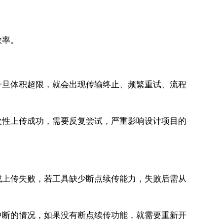
效率。
一旦体积超限，就会出现传输终止、频繁重试、流程
次性上传成功，需要反复尝试，严重影响设计项目的
成上传失败，若工具缺少断点续传能力，失败后需从
中断的情况，如果没有断点续传功能，就需要重新开