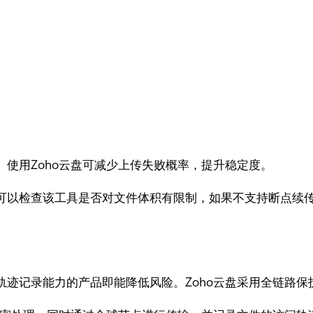
使用Zoho云盘可减少上传失败概率，提升稳定度。
可以检查该工具是否对文件体积有限制，如果不支持断点续传
迹记录能力的产品即能降低风险。Zoho云盘采用全链路保