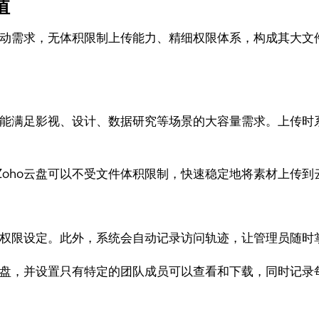
值
动需求，无体积限制上传能力、精细权限体系，构成其大文
限，能满足影视、设计、数据研究等场景的大容量需求。上传
Zoho云盘可以不受文件体积限制，快速稳定地将素材上传
下载权限设定。此外，系统会自动记录访问轨迹，让管理员随
o云盘，并设置只有特定的团队成员可以查看和下载，同时记