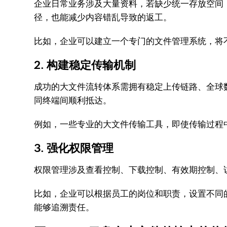
企业日常业务涉及大量资料，若缺少统一存放空间
径，也能减少内容错乱导致的返工。
比如，企业可以建立一个专门的文件管理系统，将
2. 构建稳定传输机制
成功的大文件流转体系需拥有稳定上传链路、全球
同终端间顺利抵达。
例如，一些专业的大文件传输工具，即使传输过程
3. 强化权限管理
权限管理涉及查看控制、下载控制、有效期控制、
比如，企业可以根据员工的岗位和职责，设置不同
能够追溯责任。