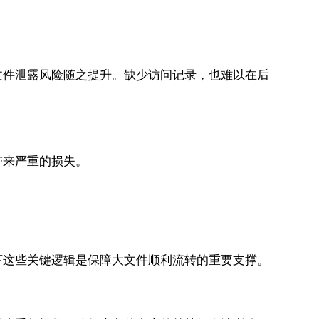
文件泄露风险随之提升。缺少访问记录，也难以在后
带来严重的损失。
下这些关键逻辑是保障大文件顺利流转的重要支撑。