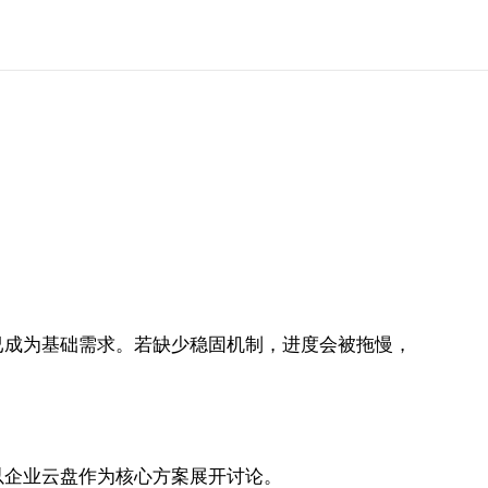
已成为基础需求。若缺少稳固机制，进度会被拖慢，
以企业云盘作为核心方案展开讨论。