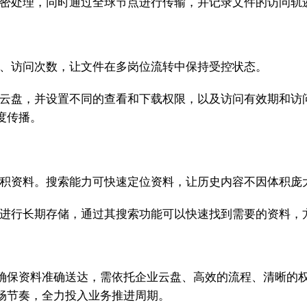
行加密处理，同时通过全球节点进行传输，并记录文件的访问轨
期、访问次数，让文件在多岗位流转中保持受控状态。
ho云盘，并设置不同的查看和下载权限，以及访问有效期和
度传播。
体积资料。搜索能力可快速定位资料，让历史内容不因体积庞
盘进行长期存储，通过其搜索功能可以快速找到需要的资料，
确保资料准确送达，需依托企业云盘、高效的流程、清晰的
畅节奏，全力投入业务推进周期。