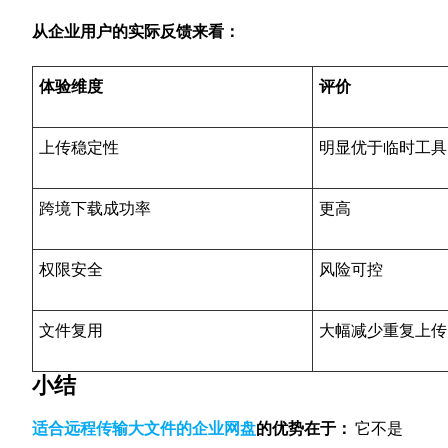
从企业用户的实际反馈来看：
体验维度
评价
上传稳定性
明显优于临时工具
跨境下载成功率
更高
权限安全
风险可控
文件复用
大幅减少重复上传
小结
适合远程传输大文件的企业网盘
的优势在于：
它不是