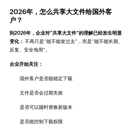
2026年，怎么共享大文件给国外客
户？
到2026年，企业对“共享大文件”的理解已经发生明显
变化：
不再只是“能不能发过去”，而是“能不能长期、
反复、安全地用”。
企业开始关注：
国外客户是否能稳定下载
文件是否会过期失效
是否可以随时替换新版本
是否能控制下载权限