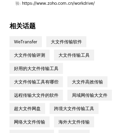
验:
https://www.zoho.com.cn/workdrive/
相关话题
WeTransfer
大文件传输软件
大文件传输评测
大文件传输工具
好用的大文件传输工具
大文件传输工具有哪些
大文件高效传输
远程传输大文件的软件
局域网传输大文件
超大文件网盘
跨境大文件传输工具
网络大文件传输
海外大文件传输