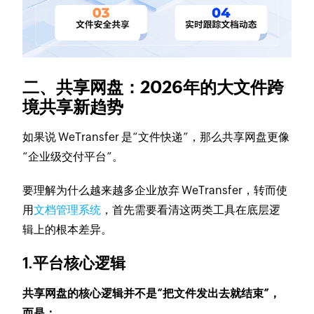
二、共享网盘：2026年的大文件跨
境共享新趋势
如果说 WeTransfer 是“文件快递”，那么共享网盘更像
“企业级交付平台”。
要理解为什么越来越多企业放弃 WeTransfer，转而使
用
文档管理系统
，首先需要看清这两类工具在底层逻
辑上的根本差异。
1.平台核心逻辑
共享网盘的核心逻辑并不是“把文件发出去就结束”，
而是：