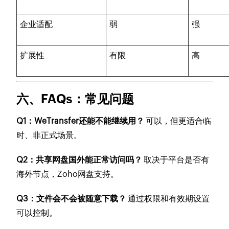
企业适配
弱
强
扩展性
有限
高
六、FAQs：常见问题
Q1：WeTransfer还能不能继续用？
可以，但更适合临
时、非正式场景。
Q2：共享网盘国外能正常访问吗？
取决于平台是否有
海外节点，Zoho网盘支持。
Q3：文件会不会被随意下载？
通过权限和有效期设置
可以控制。