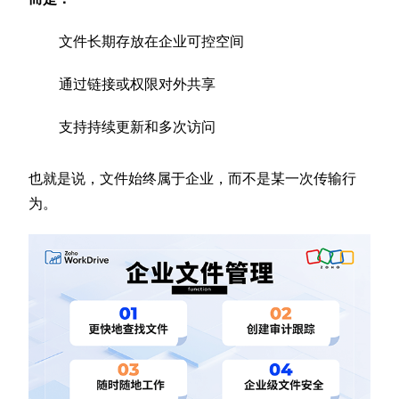
文件长期存放在企业可控空间
通过链接或权限对外共享
支持持续更新和多次访问
也就是说，文件始终属于企业，而不是某一次传输行
为。