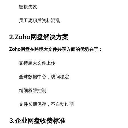
链接失效
员工离职后资料混乱
2.Zoho网盘解决方案
Zoho网盘在跨境大文件共享方面的优势在于：
支持超大文件上传
全球数据中心，访问稳定
精细权限控制
文件长期保存，不自动过期
3.企业网盘收费标准