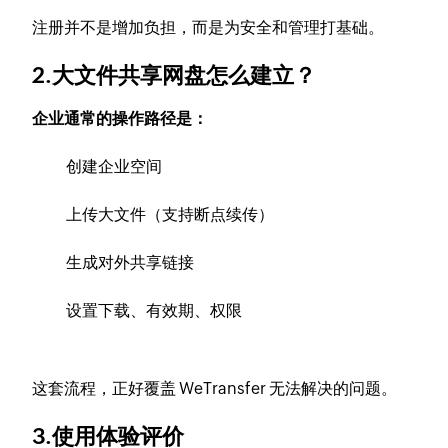
注册并不是增加负担，而是为安全和管理打基础。
2.大文件共享网盘怎么建立？
企业通常的操作路径是：
创建企业空间
上传大文件（支持断点续传）
生成对外共享链接
设置下载、有效期、权限
这套流程，正好覆盖 WeTransfer 无法解决的问题。
3.使用体验评价