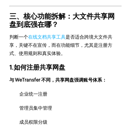
三、核心功能拆解：大文件共享网
盘到底强在哪？
判断一个
在线文档共享工具
是否适合跨境大文件共
享，关键不在宣传，而在功能细节，尤其是注册方
式、使用规则和真实体验。
1.如何注册共享网盘
与 WeTransfer 不同，共享网盘强调账号体系：
企业统一注册
管理员集中管理
成员权限分级