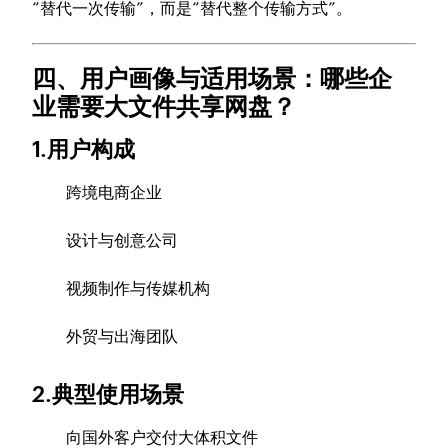
“替代一次传输”，而是“替代整个传输方式”。
四、用户画像与适用场景：哪些企
业需要大文件共享网盘？
1.用户构成
跨境电商企业
设计与创意公司
视频制作与传媒机构
外贸与出海团队
2.典型使用场景
向国外客户交付大体积文件