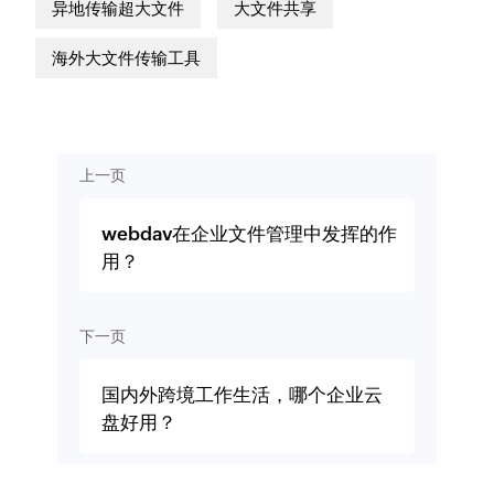
异地传输超大文件
大文件共享
海外大文件传输工具
上一页
webdav在企业文件管理中发挥的作
用？
下一页
国内外跨境工作生活，哪个企业云
盘好用？