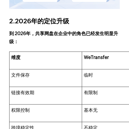
2.2026年的定位升级
到 2026年，共享网盘在企业中的角色已经发生明显升
级：
维度
WeTransfer
文件保存
临时
链接有效期
有限制
权限控制
基本无
跨境稳定性
不稳定