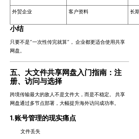
外贸企业
客户资料
长
小结
只要不是“一次性传完就算”， 企业都更适合使用共享
网盘。
五、大文件共享网盘入门指南：注
册、访问与选择
跨境传输最大的敌人不是文件大，而是不稳定。 共享
网盘通过多节点部署，大幅提升海外访问成功率。
1.账号管理的现实痛点
文件丢失