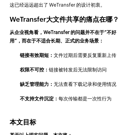
这已经远远超出了 WeTransfer 的设计初衷。
WeTransfer大文件共享的痛点在哪？
从企业视角看，WeTransfer 的问题并不在于“不好
用”，而在于不适合长期、正式的业务场景：
链接有效期短：
文件过期后需要反复重新上传
权限不可控：
链接被转发后无法限制访问
缺乏管理能力：
无法查看下载记录和使用情况
不支持文件沉淀：
每次传输都是一次性行为
本文目标