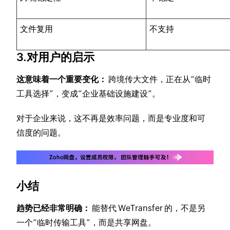
文件复用
不支持
3.对用户的启示
这意味着一个重要变化：
跨境传大文件，正在从“临时
工具选择”，变成“企业基础设施建设”。
对于企业来说，这不再是效率问题，而是专业度和可
信度的问题。
小结
趋势已经非常明确：
能替代 WeTransfer 的，不是另
一个“临时传输工具”，而是共享网盘。