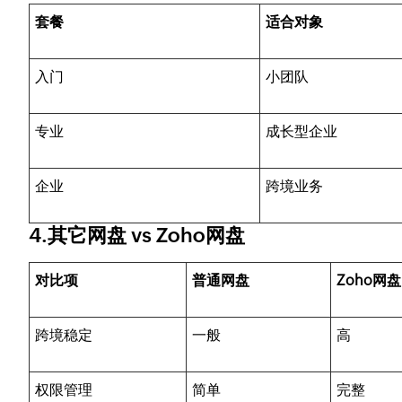
套餐
适合对象
入门
小团队
专业
成长型企业
企业
跨境业务
4.其它网盘 vs Zoho网盘
对比项
普通网盘
Zoho网盘
跨境稳定
一般
高
权限管理
简单
完整