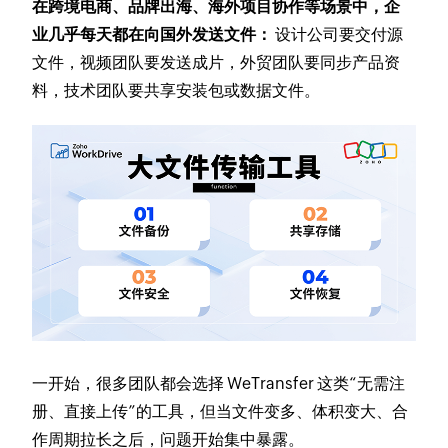
在跨境电商、品牌出海、海外项目协作等场景中，企
业几乎每天都在向国外发送文件：
设计公司要交付源
文件，视频团队要发送成片，外贸团队要同步产品资
料，技术团队要共享安装包或数据文件。
一开始，很多团队都会选择 WeTransfer 这类“无需注
册、直接上传”的工具，但当文件变多、体积变大、合
作周期拉长之后，问题开始集中暴露。