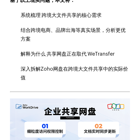
基于以上现实问题，本文将：
系统梳理 跨境大文件共享的核心需求
结合跨境电商、品牌出海等真实场景，分析更优
方案
解释为什么 共享网盘正在取代 WeTransfer
深入拆解Zoho网盘在跨境大文件共享中的实际价
值