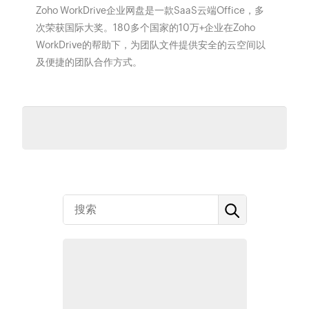
Zoho WorkDrive企业网盘是一款SaaS云端Office，多
次荣获国际大奖。180多个国家的10万+企业在Zoho
WorkDrive的帮助下，为团队文件提供安全的云空间以
及便捷的团队合作方式。