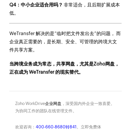
Q4：中小企业适合用吗？
非常适合，且后期扩展成本
低。
WeTransfer 解决的是“临时把文件发出去”的问题， 而
企业真正需要的，是长期、安全、可管理的跨境大文
件共享方案。
当跨境业务成为常态，共享网盘，尤其是Zoho网盘，
正在成为 WeTransfer 的现实替代。
Zoho WorkDrive
企业网盘
，深受国内外企业一致喜爱。
为协同工作的团队在线管理文件。
欢迎咨询：
400-660-8680转841
。立即免费体