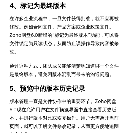
4、标记为最终版本
在许多企业流程中，一旦文件获得批准，就不应再被
修改。例如合同文件、产品方案或企业政策文件。
Zoho网盘6.0新增的“标记为最终版本”功能，可以将
文件锁定为只读状态，从而防止误操作导致内容被修
改。
通过这种方式，团队成员能够清楚地知道哪一个文件
是最终版本，避免因版本混乱而带来的沟通问题。
5、预览中的版本历史记录
版本管理一直是文件协作中的重要环节。Zoho网盘
6.0现在允许用户在文件预览界面中直接查看历史版
本，并进行版本对比或恢复操作。用户无需离开当前
页面，就可以了解文件修改记录，从而更方便地追踪