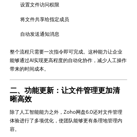
设置文件访问权限
将文件共享给指定成员
自动发送通知消息
整个流程只需要一次指令即可完成。这种能力让企业
能够通过AI实现更高程度的自动化协作，减少人工操作
带来的时间成本。
二、功能更新：让文件管理更加清
晰高效
除了人工智能能力之外，Zoho网盘6.0还对文件管理
体验进行了多项优化，使团队能够更有条理地管理内
容。