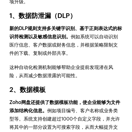
项升级。
1、数据防泄漏（DLP）
新的DLP规则支持多关键字识别、基于正则表达式的标
识符检测以及敏感信息识别。
例如系统可以自动识别
医疗信息、客户数据或财务信息，并根据策略限制文
件的下载、复制或外部共享。
这种自动化检测机制能够帮助企业提前发现潜在风
险，从而减少数据泄露的可能性。
2、数据模板
Zoho网盘还提供了数据模板功能，使企业能够为文件
添加结构化信息。
例如项目编号、客户名称或业务类
型等。系统支持创建超过1000个自定义字段，并允许
将其中的一部分设置为可搜索字段，从而大幅提升文