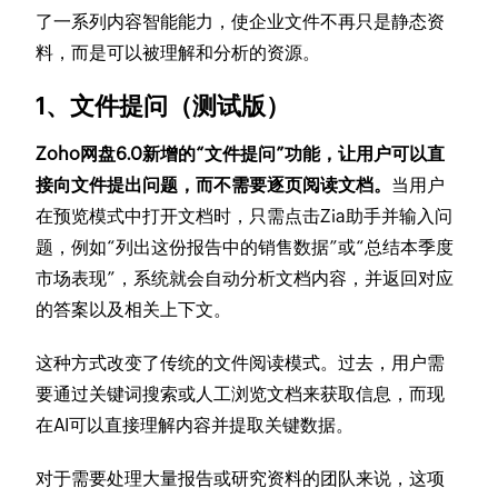
了一系列内容智能能力，使企业文件不再只是静态资
料，而是可以被理解和分析的资源。
1、文件提问（测试版）
Zoho网盘6.0新增的“文件提问”功能，让用户可以直
接向文件提出问题，而不需要逐页阅读文档。
当用户
在预览模式中打开文档时，只需点击Zia助手并输入问
题，例如“列出这份报告中的销售数据”或“总结本季度
市场表现”，系统就会自动分析文档内容，并返回对应
的答案以及相关上下文。
这种方式改变了传统的文件阅读模式。过去，用户需
要通过关键词搜索或人工浏览文档来获取信息，而现
在AI可以直接理解内容并提取关键数据。
对于需要处理大量报告或研究资料的团队来说，这项