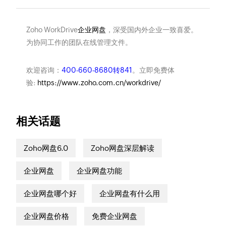
Zoho WorkDrive
企业网盘
，深受国内外企业一致喜爱。
为协同工作的团队在线管理文件。
欢迎咨询：
400-660-8680转841
。立即免费体
验:
https://www.zoho.com.cn/workdrive/
相关话题
Zoho网盘6.0
Zoho网盘深层解读
企业网盘
企业网盘功能
企业网盘哪个好
企业网盘有什么用
企业网盘价格
免费企业网盘