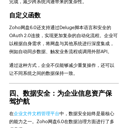
完成，减少跨系统沟通带来的复杂性。
自定义函数
Zoho网盘6.0还支持通过Deluge脚本语言和安全的
OAuth 2.0连接，实现更加复杂的自动化流程。企业可
以根据自身需求，将网盘与其他系统进行深度集成，
例如自动同步数据、触发业务流程或调用外部API。
通过这种方式，企业不仅能够减少重复操作，还可以
让不同系统之间的数据保持一致。
四、数据安全：为企业信息资产保
驾护航
在
企业文件文档管理平台
中，数据安全始终是最核心
的能力之一。Zoho网盘6.0在数据治理方面进行了多