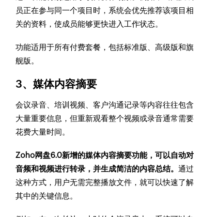
员正在参与同一个项目时，系统会优先推荐该项目相
关的资料，使成员能够更快进入工作状态。
功能适用于所有付费套餐，包括标准版、高级版和旗
舰版。
3、媒体内容摘要
会议录音、培训视频、客户沟通记录等内容往往包含
大量重要信息，但重新观看整个视频或录音通常需要
花费大量时间。
Zoho网盘6.0新增的媒体内容摘要功能，可以自动对
音频和视频进行转录，并生成简洁的内容总结。
通过
这种方式，用户无需完整播放文件，就可以快速了解
其中的关键信息。