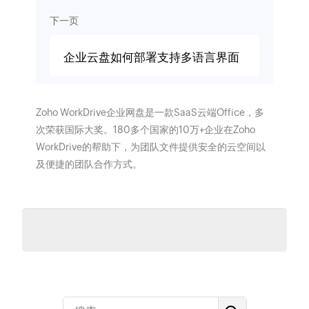
下一页
企业云盘如何部署支持多语言界面
Zoho WorkDrive企业网盘是一款SaaS云端Office，多
次荣获国际大奖。180多个国家的10万+企业在Zoho
WorkDrive的帮助下，为团队文件提供安全的云空间以
及便捷的团队合作方式。