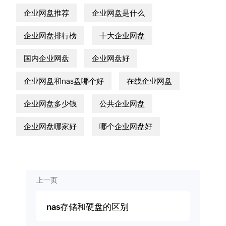
企业网盘推荐
企业网盘是什么
企业网盘排行榜
十大企业网盘
国内企业网盘
企业网盘好
企业网盘和nas盘哪个好
在线企业网盘
企业网盘多少钱
公共企业网盘
企业网盘哪家好
哪个企业网盘好
上一页
nas存储和硬盘的区别