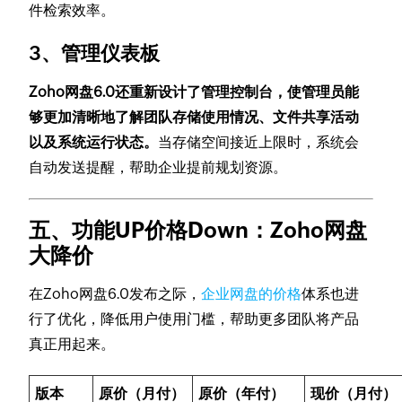
件检索效率。
3、管理仪表板
Zoho网盘6.0还重新设计了管理控制台，使管理员能
够更加清晰地了解团队存储使用情况、文件共享活动
以及系统运行状态。
当存储空间接近上限时，系统会
自动发送提醒，帮助企业提前规划资源。
五、功能UP价格Down：Zoho网盘
大降价
在Zoho网盘6.0发布之际，
企业网盘的价格
体系也进
行了优化，降低用户使用门槛，帮助更多团队将产品
真正用起来。
版本
原价（月付）
原价（年付）
现价（月付）