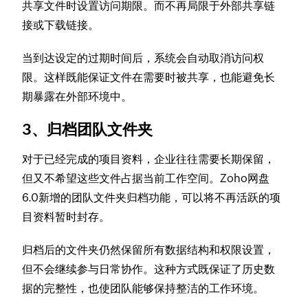
共享文件时设置访问期限。而不再局限于外部共享链
接或下载链接。
当到达设定的过期时间后，系统会自动取消访问权
限。这样既能保证文件在需要时被共享，也能避免长
期暴露在外部环境中。
3、归档团队文件夹
对于已经完成的项目资料，企业往往需要长期保留，
但又不希望这些文件占据当前工作空间。Zoho网盘
6.0新增的团队文件夹归档功能，可以将不再活跃的项
目资料暂时封存。
归档后的文件夹仍然保留所有数据结构和权限设置，
但不会继续参与日常协作。这种方式既保证了历史数
据的完整性，也使团队能够保持整洁的工作环境。