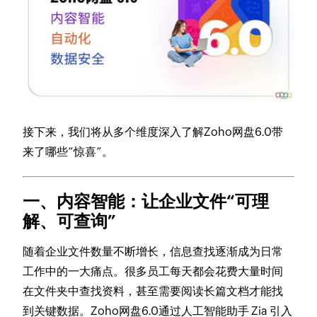
接下来，我们将从多个维度深入了解Zoho网盘6.0带
来了哪些“惊喜”。
一、内容智能：让企业文件“可理
解、可查询”
随着企业文件数量不断增长，信息查找逐渐成为日常
工作中的一大痛点。很多员工每天都会花费大量时间
在文件夹中查找资料，甚至需要阅读长篇文档才能找
到关键数据。Zoho网盘6.0通过人工智能助手 Zia 引入