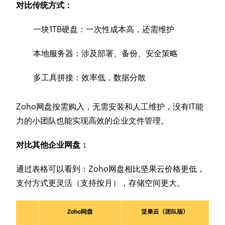
对比传统方式：
一块1TB硬盘：一次性成本高，还需维护
本地服务器：涉及部署、备份、安全策略
多工具拼接：效率低，数据分散
Zoho网盘按需购入，无需安装和人工维护，没有IT能
力的小团队也能实现高效的企业文件管理。
对比其他企业网盘：
通过表格可以看到：Zoho网盘相比坚果云价格更低，
支付方式更灵活（支持按月），存储空间更大。