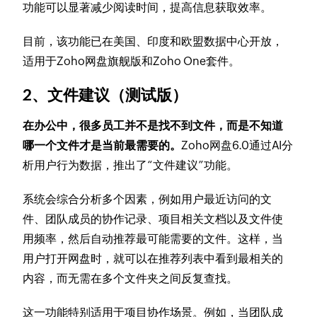
功能可以显著减少阅读时间，提高信息获取效率。
目前，该功能已在美国、印度和欧盟数据中心开放，
适用于Zoho网盘旗舰版和Zoho One套件。
2、文件建议（测试版）
在办公中，很多员工并不是找不到文件，而是不知道
哪一个文件才是当前最需要的。
Zoho网盘6.0通过AI分
析用户行为数据，推出了“文件建议”功能。
系统会综合分析多个因素，例如用户最近访问的文
件、团队成员的协作记录、项目相关文档以及文件使
用频率，然后自动推荐最可能需要的文件。这样，当
用户打开网盘时，就可以在推荐列表中看到最相关的
内容，而无需在多个文件夹之间反复查找。
这一功能特别适用于项目协作场景。例如，当团队成