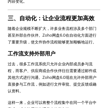
内容变化。
三、自动化：让企业流程更加高效
随着企业规模不断扩大，许多业务流程涉及多个部门
甚至外部合作伙伴。Zoho网盘6.0在自动化方面进行
了重要升级，使文件协作流程能够更加顺畅地运行。
工作流支持外部用户
过去，很多工作流系统只允许企业内部成员参与流
程，而客户、供应商或合作伙伴往往需要通过邮件或
其他方式进行沟通。Zoho网盘6.0现在允许外部用户
直接参与工作流，例如进行文件审批、提交反馈或确
认资料。
这样一来，企业可以将整个流程集中在同一个平台中