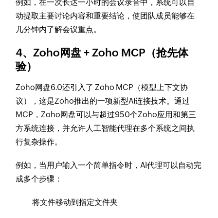
例如，在一次长达一小时的会议录音中，系统可以自
动提取主要讨论内容和重要结论，使团队成员能够在
几分钟内了解会议重点。
4、Zoho网盘 + Zoho MCP（抢先体
验）
Zoho网盘6.0还引入了 Zoho MCP（模型上下文协
议），这是Zoho推出的一项新型AI连接技术。通过
MCP，Zoho网盘可以与超过950个Zoho应用和第三
方系统连接，并允许人工智能代理在多个系统之间执
行复杂操作。
例如，当用户输入一个简单指令时，AI代理可以自动完
成多个步骤：
将文件移动到指定文件夹