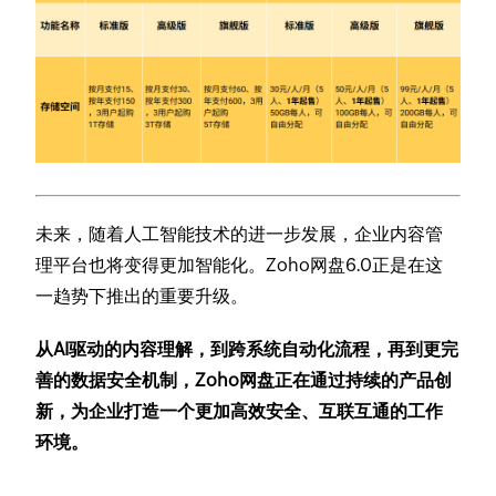
未来，随着人工智能技术的进一步发展，企业内容管
理平台也将变得更加智能化。Zoho网盘6.0正是在这
一趋势下推出的重要升级。
从AI驱动的内容理解，到跨系统自动化流程，再到更完
善的数据安全机制，Zoho网盘正在通过持续的产品创
新，为企业打造一个更加高效安全、互联互通的工作
环境。