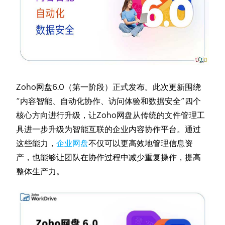
Zoho网盘6.0（第一阶段）正式发布。此次更新围绕
“内容智能、自动化协作、访问体验和数据安全”四个
核心方向进行升级，让Zoho网盘从传统的文件管理工
具进一步升级为智能互联的企业内容协作平台。通过
这些能力，
企业网盘
不仅可以更高效地管理信息资
产，也能够让团队在协作过程中减少重复操作，提高
整体生产力。