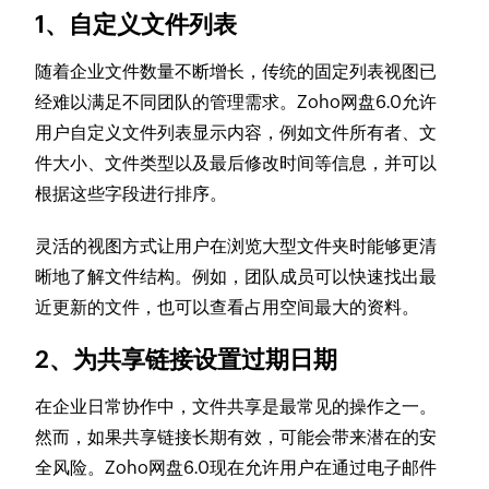
1、自定义文件列表
随着企业文件数量不断增长，传统的固定列表视图已
经难以满足不同团队的管理需求。Zoho网盘6.0允许
用户自定义文件列表显示内容，例如文件所有者、文
件大小、文件类型以及最后修改时间等信息，并可以
根据这些字段进行排序。
灵活的视图方式让用户在浏览大型文件夹时能够更清
晰地了解文件结构。例如，团队成员可以快速找出最
近更新的文件，也可以查看占用空间最大的资料。
2、为共享链接设置过期日期
在企业日常协作中，文件共享是最常见的操作之一。
然而，如果共享链接长期有效，可能会带来潜在的安
全风险。Zoho网盘6.0现在允许用户在通过电子邮件