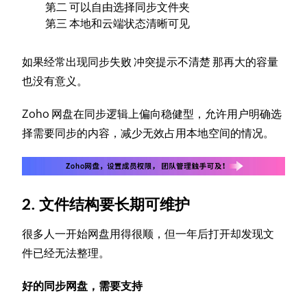
第二 可以自由选择同步文件夹
第三 本地和云端状态清晰可见
如果经常出现同步失败 冲突提示不清楚 那再大的容量
也没有意义。
Zoho 网盘在同步逻辑上偏向稳健型，允许用户明确选
择需要同步的内容，减少无效占用本地空间的情况。
2. 文件结构要长期可维护
很多人一开始网盘用得很顺，但一年后打开却发现文
件已经无法整理。
好的同步网盘，需要支持