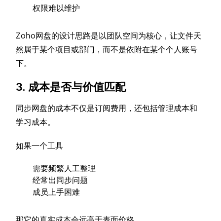
权限难以维护
Zoho网盘的设计思路是以团队空间为核心，让文件天
然属于某个项目或部门，而不是依附在某个个人账号
下。
3. 成本是否与价值匹配
同步网盘的成本不仅是订阅费用，还包括管理成本和
学习成本。
如果一个工具
需要频繁人工整理
经常出同步问题
成员上手困难
那它的真实成本会远高于表面价格。