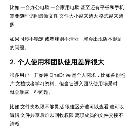
比如 一台办公电脑 一台家用电脑 甚至还有平板和手机
需要随时访问最新文件 文件大小越来越大 格式越来越
多
如果同步不稳定 或者规则不清晰，就会出现版本混乱
的问题。
2. 个人使用和团队使用差异很大
很多用户一开始用 OneDrive 是个人需求，比如备份照
片 文档或者学习资料。但当它进入团队使用场景时，
就会暴露一些问题。
比如 文件夹权限不够灵活 很难区分谁可以查看 谁可以
编辑 文件共享后难以回收权限 离职成员的文件交接不
清晰