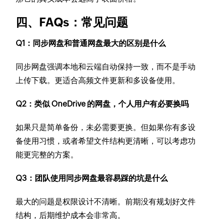
四、FAQs：常见问题
Q1：同步网盘和普通网盘最大的区别是什么
同步网盘强调本地和云端自动保持一致，而不是手动
上传下载。更适合高频文件更新和多设备使用。
Q2：类似 OneDrive 的网盘，个人用户有必要换吗
如果只是简单备份，未必需要更换。但如果你有多设
备使用习惯，或者希望文件结构更清晰，可以考虑功
能更完整的方案。
Q3：团队使用同步网盘最容易踩的坑是什么
最大的问题是权限设计不清晰。前期没有规划好文件
结构，后期维护成本会非常高。