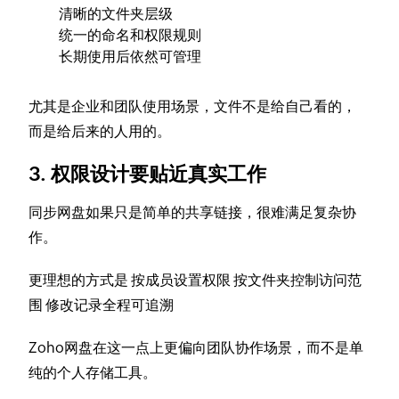
清晰的文件夹层级
统一的命名和权限规则
长期使用后依然可管理
尤其是企业和团队使用场景，文件不是给自己看的，
而是给后来的人用的。
3. 权限设计要贴近真实工作
同步网盘如果只是简单的共享链接，很难满足复杂协
作。
更理想的方式是 按成员设置权限 按文件夹控制访问范
围 修改记录全程可追溯
Zoho网盘在这一点上更偏向团队协作场景，而不是单
纯的个人存储工具。