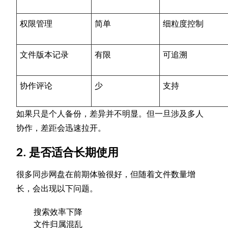
权限管理
简单
细粒度控制
文件版本记录
有限
可追溯
协作评论
少
支持
如果只是个人备份，差异并不明显。但一旦涉及多人
协作，差距会迅速拉开。
2. 是否适合长期使用
很多同步网盘在前期体验很好，但随着文件数量增
长，会出现以下问题。
搜索效率下降
文件归属混乱