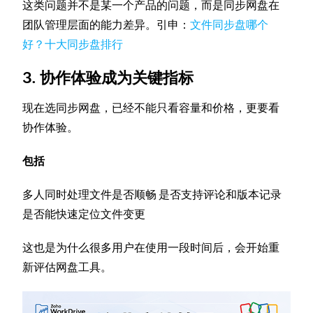
这类问题并不是某一个产品的问题，而是同步网盘在
团队管理层面的能力差异。引申：
文件同步盘哪个
好？十大同步盘排行
3. 协作体验成为关键指标
现在选同步网盘，已经不能只看容量和价格，更要看
协作体验。
包括
多人同时处理文件是否顺畅 是否支持评论和版本记录
是否能快速定位文件变更
这也是为什么很多用户在使用一段时间后，会开始重
新评估网盘工具。