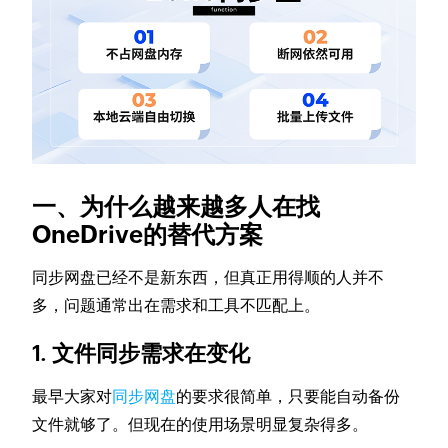
一、为什么越来越多人在找
OneDrive的替代方案
同步网盘已经不是新东西，但真正用得顺的人并不
多，问题通常出在需求和工具不匹配上。
1. 文件同步需求在变化
最早大家对
同步网盘
的要求很简单，只要能自动备份
文件就够了。但现在的使用场景明显复杂得多。