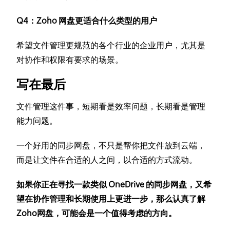
Q4：Zoho 网盘更适合什么类型的用户
希望文件管理更规范的各个行业的企业用户，尤其是
对协作和权限有要求的场景。
写在最后
文件管理这件事，短期看是效率问题，长期看是管理
能力问题。
一个好用的同步网盘，不只是帮你把文件放到云端，
而是让文件在合适的人之间，以合适的方式流动。
如果你正在寻找一款类似 OneDrive 的同步网盘，又希
望在协作管理和长期使用上更进一步，那么认真了解
Zoho网盘，可能会是一个值得考虑的方向。