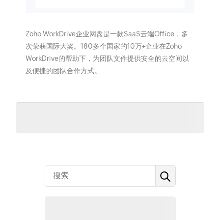
Zoho WorkDrive企业网盘是一款SaaS云端Office，多
次荣获国际大奖。180多个国家的10万+企业在Zoho
WorkDrive的帮助下，为团队文件提供安全的云空间以
及便捷的团队合作方式。