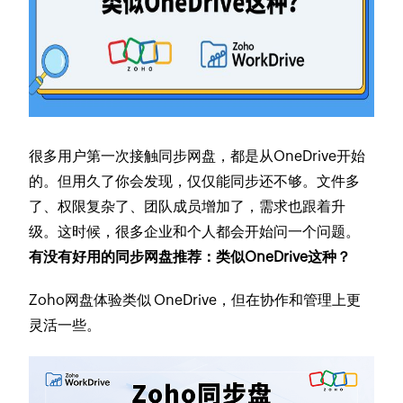
很多用户第一次接触同步网盘，都是从OneDrive开始
的。但用久了你会发现，仅仅能同步还不够。文件多
了、权限复杂了、团队成员增加了，需求也跟着升
级。这时候，很多企业和个人都会开始问一个问题。
有没有好用的同步网盘推荐：类似OneDrive这种？
Zoho网盘体验类似 OneDrive，但在协作和管理上更
灵活一些。