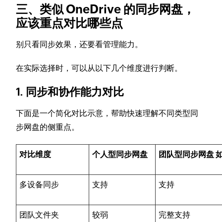
三、类似 OneDrive 的同步网盘，
应该重点对比哪些点
别只看同步效果，还要看管理能力。
在实际选择时，可以从以下几个维度进行判断。
1. 同步和协作能力对比
下面是一个简化对比示意，帮助快速理解不同类型同
步网盘的侧重点。
对比维度
个人型同步网盘
团队型同步网盘 如 
多设备同步
支持
支持
团队文件夹
较弱
完整支持