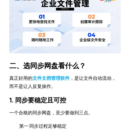
二、选同步网盘看什么？
真正好用的
文件文档管理软件
，是让文件自动流动，
而不是让人反复操作。
1. 同步要稳定且可控
一个合格的同步网盘，至少要做到三点。
第一 同步过程足够稳定