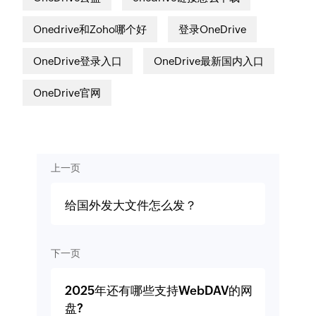
Onedrive和Zoho哪个好
登录OneDrive
OneDrive登录入口
OneDrive最新国内入口
OneDrive官网
上一页
给国外发大文件怎么发？
下一页
2025年还有哪些支持WebDAV的网
盘?