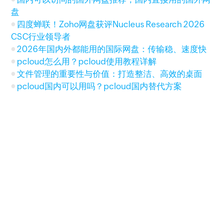
盘
四度蝉联！Zoho网盘获评Nucleus Research 2026
CSC行业领导者
2026年国内外都能用的国际网盘：传输稳、速度快
pcloud怎么用？pcloud使用教程详解
文件管理的重要性与价值：打造整洁、高效的桌面
pcloud国内可以用吗？pcloud国内替代方案