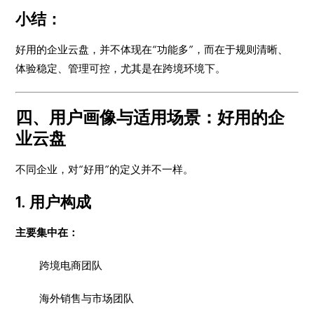
小结：
好用的企业云盘，并不体现在“功能多”，而在于规则清晰、
体验稳定、管理可控，尤其是在跨境环境下。
四、用户画像与适用场景：好用的企
业云盘
不同企业，对“好用”的定义并不一样。
1. 用户构成
主要集中在：
跨境电商团队
海外销售与市场团队