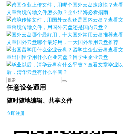
查看
文章
跨境传输文件怎么做？企业出海必看指南
查看文
章
跨境传输文件，用国外云盘还是国内云盘？
查看
文章
国外云盘哪个最好用，十大国外常用云盘推荐
查看文
章
出国留学用什么企业云盘？留学生企业云盘
查看文章
毕业以
后，清华云盘有什么平替？
任意设备通用
随时随地编辑、共享文件
立即注册