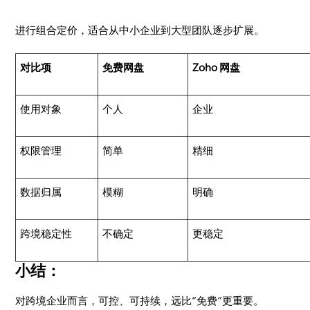
进行组合定价，适合从中小企业到大型团队逐步扩展。
对比项
免费网盘
Zoho 网盘
使用对象
个人
企业
权限管理
简单
精细
数据归属
模糊
明确
跨境稳定性
不确定
更稳定
小结：
对跨境企业而言，可控、可持续，远比“免费”更重要。