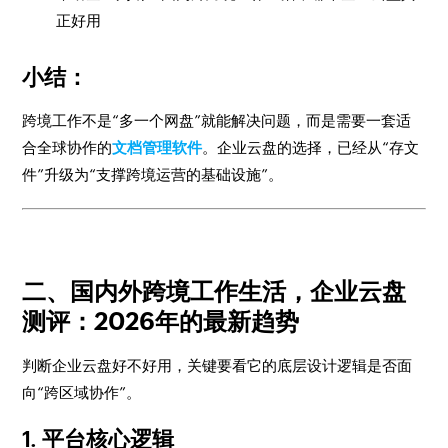
正好用
小结：
跨境工作不是“多一个网盘”就能解决问题，而是需要一套适
合全球协作的
文档管理软件
。企业云盘的选择，已经从“存文
件”升级为“支撑跨境运营的基础设施”。
二、国内外跨境工作生活，企业云盘
测评：2026年的最新趋势
判断企业云盘好不好用，关键要看它的底层设计逻辑是否面
向“跨区域协作”。
1. 平台核心逻辑