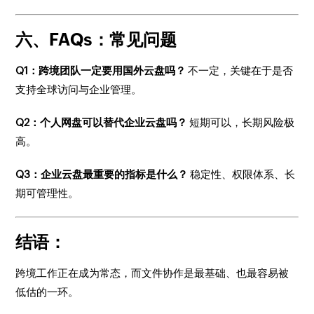
六、FAQs：常见问题
Q1：跨境团队一定要用国外云盘吗？
不一定，关键在于是否
支持全球访问与企业管理。
Q2：个人网盘可以替代企业云盘吗？
短期可以，长期风险极
高。
Q3：企业云盘最重要的指标是什么？
稳定性、权限体系、长
期可管理性。
结语：
跨境工作正在成为常态，而文件协作是最基础、也最容易被
低估的一环。