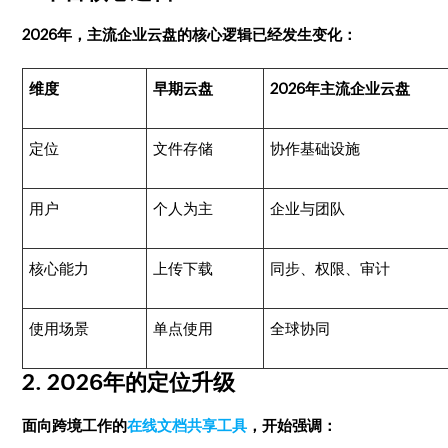
2026年，主流企业云盘的核心逻辑已经发生变化：
维度
早期云盘
2026年主流企业云盘
定位
文件存储
协作基础设施
用户
个人为主
企业与团队
核心能力
上传下载
同步、权限、审计
使用场景
单点使用
全球协同
2. 2026年的定位升级
面向跨境工作的
在线文档共享工具
，开始强调：