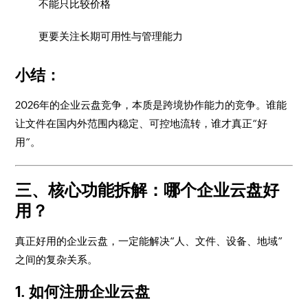
不能只比较价格
更要关注长期可用性与管理能力
小结：
2026年的企业云盘竞争，本质是跨境协作能力的竞争。谁能
让文件在国内外范围内稳定、可控地流转，谁才真正“好
用”。
三、核心功能拆解：哪个企业云盘好
用？
真正好用的企业云盘，一定能解决“人、文件、设备、地域”
之间的复杂关系。
1. 如何注册企业云盘