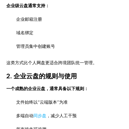
企业级云盘通常支持：
企业邮箱注册
域名绑定
管理员集中创建账号
这类方式比个人网盘更适合跨境团队统一管理。
2. 企业云盘的规则与使用
一个成熟的企业云盘，通常具备以下规则：
文件始终以“云端版本”为准
多端自动
同步盘
，减少人工干预