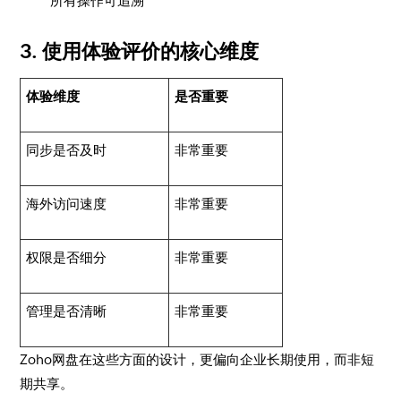
所有操作可追溯
3. 使用体验评价的核心维度
体验维度
是否重要
同步是否及时
非常重要
海外访问速度
非常重要
权限是否细分
非常重要
管理是否清晰
非常重要
Zoho网盘在这些方面的设计，更偏向企业长期使用，而非短
期共享。