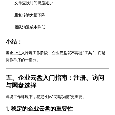
文件查找时间明显减少
重复传输大幅下降
团队沟通成本降低
小结：
当企业进入跨境工作阶段，企业云盘就不再是“工具”，而是
协作秩序的一部分。
五、企业云盘入门指南：注册、访问
与网盘选择
跨境工作环境下，稳定性比“花哨功能”更重要。
1. 稳定的企业云盘的重要性