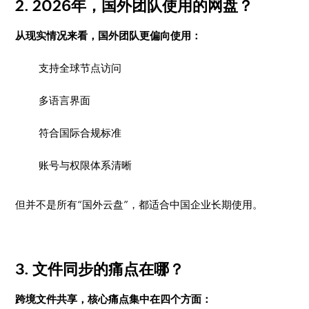
2. 2026年，国外团队使用的网盘？
从现实情况来看，国外团队更偏向使用：
支持全球节点访问
多语言界面
符合国际合规标准
账号与权限体系清晰
但并不是所有“国外云盘”，都适合中国企业长期使用。
3. 文件同步的痛点在哪？
跨境文件共享，核心痛点集中在四个方面：