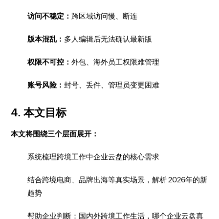
访问不稳定：
跨区域访问慢、断连
版本混乱：
多人编辑后无法确认最新版
权限不可控：
外包、海外员工权限难管理
账号风险：
封号、丢件、管理员变更困难
4. 本文目标
本文将围绕三个层面展开：
系统梳理跨境工作中企业云盘的核心需求
结合跨境电商、品牌出海等真实场景，解析 2026年的新
趋势
帮助企业判断：国内外跨境工作生活，哪个企业云盘真