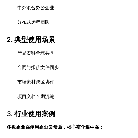
中外混合办公企业
分布式远程团队
2. 典型使用场景
产品资料全球共享
合同与报价文件同步
市场素材跨区协作
项目文档长期沉淀
3. 行业使用案例
多数企业在使用企业云盘后，核心变化集中在：