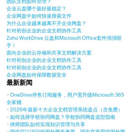
团队文档如何管理？
企业云盘哪个最好最稳定？
企业网盘中如何快速搜索文件
为什么企业越来越离不开企业网盘？
针对初创企业的企业文档协作工具
Zoho WorkDrive 云盘和Microsoft Office套件强强联
手！
面向企业的云存储和共享文档解决方案
针对初创企业的企业文档协作工具
针对初创企业的企业文档协作工具
企业网盘如何保障数据安全
最新新闻
OneDrive停售订阅服务，用户需升级Microsoft 365
全家桶
2026年最新十大企业文档管理系统盘点（含免费）
如何选择学校协同网盘？学校协同网盘选型指南
律师团队如何实现知识管理与共享
国内可以访问的国外网盘推荐，国内直接用的国外网