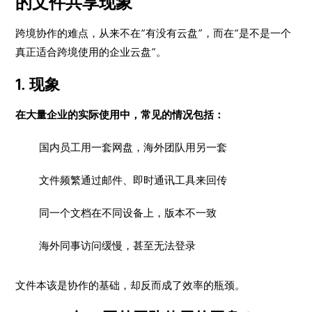
的文件共享现象
跨境协作的难点，从来不在“有没有云盘”，而在“是不是一个
真正适合跨境使用的企业云盘”。
1. 现象
在大量企业的实际使用中，常见的情况包括：
国内员工用一套网盘，海外团队用另一套
文件频繁通过邮件、即时通讯工具来回传
同一个文档在不同设备上，版本不一致
海外同事访问缓慢，甚至无法登录
文件本该是协作的基础，却反而成了效率的瓶颈。