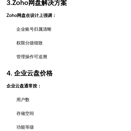
3.Zoho网盘解决方案
Zoho网盘在设计上强调：
企业账号归属清晰
权限分级细致
管理操作可追溯
4. 企业云盘价格
企业云盘通常按：
用户数
存储空间
功能等级