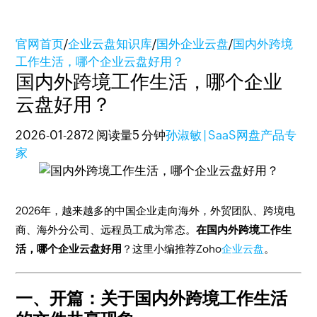
官网首页
/
企业云盘知识库
/
国外企业云盘
/
国内外跨境
工作生活，哪个企业云盘好用？
国内外跨境工作生活，哪个企业
云盘好用？
2026-01-28
72 阅读量
5 分钟
孙淑敏 | SaaS网盘产品专
家
2026年，越来越多的中国企业走向海外，外贸团队、跨境电
商、海外分公司、远程员工成为常态。
在国内外跨境工作生
活，哪个企业云盘好用
？这里小编推荐Zoho
企业云盘
。
一、开篇：关于国内外跨境工作生活