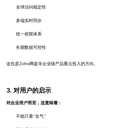
全球访问稳定性
多端实时同步
统一权限体系
长期数据可控性
这也是Zoho网盘等企业级产品重点投入的方向。
3. 对用户的启示
对企业用户而言，这意味着：
不能只看“名气”