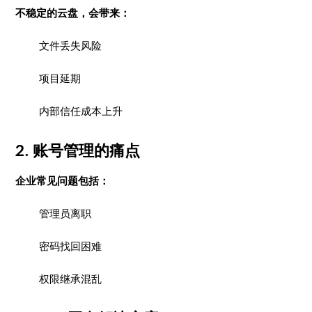
不稳定的云盘，会带来：
文件丢失风险
项目延期
内部信任成本上升
2. 账号管理的痛点
企业常见问题包括：
管理员离职
密码找回困难
权限继承混乱