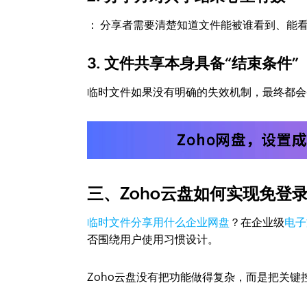
： 分享者需要清楚知道文件能被谁看到、能
3. 文件共享本身具备“结束条件”
临时文件如果没有明确的失效机制，最终都会
三、Zoho云盘如何实现免登
临时文件分享用什么企业网盘
？在企业级
电子
否围绕用户使用习惯设计。
Zoho云盘没有把功能做得复杂，而是把关键