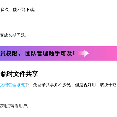
看多久、能不能下载。
变成长期问题。
录临时文件共享
文档管理系统
中，免登录共享并不少见，但是否好用，取决于它
控制点留给用户。