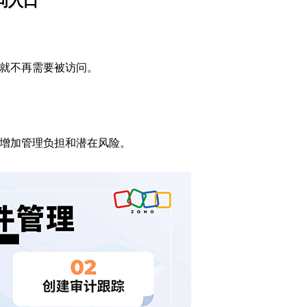
问入口
就不再需要被访问。
会增加管理负担和潜在风险。