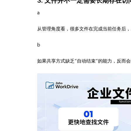
3. 文件并不一定需要长期存在访
a
从管理角度看，很多文件在完成当前任务后，
b
如果共享方式缺乏“自动结束”的能力，反而