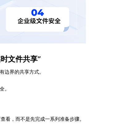
时文件共享”
种有边界的共享方式。
全。
可查看，而不是先完成一系列准备步骤。