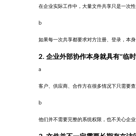
在企业实际工作中，大量文件共享只是一次性
b
如果每一次共享都要求对方注册、登录，本身
2. 企业外部协作本身就具有“临时
a
客户、供应商、合作方在很多情况下只需要查
b
他们并不需要完整的系统权限，也不关心企业