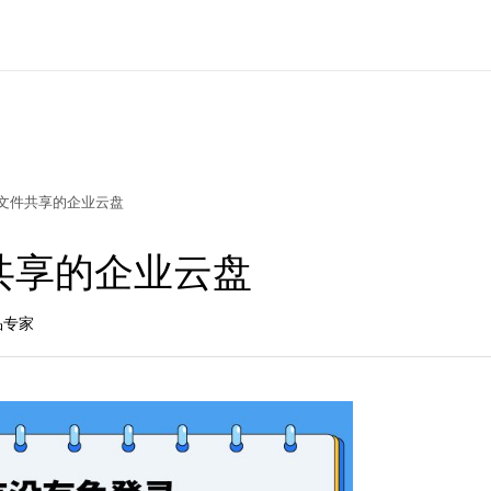
文件共享的企业云盘
共享的企业云盘
产品专家