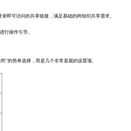
需登录即可访问的共享链接，满足基础的跨组织共享需求。
进行操作引导。
或关闭”的简单选择，而是几个非常直观的设置项。
露