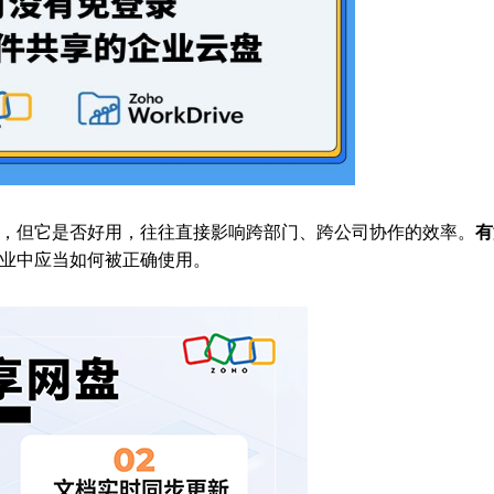
，但它是否好用，往往直接影响跨部门、跨公司协作的效率。
有
业中应当如何被正确使用。