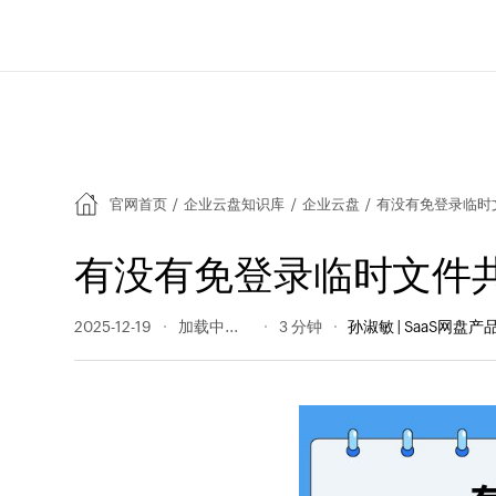
官网首页
/
企业云盘知识库
/
企业云盘
/
有没有免登录临时
有没有免登录临时文件
2025-12-19
134 阅读量
3 分钟
孙淑敏 | SaaS网盘