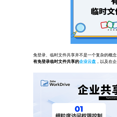
免登录、临时文件共享并不是一个复杂的概念
有免登录临时文件共享的
企业云盘
，以及在企