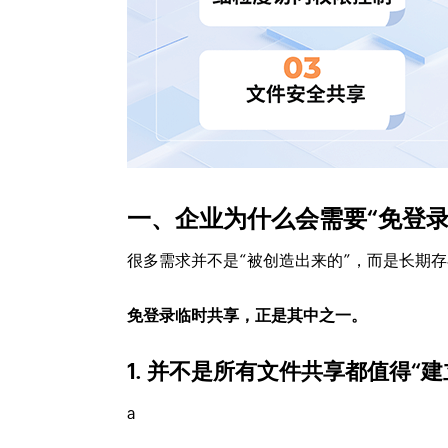
一、企业为什么会需要“免登录
很多需求并不是“被创造出来的”，而是长期
免登录临时共享，正是其中之一。
1. 并不是所有文件共享都值得“
a