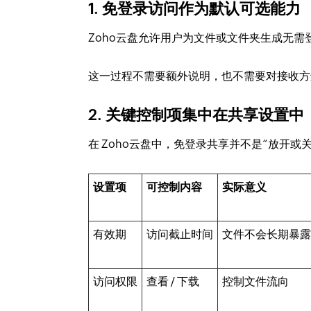
1. 免登录访问作为默认可选能力
Zoho云盘允许用户为文件或文件夹生成无
这一过程不需要额外说明，也不需要对接收方
2. 关键控制项集中在共享设置中
在 Zoho云盘中，免登录共享并不是“放开
设置项
可控制内容
实际意义
有效期
访问截止时间
文件不会长期暴
访问权限
查看 / 下载
控制文件流向