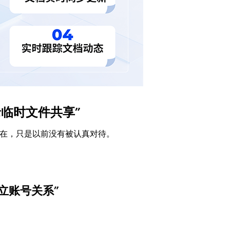
临时文件共享”
存在，只是以前没有被认真对待。
建立账号关系”