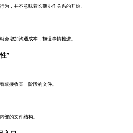
行为，并不意味着长期协作关系的开始。
就会增加沟通成本，拖慢事情推进。
性”
看或接收某一阶段的文件。
内部的文件结构。