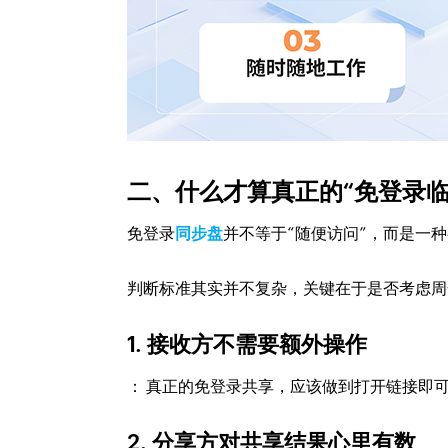
二、什么才算真正的“免登录临
免登录
同步盘
并不等于“随便访问”，而是一
判断标准其实并不复杂，关键在于是否考虑周
1. 接收方不需要额外操作
： 真正的免登录共享，应该做到打开链接即
2. 分享方对共享结果心里有数