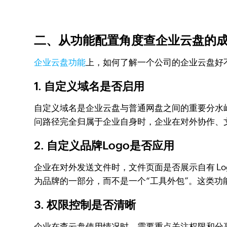
二、从功能配置角度查企业云盘的
企业云盘功能
上，如何了解一个公司的企业云盘好
1. 自定义域名是否启用
自定义域名是企业云盘与普通网盘之间的重要分水
问路径完全归属于企业自身时，企业在对外协作、
2. 自定义品牌Logo是否应用
企业在对外发送文件时，文件页面是否展示自有 Lo
为品牌的一部分，而不是一个“工具外包”。这类
3. 权限控制是否清晰
企业在查云盘使用情况时，需要重点关注权限和分