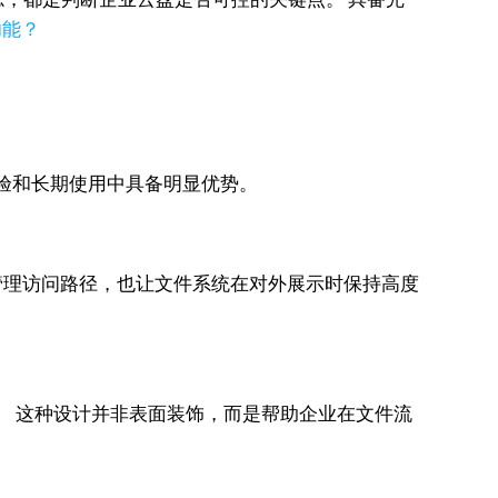
功能？
查验和长期使用中具备明显优势。
统一管理访问路径，也让文件系统在对外展示时保持高度
形象。 这种设计并非表面装饰，而是帮助企业在文件流