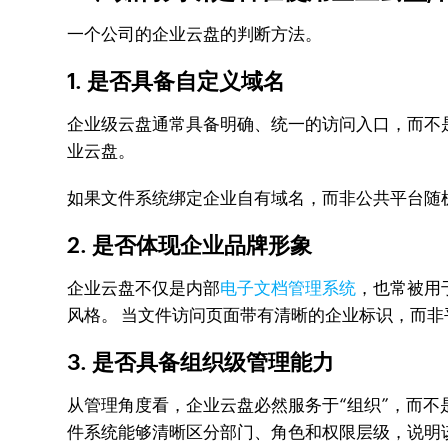
一个公司的企业云盘的判断方法。
1. 是否具备自定义域名
企业级云盘通常具备明确、统一的访问入口，而不
业云盘。
如果文件系统绑定企业自有域名，而非公共平台随机
2. 是否体现企业品牌形象
企业云盘不仅是内部
电子文档管理系统
，也常被用
风格。 当文件访问页面带有清晰的企业标识，而
3. 是否具备组织级管理能力
从管理角度看，企业云盘必然服务于“组织”，而
件系统能够清晰区分部门、角色和权限层级，说明