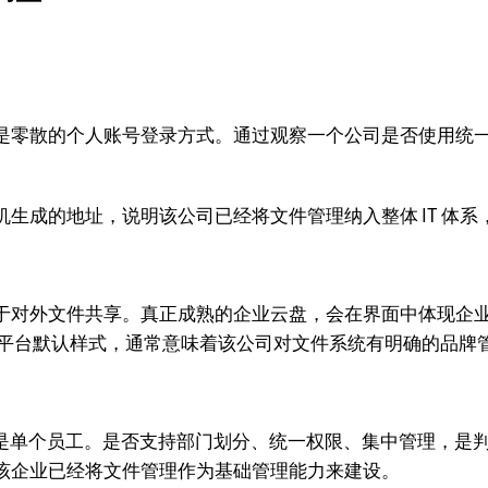
是零散的个人账号登录方式。通过观察一个公司是否使用统
生成的地址，说明该公司已经将文件管理纳入整体 IT 体
于对外文件共享。真正成熟的企业云盘，会在界面中体现企
非平台默认样式，通常意味着该公司对文件系统有明确的品牌
不是单个员工。是否支持部门划分、统一权限、集中管理，是判
该企业已经将文件管理作为基础管理能力来建设。