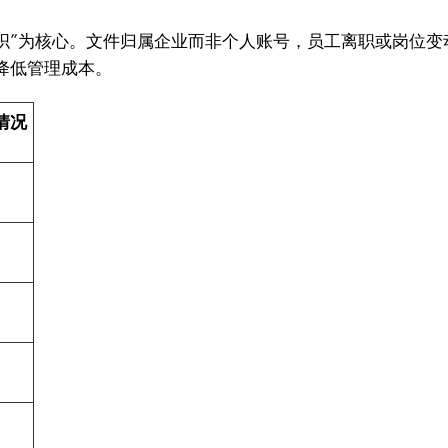
“组织”为核心。文件归属企业而非个人账号，员工离职或岗位
降低管理成本。
持情况