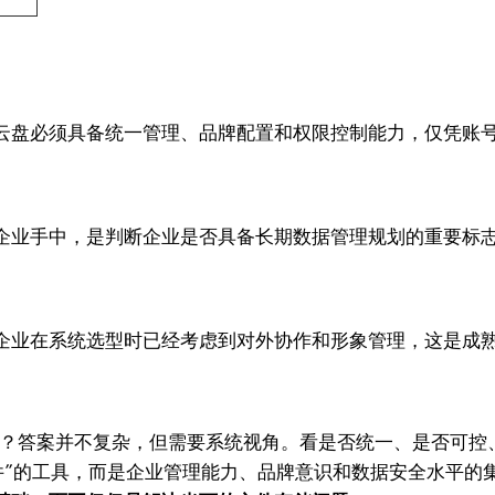
云盘必须具备统一管理、品牌配置和权限控制能力，仅凭账
企业手中，是判断企业是否具备长期数据管理规划的重要标
企业在系统选型时已经考虑到对外协作和形象管理，这是成
盘？答案并不复杂，但需要系统视角。看是否统一、是否可控
件”的工具，而是企业管理能力、品牌意识和数据安全水平的