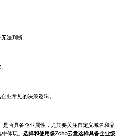
号无法判断。
志。
熟企业常见的决策逻辑。
、是否具备企业属性，尤其要关注自定义域名和品
集中体现。
选择和使用像Zoho云盘这样具备企业级