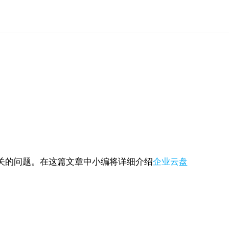
关的问题。在这篇文章中小编将详细介绍
企业云盘