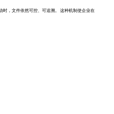
变动时，文件依然可控、可追溯。 这种机制使企业在