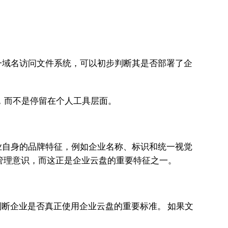
一域名访问文件系统，可以初步判断其是否部署了企
系，而不是停留在个人工具层面。
业自身的品牌特征，例如企业名称、标识和统一视觉
管理意识，而这正是企业云盘的重要特征之一。
断企业是否真正使用企业云盘的重要标准。 如果文