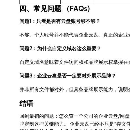
四、常见问题 （FAQs)
问题1：只看是否有云盘账号够不够？
不够。个人账号并不能代表企业云盘。真正的企业
问题2：为什么自定义域名这么重要？
自定义域名意味着文件访问权和品牌展示权掌握在
问题3：企业云盘是否一定要对外展示品牌？
并非所有文件都对外，但具备品牌展示能力，说明
结语
回到最初的问题：怎么查一个公司的企业云盘/网
牌定制这些关键能力。 企业云盘已经不只是“存文