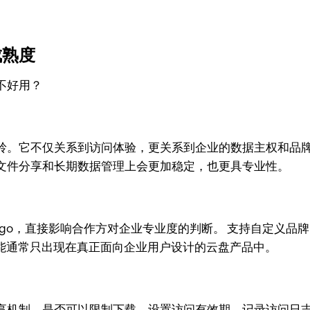
成熟度
不好用？
岭。它不仅关系到访问体验，更关系到企业的数据主权和品牌
文件分享和长期数据管理上会更加稳定，也更具专业性。
go，直接影响合作方对企业专业度的判断。 支持自定义品牌 
功能通常只出现在真正面向企业用户设计的云盘产品中。
享机制。是否可以限制下载、设置访问有效期、记录访问日志