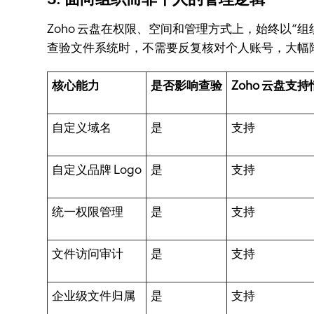
Zoho 云盘在权限、空间和管理方式上，始终以
查验文件系统时，不需要反复核对个人账号，大幅
核心能力
是否影响查验
Zoho 云盘支
自定义域名
是
支持
自定义品牌 Logo
是
支持
统一权限管理
是
支持
文件访问审计
是
支持
企业级文件归属
是
支持