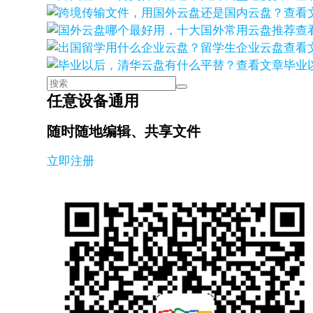
查看
查
查看
查看文章
毕业
任意设备通用
随时随地编辑、共享文件
立即注册