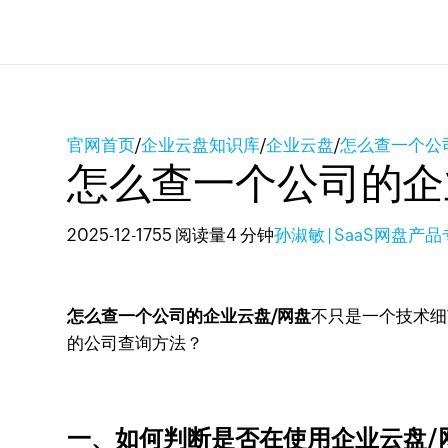
官网首页
/
企业云盘知识库
/
企业云盘
/
怎么查一个公
怎么查一个公司的企
2025-12-17
55 阅读量
4 分钟
孙淑敏 | SaaS网盘产
怎么查一个公司的企业云盘/网盘
不只是一个技术细
的公司查询方法？
一、如何判断是否在使用企业云盘/