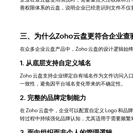
善权限体系的云盘，说明企业已经意识到文件不仅要
三、为什么Zoho云盘更符合企业
在众多企业云盘产品中，Zoho 云盘的设计逻辑始
1. 从底层支持自定义域名
Zoho 云盘支持企业绑定自有域名作为文件访问入
一致性，避免因平台域名变化带来的不确定性。
2. 完整的品牌定制能力
在 Zoho 云盘中，企业可以配置自定义 Log
转过程中持续强化品牌认知，尤其适用于需要频繁
3. 面向组织而非个人的管理逻辑