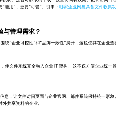
“能用”，更要“可管”。引申：
哪家企业网盘具备文件收集
查验与管理需求？
终围绕“企业可控性”和“品牌一致性”展开，这也使其在企业
口，使文件系统完全融入企业 IT 架构。 这不仅方便企业
o 和品牌信息，让文件访问页面与企业官网、邮件系统保持统一
对外共享资料的企业。