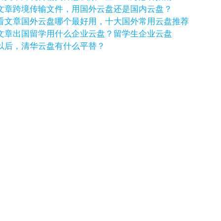
文章
跨境传输文件，用国外云盘还是国内云盘？
看文章
国外云盘哪个最好用，十大国外常用云盘推荐
文章
出国留学用什么企业云盘？留学生企业云盘
以后，清华云盘有什么平替？