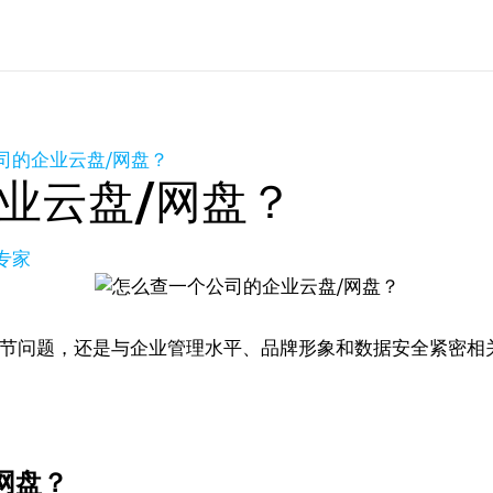
司的企业云盘/网盘？
业云盘/网盘？
品专家
节问题，还是与企业管理水平、品牌形象和数据安全紧密相
网盘？