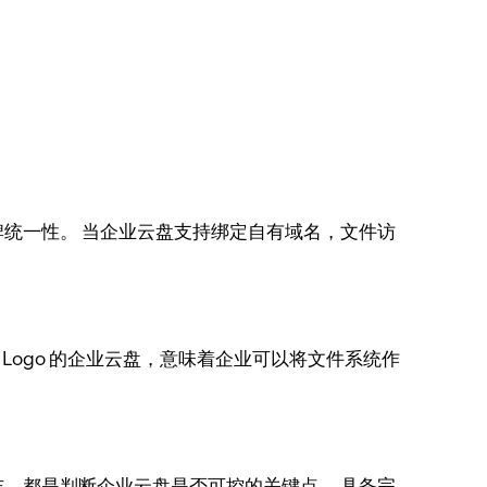
统一性。 当企业云盘支持绑定自有域名，文件访
Logo 的企业云盘，意味着企业可以将文件系统作
，都是判断企业云盘是否可控的关键点。 具备完