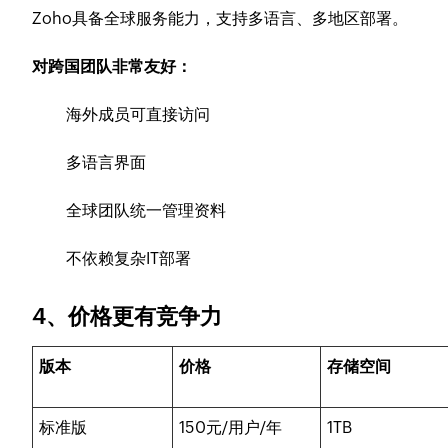
Zoho具备全球服务能力，支持多语言、多地区部署。
对跨国团队非常友好：
海外成员可直接访问
多语言界面
全球团队统一管理资料
不依赖复杂IT部署
4、价格更有竞争力
版本
价格
存储空间
标准版
150元/用户/年
1TB