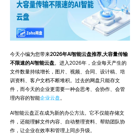
今天小编为您带来
2026年AI智能云盘推荐,大容量传输
不限速的AI智能云盘
。进入2026年，企业每天产生的
文件数量持续增长，图片、视频、合同、设计稿、培
训资料、客户文档不断堆积。过去的网盘只能存文
件，而今天的企业更需要一种会思考、会协作、会管
理内容的智能
企业云盘
。
AI智能云盘正在成为新的办公方法。它不仅能存储文
件，还能理解文件内容、自动整理资料、帮助团队协
作，让企业在效率和管理上同步升级。