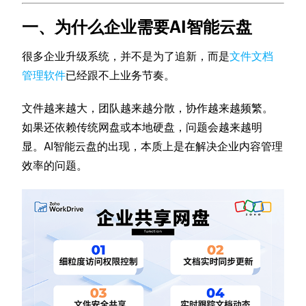
一、为什么企业需要AI智能云盘
很多企业升级系统，并不是为了追新，而是
文件文档
管理软件
已经跟不上业务节奏。
文件越来越大，团队越来越分散，协作越来越频繁。
如果还依赖传统网盘或本地硬盘，问题会越来越明
显。AI智能云盘的出现，本质上是在解决企业内容管理
效率的问题。