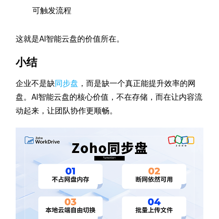
可触发流程
这就是AI智能云盘的价值所在。
小结
企业不是缺
同步盘
，而是缺一个真正能提升效率的网
盘。AI智能云盘的核心价值，不在存储，而在让内容流
动起来，让团队协作更顺畅。