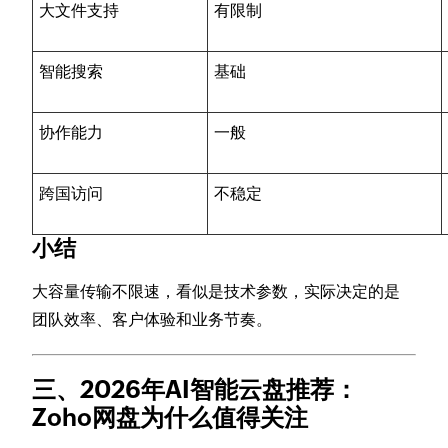
大文件支持
有限制
智能搜索
基础
协作能力
一般
跨国访问
不稳定
小结
大容量传输不限速，看似是技术参数，实际决定的是
团队效率、客户体验和业务节奏。
三、2026年AI智能云盘推荐：
Zoho网盘为什么值得关注