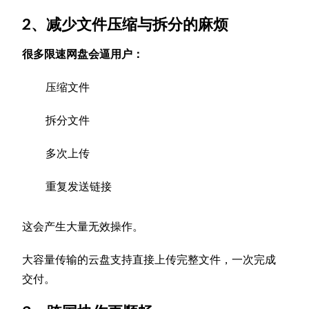
2、减少文件压缩与拆分的麻烦
很多限速网盘会逼用户：
压缩文件
拆分文件
多次上传
重复发送链接
这会产生大量无效操作。
大容量传输的云盘支持直接上传完整文件，一次完成
交付。