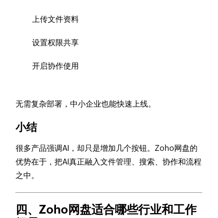
上传文件资料
设置权限共享
开启协作使用
无需复杂部署，中小企业也能快速上线。
小结
很多产品强调AI，却只是增加几个按钮。Zoho网盘的
优势在于，把AI真正融入文件管理、搜索、协作和流程
之中。
四、Zoho网盘适合哪些行业和工作