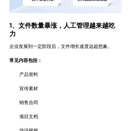
1、文件数量暴涨，人工管理越来越吃
力
企业发展到一定阶段后，文件增长速度远超想象。
常见内容包括：
产品资料
宣传素材
销售合同
项目文档
培训视频