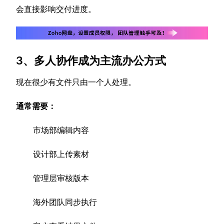
会直接影响交付进度。
3、多人协作成为主流办公方式
现在很少有文件只由一个人处理。
通常需要：
市场部编辑内容
设计部上传素材
管理层审核版本
海外团队同步执行