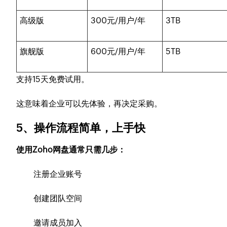
高级版
300元/用户/年
3TB
旗舰版
600元/用户/年
5TB
支持15天免费试用。
这意味着企业可以先体验，再决定采购。
5、操作流程简单，上手快
使用Zoho网盘通常只需几步：
注册企业账号
创建团队空间
邀请成员加入