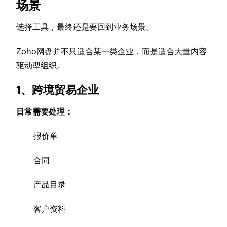
场景
选择工具，最终还是要回到业务场景。
Zoho网盘并不只适合某一类企业，而是适合大量内容
驱动型组织。
1、跨境贸易企业
日常需要处理：
报价单
合同
产品目录
客户资料