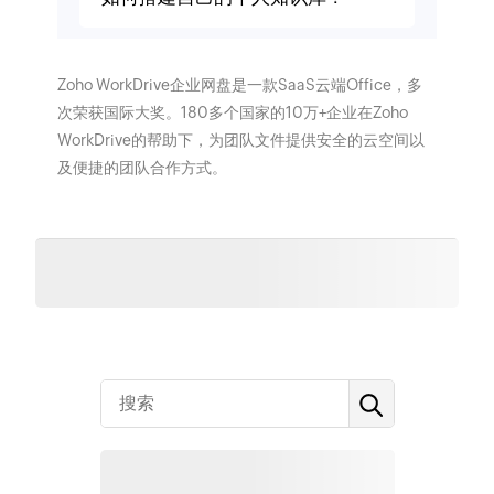
Zoho WorkDrive企业网盘是一款SaaS云端Office，多
次荣获国际大奖。180多个国家的10万+企业在Zoho
WorkDrive的帮助下，为团队文件提供安全的云空间以
及便捷的团队合作方式。