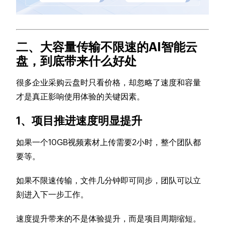
二、大容量传输不限速的AI智能云
盘，到底带来什么好处
很多企业采购云盘时只看价格，却忽略了速度和容量
才是真正影响使用体验的关键因素。
1、项目推进速度明显提升
如果一个10GB视频素材上传需要2小时，整个团队都
要等。
如果不限速传输，文件几分钟即可同步，团队可以立
刻进入下一步工作。
速度提升带来的不是体验提升，而是项目周期缩短。