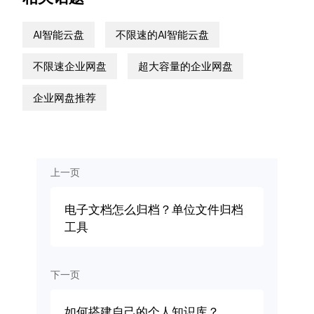
AI智能云盘
不限速的AI智能云盘
不限速企业网盘
超大容量的企业网盘
企业网盘推荐
上一页
电子文档怎么归档？单位文件归档
工具
下一页
如何搭建自己的个人知识库？