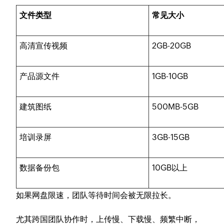
文件类型
常见大小
高清宣传视频
2GB-20GB
产品源文件
1GB-10GB
建筑图纸
500MB-5GB
培训录屏
3GB-15GB
数据备份包
10GB以上
如果网盘限速，团队等待时间会被无限拉长。
尤其跨国团队协作时，上传慢、下载慢、频繁中断，