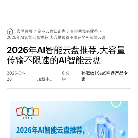
官网首页
/
企业云盘知识库
/
企业网盘有哪些
/
2026年AI智能云盘推荐,大容量传输不限速的AI智能云盘
2026年AI智能云盘推荐,大容量
传输不限速的AI智能云盘
2026-04-
71 阅读
6 分
孙淑敏 | SaaS网盘产品专
28
量
钟
家