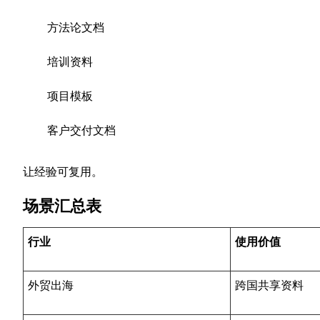
方法论文档
培训资料
项目模板
客户交付文档
让经验可复用。
场景汇总表
行业
使用价值
外贸出海
跨国共享资料