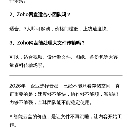
否采购。
2、Zoho网盘适合小团队吗？
适合。3人即可起购，价格门槛低，上线速度快。
3、Zoho网盘能处理大文件传输吗？
可以，适合视频、设计源文件、图纸、备份包等大容
量资料传输场景。
2026年，企业选择云盘，已经不能只看存储空间。真
正重要的是：速度够不够快，协作够不够顺，智能能
力够不够强，全球团队能不能稳定使用。
AI智能云盘的价值，是让文件不再沉睡，让内容开始工
作。