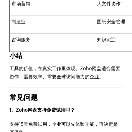
市场营销
大文件协作
制造业
图纸安全管理
咨询服务
知识沉淀
小结
工具的价值，在真实工作里体现。Zoho网盘适合需要
协作、需要效率、需要全球访问能力的企业。
常见问题
1、Zoho网盘支持免费试用吗？
支持15天免费试用，企业可以先体验功能，再决定是