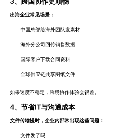
3、跨国协作更顺畅
出海企业常见场景：
中国总部给海外团队发素材
海外分公司回传销售数据
国际客户下载合同资料
全球供应链共享图纸文件
如果速度不稳定，跨境协作体验会很差。
4、节省IT与沟通成本
文件传输慢时，企业内部常出现这些问题：
文件发了吗