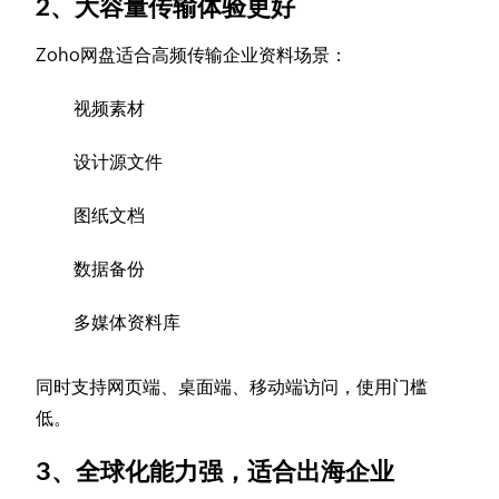
2、大容量传输体验更好
Zoho网盘适合高频传输企业资料场景：
视频素材
设计源文件
图纸文档
数据备份
多媒体资料库
同时支持网页端、桌面端、移动端访问，使用门槛
低。
3、全球化能力强，适合出海企业