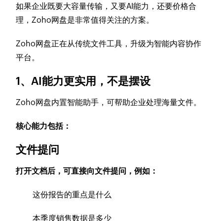
如果企业既要大容量传输，又要AI能力，还要价格合
理，Zoho网盘是非常值得关注的方案。
Zoho网盘正在从传统文件工具，升级为智能内容协作
平台。
1、AI能力更实用，不是摆设
Zoho网盘内置智能助手，可帮助企业处理海量文件。
核心能力包括：
文件提问
打开文档后，可直接向文件提问，例如：
这份报告的重点是什么
本季度销售数据是多少