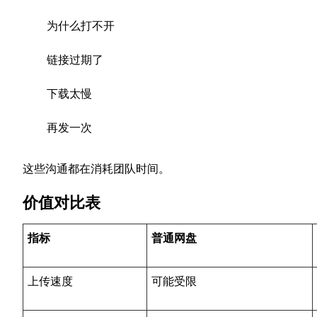
为什么打不开
链接过期了
下载太慢
再发一次
这些沟通都在消耗团队时间。
价值对比表
指标
普通网盘
上传速度
可能受限