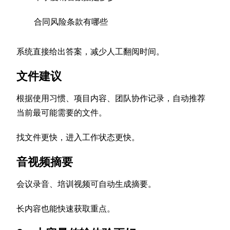
合同风险条款有哪些
系统直接给出答案，减少人工翻阅时间。
文件建议
根据使用习惯、项目内容、团队协作记录，自动推荐
当前最可能需要的文件。
找文件更快，进入工作状态更快。
音视频摘要
会议录音、培训视频可自动生成摘要。
长内容也能快速获取重点。