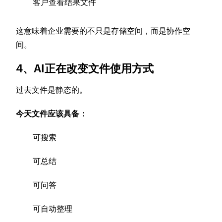
客户查看结果文件
这意味着企业需要的不只是存储空间，而是协作空
间。
4、AI正在改变文件使用方式
过去文件是静态的。
今天文件应该具备：
可搜索
可总结
可问答
可自动整理