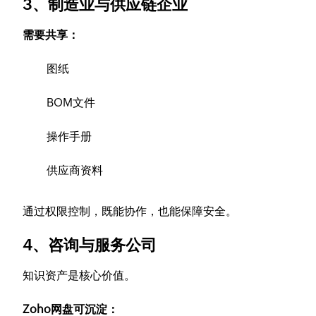
3、制造业与供应链企业
需要共享：
图纸
BOM文件
操作手册
供应商资料
通过权限控制，既能协作，也能保障安全。
4、咨询与服务公司
知识资产是核心价值。
Zoho网盘可沉淀：