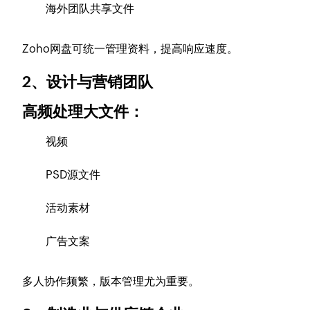
海外团队共享文件
Zoho网盘可统一管理资料，提高响应速度。
2、设计与营销团队
高频处理大文件：
视频
PSD源文件
活动素材
广告文案
多人协作频繁，版本管理尤为重要。