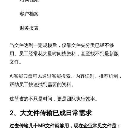
客户档案
财务报表
当文件达到一定规模后，仅靠文件夹分类已经不够
用。员工经常花大量时间找资料，甚至找不到最新版
文件。
AI智能云盘可以通过智能搜索、内容识别、推荐机制，
帮助员工快速找到需要的资料。
这节省的不只是时间，更是团队执行效率。
2、大文件传输已成日常需求
过去传输几十MB文件就够用，现在企业常见文件是：