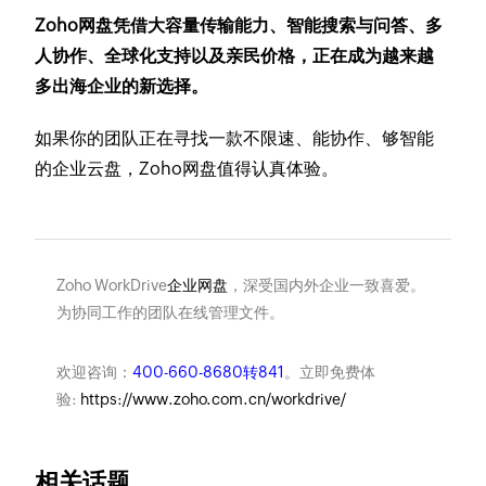
Zoho网盘凭借大容量传输能力、智能搜索与问答、多
人协作、全球化支持以及亲民价格，正在成为越来越
多出海企业的新选择。
如果你的团队正在寻找一款不限速、能协作、够智能
的企业云盘，Zoho网盘值得认真体验。
Zoho WorkDrive
企业网盘
，深受国内外企业一致喜爱。
为协同工作的团队在线管理文件。
欢迎咨询：
400-660-8680转841
。立即免费体
验:
https://www.zoho.com.cn/workdrive/
相关话题