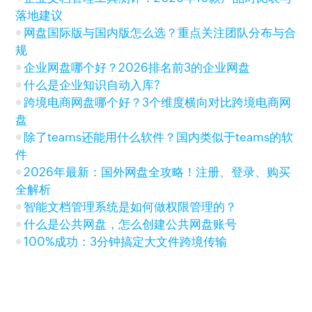
落地建议
网盘国际版与国内版怎么选？重点关注团队分布与合
规
企业网盘哪个好？2026排名前3的企业网盘
什么是企业知识自动入库?
跨境电商网盘哪个好？3个维度横向对比跨境电商网
盘
除了teams还能用什么软件？国内类似于teams的软
件
2026年最新：国外网盘全攻略！注册、登录、购买
全解析
智能文档管理系统是如何做权限管理的？
什么是公共网盘，怎么创建公共网盘账号
100%成功：3分钟搞定大文件跨境传输