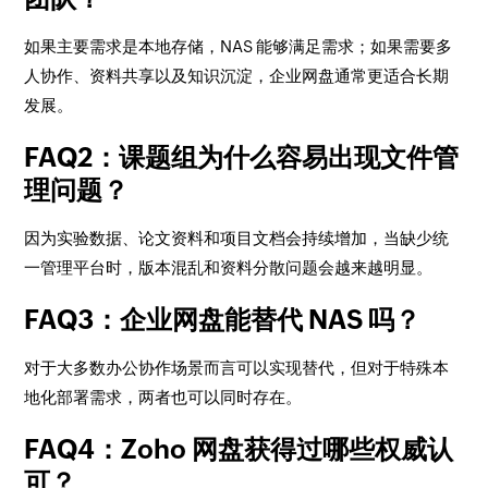
如果主要需求是本地存储，NAS 能够满足需求；如果需要多
人协作、资料共享以及知识沉淀，企业网盘通常更适合长期
发展。
FAQ2：课题组为什么容易出现文件管
理问题？
因为实验数据、论文资料和项目文档会持续增加，当缺少统
一管理平台时，版本混乱和资料分散问题会越来越明显。
FAQ3：企业网盘能替代 NAS 吗？
对于大多数办公协作场景而言可以实现替代，但对于特殊本
地化部署需求，两者也可以同时存在。
FAQ4：Zoho 网盘获得过哪些权威认
可？