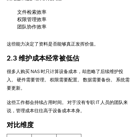
文件检索效率
权限管理效率
团队协作效率
这些能力决定了资料是否能够真正发挥价值。
2.3 维护成本经常被低估
很多人购买 NAS 时只计算设备成本，却忽略了后续维护投
入。 硬件需要管理。 权限需要配置。 数据需要备份。 系统需
要更新。
这些工作都会持续占用时间。 对于没有专职 IT 人员的团队来
说，管理成本往往高于设备成本本身。
对比维度