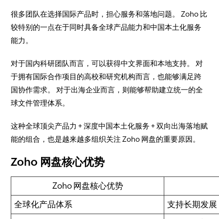
很多团队在选择国际产品时，担心服务和落地问题。 Zoho 比
较特别的一点在于同时具备全球产品能力和中国本土化服务
能力。
对于国内科研团队而言，可以获得中文界面和本地支持。 对
于拥有国际合作项目的高校和研究机构而言，也能够满足跨
国协作需求。 对于出海企业而言，则能够帮助建立统一的全
球文件管理体系。
这种全球顶尖产品力 + 深度中国本土化服务 + 双向出海落地赋
能的组合，也是越来越多组织关注 Zoho 网盘的重要原因。
Zoho 网盘核心优势
Zoho 网盘核心优势
全球化产品体系
支持长期发展