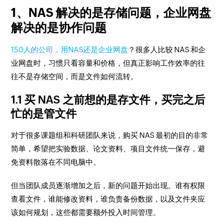
1、NAS 解决的是存储问题，企业网盘
解决的是协作问题
150人的公司，用NAS还是企业网盘
？很多人比较 NAS 和企
业网盘时，习惯只看容量和价格，但真正影响工作效率的往
往不是存储空间，而是文件如何流转。
1.1 买 NAS 之前想的是存文件，买完之后
忙的是管文件
对于很多课题组和科研团队来说，购买 NAS 最初的目的非常
简单，希望把实验数据、论文资料、项目文件统一保存，避
免资料散落在不同电脑中。
但当团队成员逐渐增加之后，新的问题开始出现。谁有权限
查看文件，谁能修改资料，谁负责备份数据，以及文件夹应
该如何规划，这些都需要额外投入时间管理。