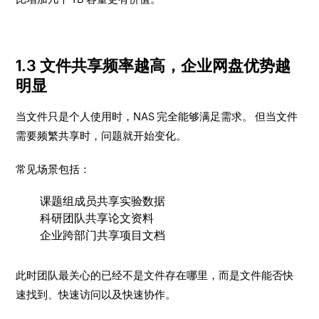
1.3 文件共享频率越高，企业网盘优势越
明显
当文件只是个人使用时，NAS 完全能够满足需求。 但当文件
需要频繁共享时，问题就开始变化。
常见场景包括：
课题组成员共享实验数据
科研团队共享论文资料
企业跨部门共享项目文档
此时团队最关心的已经不是文件存在哪里，而是文件能否快
速找到、快速访问以及快速协作。