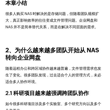
本章小结
很多人购买 NAS 时解决的是存储问题，但随着团队规模扩
大，真正影响效率的往往变成文件管理问题。企业网盘和
NAS 并不是简单替代关系，而是在解决不同层面的需求。
2、为什么越来越多团队开始从 NAS
转向企业网盘
随着远程办公和跨区域协作越来越普遍，文件管理需求也发
生了变化。很多团队发现，过去适合个人的管理方式，未必
适合多人协作环境。
2.1 科研项目越来越强调跨团队协作
如今很多科研项目涉及多个实验室、多个研究方向以及多个