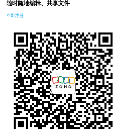
随时随地编辑、共享文件
立即注册