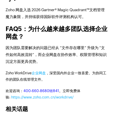
Zoho 网盘入选 2026 Gartner® Magic Quadrant™文档管理
魔力象限，并持续获得国际软件评测机构认可。
FAQ5：为什么越来越多团队选择企业
网盘？
因为团队需要解决的问题已经从 “文件存在哪里” 升级为 “文
件如何高效流转”，而企业网盘在协作效率、权限管理和知识
沉淀方面更具优势。
Zoho WorkDrive
企业网盘
，深受国内外企业一致喜爱。为协同工
作的团队在线管理文件。
欢迎咨询：
400-660-8680转841
。立即免费体
验:
https://www.zoho.com.cn/workdrive/
相关话题