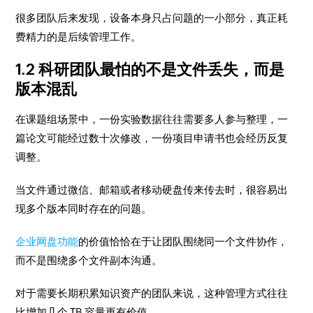
很多团队后来发现，设备本身只占问题的一小部分，真正耗
费精力的是后续管理工作。
1.2 科研团队最怕的不是文件丢失，而是
版本混乱
在课题组场景中，一份实验数据往往需要多人参与整理，一
篇论文可能经过数十次修改，一份项目申请书也会经历反复
调整。
当文件通过微信、邮箱或者移动硬盘传来传去时，很容易出
现多个版本同时存在的问题。
企业网盘功能
的价值恰恰在于让团队围绕同一个文件协作，
而不是围绕多个文件副本沟通。
对于需要长期积累知识资产的团队来说，这种管理方式往往
比增加几个 TB 容量更有价值。