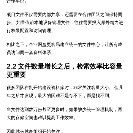
合作单位。
项目文件不仅需要内部共享，还需要在合作团队之间保持同
步。 如果依赖本地设备管理文件，往往需要投入额外精力进
行权限配置和访问管理。
相比之下，企业网盘更容易建立统一的文件中心，让所有成
员访问同一套资料体系。
2.2 文件数量增长之后，检索效率比容量
更重要
很多团队在刚开始建设资料库时，非常关注容量大小。 但几
年之后才发现，最大的困难不是存不下，而是找不到。
当文件达到数万份甚至更多时，如果缺少统一管理机制，再
大的存储空间也难以提高工作效率。
因此越来越多组织开始关注：