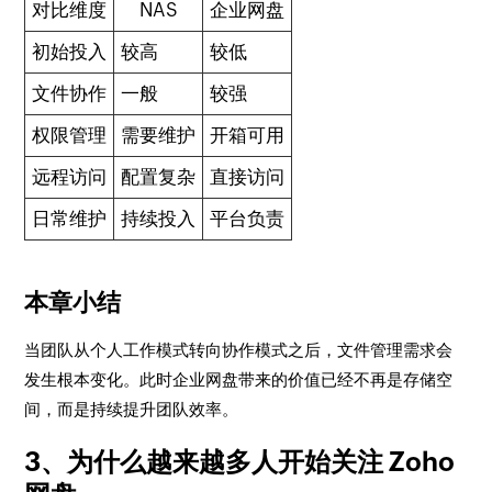
对比维度
NAS
企业网盘
初始投入
较高
较低
文件协作
一般
较强
权限管理
需要维护
开箱可用
远程访问
配置复杂
直接访问
日常维护
持续投入
平台负责
本章小结
当团队从个人工作模式转向协作模式之后，文件管理需求会
发生根本变化。此时企业网盘带来的价值已经不再是存储空
间，而是持续提升团队效率。
3、为什么越来越多人开始关注 Zoho