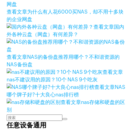
查看文章
为什么有人花6000买NAS，却不用十多块
的企业网盘
查看文章
国内
外各种云盘（网盘）有何差异？
查看文章
NAS的备份盘推荐用哪个？不和谐资源的
NAS备份盘
查看文章
nas不建议用的原因？10个 NAS 9个吃灰
查看文章
NAS
哪个牌子好?十大良心nas排行榜
查看文章
nas存储和硬盘的区
别
任意设备通用