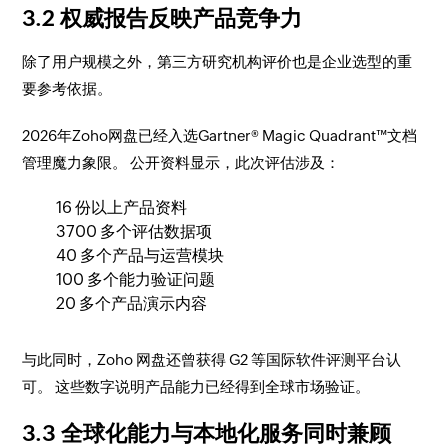
3.2 权威报告反映产品竞争力
除了用户规模之外，第三方研究机构评价也是企业选型的重
要参考依据。
2026年Zoho网盘已经入选Gartner® Magic Quadrant™文档
管理魔力象限。 公开资料显示，此次评估涉及：
16 份以上产品资料
3700 多个评估数据项
40 多个产品与运营模块
100 多个能力验证问题
20 多个产品演示内容
与此同时，Zoho 网盘还曾获得 G2 等国际软件评测平台认
可。 这些数字说明产品能力已经得到全球市场验证。
3.3 全球化能力与本地化服务同时兼顾