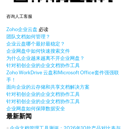
咨询人工客服
Zoho
企业云盘
必读
团队文档如何管理？
企业云盘哪个最好最稳定？
企业网盘中如何快速搜索文件
为什么企业越来越离不开企业网盘？
针对初创企业的企业文档协作工具
Zoho WorkDrive 云盘和Microsoft Office套件强强联
手！
面向企业的云存储和共享文档解决方案
针对初创企业的企业文档协作工具
针对初创企业的企业文档协作工具
企业网盘如何保障数据安全
最新新闻
企业文档管理工具测评：2026年10款产品对比表与