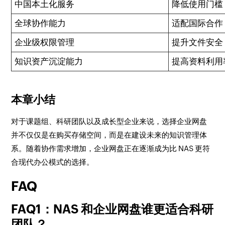
中国本土化服务
降低使用门槛
全球协作能力
适配国际合作
企业级权限管理
提升文件安全
知识资产沉淀能力
提高资料利用
本章小结
对于课题组、科研团队以及成长型企业来说，选择企业网盘
并不仅仅是在购买存储空间，而是在建设未来的知识管理体
系。随着协作需求增加，企业网盘正在逐渐成为比 NAS 更符
合现代办公模式的选择。
FAQ
FAQ1：NAS 和企业网盘谁更适合科研
团队？