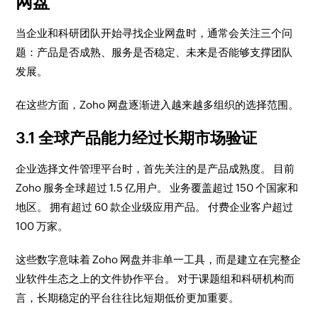
网盘
当企业和科研团队开始寻找企业网盘时，通常会关注三个问
题：产品是否成熟、服务是否稳定、未来是否能够支撑团队
发展。
在这些方面，Zoho 网盘逐渐进入越来越多组织的选择范围。
3.1 全球产品能力经过长期市场验证
企业选择文件管理平台时，首先关注的是产品成熟度。 目前
Zoho 服务全球超过 1.5 亿用户。 业务覆盖超过 150 个国家和
地区。 拥有超过 60 款企业级应用产品。 付费企业客户超过
100 万家。
这些数字意味着 Zoho 网盘并非单一工具，而是建立在完整企
业软件生态之上的文件协作平台。 对于课题组和科研机构而
言，长期稳定的平台往往比短期低价更加重要。