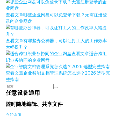
查看文章
哪些企业网盘可以免登录下载？无需注册登
录的企业网盘
查看文章
有哪些办公神器，可以让打工人的工作效率
大幅提升？
查看文章
适合跨组
织业务协同的企业网盘
查看文章
企业智能文档管理系统怎么选？2026 选型完
整指南
任意设备通用
随时随地编辑、共享文件
立即注册