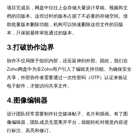
​项目完成后，网盘中往往上会存储大量设计草稿、视频和文
档的旧版本。这些过时的版本占据了不必要的存储空间。借
助批量版本删除功能，机构可以快速删除这些文件的旧版
本，只保留最终审批通过的版本。
3.打破协作边界
​协作不仅局限于组织内部，还应延伸到外部。因此，我们在
Zoho网盘中为非Zoho用户引入了编辑支持功能。为确保安全
共享，外部协作者需要通过一次性密码（OTP）认证来验证
电子邮件，才能访问共享文件。
4.
图像编辑器
​设计团队经常需要制作社交媒体帖子、名片和插画。有了图
像编辑器，团队成员无需离开平台，就能轻松对视觉内容进
行标注、高亮和修订。