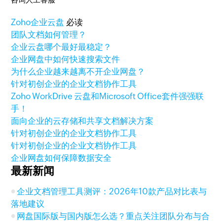
Zoho
企业云盘
必读
团队文档如何管理？
企业云盘哪个最好最稳定？
企业网盘中如何快速搜索文件
为什么企业越来越离不开企业网盘？
针对初创企业的企业文档协作工具
Zoho WorkDrive 云盘和Microsoft Office套件强强联
手！
面向企业的云存储和共享文档解决方案
针对初创企业的企业文档协作工具
针对初创企业的企业文档协作工具
企业网盘如何保障数据安全
最新新闻
企业文档管理工具测评：2026年10款产品对比表与
落地建议
网盘国际版与国内版怎么选？重点关注团队分布与合