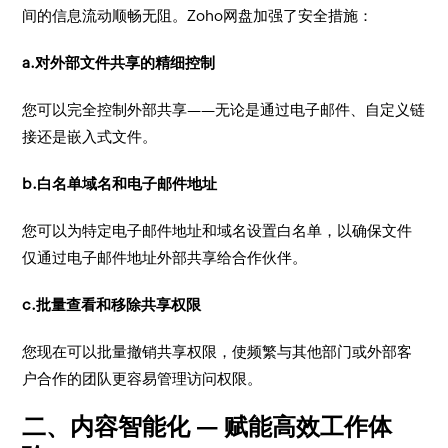
间的信息流动顺畅无阻。Zoho网盘加强了安全措施：
​a.对外部文件共享的精细控制
​您可以完全控制外部共享——无论是通过电子邮件、自定义链
接还是嵌入式文件。
​b.白名单域名和电子邮件地址
​您可以为特定电子邮件地址和域名设置白名单，以确保文件
仅通过电子邮件地址外部共享给合作伙伴。
c.批量查看和移除共享权限
​您现在可以批量撤销共享权限，使频繁与其他部门或外部客
户合作的团队更容易管理访问权限。
二、内容智能化 — 赋能高效工作体