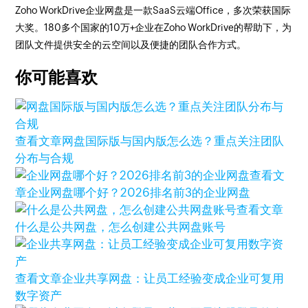
Zoho WorkDrive企业网盘是一款SaaS云端Office，多次荣获国际
大奖。180多个国家的10万+企业在Zoho WorkDrive的帮助下，为
团队文件提供安全的云空间以及便捷的团队合作方式。
你可能喜欢
查看文章
网盘国际版与国内版怎么选？重点关注团队
分布与合规
查看文
章
企业网盘哪个好？2026排名前3的企业网盘
查看文章
什么是公共网盘，怎么创建公共网盘账号
查看文章
企业共享网盘：让员工经验变成企业可复用
数字资产