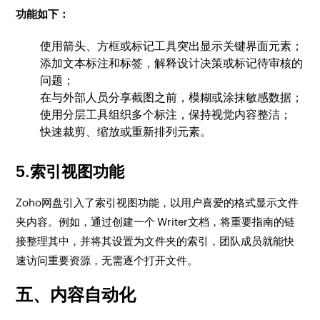
​功能如下：
​使用箭头、方框或标记工具突出显示关键界面元素；
添加文本标注和标签，解释设计决策或标记待审核的
问题；
在与外部人员分享截图之前，模糊或涂抹敏感数据；
使用分层工具组织多个标注，保持视觉内容整洁；
快速裁剪、缩放或重新排列元素。
5.
索引视图功能
​Zoho网盘引入了索引视图功能，以用户喜爱的格式显示文件
夹内容。例如，通过创建一个 Writer文档，将重要指南的链
接整理其中，并将其设置为文件夹的索引，团队成员就能快
速访问重要资源，无需逐个打开文件。
五、内容自动化