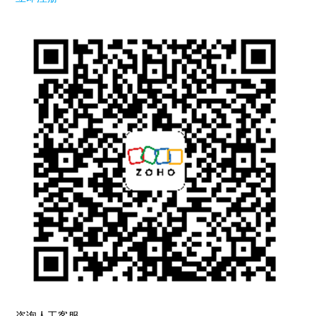
咨询人工客服