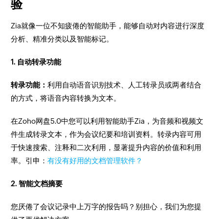
验
​Zia就像一位不知疲倦的智能助手，能够自动对内容进行深度
分析、精准分类以及智能标记。
​1. 自动转录功能
​转录功能：
利用自动语音识别技术、人工转录员或两者结合
的方式，将语音内容转换为文本。
在Zoho网盘5.0中您可以利用智能助手Zia，为音频和视频文
件生成转录文本，作为会议纪要和培训资料。转录内容可用
于快速搜索、注释和二次利用，显著提升内容的价值和利用
率。引申：
有没有好用的文档管理软件？
2. 智能文档摘要
​您厌倦了会议记录中上万字的报告吗？别担心，我们为您提