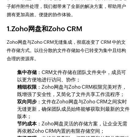
子邮件附件处理，我们都带来了全新的解决方案，帮助用户
拥有更加高效、便捷的协作体验。
​1.Zoho网盘和Zoho CRM
​Zoho网盘与Zoho CRM无缝集成，彻底改变了 CRM 中的文
件存储方式。以往分散的文件存储如今已转变为集中且结构
合理的资源库。
​集中存储
：CRM文件存储在团队文件夹中，成员可
以更方便地进行访问、协作；
精细权限
：Zoho网盘与Zoho CRM权限完美对齐，
既增强了安全性，又简化了文件共享工作流程序；
双向同步
：文件在Zoho网盘与Zoho CRM之间实时
无缝更新，确保团队成员始终能够获取到最新的文件
版本；
节约成本
：Zoho网盘灵活的存储方案，让企业无需
再依赖Zoho CRM内置的有限存储空间；