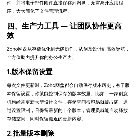
件，并将电子邮件附件直接保存到网盘，无需离开应用程
序，大大简化了文件管理流程。
四、生产力工具 — 让团队协作更高
效
​Zoho网盘从存储优化到无缝协作，从创意设计到高效导航，
全方位助力提升你的办公生产力。
​1.版本保留设置
​每次文件更新时，Zoho网盘都会自动保存版本历史，有了版
本保留设置，你就能控制保存的版本数量。比如，一家创意
机构经常更新大型设计文件，存储空间很容易就被占满。通
过设置限制，只保留最新的十个版本，管理员就能自动释放
存储空间，同时保留最近的更新内容。
​2.批量版本删除