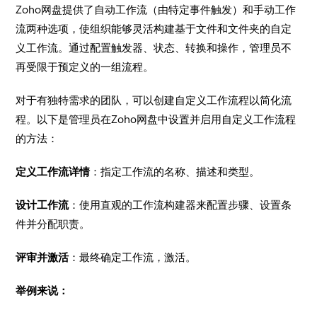
​Zoho网盘提供了自动工作流（由特定事件触发）和手动工作
流两种选项，使组织能够灵活构建基于文件和文件夹的自定
义工作流。通过配置触发器、状态、转换和操作，管理员不
再受限于预定义的一组流程。
​对于有独特需求的团队，可以创建自定义工作流程以简化流
程。以下是管理员在Zoho网盘中设置并启用自定义工作流程
的方法：
​定义工作流详情
：指定工作流的名称、描述和类型。
设计工作流
：使用直观的工作流构建器来配置步骤、设置条
件并分配职责。
评审并激活
：最终确定工作流，激活。
​举例来说：