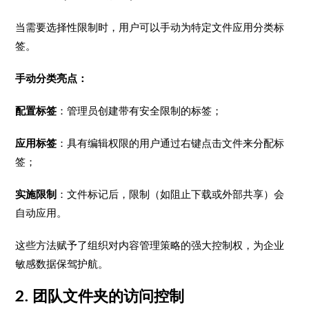
​当需要选择性限制时，用户可以手动为特定文件应用分类标
签。
​手动分类亮点：
​配置标签
：管理员创建带有安全限制的标签；
应用标签
：具有编辑权限的用户通过右键点击文件来分配标
签；
实施限制
：文件标记后，限制（如阻止下载或外部共享）会
自动应用。
​这些方法赋予了组织对内容管理策略的强大控制权，为企业
敏感数据保驾护航。
2
.
团队文件夹的访问控制