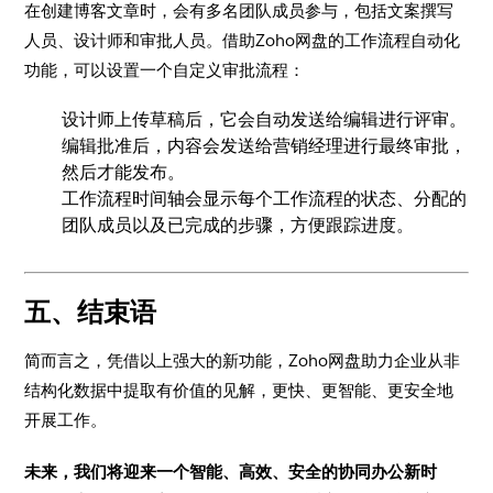
​在创建博客文章时，会有多名团队成员参与，包括文案撰写
人员、设计师和审批人员。借助Zoho网盘的工作流程自动化
功能，可以设置一个自定义审批流程：
​设计师上传草稿后，它会自动发送给编辑进行评审。
编辑批准后，内容会发送给营销经理进行最终审批，
然后才能发布。
工作流程时间轴会显示每个工作流程的状态、分配的
团队成员以及已完成的步骤，方便跟踪进度。
​五、结束语
​简而言之，凭借以上强大的新功能，Zoho网盘助力企业从非
结构化数据中提取有价值的见解，更快、更智能、更安全地
开展工作。
​未来，我们
将迎来一个智能、高效、安全的协同办公新时