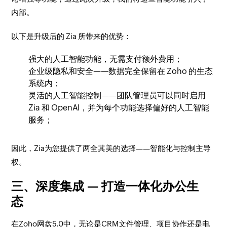
内部。
以下是升级后的 Zia 所带来的优势：
​强大的人工智能功能，无需支付额外费用；
企业级隐私和安全——数据完全保留在 Zoho 的生态
系统内；
灵活的人工智能控制——团队管理员可以同时启用
Zia 和 OpenAI，并为每个功能选择偏好的人工智能
服务；
​因此，Zia为您提供了两全其美的选择——智能化与控制主导
权。
三、深度集成 — 打造一体化办公生
态
​在Zoho网盘5.0中，无论是CRM文件管理、项目协作还是电