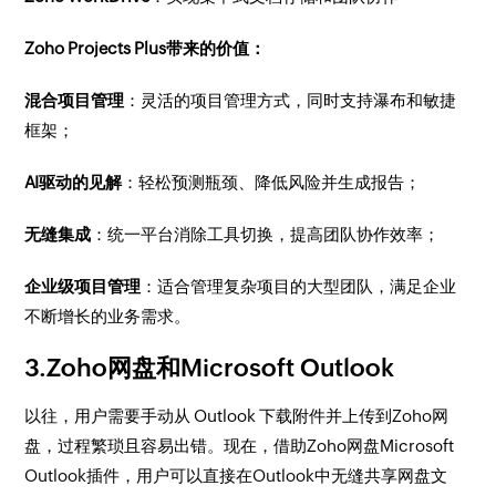
​Zoho Projects Plus带来的价值：
混合项目管理
：灵活的项目管理方式，同时支持瀑布和敏捷
框架；
AI驱动的见解
：轻松预测瓶颈、降低风险并生成报告；
无缝集成
：统一平台消除工具切换，提高团队协作效率；
企业级项目
管理
：适合管理复杂项目的大型团队，满足企业
不断增长的业务需求。
3.Zoho网盘和Microsoft Outlook
​以往，用户需要手动从 Outlook 下载附件并上传到Zoho网
盘，过程繁琐且容易出错。现在，借助Zoho网盘Microsoft
Outlook插件，用户可以直接在Outlook中无缝共享网盘文