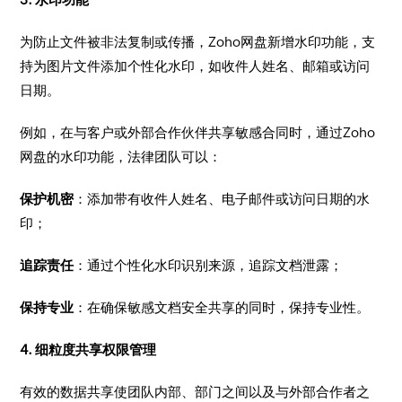
​为防止文件被非法复制或传播，Zoho网盘新增水印功能，支
持为图片文件添加个性化水印，如收件人姓名、邮箱或访问
日期。
​例如，在与客户或外部合作伙伴共享敏感合同时，通过Zoho
网盘的水印功能，法律团队可以：
​保护机密
：添加带有收件人姓名、电子邮件或访问日期的水
印；
追踪责任
：通过个性化水印识别来源，追踪文档泄露；
保持专业
：在确保敏感文档安全共享的同时，保持专业性。
​4. 细粒度共享权限管理
​有效的数据共享使团队内部、部门之间以及与外部合作者之