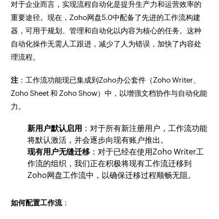
​对于企业而言，实现流程自动化是提升生产力和运营效率的
重要途径。现在，Zoho网盘5.0中配备了先进的工作流构建
器，可用于规划、管理和自动化以内容为核心的任务。这种
自动化操作无需人工跟进，减少了人为错误，加快了内容处
理流程。
​注
：工作流功能现已集成到Zoho办公套件（Zoho Writer、
Zoho Sheet 和 Zoho Show）中，以增强文档协作与自动化能
力。
​新用户默认启用
：对于所有新注册用户，工作流功能
将默认激活，并会逐步向现有账户推出。
现有用户无缝迁移
：对于已经在使用Zoho Writer工
作流的组织，我们正在积极将现有工作流迁移到
Zoho网盘工作流中，以确保迁移过程顺畅无阻。
​如何配置工作流
：