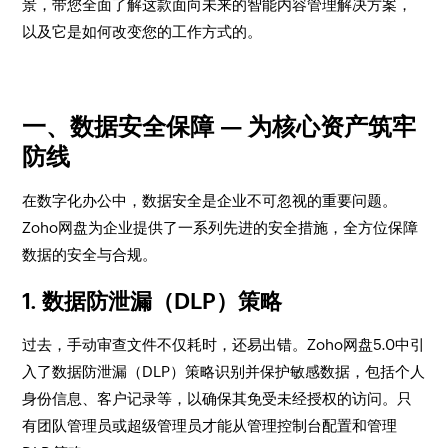
景，带您全面了解这款面向未来的智能内容管理解决方案，
以及它是如何改变您的工作方式的。
​一、数据安全保障 — 为核心资产筑牢
防线
​在数字化办公中，数据安全是企业不可忽视的重要问题。
Zoho网盘为企业提供了一系列先进的安全措施，全方位保障
数据的安全与合规。
​1.
数据防泄漏（DLP）策略
​过去，手动审查文件不仅耗时，还易出错。Zoho网盘5.0中引
入了数据防泄漏（DLP）策略识别并保护敏感数据，包括个人
身份信息、客户记录等，以确保其免受未经授权的访问。只
有团队管理员或超级管理员才能从管理控制台配置和管理