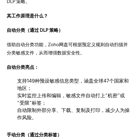
DLP 策略。
​其工作原理是什么？
​自动分类（通过 DLP 策略）
​借助自动分类功能，Zoho网盘可根据预定义规则自动扫描并
分类敏感文件，从而增强数据安全性。
​自动分类亮点：
​支持149种预设敏感信息类型，涵盖全球47个国家和
地区；
实时监控上传和编辑，敏感文件自动打上“机密”或
“受限”标签；
自动限制外部分享、下载、复制及打印，减少人为操
作风险。
手动分类（通过分类标签）