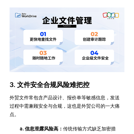
3. 文件安全合规风险难把控
外贸文件常包含产品设计、报价单等敏感信息，发送
过程中需兼顾安全与合规，这也是外贸公司的一大痛
点。
a. 信息泄露风险高：
传统传输方式缺乏加密措