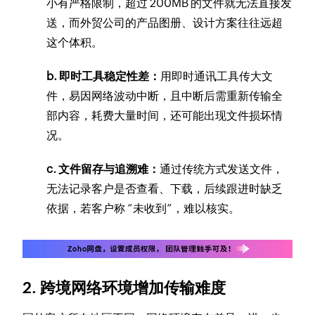
小有严格限制，超过 200MB 的文件就无法直接发
送，而外贸公司的产品图册、设计方案往往远超
这个体积。
b. 即时工具稳定性差：
用即时通讯工具传大文
件，易因网络波动中断，且中断后需重新传输全
部内容，耗费大量时间，还可能出现文件损坏情
况。
c. 文件留存与追溯难：
通过传统方式发送文件，
无法记录客户是否查看、下载，后续跟进时缺乏
依据，若客户称 “未收到”，难以核实。
2. 跨境网络环境增加传输难度