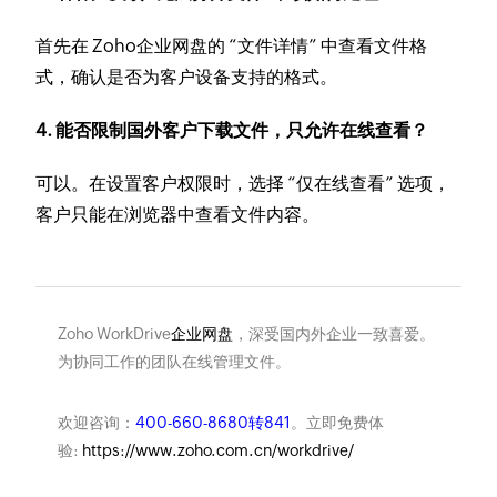
首先在 Zoho企业网盘的 “文件详情” 中查看文件格
式，确认是否为客户设备支持的格式。
4. 能否限制国外客户下载文件，只允许在线查看？
可以。在设置客户权限时，选择 “仅在线查看” 选项，
客户只能在浏览器中查看文件内容。
Zoho WorkDrive
企业网盘
，深受国内外企业一致喜爱。
为协同工作的团队在线管理文件。
欢迎咨询：
400-660-8680转841
。立即免费体
验:
https://www.zoho.com.cn/workdrive/