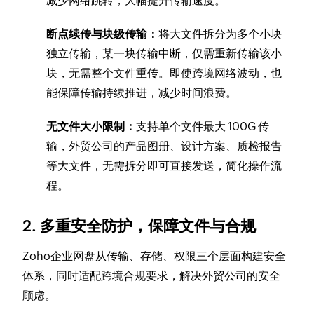
减少网络跳转，大幅提升传输速度。
断点续传与块级传输：
将大文件拆分为多个小块
独立传输，某一块传输中断，仅需重新传输该小
块，无需整个文件重传。即使跨境网络波动，也
能保障传输持续推进，减少时间浪费。
无文件大小限制：
支持单个文件最大 100G 传
输，外贸公司的产品图册、设计方案、质检报告
等大文件，无需拆分即可直接发送，简化操作流
程。
2. 多重安全防护，保障文件与合规
Zoho企业网盘从传输、存储、权限三个层面构建安全
体系，同时适配跨境合规要求，解决外贸公司的安全
顾虑。