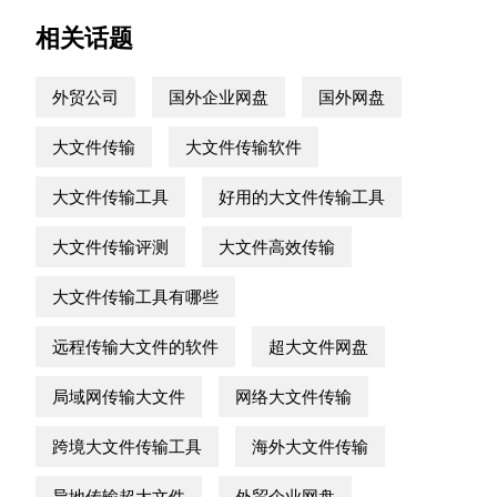
相关话题
外贸公司
国外企业网盘
国外网盘
大文件传输
大文件传输软件
大文件传输工具
好用的大文件传输工具
大文件传输评测
大文件高效传输
大文件传输工具有哪些
远程传输大文件的软件
超大文件网盘
局域网传输大文件
网络大文件传输
跨境大文件传输工具
海外大文件传输
异地传输超大文件
外贸企业网盘