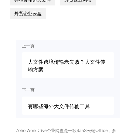
外贸企业云盘
上一页
大文件跨境传输老失败？大文件传
输方案
下一页
有哪些海外大文件传输工具
Zoho WorkDrive企业网盘是一款SaaS云端Office，多