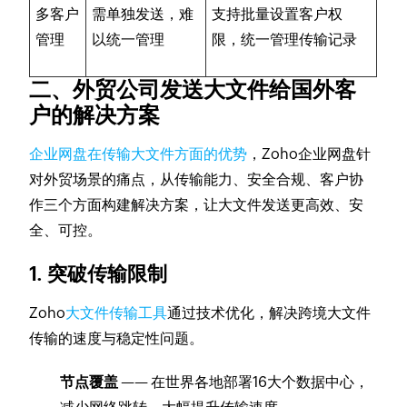
多客户
需单独发送，难
支持批量设置客户权
管理
以统一管理
限，统一管理传输记录
二、外贸公司发送大文件给国外客
户的解决方案
企业网盘在传输大文件方面的优势
，Zoho企业网盘针
对外贸场景的痛点，从传输能力、安全合规、客户协
作三个方面构建解决方案，让大文件发送更高效、安
全、可控。
1. 突破传输限制
Zoho
大文件传输工具
通过技术优化，解决跨境大文件
传输的速度与稳定性问题。
节点覆盖
—— 在世界各地部署16大个数据中心，