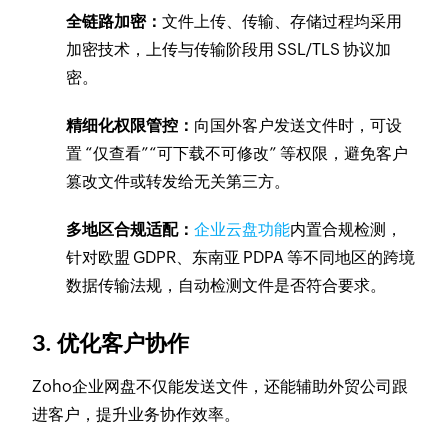
全链路加密：
文件上传、传输、存储过程均采用
加密技术，上传与传输阶段用 SSL/TLS 协议加
密。
精细化权限管控：
向国外客户发送文件时，可设
置 “仅查看”“可下载不可修改” 等权限，避免客户
篡改文件或转发给无关第三方。
多地区合规适配：
企业云盘功能
内置合规检测，
针对欧盟 GDPR、东南亚 PDPA 等不同地区的跨境
数据传输法规，自动检测文件是否符合要求。
3. 优化客户协作
Zoho企业网盘不仅能发送文件，还能辅助外贸公司跟
进客户，提升业务协作效率。