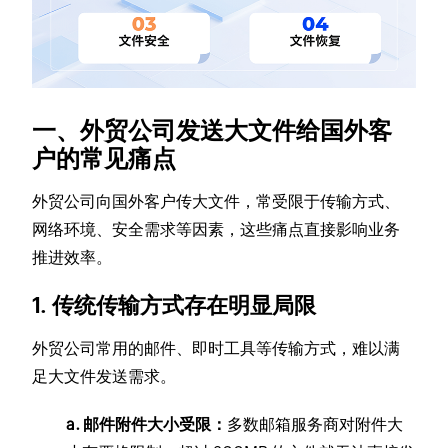
一、外贸公司发送大文件给国外客
户的常见痛点
外贸公司向国外客户传大文件，常受限于传输方式、
网络环境、安全需求等因素，这些痛点直接影响业务
推进效率。
1. 传统传输方式存在明显局限
外贸公司常用的邮件、即时工具等传输方式，难以满
足大文件发送需求。
a. 邮件附件大小受限：
多数邮箱服务商对附件大