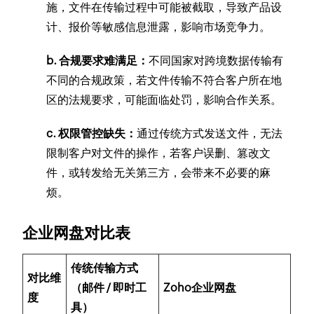
施，文件在传输过程中可能被截取，导致产品设
计、报价等敏感信息泄露，影响市场竞争力。
b. 合规要求难满足：
不同国家对跨境数据传输有
不同的合规政策，若文件传输不符合客户所在地
区的法规要求，可能面临处罚，影响合作关系。
c. 权限管控缺失：
通过传统方式发送文件，无法
限制客户对文件的操作，若客户误删、篡改文
件，或转发给无关第三方，会带来不必要的麻
烦。
企业网盘对比表
传统传输方式
对比维
（邮件 / 即时工
Zoho企业网盘
度
具）