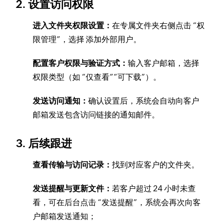
2. 设置访问权限
进入文件夹权限设置：
在专属文件夹右侧点击 “权
限管理”，选择 添加外部用户。
配置客户权限与验证方式：
输入客户邮箱，选择
权限类型（如 “仅查看”“可下载”）。
发送访问通知：
确认设置后，系统会自动向客户
邮箱发送包含访问链接的通知邮件。
3. 后续跟进
查看传输与访问记录：
找到对应客户的文件夹。
发送提醒与更新文件：
若客户超过 24 小时未查
看，可在后台点击 “发送提醒”，系统会再次向客
户邮箱发送通知；