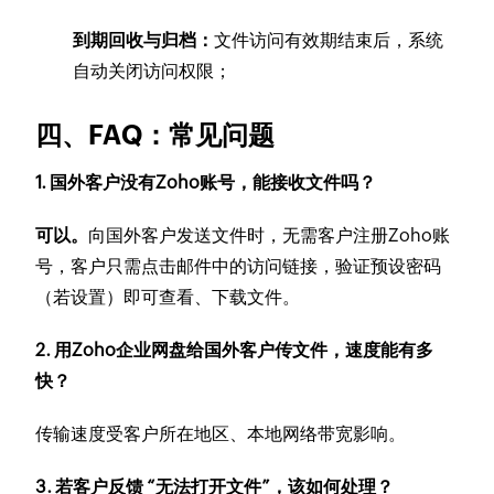
到期回收与归档：
文件访问有效期结束后，系统
自动关闭访问权限；
四、FAQ：常见问题
1. 国外客户没有Zoho账号，能接收文件吗？
可以。
向国外客户发送文件时，无需客户注册Zoho账
号，客户只需点击邮件中的访问链接，验证预设密码
（若设置）即可查看、下载文件。
2. 用Zoho企业网盘给国外客户传文件，速度能有多
快？
传输速度受客户所在地区、本地网络带宽影响。
3. 若客户反馈 “无法打开文件”，该如何处理？