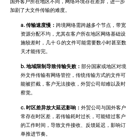
国外客户所在地区不同，网络环境存在差异，进一步
加剧了大文件传输的难度。
a. 传输速度慢：
跨境网络需跨越多个节点，带宽
资源分配不均，尤其在客户所在地区网络基础设
施较差时，几十 G 的文件可能需要数小时甚至数
天才能传完。
b. 地域限制导致传输失败：
部分国家或地区对境
外文件传输有网络管控，传统传输方式的文件可
能被拦截，客户无法接收，外贸公司却难以及时
察觉。
c. 时区差异放大延迟影响：
外贸公司与国外客户
常存在时区差，若传输耗时过长，可能错过客户
的工作时间，导致文件接收、反馈延迟，影响订
单推进节奏。