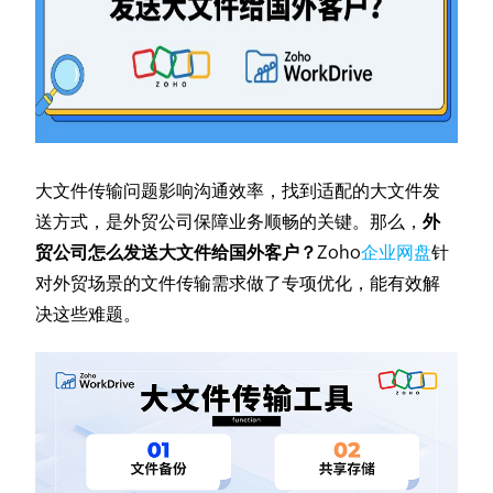
大文件传输问题影响沟通效率，找到适配的大文件发
送方式，是外贸公司保障业务顺畅的关键。那么，
外
贸公司怎么发送大文件给国外客户？
Zoho
企业网盘
针
对外贸场景的文件传输需求做了专项优化，能有效解
决这些难题。