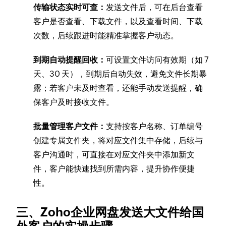
传输状态实时可查：
发送文件后，可在后台查看
客户是否查看、下载文件，以及查看时间、下载
次数，后续跟进时能精准掌握客户动态。
到期自动提醒回收：
可设置文件访问有效期（如 7
天、30 天），到期后自动失效，避免文件长期暴
露；若客户未及时查看，还能手动发送提醒，确
保客户及时接收文件。
批量管理客户文件：
支持按客户名称、订单编号
创建专属文件夹，将对应文件集中存储，后续与
客户沟通时，可直接在对应文件夹中添加新文
件，客户能快速找到所需内容，提升协作便捷
性。
三、Zoho企业网盘发送大文件给国