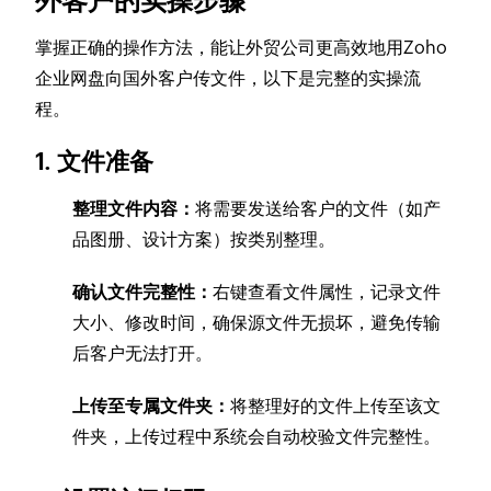
外客户的实操步骤
掌握正确的操作方法，能让外贸公司更高效地用Zoho
企业网盘向国外客户传文件，以下是完整的实操流
程。
1. 文件准备
整理文件内容：
将需要发送给客户的文件（如产
品图册、设计方案）按类别整理。
确认文件完整性：
右键查看文件属性，记录文件
大小、修改时间，确保源文件无损坏，避免传输
后客户无法打开。
上传至专属文件夹：
将整理好的文件上传至该文
件夹，上传过程中系统会自动校验文件完整性。