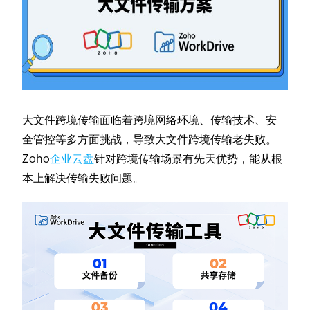
大文件跨境传输面临着跨境网络环境、传输技术、安
全管控等多方面挑战，导致大文件跨境传输老失败。
Zoho
企业云盘
针对跨境传输场景有先天优势，能从根
本上解决传输失败问题。