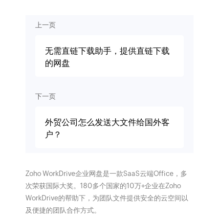
上一页
无需直链下载助手，提供直链下载
的网盘
下一页
外贸公司怎么发送大文件给国外客
户？
Zoho WorkDrive企业网盘是一款SaaS云端Office，多
次荣获国际大奖。180多个国家的10万+企业在Zoho
WorkDrive的帮助下，为团队文件提供安全的云空间以
及便捷的团队合作方式。