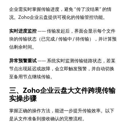
企业需实时掌握传输进度，避免 “传了没结果” 的情
况。Zoho企业云盘提供可视化的传输管控功能。
实时进度监控
—— 传输发起后，界面会显示每个文件
块的传输状态（已完成 / 传输中 / 待传输），并计算预
估剩余时间。
异常预警重试
—— 系统实时监测传输链路状态，若某
节点出现延迟或故障，会立即触发预警，并自动切换
至备用节点继续传输。
三、Zoho企业云盘大文件跨境传输
实操步骤
掌握正确的操作方法，能进一步提升传输效率。以下
是从文件准备到接收确认的完整流程。