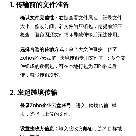
1. 传输前的文件准备
确认文件完整性：
右键查看文件属性，记录文件
大小、修改时间。若文件为压缩包，需提前解压
检查，避免因源文件损坏导致传输后无法使用。
选择合适的传输方式：
单个大文件直接上传至
Zoho企业云盘的 “跨境传输专用文件夹”；多个文
件组成的数据包，可在本地打包为 ZIP 格式后上
传，减少传输次数。
2. 发起跨境传输
登录Zoho企业云盘账号
，进入 “跨境传输” 模
块，选择已上传的文件。
设置接收方信息：
输入接收方邮箱，选择目标地