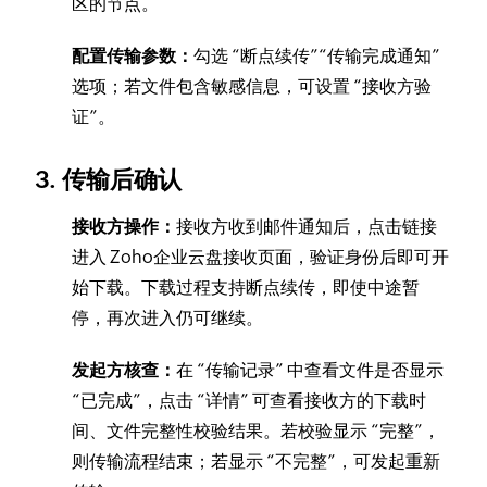
区的节点。
配置传输参数：
勾选 “断点续传”“传输完成通知”
选项；若文件包含敏感信息，可设置 “接收方验
证”。
3. 传输后确认
接收方操作：
接收方收到邮件通知后，点击链接
进入 Zoho企业云盘接收页面，验证身份后即可开
始下载。下载过程支持断点续传，即使中途暂
停，再次进入仍可继续。
发起方核查：
在 “传输记录” 中查看文件是否显示
“已完成”，点击 “详情” 可查看接收方的下载时
间、文件完整性校验结果。若校验显示 “完整”，
则传输流程结束；若显示 “不完整”，可发起重新