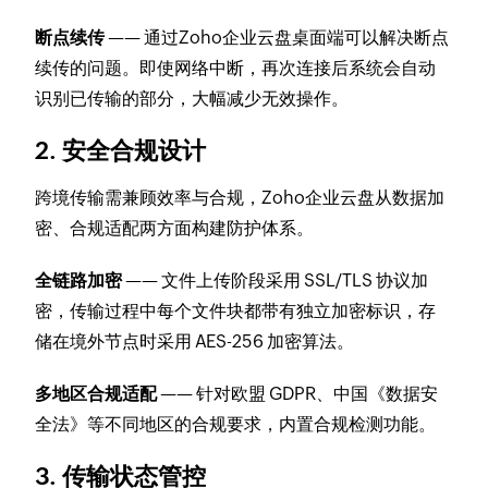
断点续传
—— 通过Zoho企业云盘桌面端可以解决断点
续传的问题。即使网络中断，再次连接后系统会自动
识别已传输的部分，大幅减少无效操作。
2. 安全合规设计
跨境传输需兼顾效率与合规，Zoho企业云盘从数据加
密、合规适配两方面构建防护体系。
全链路加密
—— 文件上传阶段采用 SSL/TLS 协议加
密，传输过程中每个文件块都带有独立加密标识，存
储在境外节点时采用 AES-256 加密算法。
多地区合规适配
—— 针对欧盟 GDPR、中国《数据安
全法》等不同地区的合规要求，内置合规检测功能。
3. 传输状态管控