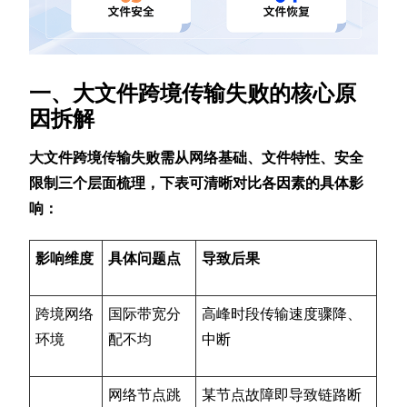
一、大文件跨境传输失败的核心原
因拆解
大文件跨境传输失败需从网络基础、文件特性、安全
限制三个层面梳理，下表可清晰对比各因素的具体影
响：
影响维度
具体问题点
导致后果
跨境网络
国际带宽分
高峰时段传输速度骤降、
环境
配不均
中断
网络节点跳
某节点故障即导致链路断