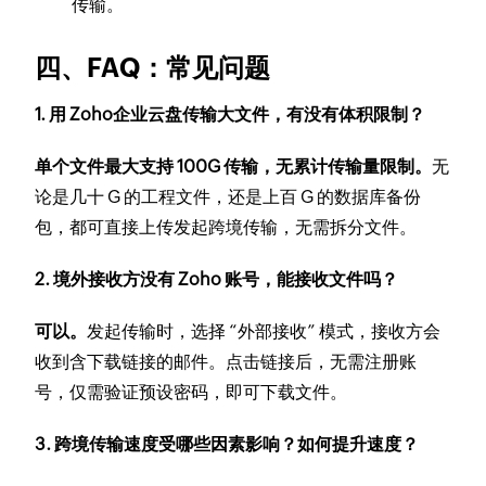
传输。
四、FAQ：常见问题
1. 用 Zoho企业云盘传输大文件，有没有体积限制？
单个文件最大支持 100G 传输，无累计传输量限制。
无
论是几十 G 的工程文件，还是上百 G 的数据库备份
包，都可直接上传发起跨境传输，无需拆分文件。
2. 境外接收方没有 Zoho 账号，能接收文件吗？
可以。
发起传输时，选择 “外部接收” 模式，接收方会
收到含下载链接的邮件。点击链接后，无需注册账
号，仅需验证预设密码，即可下载文件。
3. 跨境传输速度受哪些因素影响？如何提升速度？