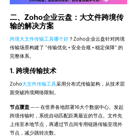
二、Zoho企业云盘：大文件跨境传
输的解决方案
跨境大文件传输工具哪个好
？Zoho企业云盘针对跨境
传输场景构建了 “传输优化 + 安全合规 + 稳定保障” 的
完整体系。
1. 跨境传输技术
Zoho
大文件传输工具
采用分布式传输架构，从技术层
面突破跨境网络限制。
节点覆盖
—— 在世界各地部署16大个数据中心。发起
跨境传输时，系统自动匹配距离最近的节点。文件先
上传至本地节点，再通过节点间专用链路传输至境外
节点，减少跳转次数。