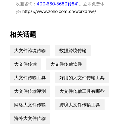
欢迎咨询：
400-660-8680转841
。立即免费体
验:
https://www.zoho.com.cn/workdrive/
相关话题
大文件跨境传输
数据跨境传输
大文件传输
大文件传输软件
大文件传输工具
好用的大文件传输工具
大文件传输评测
大文件传输工具有哪些
网络大文件传输
跨境大文件传输工具
海外大文件传输