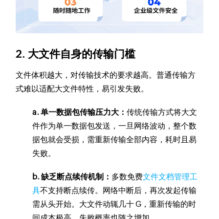
2. 大文件自身的传输门槛
文件体积越大，对传输技术的要求越高。普通传输方
式难以适配大文件特性，易引发失败。
a. 单一数据包传输压力大：
传统传输方式将大文
件作为单一数据包发送，一旦网络波动，整个数
据包就会受损，需重新传输全部内容，耗时且易
失败。
b. 缺乏断点续传机制：
多数免费
文件文档管理工
具
不支持断点续传。网络中断后，再次发起传输
需从头开始。大文件动辄几十 G，重新传输的时
间成本极高，失败概率也随之增加。