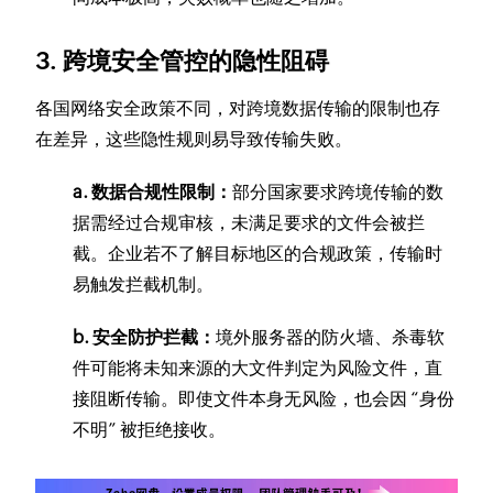
3. 跨境安全管控的隐性阻碍
各国网络安全政策不同，对跨境数据传输的限制也存
在差异，这些隐性规则易导致传输失败。
a. 数据合规性限制：
部分国家要求跨境传输的数
据需经过合规审核，未满足要求的文件会被拦
截。企业若不了解目标地区的合规政策，传输时
易触发拦截机制。
b. 安全防护拦截：
境外服务器的防火墙、杀毒软
件可能将未知来源的大文件判定为风险文件，直
接阻断传输。即使文件本身无风险，也会因 “身份
不明” 被拒绝接收。