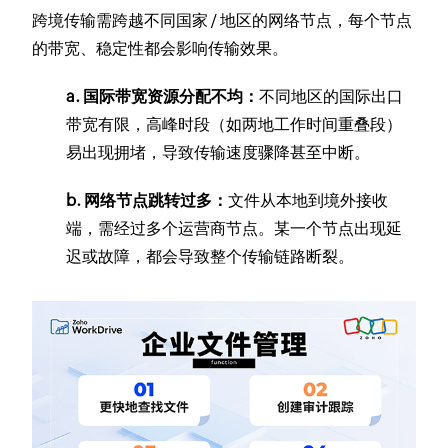
跨境传输需跨越不同国家 / 地区的网络节点，每个节点
的带宽、稳定性都会影响传输效果。
a. 国际带宽资源分配不均：
不同地区的国际出口
带宽有限，高峰时段（如两地工作时间重叠段）
易出现拥堵，导致传输速度骤降甚至中断。
b. 网络节点跳转过多：
文件从本地到境外接收
端，需经过多个运营商节点。某一个节点出现延
迟或故障，都会导致整个传输链路断裂。