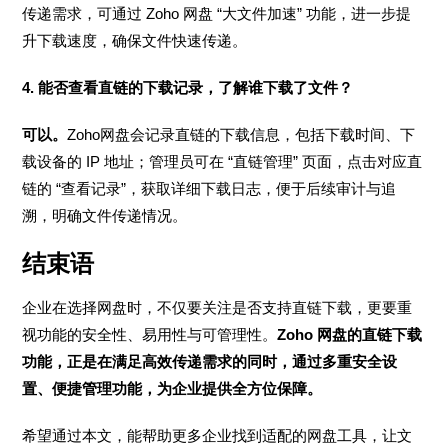
传递需求，可通过 Zoho 网盘 “大文件加速” 功能，进一步提
升下载速度，确保文件快速传递。
4. 能否查看直链的下载记录，了解谁下载了文件？
可以。
Zoho网盘会记录直链的下载信息，包括下载时间、下
载设备的 IP 地址；管理员可在 “直链管理” 页面，点击对应直
链的 “查看记录”，获取详细下载日志，便于后续审计与追
溯，明确文件传递情况。
结束语
企业在选择网盘时，不仅要关注是否支持直链下载，更要重
视功能的安全性、易用性与可管理性。
Zoho 网盘的直链下载
功能，正是在满足高效传递需求的同时，通过多重安全设
置、便捷管理功能，为企业提供全方位保障。
希望通过本文，能帮助更多企业找到适配的网盘工具，让文