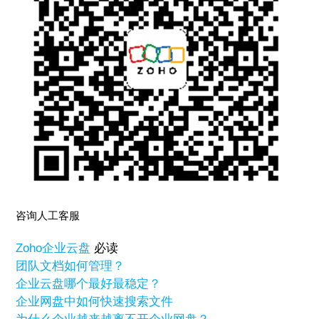
咨询人工客服
Zoho
企业云盘
必读
团队文档如何管理？
企业云盘哪个最好最稳定？
企业网盘中如何快速搜索文件