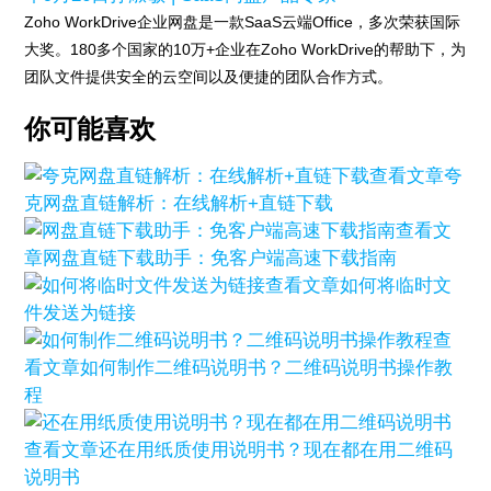
Zoho WorkDrive企业网盘是一款SaaS云端Office，多次荣获国际
大奖。180多个国家的10万+企业在Zoho WorkDrive的帮助下，为
团队文件提供安全的云空间以及便捷的团队合作方式。
你可能喜欢
查看文章
夸
克网盘直链解析：在线解析+直链下载
查看文
章
网盘直链下载助手：免客户端高速下载指南
查看文章
如何将临时文
件发送为链接
查
看文章
如何制作二维码说明书？二维码说明书操作教
程
查看文章
还在用纸质使用说明书？现在都在用二维码
说明书