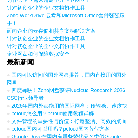
为什么企业越来越离不开企业网盘？
针对初创企业的企业文档协作工具
Zoho WorkDrive 云盘和Microsoft Office套件强强联
手！
面向企业的云存储和共享文档解决方案
针对初创企业的企业文档协作工具
针对初创企业的企业文档协作工具
企业网盘如何保障数据安全
最新新闻
国内可以访问的国外网盘推荐，国内直接用的国外
网盘
四度蝉联！Zoho网盘获评Nucleus Research 2026
CSC行业领导者
2026年国内外都能用的国际网盘：传输稳、速度快
pcloud怎么用？pcloud使用教程详解
文件管理的重要性与价值：打造整洁、高效的桌面
pcloud国内可以用吗？pcloud国内替代方案
Google Drive在国内有哪些替代品？类似Google