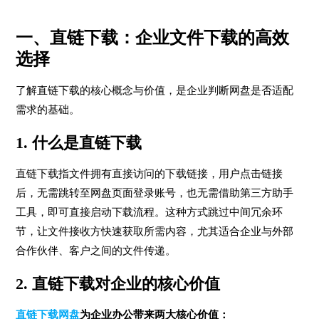
一、直链下载：企业文件下载的高效
选择
了解直链下载的核心概念与价值，是企业判断网盘是否适配
需求的基础。
1. 什么是直链下载
直链下载指文件拥有直接访问的下载链接，用户点击链接
后，无需跳转至网盘页面登录账号，也无需借助第三方助手
工具，即可直接启动下载流程。这种方式跳过中间冗余环
节，让文件接收方快速获取所需内容，尤其适合企业与外部
合作伙伴、客户之间的文件传递。
2. 直链下载对企业的核心价值
直链下载网盘
为企业办公带来两大核心价值：