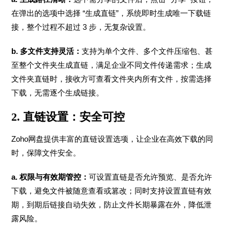
在弹出的选项中选择 “生成直链”，系统即时生成唯一下载链
接，整个过程不超过 3 步，无复杂设置。
b. 多文件支持灵活：
支持为单个文件、多个文件压缩包、甚
至整个文件夹生成直链，满足企业不同文件传递需求；生成
文件夹直链时，接收方可查看文件夹内所有文件，按需选择
下载，无需逐个生成链接。
2. 直链设置：安全可控
Zoho网盘提供丰富的直链设置选项，让企业在高效下载的同
时，保障文件安全。
a. 权限与有效期管控：
可设置直链是否允许预览、是否允许
下载，避免文件被随意查看或篡改；同时支持设置直链有效
期，到期后链接自动失效，防止文件长期暴露在外，降低泄
露风险。