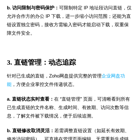
b. 访问限制与密码保护：
可限制特定 IP 地址段访问直链，仅
允许合作方的办公 IP 下载，进一步缩小访问范围；还能为直
链设置独立密码，接收方需输入密码才能启动下载，双重保
障文件安全。
3. 直链管理：动态追踪
针对已生成的直链，Zoho网盘提供完整的管理
企业网盘功
能
，方便企业掌控文件传递状态。
a. 直链状态实时查看：
在 “直链管理” 页面，可清晰看到所有
已生成直链的文件名称、生成时间、有效期、访问次数等信
息，了解文件被下载情况，便于后续追溯。
b. 直链修改取消灵活：
若需调整直链设置（如延长有效期、
修改访问密码），可直接在管理页面编辑，无需重新生成链