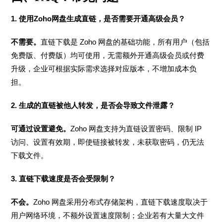
1. 使用Zoho网盘生成直链，是否需要开通高级会员？
不需要。
直链下载是 Zoho 网盘的基础功能，所有用户（包括
免费版、付费版）均可使用，无需额外开通高级会员或付费
升级，企业可根据实际需求选择对应版本，不增加成本负
担。
2. 生成的直链被他人转发，是否会导致文件泄露？
可通过设置避免。
Zoho 网盘支持为直链设置密码、限制 IP
访问、设置有效期，即使链接被转发，未获取密码，仍无法
下载文件。
3. 直链下载速度是否会受限制？
不会。
Zoho 网盘采用分布式存储架构，直链下载速度取决于
用户网络环境，不额外设置速度限制；企业若有大量大文件