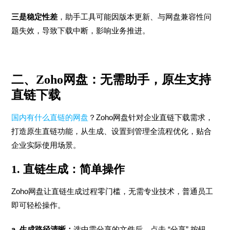
三是稳定性差
，助手工具可能因版本更新、与网盘兼容性问
题失效，导致下载中断，影响业务推进。
二、Zoho网盘：无需助手，原生支持
直链下载
国内有什么直链的网盘
？Zoho网盘针对企业直链下载需求，
打造原生直链功能，从生成、设置到管理全流程优化，贴合
企业实际使用场景。
1. 直链生成：简单操作
Zoho网盘让直链生成过程零门槛，无需专业技术，普通员工
即可轻松操作。
a. 生成路径清晰：
选中需分享的文件后，点击 “分享” 按钮，