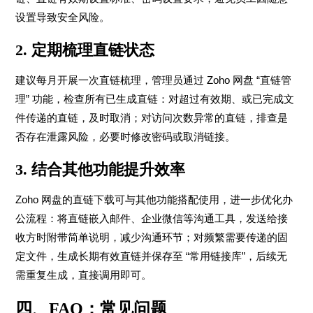
设置导致安全风险。
2. 定期梳理直链状态
建议每月开展一次直链梳理，管理员通过 Zoho 网盘 “直链管
理” 功能，检查所有已生成直链：对超过有效期、或已完成文
件传递的直链，及时取消；对访问次数异常的直链，排查是
否存在泄露风险，必要时修改密码或取消链接。
3. 结合其他功能提升效率
Zoho 网盘的直链下载可与其他功能搭配使用，进一步优化办
公流程：将直链嵌入邮件、企业微信等沟通工具，发送给接
收方时附带简单说明，减少沟通环节；对频繁需要传递的固
定文件，生成长期有效直链并保存至 “常用链接库”，后续无
需重复生成，直接调用即可。
四、FAQ：常见问题