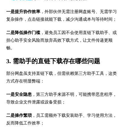
一是提升协作效率
，外部伙伴无需注册网盘账号、无需学习
复杂操作，点击链接就能下载，减少沟通成本与等待时间；
二是降低操作门槛
，避免员工因不会使用直链下载助手、或
担心助手安全风险而放弃高效下载方式，让文件传递更顺
畅。
3. 需助手的直链下载存在哪些问题
部分网盘虽支持直链下载，但需依赖第三方助手工具，这类
方式存在明显弊端：
一是安全隐患
，第三方助手来源不明，可能携带恶意程序，
导致企业文件泄露或设备受损；
二是操作繁琐
，员工需额外下载安装助手、学习使用方法，
反而降低工作效率；