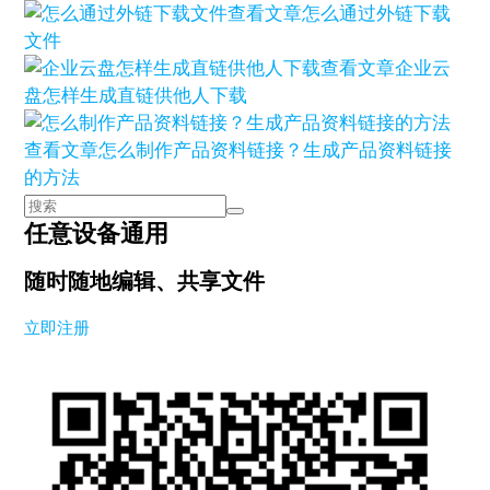
查看文章
怎么通过外链下载
文件
查看文章
企业云
盘怎样生成直链供他人下载
查看文章
怎么制作产品资料链接？生成产品资料链接
的方法
任意设备通用
随时随地编辑、共享文件
立即注册