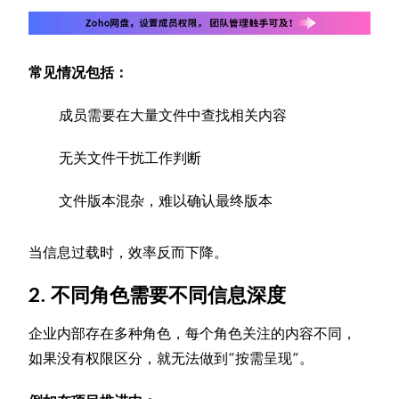
常见情况包括：
成员需要在大量文件中查找相关内容
无关文件干扰工作判断
文件版本混杂，难以确认最终版本
当信息过载时，效率反而下降。
2. 不同角色需要不同信息深度
企业内部存在多种角色，每个角色关注的内容不同，
如果没有权限区分，就无法做到“按需呈现”。