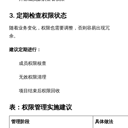
3. 定期检查权限状态
随着业务变化，权限也需要调整，否则容易出现冗
余。
建议定期进行：
成员权限核查
无效权限清理
项目结束后权限回收
表：权限管理实施建议
管理阶段
具体做法