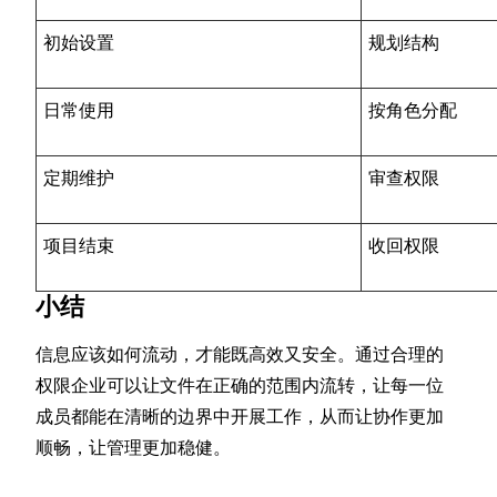
初始设置
规划结构
日常使用
按角色分配
定期维护
审查权限
项目结束
收回权限
小结
信息应该如何流动，才能既高效又安全。通过合理的
权限企业可以让文件在正确的范围内流转，让每一位
成员都能在清晰的边界中开展工作，从而让协作更加
顺畅，让管理更加稳健。