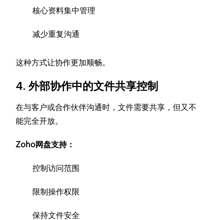
核心资料集中管理
减少重复沟通
这种方式让协作更加顺畅。
4. 外部协作中的文件共享控制
在与客户或合作伙伴沟通时，文件需要共享，但又不
能完全开放。
Zoho网盘支持：
控制访问范围
限制操作权限
保持文件安全