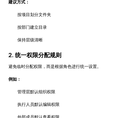
建议方式：
按项目划分文件夹
按部门建立目录
保持层级清晰
2. 统一权限分配规则
避免临时分配权限，而是根据角色进行统一设置。
例如：
管理层默认组织权限
执行人员默认编辑权限
外部成员默认查看权限