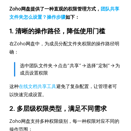
Zoho网盘提供了一种直观的权限管理方式，
团队共享
文件夹怎么设置？操作步骤
如下：
1. 清晰的操作路径，降低使用门槛
在Zoho网盘中，为成员分配文件夹权限的操作路径明
确：
选中团队文件夹 → 点击“共享” → 选择“定制” → 为
成员设置权限
这种
在线文档共享工具
避免了复杂配置，让管理者可
以快速完成设置。
2. 多层级权限类型，满足不同需求
Zoho网盘支持多种权限级别，每一种权限对应不同的
操作范围：