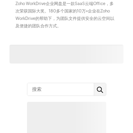
Zoho WorkDrive企业网盘是一款SaaS云端Office，多
次荣获国际大奖。180多个国家的10万+企业在Zoho
WorkDrive的帮助下，为团队文件提供安全的云空间以
及便捷的团队合作方式。