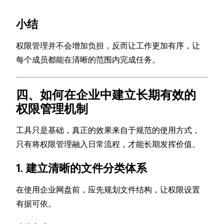
小结
权限管理并不会增加负担，反而让工作更加有序，让
每个成员都能在清晰的范围内完成任务。
四、如何在企业中建立长期有效的
权限管理机制
工具只是基础，真正的效果来自于规范的使用方式，
只有将权限管理融入日常流程，才能长期发挥价值。
1. 建立清晰的文件分类体系
在使用企业网盘前，应先规划文件结构，让权限设置
有据可依。