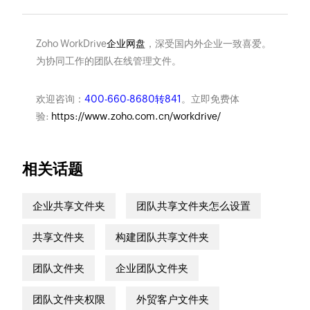
Zoho WorkDrive
企业网盘
，深受国内外企业一致喜爱。
为协同工作的团队在线管理文件。
欢迎咨询：
400-660-8680转841
。立即免费体
验:
https://www.zoho.com.cn/workdrive/
相关话题
企业共享文件夹
团队共享文件夹怎么设置
共享文件夹
构建团队共享文件夹
团队文件夹
企业团队文件夹
团队文件夹权限
外贸客户文件夹