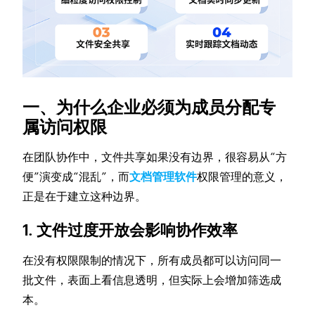
一、为什么企业必须为成员分配专
属访问权限
在团队协作中，文件共享如果没有边界，很容易从“方
便”演变成“混乱”，而
文档管理软件
权限管理的意义，
正是在于建立这种边界。
1. 文件过度开放会影响协作效率
在没有权限限制的情况下，所有成员都可以访问同一
批文件，表面上看信息透明，但实际上会增加筛选成
本。