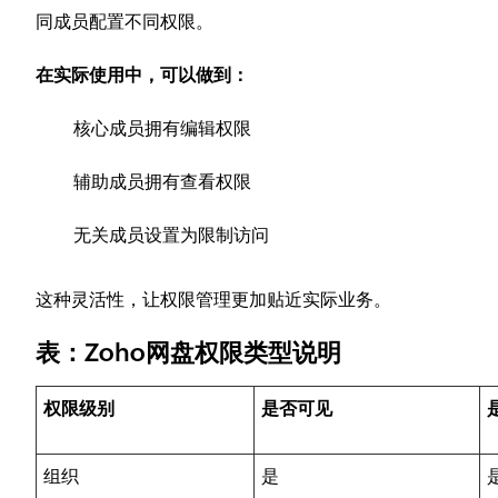
同成员配置不同权限。
在实际使用中，可以做到：
核心成员拥有编辑权限
辅助成员拥有查看权限
无关成员设置为限制访问
这种灵活性，让权限管理更加贴近实际业务。
表：Zoho网盘权限类型说明
权限级别
是否可见
组织
是