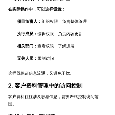
在实际操作中，可以这样设置：
项目负责人：
组织权限，负责整体管理
执行成员：
编辑权限，负责内容更新
相关部门：
查看权限，了解进展
无关人员：
限制访问
这样既保证信息流通，又避免干扰。
2. 客户资料管理中的访问控制
客户资料往往涉及敏感信息，需要严格控制访问范
围。