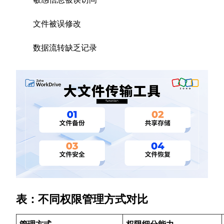
文件被误修改
数据流转缺乏记录
表：不同权限管理方式对比