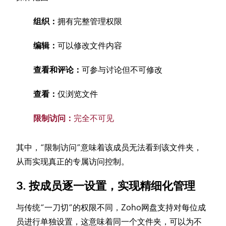
组织：
拥有完整管理权限
编辑：
可以修改文件内容
查看和评论：
可参与讨论但不可修改
查看：
仅浏览文件
限制访问：
完全不可见
其中，“限制访问”意味着该成员无法看到该文件夹，
从而实现真正的专属访问控制。
3. 按成员逐一设置，实现精细化管理
与传统“一刀切”的权限不同，Zoho网盘支持对每位成
员进行单独设置，这意味着同一个文件夹，可以为不