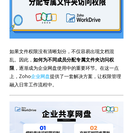
如果文件权限没有清晰划分，不仅容易出现文档混
乱。因此，
如何为不同成员分配专属文件夹访问权
限
，逐渐成为企业网盘使用中的重要环节。在这一点
上，Zoho
企业网盘
提供了一套解决方案，让权限管理
融入日常工作流程中。