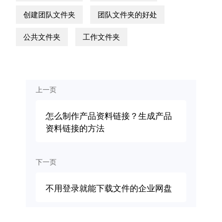
创建团队文件夹
团队文件夹的好处
公共文件夹
工作文件夹
上一页
怎么制作产品资料链接？生成产品
资料链接的方法
下一页
不用登录就能下载文件的企业网盘