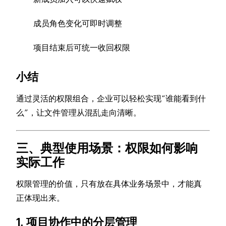
成员角色变化可即时调整
项目结束后可统一收回权限
小结
通过灵活的权限组合，企业可以轻松实现“谁能看到什
么”，让文件管理从混乱走向清晰。
三、典型使用场景：权限如何影响
实际工作
权限管理的价值，只有放在具体业务场景中，才能真
正体现出来。
1. 项目协作中的分层管理