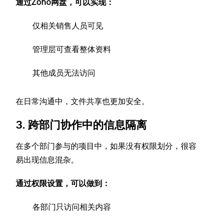
通过Zoho网盘，可以实现：
仅相关销售人员可见
管理层可查看整体资料
其他成员无法访问
在日常沟通中，文件共享也更加安全。
3. 跨部门协作中的信息隔离
在多个部门参与的项目中，如果没有权限划分，很容
易出现信息混杂。
通过权限设置，可以做到：
各部门只访问相关内容