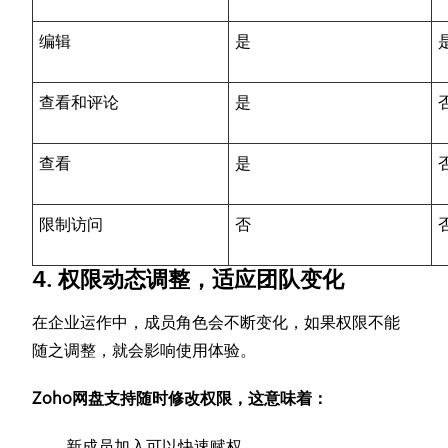
编辑
是
查看和评论
是
查看
是
限制访问
否
4. 权限动态调整，适应团队变化
在企业运作中，成员角色会不断变化，如果权限不能
随之调整，就会影响使用体验。
Zoho网盘支持随时修改权限，这意味着：
新成员加入可以快速赋权