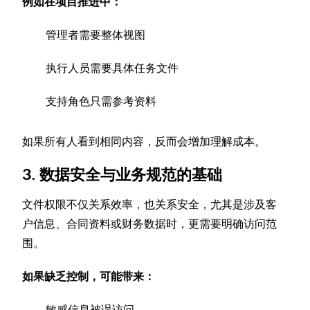
例如在项目推进中：
管理者需要整体视图
执行人员需要具体任务文件
支持角色只需参考资料
如果所有人看到相同内容，反而会增加理解成本。
3. 数据安全与业务规范的基础
文件权限不仅关系效率，也关系安全，尤其是涉及客
户信息、合同资料或财务数据时，更需要明确访问范
围。
如果缺乏控制，可能带来：
敏感信息被误访问