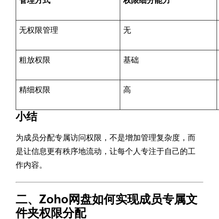
管理方式
权限细分能力
无权限管理
无
粗放权限
基础
精细权限
高
小结
为成员分配专属访问权限，不是增加管理复杂度，而
是让信息更有秩序地流动，让每个人专注于自己的工
作内容。
二、Zoho网盘如何实现成员专属文
件夹权限分配