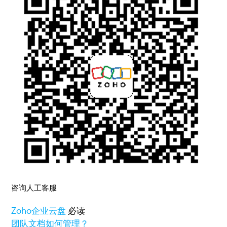
咨询人工客服
Zoho
企业云盘
必读
团队文档如何管理？