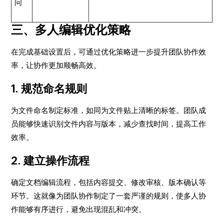
问
三、多人编辑优化策略
在完成基础设置后，可通过优化策略进一步提升团队协作效
率，让协作更加顺畅高效。
1. 规范命名规则
为文件命名制定标准，如同为文件贴上清晰的标签。团队成
员能够快速识别文件内容与版本，减少查找时间，提高工作
效率。
2. 建立操作流程
确定文档编辑流程，包括内容提交、修改审核、版本确认等
环节。这就像为团队协作制定了一套严谨的规则，使多人协
作能够有序进行，避免出现混乱和冲突。