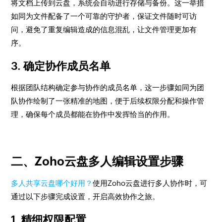
将文档上传到云盘，系统会自动进行存储与备份。这一举措
如同为文件配备了一个可靠的守护者，保证文件随时可访
问，避免了重复编辑造成的信息混乱，让文件管理更加有
序。
3. 确定协作成员名单
根据团队结构确定参与协作的成员名单，这一步骤如同为团
队协作绘制了一张精准的地图，便于后续权限分配和操作管
理，确保每个成员都能在协作中发挥恰当的作用。
二、Zoho云盘多人编辑设置步骤
多人共享云盘哪个好用？
使用Zoho云盘进行多人协作时，可
通过以下步骤完成设置，开启高效协作之旅。
1. 精细权限配置