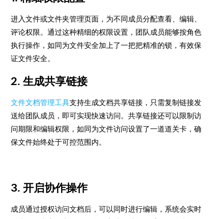
进入文件或文件夹管理页面，为不同成员分配查看、编辑、
评论权限。通过这种精细的权限设置，团队成员能够按角色
执行操作，如同为文件安全加上了一把把精准的锁，有效保
证文件安全。
2. 生成共享链接
文件文档管理工具
支持生成文档共享链接，只需复制链接发
送给团队成员，即可实现快速访问。共享链接还可以限制访
问期限和编辑权限，如同为文件访问设置了一道道关卡，确
保文件始终处于可控范围内。
3. 开启协作操作
成员通过授权访问文档后，可以同时进行编辑，系统会实时