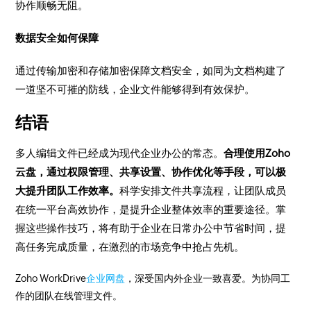
协作顺畅无阻。
数据安全如何保障
通过传输加密和存储加密保障文档安全，如同为文档构建了
一道坚不可摧的防线，企业文件能够得到有效保护。
结语
多人编辑文件已经成为现代企业办公的常态。
合理使用Zoho
云盘，通过权限管理、共享设置、协作优化等手段，可以极
大提升团队工作效率。
科学安排文件共享流程，让团队成员
在统一平台高效协作，是提升企业整体效率的重要途径。掌
握这些操作技巧，将有助于企业在日常办公中节省时间，提
高任务完成质量，在激烈的市场竞争中抢占先机。
Zoho WorkDrive
企业网盘
，深受国内外企业一致喜爱。为协同工
作的团队在线管理文件。