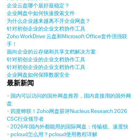
企业云盘哪个最好最稳定？
企业网盘中如何快速搜索文件
为什么企业越来越离不开企业网盘？
针对初创企业的企业文档协作工具
Zoho WorkDrive 云盘和Microsoft Office套件强强联
手！
面向企业的云存储和共享文档解决方案
针对初创企业的企业文档协作工具
针对初创企业的企业文档协作工具
企业网盘如何保障数据安全
最新新闻
国内可以访问的国外网盘推荐，国内直接用的国外网
盘
四度蝉联！Zoho网盘获评Nucleus Research 2026
CSC行业领导者
2026年国内外都能用的国际网盘：传输稳、速度快
pcloud怎么用？pcloud使用教程详解