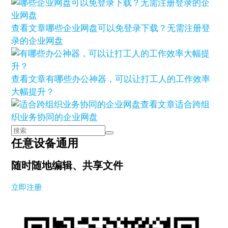
查看文章
哪些企业网盘可以免登录下载？无需注册登
录的企业网盘
查看文章
有哪些办公神器，可以让打工人的工作效率
大幅提升？
查看文章
适合跨组
织业务协同的企业网盘
任意设备通用
随时随地编辑、共享文件
立即注册