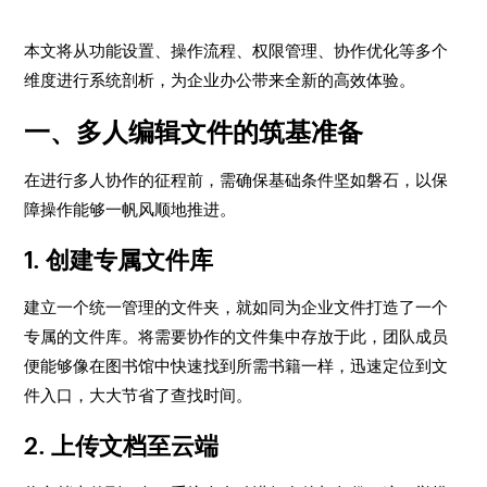
本文将从功能设置、操作流程、权限管理、协作优化等多个
维度进行系统剖析，为企业办公带来全新的高效体验。
一、多人编辑文件的筑基准备
在进行多人协作的征程前，需确保基础条件坚如磐石，以保
障操作能够一帆风顺地推进。
1. 创建专属文件库
建立一个统一管理的文件夹，就如同为企业文件打造了一个
专属的文件库。将需要协作的文件集中存放于此，团队成员
便能够像在图书馆中快速找到所需书籍一样，迅速定位到文
件入口，大大节省了查找时间。
2. 上传文档至云端