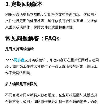
3. 定期回顾版本
利用云盘历史版本功能，定期检查文档更新情况。这如同为
文件进行定期的健康检查，确保修改符合团队要求，防止信
息丢失或误操作，保障文件的质量和准确性。
常见问题解答：FAQs
是否支持离线编辑
Zoho
同步盘
支持离线编辑，修改内容可在重新联网后自动同
步，如同为工作连续性提供了一条无缝衔接的纽带，保障工
作不受网络影响。
多人编辑是否有限制
不同套餐对同时编辑人数有规定，企业可根据团队规模选择
合适方案，如同为团队协作量身定制一套合适的装备，确保