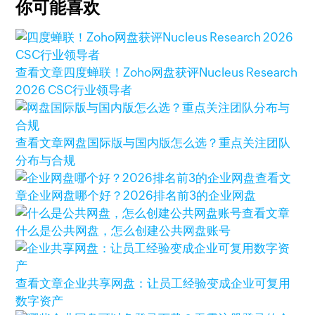
你可能喜欢
查看文章
四度蝉联！Zoho网盘获评Nucleus Research
2026 CSC行业领导者
查看文章
网盘国际版与国内版怎么选？重点关注团队
分布与合规
查看文
章
企业网盘哪个好？2026排名前3的企业网盘
查看文章
什么是公共网盘，怎么创建公共网盘账号
查看文章
企业共享网盘：让员工经验变成企业可复用
数字资产