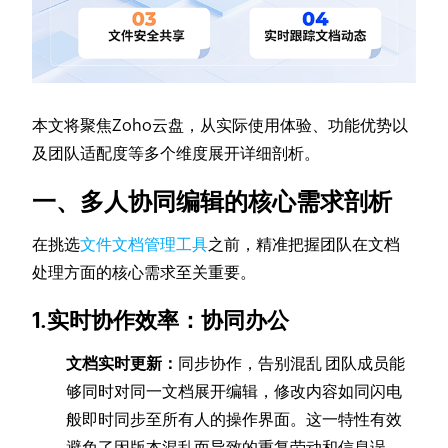
本文将聚焦Zoho云盘，从实际使用体验、功能优势以
及团队适配度等多个维度展开详细剖析。
一、多人协同编辑的核心需求剖析
在挑选
文件文档管理工具
之前，精准把握团队在文档
处理方面的核心需求至关重要。
1.实时协作效率：协同办公
文档实时更新：
同步协作，告别混乱 团队成员能
够同时对同一文档展开编辑，修改内容如同闪电
般即时同步至所有人的操作界面。这一特性有效
避免了因版本混乱而导致的重复劳动和信息误