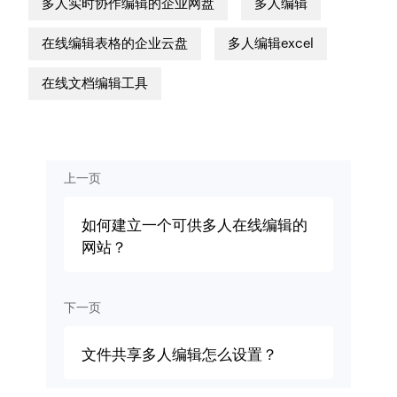
多人实时协作编辑的企业网盘
多人编辑
在线编辑表格的企业云盘
多人编辑excel
在线文档编辑工具
上一页
如何建立一个可供多人在线编辑的
网站？
下一页
文件共享多人编辑怎么设置？