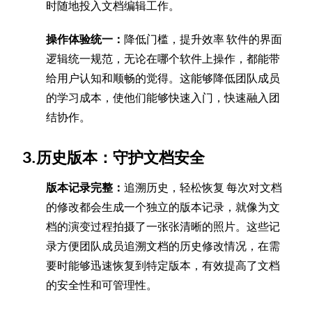
时随地投入文档编辑工作。
操作体验统一：
降低门槛，提升效率 软件的界面
逻辑统一规范，无论在哪个软件上操作，都能带
给用户认知和顺畅的觉得。这能够降低团队成员
的学习成本，使他们能够快速入门，快速融入团
结协作。
3.历史版本：守护文档安全
版本记录完整：
追溯历史，轻松恢复 每次对文档
的修改都会生成一个独立的版本记录，就像为文
档的演变过程拍摄了一张张清晰的照片。这些记
录方便团队成员追溯文档的历史修改情况，在需
要时能够迅速恢复到特定版本，有效提高了文档
的安全性和可管理性。