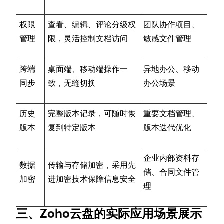
权限
查看、编辑、评论分级权
团队协作项目、
管理
限，灵活控制文档访问
敏感文件管理
跨端
桌面端、移动端操作一
异地办公、移动
同步
致，无缝切换
办公场景
历史
完整版本记录，可随时恢
重要文档管理、
版本
复到特定版本
版本迭代优化
企业内部资料存
数据
传输与存储加密，采用先
储、合同文件管
加密
进加密技术保障信息安全
理
三、Zoho云盘的实际应用场景展示