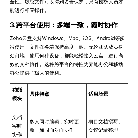
全性。敏感文件可以得到妥善保护，只有授权人员才
能进行相应操作。
3.跨平台使用：多端一致，随时协作
Zoho云盘支持Windows、Mac、iOS、Android等多
端使用，文件在各端保持高度一致。无论团队成员身
处何地，使用何种设备，都能轻松接入云盘，进行高
效的文档协作。这种跨平台的特性为异地办公和移动
办公提供了极大的便利。
功能
具体特点
适用场景
模块
文档
多人同时编辑，实时更
项目文档撰写、
实时
新，如同面对面协作
会议记录整理
协作