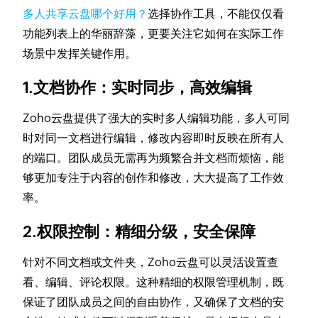
多人共享云盘哪个好用？
选择协作工具，不能仅仅看
功能列表上的华丽辞藻，更要关注它如何在实际工作
场景中发挥关键作用。
1.文档协作：实时同步，高效编辑
Zoho云盘提供了强大的实时多人编辑功能，多人可同
时对同一文档进行编辑，修改内容即时反映在所有人
的端口。团队成员无需再为频繁合并文档而烦恼，能
够更加专注于内容的创作和修改，大大提高了工作效
率。
2.权限控制：精细分级，安全保障
针对不同文档或文件夹，Zoho云盘可以灵活设置查
看、编辑、评论权限。这种精细的权限管理机制，既
保证了团队成员之间的自由协作，又确保了文档的安