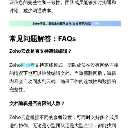
证信息的完整性和一致性。团队成员能够实时沟通和
讨论，减少沟通成本。
常见问题解答：FAQs
Zoho云盘是否支持离线编辑？
Zoho
同步盘
支持离线模式，团队成员在没有网络连接
的情况下也可以继续编辑文档。当重新联网后，编辑
内容会自动同步到云端，确保工作的连续性和数据的
完整性。
文档编辑是否有限制人数？
Zoho云盘根据不同的套餐设置，可同时支持多个成员
进行协作。无论是小型团队还是大型企业，都能找到