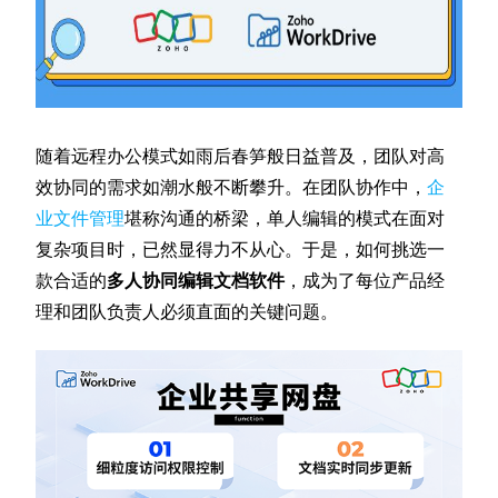
随着远程办公模式如雨后春笋般日益普及，团队对高
效协同的需求如潮水般不断攀升。在团队协作中，
企
业文件管理
堪称沟通的桥梁，单人编辑的模式在面对
复杂项目时，已然显得力不从心。于是，如何挑选一
款合适的
多人协同编辑文档软件
，成为了每位产品经
理和团队负责人必须直面的关键问题。