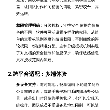
差，让团队协作如同精密的齿轮，紧密咬合、高
效运转。
权限管理明确：
分级授权，守护安全 依据岗位角
色的不同，软件可灵活设置多样化的权限。从简
单的查看权限到深度的编辑权限，再到细致的评
论权限，都能精准分配。这种分级授权机制实现
了对文档的安全控制和信息保护，确保敏感信息
只在授权范围内流通。
2.跨平台适配：多端体验
多设备支持：
随时随地，畅享编辑 不论是坐到办
公桌前的桌面，或是手执平板电脑的挪动办公场
景，或是出门时只依靠手机状况，都可以实现无
缝操作。团队成员不受设备及地址限制，可以随