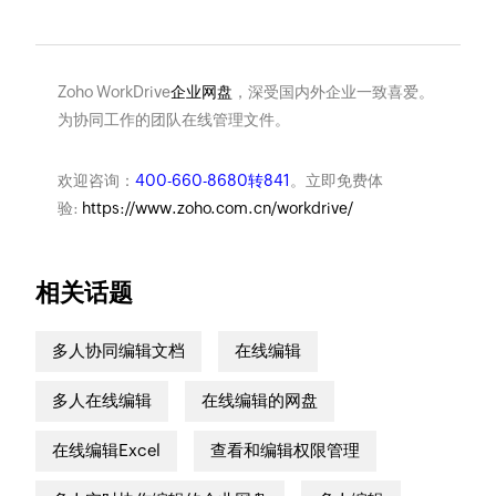
Zoho WorkDrive
企业网盘
，深受国内外企业一致喜爱。
为协同工作的团队在线管理文件。
欢迎咨询：
400-660-8680转841
。立即免费体
验:
https://www.zoho.com.cn/workdrive/
相关话题
多人协同编辑文档
在线编辑
多人在线编辑
在线编辑的网盘
在线编辑Excel
查看和编辑权限管理