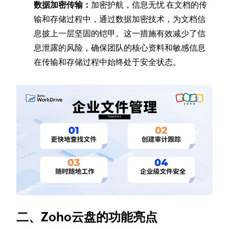
数据加密传输：
加密护航，信息无忧 在文档的传
输和存储过程中，通过数据加密技术，为文档信
息披上一层坚固的铠甲。这一措施有效减少了信
息泄露的风险，确保团队的核心资料和敏感信息
在传输和存储过程中始终处于安全状态。
二、Zoho云盘的功能亮点