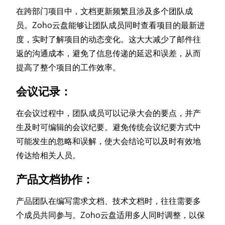
在跨部门项目中，文档更新频繁且涉及多个团队成
员。Zoho云盘能够让团队成员同时查看项目的最新进
度，实时了解项目的动态变化。这大大减少了邮件往
返的沟通成本，避免了信息传递的延迟和误差，从而
提高了整个项目的工作效率。
会议记录：
在会议过程中，团队成员可以记录大会的要点，并产
生及时可编辑的会议纪要。避免传统会议纪要方式中
可能发生的忽略和误解，使大会结论可以及时有效地
传达给相关人员。
产品文档协作：
产品团队在编写需求文档、技术文档时，往往需要多
个成员共同参与。Zoho云盘适用多人同时调整，以保