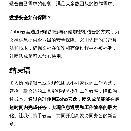
适合自己需求的套餐，满足大多数团队的协作需求。
数据安全如何保障？
Zoho云盘通过传输加密与存储加密相结合的方式，为
文档信息提供企业级的安全保障。采用先进的加密算
法和技术，确保文档在传输和存储过程中不被外泄，
让团队成员可以放心使用。
结束语
多人协同编辑已成为现代团队不可或缺的工作方式，
选择一款合适的工具能够显著提升工作效率，降低沟
通成本。
通过合理使用Zoho云盘，团队成员能够在最
短时间内完成任务，实现信息透明和工作效率的最大
化。
让我们携手云盘，共同开启高效协同办公的新篇
章。