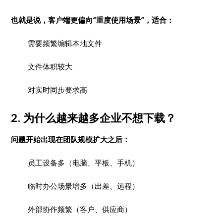
也就是说，客户端更偏向“重度使用场景”，适合：
需要频繁编辑本地文件
文件体积较大
对实时同步要求高
2. 为什么越来越多企业不想下载？
问题开始出现在团队规模扩大之后：
员工设备多（电脑、平板、手机）
临时办公场景增多（出差、远程）
外部协作频繁（客户、供应商）