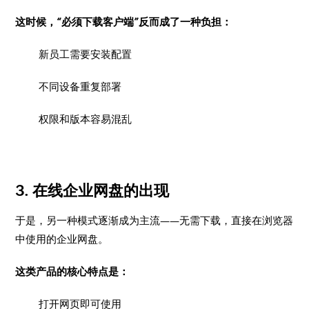
这时候，“必须下载客户端”反而成了一种负担：
新员工需要安装配置
不同设备重复部署
权限和版本容易混乱
3. 在线企业网盘的出现
于是，另一种模式逐渐成为主流——无需下载，直接在浏览器
中使用的企业网盘。
这类产品的核心特点是：
打开网页即可使用