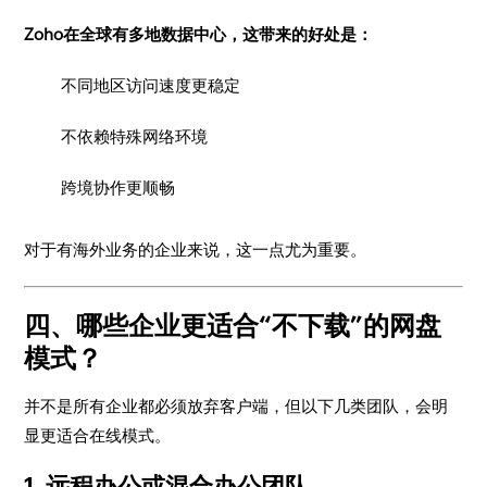
Zoho在全球有多地数据中心，这带来的好处是：
不同地区访问速度更稳定
不依赖特殊网络环境
跨境协作更顺畅
对于有海外业务的企业来说，这一点尤为重要。
四、哪些企业更适合“不下载”的网盘
模式？
并不是所有企业都必须放弃客户端，但以下几类团队，会明
显更适合在线模式。
1. 远程办公或混合办公团队