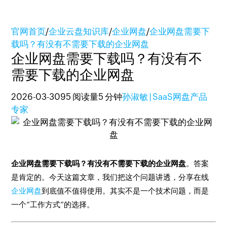
官网首页
/
企业云盘知识库
/
企业网盘
/
企业网盘需要下
载吗？有没有不需要下载的企业网盘
企业网盘需要下载吗？有没有不
需要下载的企业网盘
2026-03-30
95 阅读量
5 分钟
孙淑敏 | SaaS网盘产品
专家
企业网盘需要下载吗？有没有不需要下载的企业网盘
。答案
是肯定的。今天这篇文章，我们把这个问题讲透，分享在线
企业网盘
到底值不值得使用。其实不是一个技术问题，而是
一个“工作方式”的选择。