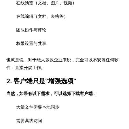
在线预览（文档、图片、视频）
在线编辑（文档、表格等）
团队协作与评论
权限设置与共享
也就是说，对于绝大多数企业来说，完全可以不安装任何软
件，直接开展工作。
2. 客户端只是“增强选项”
当然，如果有以下需求，可以选择下载客户端：
大量文件需要本地同步
需要离线访问