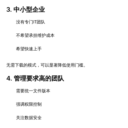
3. 中小型企业
没有专门IT团队
不希望承担维护成本
希望快速上手
无需下载的模式，可以显著降低使用门槛。
4. 管理要求高的团队
需要统一文件版本
强调权限控制
关注数据安全