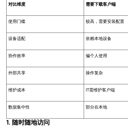
对比维度
需要下载客户端
使用门槛
较高，需要安装配置
设备适配
依赖本地设备
协作效率
偏个人使用
外部共享
操作复杂
维护成本
IT需维护客户端
数据集中性
部分在本地
1. 随时随地访问