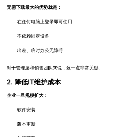
无需下载最大的优势就是：
在任何电脑上登录即可使用
不依赖固定设备
出差、临时办公无障碍
对于管理层和销售团队来说，这一点非常关键。
2. 降低IT维护成本
企业一旦规模扩大：
软件安装
版本更新