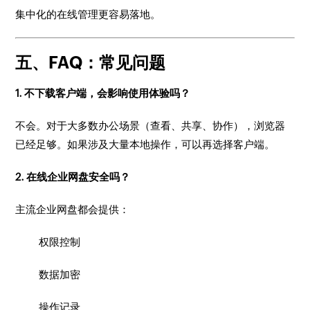
集中化的在线管理更容易落地。
五、FAQ：常见问题
1. 不下载客户端，会影响使用体验吗？
不会。对于大多数办公场景（查看、共享、协作），浏览器
已经足够。如果涉及大量本地操作，可以再选择客户端。
2. 在线企业网盘安全吗？
主流企业网盘都会提供：
权限控制
数据加密
操作记录