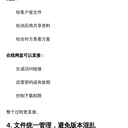
给客户发文件
给供应商共享资料
给合作方查看方案
在线网盘可以直接：
生成访问链接
设置密码或有效期
控制下载权限
整个过程更直接。
4. 文件统一管理，避免版本混乱