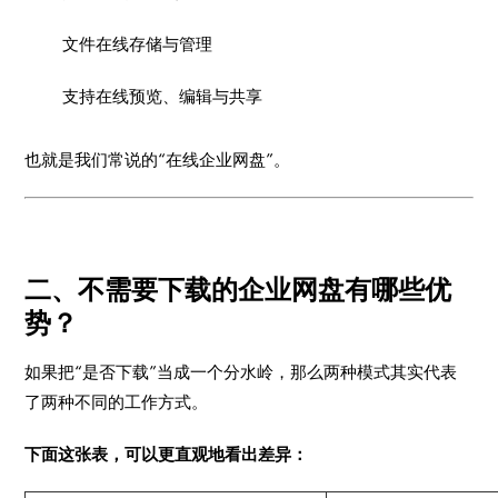
文件在线存储与管理
支持在线预览、编辑与共享
也就是我们常说的“在线企业网盘”。
二、不需要下载的企业网盘有哪些优
势？
如果把“是否下载”当成一个分水岭，那么两种模式其实代表
了两种不同的工作方式。
下面这张表，可以更直观地看出差异：