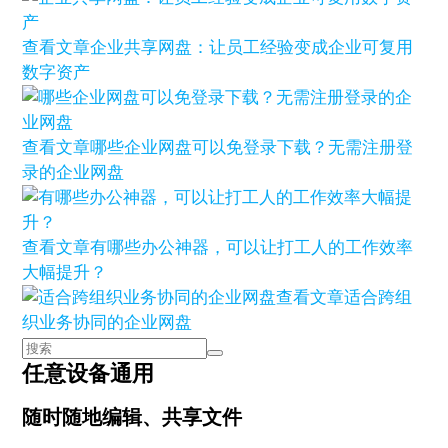
查看文章
企业共享网盘：让员工经验变成企业可复用
数字资产
查看文章
哪些企业网盘可以免登录下载？无需注册登
录的企业网盘
查看文章
有哪些办公神器，可以让打工人的工作效率
大幅提升？
查看文章
适合跨组
织业务协同的企业网盘
任意设备通用
随时随地编辑、共享文件