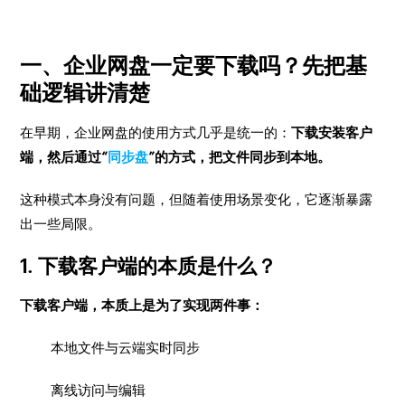
一、企业网盘一定要下载吗？先把基
础逻辑讲清楚
在早期，企业网盘的使用方式几乎是统一的：
下载安装客户
端，然后通过“
同步盘
”的方式，把文件同步到本地。
这种模式本身没有问题，但随着使用场景变化，它逐渐暴露
出一些局限。
1. 下载客户端的本质是什么？
下载客户端，本质上是为了实现两件事：
本地文件与云端实时同步
离线访问与编辑