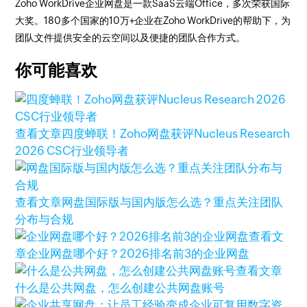
Zoho WorkDrive企业网盘是一款SaaS云端Office，多次荣获国际
大奖。180多个国家的10万+企业在Zoho WorkDrive的帮助下，为
团队文件提供安全的云空间以及便捷的团队合作方式。
你可能喜欢
查看文章
四度蝉联！Zoho网盘获评Nucleus Research
2026 CSC行业领导者
查看文章
网盘国际版与国内版怎么选？重点关注团队
分布与合规
查看文
章
企业网盘哪个好？2026排名前3的企业网盘
查看文章
什么是公共网盘，怎么创建公共网盘账号