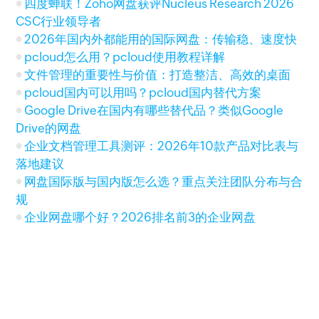
四度蝉联！Zoho网盘获评Nucleus Research 2026
CSC行业领导者
2026年国内外都能用的国际网盘：传输稳、速度快
pcloud怎么用？pcloud使用教程详解
文件管理的重要性与价值：打造整洁、高效的桌面
pcloud国内可以用吗？pcloud国内替代方案
Google Drive在国内有哪些替代品？类似Google
Drive的网盘
企业文档管理工具测评：2026年10款产品对比表与
落地建议
网盘国际版与国内版怎么选？重点关注团队分布与合
规
企业网盘哪个好？2026排名前3的企业网盘