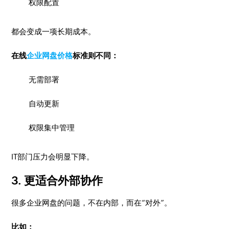
权限配置
都会变成一项长期成本。
在线
企业网盘价格
标准则不同：
无需部署
自动更新
权限集中管理
IT部门压力会明显下降。
3. 更适合外部协作
很多企业网盘的问题，不在内部，而在“对外”。
比如：