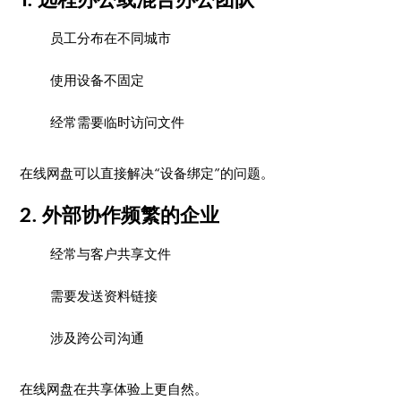
员工分布在不同城市
使用设备不固定
经常需要临时访问文件
在线网盘可以直接解决“设备绑定”的问题。
2. 外部协作频繁的企业
经常与客户共享文件
需要发送资料链接
涉及跨公司沟通
在线网盘在共享体验上更自然。