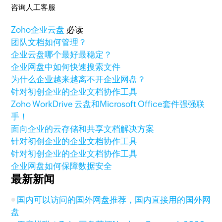
咨询人工客服
Zoho
企业云盘
必读
团队文档如何管理？
企业云盘哪个最好最稳定？
企业网盘中如何快速搜索文件
为什么企业越来越离不开企业网盘？
针对初创企业的企业文档协作工具
Zoho WorkDrive 云盘和Microsoft Office套件强强联
手！
面向企业的云存储和共享文档解决方案
针对初创企业的企业文档协作工具
针对初创企业的企业文档协作工具
企业网盘如何保障数据安全
最新新闻
国内可以访问的国外网盘推荐，国内直接用的国外网
盘