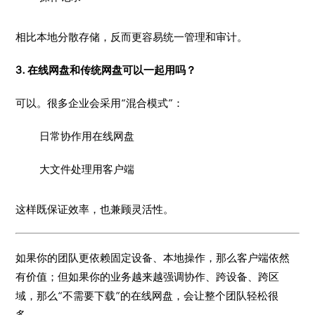
相比本地分散存储，反而更容易统一管理和审计。
3. 在线网盘和传统网盘可以一起用吗？
可以。很多企业会采用“混合模式”：
日常协作用在线网盘
大文件处理用客户端
这样既保证效率，也兼顾灵活性。
如果你的团队更依赖固定设备、本地操作，那么客户端依然
有价值；但如果你的业务越来越强调协作、跨设备、跨区
域，那么“不需要下载”的在线网盘，会让整个团队轻松很
多。