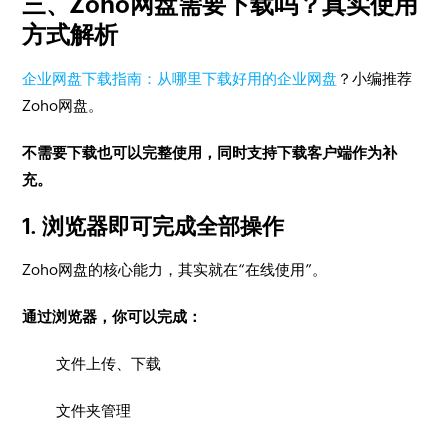
三、Zoho网盘需要下载吗？真实使用
方式解析
企业网盘下载指南：从哪里下载好用的企业网盘
？小编推荐
Zoho网盘。
不需要下载也可以完整使用，同时支持下载客户端作为补
充。
1. 浏览器即可完成全部操作
Zoho网盘的核心能力，其实就在“在线使用”。
通过浏览器，你可以完成：
文件上传、下载
文件夹管理