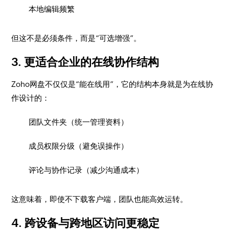
本地编辑频繁
但这不是必须条件，而是“可选增强”。
3. 更适合企业的在线协作结构
Zoho网盘不仅仅是“能在线用”，它的结构本身就是为在线协
作设计的：
团队文件夹（统一管理资料）
成员权限分级（避免误操作）
评论与协作记录（减少沟通成本）
这意味着，即使不下载客户端，团队也能高效运转。
4. 跨设备与跨地区访问更稳定