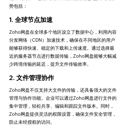
势包括：
1. 全球节点加速
Zoho网盘在全球多个地区设立了数据中心，利用内容
分发网络（CDN）加速技术，确保在不同地区的用户
能够获得快速、稳定的下载和上传速度。通过选择最
近的服务器节点进行数据传输，Zoho网盘能够大幅减
少跨境传输的延迟，提升文件传输效率。
2. 文件管理协作
Zoho网盘不仅支持大文件的传输，还具备强大的文件
管理与协作功能。企业可以通过Zoho网盘进行文件的
集中管理，轻松共享、编辑和跟踪文件版本。同时，
Zoho网盘提供灵活的权限设置，确保文件安全管理，
防止未经授权的访问。