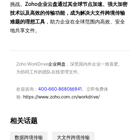
挑战。
Zoho企业云盘通过其全球节点加速、强大加密
技术以及高效的传输功能，成为解决大文件跨境传输
难题的理想工具
，助力企业在全球范围内高效、安全
地共享文件。
Zoho WorkDrive
企业网盘
，深受国内外企业一致喜爱。
为协同工作的团队在线管理文件。
欢迎咨询：
400-660-8680转841
。立即免费体
验:
https://www.zoho.com.cn/workdrive/
相关话题
数据跨境传输
大文件跨境传输