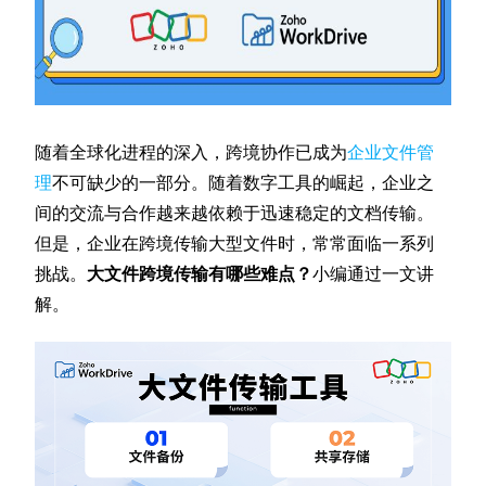
随着全球化进程的深入，跨境协作已成为
企业文件管
理
不可缺少的一部分。随着数字工具的崛起，企业之
间的交流与合作越来越依赖于迅速稳定的文档传输。
但是，企业在跨境传输大型文件时，常常面临一系列
挑战。
大文件跨境传输有哪些难点？
小编通过一文讲
解。