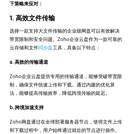
下策略来应对：
1. 高效文件传输
选择一款支持大文件传输的企业级网盘可以有效解决
带宽限制和安全问题。Zoho企业云盘作为一款可靠的
云存储和文件
同步盘
工具，具备以下特点：
a. 高效的传输通道
Zoho企业云盘提供专用的传输通道，能够突破带宽限
制，确保文件快速上传和下载。通过内建的优化算
法，能够提高传输效率，降低跨境传输的延迟。
b. 跨境加速支持
Zoho网盘通过在全球部署服务器节点，使得文件上传
和下载过程中，用户始终通过就近的节点进行操作。