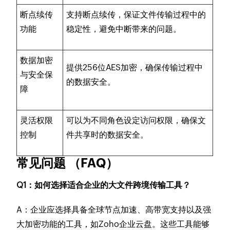
断点续传
支持断点续传，保证文件传输过程中的
功能
稳定性，避免中断带来的问题。
数据加密
提供256位AES加密，确保传输过程中
与安全保
的数据安全。
障
灵活权限
可以为不同角色设定访问权限，确保文
控制
件共享时的数据安全。
常见问题 （FAQ）
Q1：如何选择适合企业的大文件跨境传输工具？
A：企业应选择具备全球节点加速、高带宽支持以及强
大加密功能的工具，如Zoho企业云盘。这些工具能够