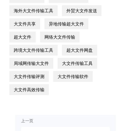
海外大文件传输工具
外贸大文件发送
大文件共享
异地传输超大文件
超大文件
网络大文件传输
跨境大文件传输工具
超大文件网盘
局域网传输大文件
大文件传输工具
大文件传输评测
大文件传输软件
大文件高效传输
上一页