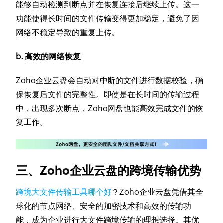
能够自动检测到断点并在恢复连接后继续上传。这一
功能使得长时间的文件传输变得更加稳定，避免了因
网络不稳定导致的重复上传。
b. 高效的网络恢复
Zoho企业云盘会自动对中断的文件进行数据校验，确
保恢复后文件的完整性。即使是在长时间的传输过程
中，出现多次断点，Zoho网盘也能高效完成文件的恢
复工作。
三、Zoho企业云盘的跨境传输优势
跨境大文件传输工具哪个好
？Zoho企业云盘凭借其全
球化的节点网络、安全的加密技术和高效的传输功
能，成为企业进行大文件跨境传输的理想选择。其优