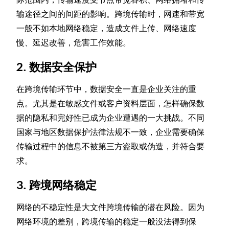
输途径之间的间距的影响。跨境传输时，网速和带宽
一般不如本地网络稳定，造成文件上传、网络速度
慢、延迟改善，危害工作效能。
2. 数据安全保护
在跨境传输环节中，数据安全一直是企业关注的重
点。尤其是在敏感文件或客户资料层面，怎样确保数
据的隐私和完好性已成为企业遭遇的一大挑战。不同
国家与地区数据保护法律法规不一致，企业需要确保
传输过程中的信息不被第三方盗取或伪造，并符合要
求。
3. 跨境网络稳定
网络的不稳定性是大文件跨境传输的潜在风险。因为
网络环境的差别，跨境传输的稳定一般没法得到保