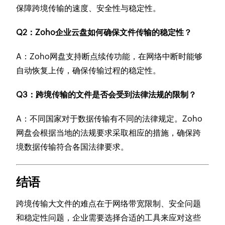
保障跨境传输的速度、安全性与稳定性。
Q2：Zoho企业云盘如何确保文件传输的稳定性？
A：Zoho网盘支持断点续传功能，在网络中断时能够
自动恢复上传，确保传输过程的稳定性。
Q3：跨境传输的文件是否会受到法律法规的限制？
A：不同国家对于数据传输有不同的法律规定。Zoho
网盘会根据当地的法规要求采取相应的措施，确保跨
境数据传输符合各国法律要求。
结语
跨境传输大文件的难点在于网络带宽限制、安全问题
和稳定性问题，企业需要选择合适的工具来应对这些