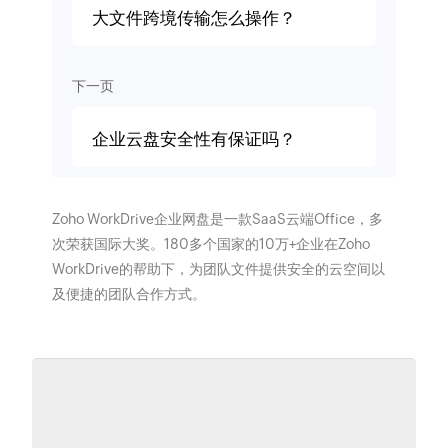
大文件跨境传输怎么操作？
下一页
企业云盘安全性有保证吗？
Zoho WorkDrive企业网盘是一款SaaS云端Office，多
次荣获国际大奖。180多个国家的10万+企业在Zoho
WorkDrive的帮助下，为团队文件提供安全的云空间以
及便捷的团队合作方式。