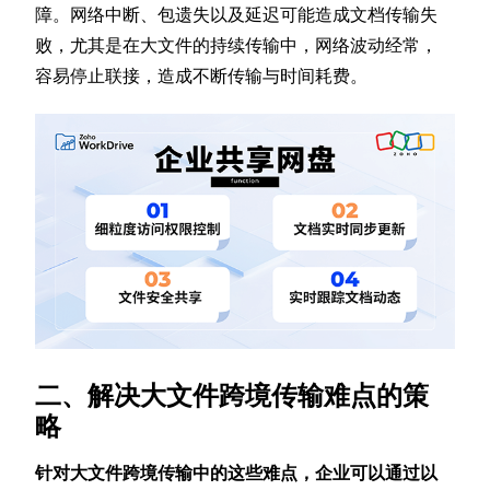
障。网络中断、包遗失以及延迟可能造成文档传输失
败，尤其是在大文件的持续传输中，网络波动经常，
容易停止联接，造成不断传输与时间耗费。
二、解决大文件跨境传输难点的策
略
针对大文件跨境传输中的这些难点，企业可以通过以