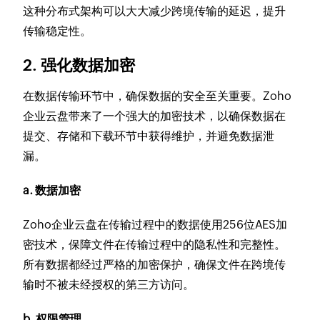
这种分布式架构可以大大减少跨境传输的延迟，提升
传输稳定性。
2. 强化数据加密
在数据传输环节中，确保数据的安全至关重要。Zoho
企业云盘带来了一个强大的加密技术，以确保数据在
提交、存储和下载环节中获得维护，并避免数据泄
漏。
a. 数据加密
Zoho企业云盘在传输过程中的数据使用256位AES加
密技术，保障文件在传输过程中的隐私性和完整性。
所有数据都经过严格的加密保护，确保文件在跨境传
输时不被未经授权的第三方访问。
b. 权限管理