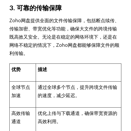
3. 可靠的传输保障
Zoho网盘提供全面的文件传输保障，包括断点续传、
传输加密、带宽优化等功能，确保大文件的跨境传输
既高效又安全。无论是在稳定的网络环境下，还是在
网络不稳定的情况下，Zoho网盘都能够保障文件的顺
利传输。
优势
描述
全球节点
通过全球多个节点，提升跨境文件传输
加速
的速度，减少延迟。
高效传输
优化上传与下载通道，确保带宽资源的
通道
高效利用。