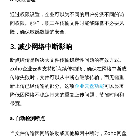
通过权限设置，企业可以为不同的用户分派不同的访
问权限。那样，职工在传输文件时能够降低不必要风
险，确保敏感数据的安全。
3. 减少网络中断影响
断点续传是解决大文件传输稳定性问题的有效方式。
Zoho企业云盘支持断点续传功能，确保在网络中断或
传输失败时，文件可以从中断点继续传输，而无需重
新上传已经传输的部分。这项
企业云盘功能
可以显著
降低因网络不稳定带来的重复上传问题，节省时间和
带宽。
a. 自动检测断点
当文件传输因网络波动或其他原因中断时，Zoho网盘