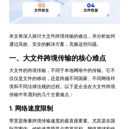
本文将深入探讨大文件跨境传输的难点，并分析如何
通过高效、安全的解决方案，克服这些问题。
一、大文件跨境传输的核心难点
大文件的跨境传输，不同于本地网络中的传输。它不
仅仅是文件的移动，还是跨越不同国家、不同网络环
境和不同法律法规的过程。以下是企业在大文件跨境
传输中常遇到的几个主要难点：
1. 网络速度限制
带宽是衡量跨境传输速度的最直接要素。尤其是在国
际范围内，传输速度受节点带宽容积、网络拥堵和传