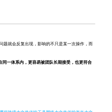
，问题就会反复出现，影响的不只是某一次操作，而
放在同一体系内，更容易被团队长期接受，也更符合