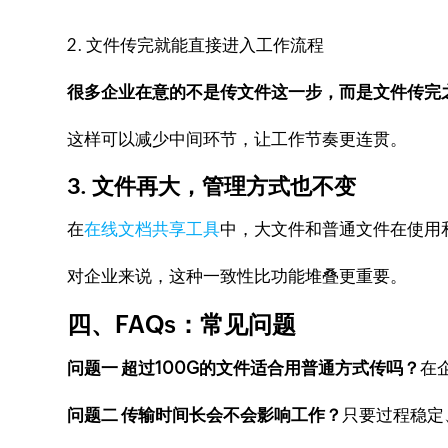
2. 文件传完就能直接进入工作流程
很多企业在意的不是传文件这一步，而是文件传完
这样可以减少中间环节，让工作节奏更连贯。
3. 文件再大，管理方式也不变
在
在线文档共享工具
中，大文件和普通文件在使用
对企业来说，这种一致性比功能堆叠更重要。
四、FAQs：常见问题
问题一 超过100G的文件适合用普通方式传吗？
在
问题二 传输时间长会不会影响工作？
只要过程稳定