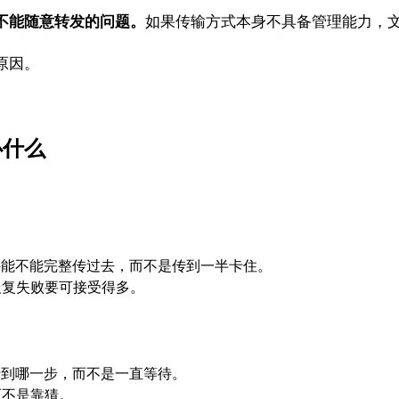
不能随意转发的问题。
如果传输方式本身不具备管理能力，
原因。
心什么
件能不能完整传过去，而不是传到一半卡住。
反复失败要可接受得多。
行到哪一步，而不是一直等待。
而不是靠猜。