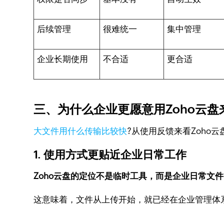
后续管理
很难统一
集中管理
企业长期使用
不合适
更合适
三、为什么企业更愿意用Zoho云盘
大文件用什么传输比较快
?从使用反馈来看Zoho
1. 使用方式更贴近企业日常工作
Zoho云盘的定位不是临时工具，而是企业日常文
这意味着，文件从上传开始，就已经在企业管理体