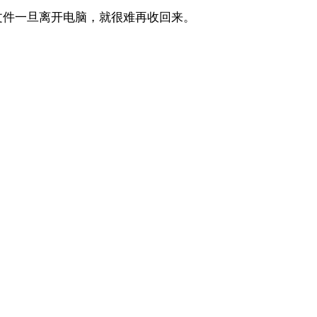
文件一旦离开电脑，就很难再收回来。