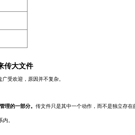
来传大文件
云盘广受欢迎，原因并不复杂。
件管理的一部分。
传文件只是其中一个动作，而不是独立存在
系内。