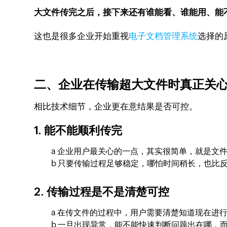
大文件传完之后，接下来还有谁能看、谁能用、能
这也是很多企业开始重视
电子文档管理系统
选择的
二、企业在传输超大文件时真正关
相比技术细节，企业更在意结果是否可控。
1. 能不能顺利传完
a 企业用户最关心的一点，其实很简单，就是文
b 只要传输过程足够稳定，哪怕时间稍长，也比
2. 传输过程是不是清楚可控
a 在传文件的过程中，用户需要清楚知道现在进
b 一旦出现异常，能不能快速判断问题出在哪，