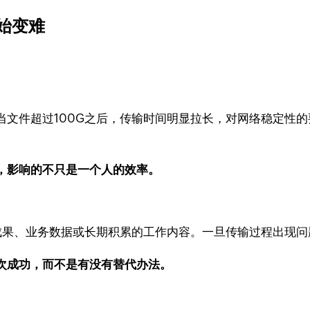
始变难
当文件超过100G之后，传输时间明显拉长，对网络稳定性
，影响的不只是一个人的效率。
目成果、业务数据或长期积累的工作内容。一旦传输过程出现
次成功，而不是有没有替代办法。