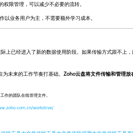
的权限管理，可以减少不必要的流转。
作以业务用户为主，不需要额外学习成本。
业实际上已经进入了新的数据使用阶段。如果传输方式跟不上
在为未来的工作节奏打基础。
Zoho云盘将文件传输和管理
同工作的团队在线管理文件。
www.zoho.com.cn/workdrive/