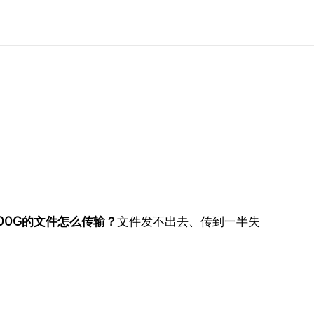
00G的文件怎么传输？
文件发不出去、传到一半失