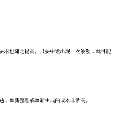
的要求也随之提高。只要中途出现一次波动，就可能
问题，重新整理或重新生成的成本非常高。