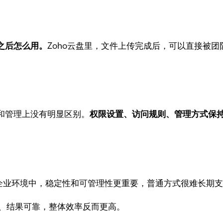
之后怎么用。
Zoho云盘里，文件上传完成后，可以直接被
和管理上没有明显区别。
权限设置、访问规则、管理方式保
企业环境中，稳定性和可管理性更重要，普通方式很难长期
、结果可靠，整体效率反而更高。