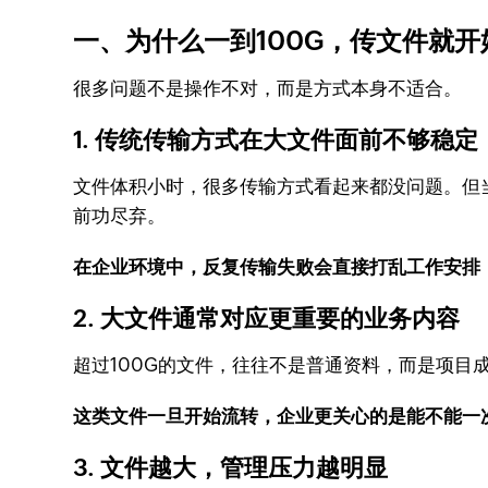
一、为什么一到100G，传文件就开
很多问题不是操作不对，而是方式本身不适合。
1. 传统传输方式在大文件面前不够稳定
文件体积小时，很多传输方式看起来都没问题。但
前功尽弃。
在企业环境中，反复传输失败会直接打乱工作安排
2. 大文件通常对应更重要的业务内容
超过100G的文件，往往不是普通资料，而是项
这类文件一旦开始流转，企业更关心的是能不能一
3. 文件越大，管理压力越明显