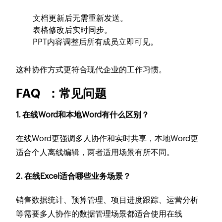
文档更新后无需重新发送。
表格修改后实时同步。
PPT内容调整后所有成员立即可见。
这种协作方式更符合现代企业的工作习惯。
FAQ ：常见问题
1. 在线Word和本地Word有什么区别？
在线Word更强调多人协作和实时共享，本地Word更
适合个人离线编辑，两者适用场景有所不同。
2. 在线Excel适合哪些业务场景？
销售数据统计、预算管理、项目进度跟踪、运营分析
等需要多人协作的数据管理场景都适合使用在线