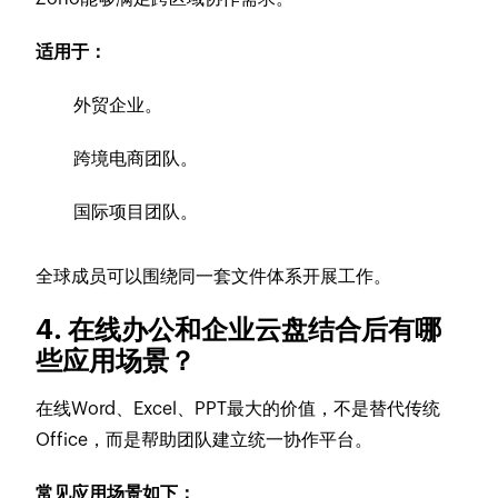
适用于：
外贸企业。
跨境电商团队。
国际项目团队。
全球成员可以围绕同一套文件体系开展工作。
4. 在线办公和企业云盘结合后有哪
些应用场景？
在线Word、Excel、PPT最大的价值，不是替代传统
Office，而是帮助团队建立统一协作平台。
常见应用场景如下：