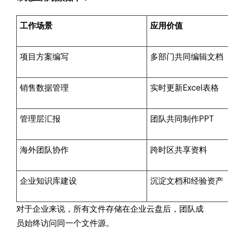
工作场景
应用价值
项目方案编写
多部门共同编辑文档
销售数据管理
实时更新Excel表格
管理层汇报
团队共同制作PPT
海外团队协作
跨时区共享资料
企业知识库建设
沉淀文档和经验资产
对于企业来说，所有文件存储在企业云盘后，团队成
员始终访问同一个文件源。