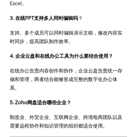
Excel。
3. 在线PPT支持多人同时编辑吗
？
支持。多个成员可以同时编辑演示文稿，修改内容实
时同步，提高团队制作效率。
4. 企业云盘和在线办公工具为什么要结合使用？
在线办公负责内容创作和协作，企业云盘负责统一存
储和管理，两者结合能够形成完整的数字化办公体
系。
5. Zoho网盘适合哪些企业？
制造业、外贸企业、互联网企业、跨境电商团队以及
需要远程协作和知识管理的组织都适合使用。