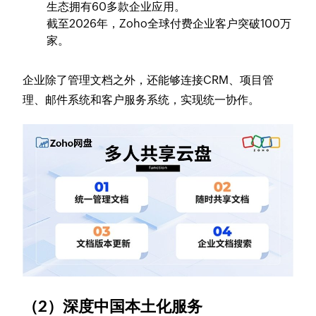
生态拥有60多款企业应用。
截至2026年，Zoho全球付费企业客户突破100万
家。
企业除了管理文档之外，还能够连接CRM、项目管
理、邮件系统和客户服务系统，实现统一协作。
（2）深度中国本土化服务