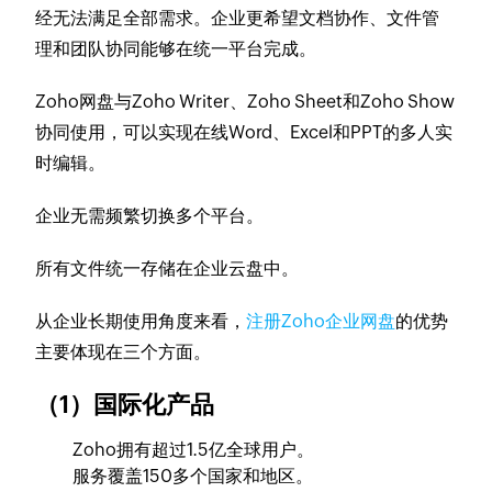
经无法满足全部需求。企业更希望文档协作、文件管
理和团队协同能够在统一平台完成。
Zoho网盘与Zoho Writer、Zoho Sheet和Zoho Show
协同使用，可以实现在线Word、Excel和PPT的多人实
时编辑。
企业无需频繁切换多个平台。
所有文件统一存储在企业云盘中。
从企业长期使用角度来看，
注册Zoho企业网盘
的优势
主要体现在三个方面。
（1）国际化产品
Zoho拥有超过1.5亿全球用户。
服务覆盖150多个国家和地区。