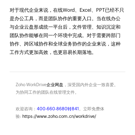
对于现代企业来说，在线Word、Excel、PPT已经不只
是办公工具，而是团队协作的重要入口。当在线办公
与企业云盘形成统一平台后，文件管理、知识沉淀和
团队协作能够在同一个环境中完成。对于需要跨部门
协作、跨区域协作和全球业务协作的企业来说，这种
工作方式更加高效，也更容易长期落地。
Zoho WorkDrive
企业网盘
，深受国内外企业一致喜爱。
为协同工作的团队在线管理文件。
欢迎咨询：
400-660-8680转841
。立即免费体
验:
https://www.zoho.com.cn/workdrive/