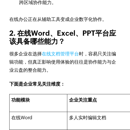
跨区域协作能力。
在线办公正在从辅助工具变成企业数字化协作。
2. 在线Word、Excel、PPT平台应
该具备哪些能力？
很多企业在选择
在线文档管理平台
时，容易只关注编
辑功能，但真正影响使用体验的往往是协作能力与企
业云盘的整合能力。
下面是企业常见关注维度：
功能模块
企业关注重点
在线Word
多人实时编辑文档