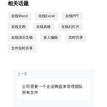
相关话题
在线Word
在线Excel
在线PPT
在线文档
在线表格
在线幻灯片
在线演示文稿
多人编辑
实时共享
文件实时共享
上一页
公司需要一个企业网盘来管理团队
所有文件