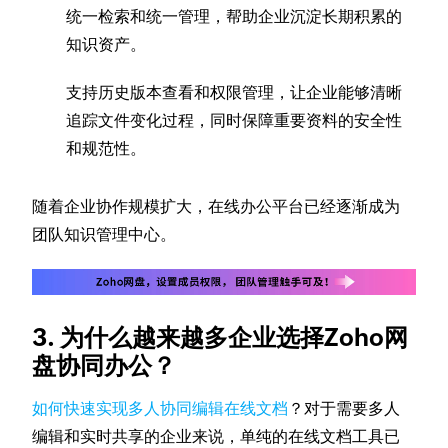
统一检索和统一管理，帮助企业沉淀长期积累的
知识资产。
支持历史版本查看和权限管理，让企业能够清晰
追踪文件变化过程，同时保障重要资料的安全性
和规范性。
随着企业协作规模扩大，在线办公平台已经逐渐成为
团队知识管理中心。
3. 为什么越来越多企业选择Zoho网
盘协同办公？
如何快速实现多人协同编辑在线文档
？对于需要多人
编辑和实时共享的企业来说，单纯的在线文档工具已