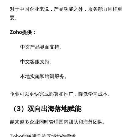
对于中国企业来说，产品功能之外，服务能力同样重
要。
Zoho提供：
中文产品界面支持。
中文客服支持。
本地实施和培训服务。
企业可以更快完成部署和推广，降低学习成本。
（3）双向出海落地赋能
越来越多企业同时管理国内团队和海外团队。
Zoho能够满足跨区域协作需求。