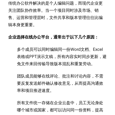
传统办公软件解决的是个人编辑问题，而现代企业更
关注团队协作效率。当一个项目同时涉及市场、销
售、运营和管理层时，文件共享和版本管理往往比编
辑本身更重要。
企业选择在线办公平台，通常出于以下几个原因：
多个成员可以同时编辑同一份Word文档、Excel
表格或PPT演示文稿，所有内容实时同步更新，避
免文件来回传输导致版本混乱和重复劳动。
团队成员能够在线评论、批注和讨论内容，不需
要反复发送邮件确认修改意见，从而提高沟通效
率和项目推进速度。
所有文件统一存储在企业云盘中，员工无论身处
哪个城市或国家，都可以访问同一份资料，提高