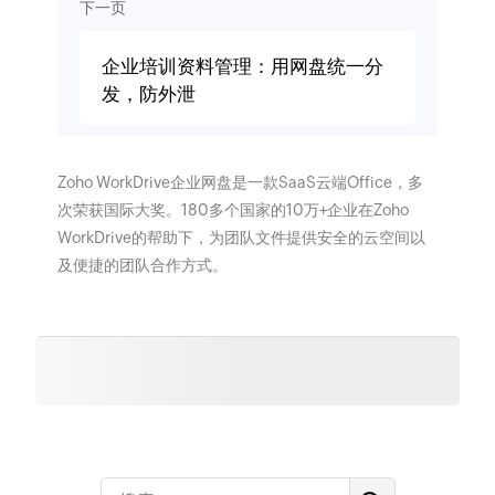
下一页
企业培训资料管理：用网盘统一分
发，防外泄
Zoho WorkDrive企业网盘是一款SaaS云端Office，多
次荣获国际大奖。180多个国家的10万+企业在Zoho
WorkDrive的帮助下，为团队文件提供安全的云空间以
及便捷的团队合作方式。