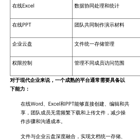
在线Excel
数据协同处理和统计
在线PPT
团队共同制作演示材料
企业云盘
文件统一存储管理
权限控制
管理不同成员访问范围
对于现代企业来说，一个成熟的平台通常需要具备以
下能力：
在线Word、Excel和PPT能够直接创建、编辑和共
享，团队成员无需频繁下载和上传文件，减少操
作步骤和沟通成本。
文件与企业云盘深度融合，实现文档统一存储、