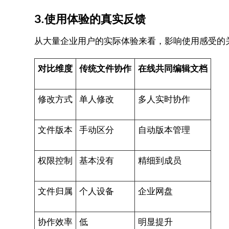
3.使用体验的真实反馈
从大量企业用户的实际体验来看，影响使用感受的
对比维度
传统文件协作
在线共同编辑文档
修改方式
单人修改
多人实时协作
文件版本
手动区分
自动版本管理
权限控制
基本没有
精细到成员
文件归属
个人设备
企业网盘
协作效率
低
明显提升