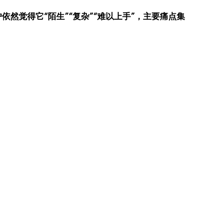
然觉得它“陌生”“复杂”“难以上手”，主要痛点集