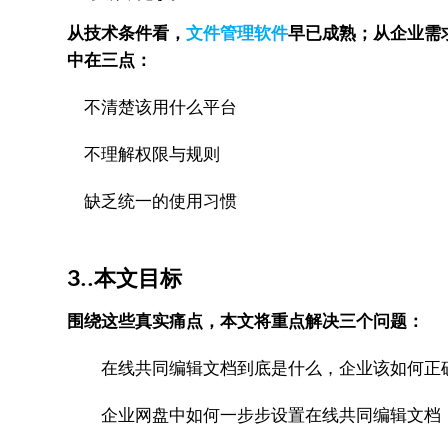
从技术条件看，
文件管理软件
早已成熟；从企业需
中在三点：
不清楚该用什么平台
不理解权限与规则
缺乏统一的使用习惯
3..本文目标
围绕这些真实痛点，本文将重点解决三个问题：
在线共同编辑文档到底是什么，企业该如何正
企业网盘中如何一步步设置在线共同编辑文档