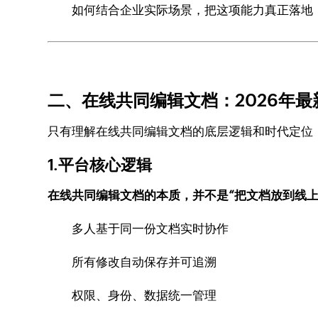
如何结合企业实际场景，把这项能力真正落地
二、在线共同编辑文档：2026年最
只有理解在线共同编辑文档的底层逻辑和时代定位
1.平台核心逻辑
在线共同编辑文档的本质，并不是“把文档放到线
多人基于同一份文档实时协作
所有修改自动保存并可追溯
权限、身份、数据统一管理