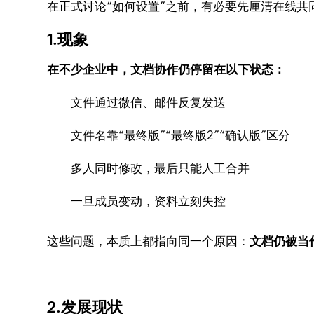
在正式讨论“如何设置”之前，有必要先厘清在线
1.现象
在不少企业中，文档协作仍停留在以下状态：
文件通过微信、邮件反复发送
文件名靠“最终版”“最终版2”“确认版”区分
多人同时修改，最后只能人工合并
一旦成员变动，资料立刻失控
这些问题，本质上都指向同一个原因：
文档仍被当
2.发展现状