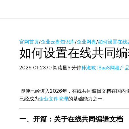
官网首页
/
企业云盘知识库
/
企业网盘
/
如何设置在线
如何设置在线共同编
2026-01-23
70 阅读量
6 分钟
孙淑敏 | SaaS网盘产
即便已经进入2026年，在线共同编辑文档在国内
已经成为
企业文件管理
的基础能力之一。
一、开篇：关于在线共同编辑文档