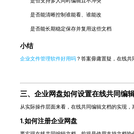
是否支持多人同时编辑且不冲突
是否能清晰控制谁能看、谁能改
是否能长期稳定保存并复用这些文档
小结
企业文件管理软件好用吗
？答案毋庸置疑，在线共
三、企业网盘如何设置在线共同编
从实际操作层面来看，在线共同编辑文档的实现，
1.如何注册企业网盘
要实现在线共同编辑文档，前提是使用支持文档协