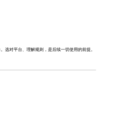
力。选对平台、理解规则，是后续一切使用的前提。