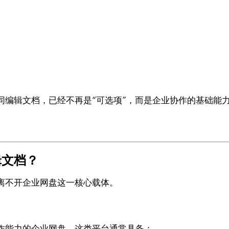
同编辑文档，已经不再是“可选项”，而是企业协作的基础能
辑文档？
离不开企业网盘这一核心载体。
作能力的企业网盘。这类平台通常具备：