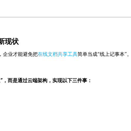
新现状
，企业才能避免把
在线文档共享工具
简单当成“线上记事本”
上”，而是通过云端架构，实现以下三件事：