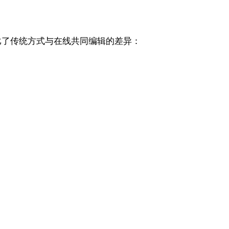
比了传统方式与在线共同编辑的差异：