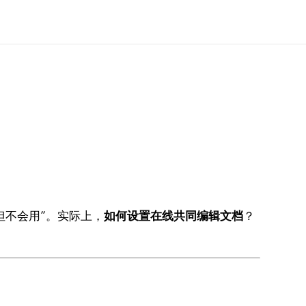
但不会用”。实际上，
如何设置在线共同编辑文档
？