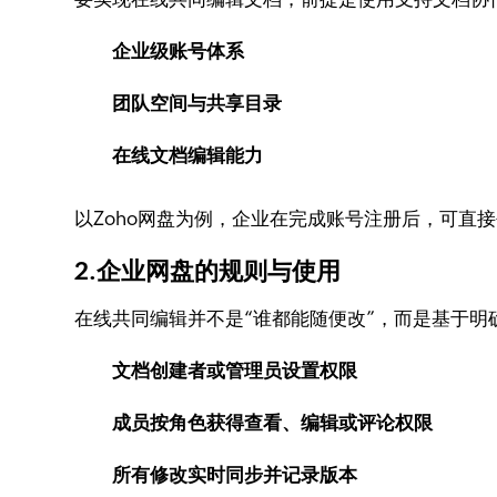
企业级账号体系
团队空间与共享目录
在线文档编辑能力
以Zoho网盘为例，企业在完成账号注册后，可直
2.企业网盘的规则与使用
在线共同编辑并不是“谁都能随便改”，而是基于明
文档创建者或管理员设置权限
成员按角色获得查看、编辑或评论权限
所有修改实时同步并记录版本