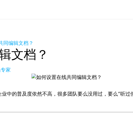
共同编辑文档？
辑文档？
品专家
企业中的普及度依然不高，很多团队要么没用过，要么“听过