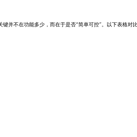
关键并不在功能多少，而在于是否“简单可控”。以下表格对