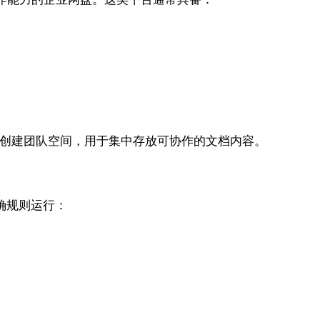
接创建团队空间，用于集中存放可协作的文档内容。
确规则运行：