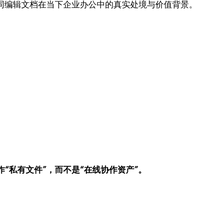
共同编辑文档在当下企业办公中的真实处境与价值背景。
作“私有文件”，而不是“在线协作资产”。