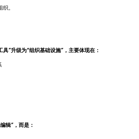
组织。
工具”升级为“组织基础设施”，主要体现在：
系
编辑”，而是：