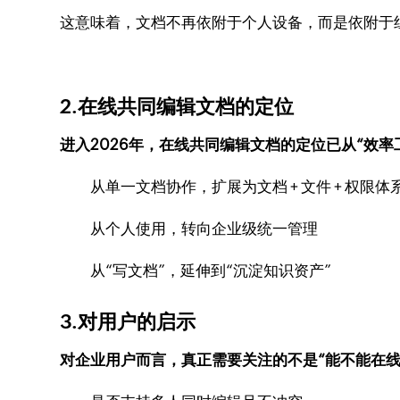
这意味着，文档不再依附于个人设备，而是依附于
2.在线共同编辑文档的定位
进入2026年，在线共同编辑文档的定位已从“效率
从单一文档协作，扩展为文档 + 文件 + 权限体
从个人使用，转向企业级统一管理
从“写文档”，延伸到“沉淀知识资产”
3.对用户的启示
对企业用户而言，真正需要关注的不是“能不能在线