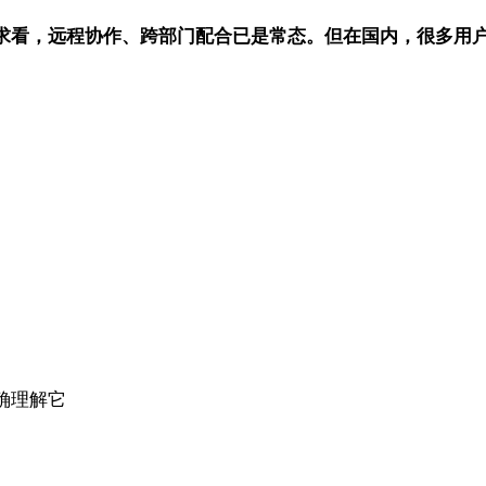
求看，远程协作、跨部门配合已是常态。但在国内，很多用户依
确理解它