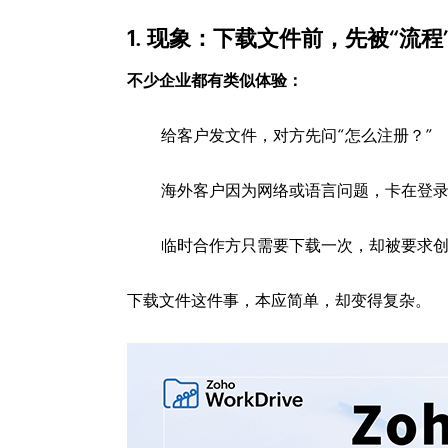
1. 现象：下载文件前，先被“流程
不少企业都有类似体验：
给客户发文件，对方先问“怎么注册？”
海外客户因为网络或语言问题，卡在登
临时合作方只需要下载一次，却被要求
下载文件这件事，本应简单，却变得复杂。