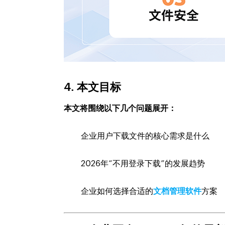
4. 本文目标
本文将围绕以下几个问题展开：
企业用户下载文件的核心需求是什么
2026年“不用登录下载”的发展趋势
企业如何选择合适的
文档管理软件
方案