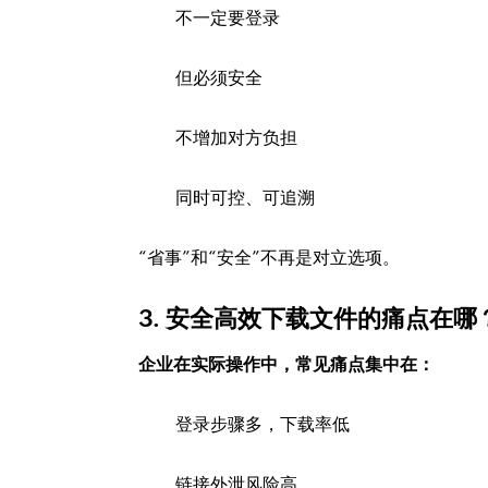
不一定要登录
但必须安全
不增加对方负担
同时可控、可追溯
“省事”和“安全”不再是对立选项。
3. 安全高效下载文件的痛点在哪
企业在实际操作中，常见痛点集中在：
登录步骤多，下载率低
链接外泄风险高