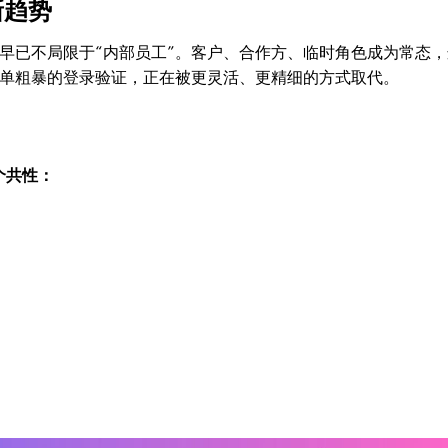
新趋势
早已不局限于“内部员工”。客户、合作方、临时角色成为常态，
简单粗暴的登录验证，正在被更灵活、更精细的方式取代。
个共性：