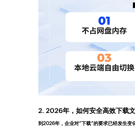
2. 2026年，如何安全高效下载
到2026年，企业对“下载”的要求已经发生变