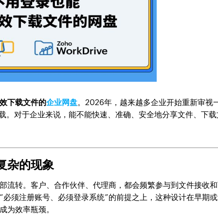
效下载文件的
企业网盘
。2026年，越来越多企业开始重新审视
载。对于企业来说，能不能快速、准确、安全地分享文件、下载
复杂的现象
部流转。客户、合作伙伴、代理商，都会频繁参与到文件接收和
“必须注册账号、必须登录系统”的前提之上，这种设计在早期或
成为效率瓶颈。