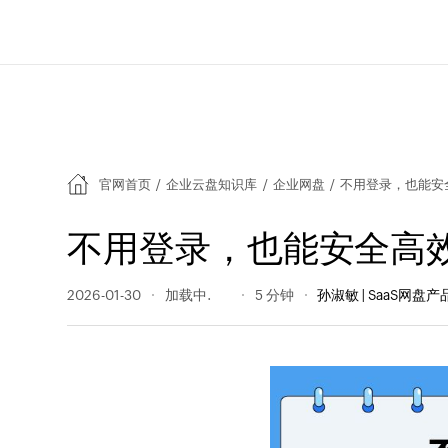
官网首页
/
企业云盘知识库
/
企业网盘
/
不用登录，也能安
不用登录，也能安全高
2026-01-30
127 阅读量
5 分钟
孙淑敏 | SaaS网盘