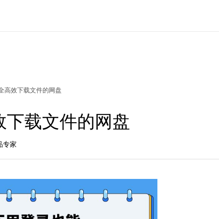
全高效下载文件的网盘
效下载文件的网盘
产品专家