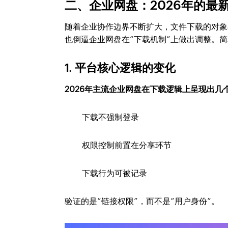
二、企业网盘：2026年的最
随着企业协作边界不断扩大，文件下载的对象
也倒逼企业网盘在“下载机制”上做出调整。
1. 平台核心逻辑的变化
2026年主流企业网盘在下载逻辑上呈现出几
下载不强制登录
权限控制前置在分享环节
下载行为可被记录
验证的是“链接权限”，而不是“用户身份”。