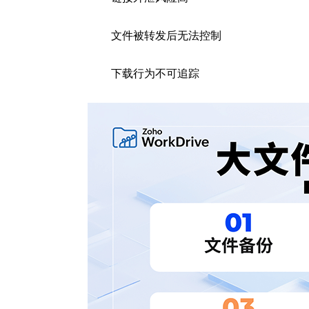
文件被转发后无法控制
下载行为不可追踪