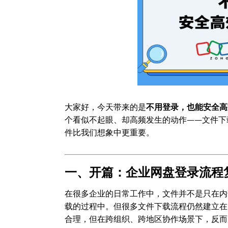
大家好，今天带来的是
不用登录，也能安全高
个看似不起眼、却高频发生的动作——文件下
件比我们想象中更重要。
一、开篇：企业网盘登录流程
在很多企业的日常工作中，文件并不是只在内
载的过程中。但很多文件下载流程仍然建立在
合理，但在跨组织、跨地区协作场景下，反而