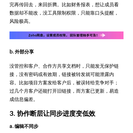
完再传回去，来回折腾。比如财务报表，想让成员看
数据却不能改，没工具限制权限，只能靠口头提醒，
风险极高。
b. 外部分享
没管控和客户、合作方共享文档时，只能发无保护链
接，没有密码或有效期，链接被转发就可能泄露内
容。比如项目方案发给客户后，被误转给竞争对手；
过几个月客户还能打开旧链接，而方案已更新，易造
成信息偏差。
3. 协作断层让同步进度变低效
a. 编辑不同步