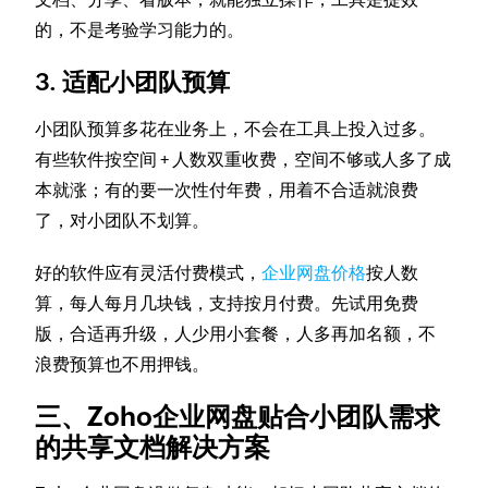
的，不是考验学习能力的。
3. 适配小团队预算
小团队预算多花在业务上，不会在工具上投入过多。
有些软件按空间 + 人数双重收费，空间不够或人多了成
本就涨；有的要一次性付年费，用着不合适就浪费
了，对小团队不划算。
好的软件应有灵活付费模式，
企业网盘价格
按人数
算，每人每月几块钱，支持按月付费。先试用免费
版，合适再升级，人少用小套餐，人多再加名额，不
浪费预算也不用押钱。
三、Zoho企业网盘贴合小团队需求
的共享文档解决方案