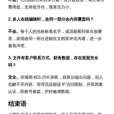
费用低，支持按月付，预算压力小。
2. 多人在线编辑时，改同一部分会内容覆盖吗？
不会。
每个人的光标标着名字，成员能看到谁在改哪
里，发现改同一部分还能在文档里评论沟通，进一步
避免冲突。
3. 文件有客户联系方式、财务数据，存在里面安全
吗？
安全。
存储用 AES-256 加密，就算云端出问题，别人
也解不开内容。管理员还能设 IP 访问限制、开双因素
认证，防账号被盗，护好敏感数据。
结束语