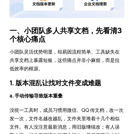
一、小团队多人共享文档，先看清3
个核心痛点
小团队灵活优势明显，却易因流程简单、工具缺失在
共享文档上暴露短板，这些痛点并非小麻烦，而是拉
低效率的根源。
1. 版本混乱让找对文件变成难题
a. 手动传输导致版本重叠
没统一工具时，成员习惯用微信、QQ 传文档，改一次
发一次，文件名越改越乱，文件夹里堆着十几个相似
文件。有人没注意最新消息，用旧版继续改；有人误