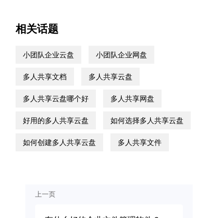
相关话题
小团队企业云盘
小团队企业网盘
多人共享文档
多人共享云盘
多人共享云盘哪个好
多人共享网盘
好用的多人共享云盘
如何选择多人共享云盘
如何创建多人共享云盘
多人共享文件
上一页