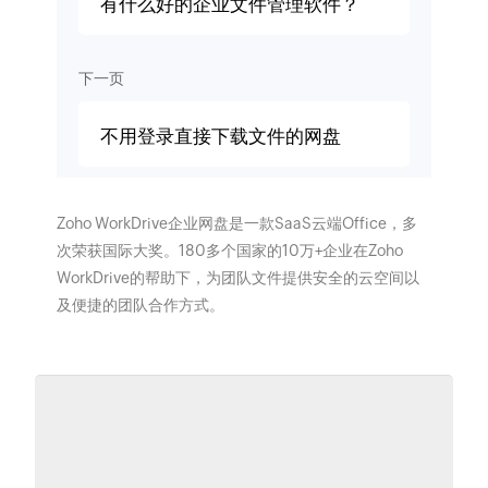
有什么好的企业文件管理软件？
下一页
不用登录直接下载文件的网盘
Zoho WorkDrive企业网盘是一款SaaS云端Office，多
次荣获国际大奖。180多个国家的10万+企业在Zoho
WorkDrive的帮助下，为团队文件提供安全的云空间以
及便捷的团队合作方式。