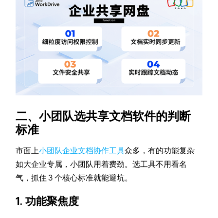
二、小团队选共享文档软件的判断
标准
市面上
小团队企业文档协作工具
众多，有的功能复杂
如大企业专属，小团队用着费劲。选工具不用看名
气，抓住 3 个核心标准就能避坑。
1. 功能聚焦度