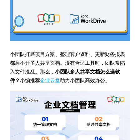
小团队打磨项目方案、整理客户资料、更新财务报表
都离不开多人共享文档。没有合适工具时，团队常陷
入文件混乱。那么，
小团队多人共享文档怎么选软
件？
小编推荐
企业云盘
助力小团队高效办公。