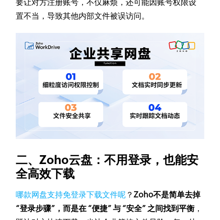
要让对方注册账号，不仅麻烦，还可能因账号权限设
置不当，导致其他内部文件被误访问。
二、Zoho云盘：不用登录，也能安
全高效下载
哪款网盘支持免登录下载文件呢
？
Zoho不是简单去掉
“登录步骤”，而是在 “便捷” 与 “安全” 之间找到平衡
，