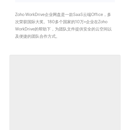
Zoho WorkDrive企业网盘是一款SaaS云端Office，多
次荣获国际大奖。180多个国家的10万+企业在Zoho
WorkDrive的帮助下，为团队文件提供安全的云空间以
及便捷的团队合作方式。