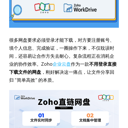
很多网盘要求必须登录才能下载，对方要注册账号、
填个人信息、完成验证，一圈操作下来，不仅耽误时
间，还容易让合作方失去耐心。复杂流程正在消耗企
业的协作效率。Zoho
企业云盘
作为一款
不用登录直接
下载文件的网盘
，刚好解决这一痛点，让文件分享回
归 “简单高效” 的本质。