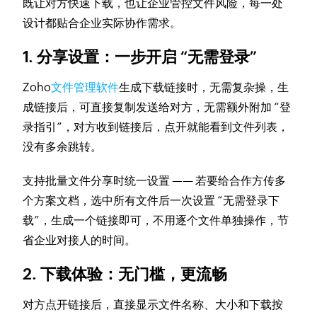
既让对方快速下载，也让企业管控文件风险，每一处
设计都贴合企业实际协作需求。
1. 分享设置：一步开启 “无需登录”
Zoho
文件管理软件
生成下载链接时，无需复杂操，生
成链接后，可直接复制发送给对方，无需额外附加 “登
录指引”，对方收到链接后，点开就能看到文件列表，
没有多余跳转。
支持批量文件分享时统一设置 —— 若要给合作方传多
个方案文档，选中所有文件后一次设置 “无需登录下
载”，生成一个链接即可，不用逐个文件单独操作，节
省企业对接人的时间。
2. 下载体验：无门槛，更流畅
对方点开链接后，直接显示文件名称、大小和下载按