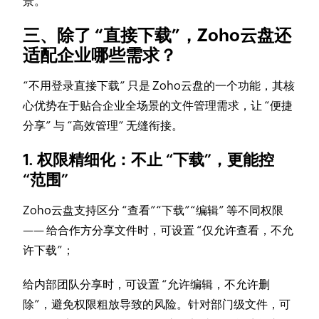
景。
三、除了 “直接下载”，Zoho云盘还
适配企业哪些需求？
“不用登录直接下载” 只是 Zoho云盘的一个功能，其核
心优势在于贴合企业全场景的文件管理需求，让 “便捷
分享” 与 “高效管理” 无缝衔接。
1. 权限精细化：不止 “下载”，更能控
“范围”
Zoho云盘支持区分 “查看”“下载”“编辑” 等不同权限
—— 给合作方分享文件时，可设置 “仅允许查看，不允
许下载”；
给内部团队分享时，可设置 “允许编辑，不允许删
除”，避免权限粗放导致的风险。针对部门级文件，可