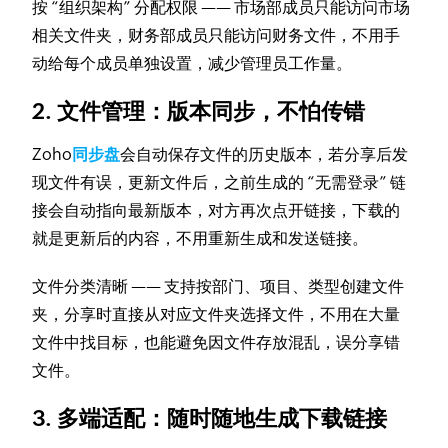
按 “组织架构” 分配权限 —— 市场部成员只能访问市场
相关文件夹，财务部成员只能访问财务文件，不用手
动给每个成员单独设置，减少管理员工作量。
2. 文件管理：版本同步，不怕传错
Zoho
同步盘
会自动保存文件的历史版本，若分享后发
现文件有误，更新文件后，之前生成的 “无需登录” 链
接会自动指向最新版本，对方再次点开链接，下载的
就是更新后的内容，不用重新生成和发送链接。
文件分类清晰 —— 支持按部门、项目、类型创建文件
夹，分享时直接从对应文件夹选择文件，不用在大量
文件中找目标，也能避免因文件存放混乱，误分享错
文件。
3. 多端适配：随时随地生成下载链接