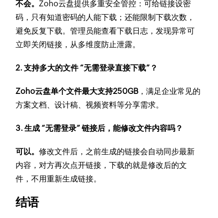
不会。
Zoho云盘提供多重安全管控：可给链接设密
码，只有知道密码的人能下载；还能限制下载次数，
避免反复下载。管理员能查看下载日志，发现异常可
立即关闭链接，从多维度防止泄露。
2. 支持多大的文件 “无需登录直接下载”？
Zoho云盘单个文件最大支持250GB
，满足企业常见的
方案文档、设计稿、视频资料等分享需求。
3. 生成 “无需登录” 链接后，能修改文件内容吗？
可以。
修改文件后，之前生成的链接会自动同步最新
内容，对方再次点开链接，下载的就是修改后的文
件，不用重新生成链接。
结语