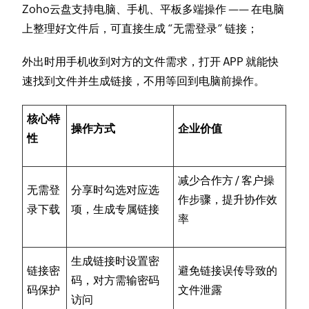
Zoho云盘支持电脑、手机、平板多端操作 —— 在电脑
上整理好文件后，可直接生成 “无需登录” 链接；
外出时用手机收到对方的文件需求，打开 APP 就能快
速找到文件并生成链接，不用等回到电脑前操作。
核心特
操作方式
企业价值
性
减少合作方 / 客户操
无需登
分享时勾选对应选
作步骤，提升协作效
录下载
项，生成专属链接
率
生成链接时设置密
链接密
避免链接误传导致的
码，对方需输密码
码保护
文件泄露
访问