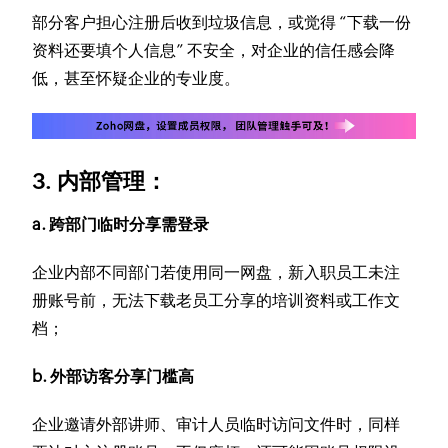
部分客户担心注册后收到垃圾信息，或觉得 “下载一份
资料还要填个人信息” 不安全，对企业的信任感会降
低，甚至怀疑企业的专业度。
3. 内部管理：
a. 跨部门临时分享需登录
企业内部不同部门若使用同一网盘，新入职员工未注
册账号前，无法下载老员工分享的培训资料或工作文
档；
b. 外部访客分享门槛高
企业邀请外部讲师、审计人员临时访问文件时，同样