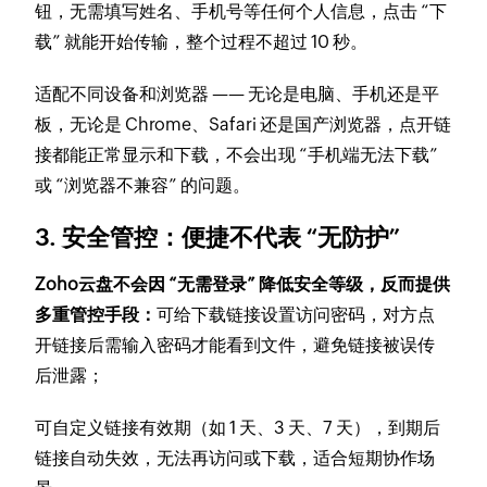
钮，无需填写姓名、手机号等任何个人信息，点击 “下
载” 就能开始传输，整个过程不超过 10 秒。
适配不同设备和浏览器 —— 无论是电脑、手机还是平
板，无论是 Chrome、Safari 还是国产浏览器，点开链
接都能正常显示和下载，不会出现 “手机端无法下载”
或 “浏览器不兼容” 的问题。
3. 安全管控：便捷不代表 “无防护”
Zoho云盘不会因 “无需登录” 降低安全等级，反而提供
多重管控手段：
可给下载链接设置访问密码，对方点
开链接后需输入密码才能看到文件，避免链接被误传
后泄露；
可自定义链接有效期（如 1 天、3 天、7 天），到期后
链接自动失效，无法再访问或下载，适合短期协作场