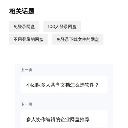
相关话题
免登录网盘
100人登录网盘
不用登录的网盘
免登录下载文件的网盘
上一页
小团队多人共享文档怎么选软件？
下一页
多人协作编辑的企业网盘推荐