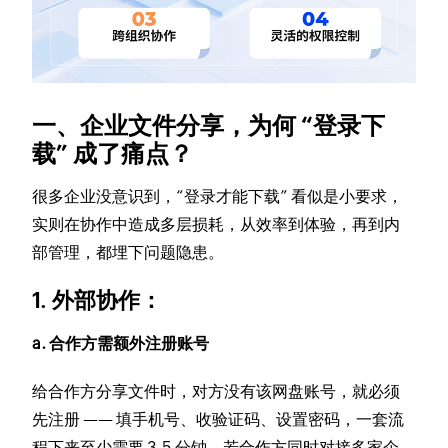
一、企业文件分享，为何 “登录下
载” 成了痛点？
很多企业没意识到，“登录才能下载” 看似是小要求，
实则在协作中造成多层损耗，从效率到体验，再到内
部管理，都埋下问题隐患。
1. 外部协作：
a. 合作方需额外注册账号
给合作方分享文件时，对方没有该网盘账号，就必须
先注册 —— 填手机号、收验证码、设置密码，一套流
程下来至少需要 3-5 分钟。若合作方同时对接多家企