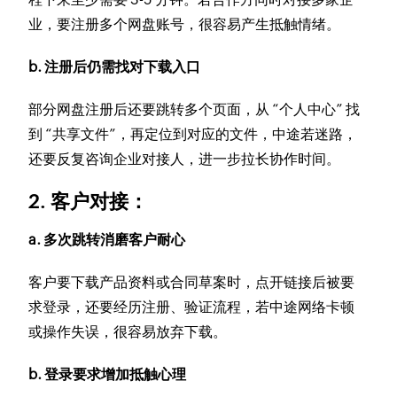
业，要注册多个网盘账号，很容易产生抵触情绪。
b. 注册后仍需找对下载入口
部分网盘注册后还要跳转多个页面，从 “个人中心” 找
到 “共享文件”，再定位到对应的文件，中途若迷路，
还要反复咨询企业对接人，进一步拉长协作时间。
2. 客户对接：
a. 多次跳转消磨客户耐心
客户要下载产品资料或合同草案时，点开链接后被要
求登录，还要经历注册、验证流程，若中途网络卡顿
或操作失误，很容易放弃下载。
b. 登录要求增加抵触心理