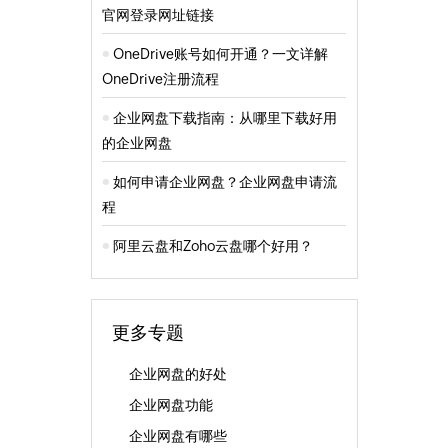
官网登录网址链接
OneDrive账号如何开通？一文详解
OneDrive注册流程
企业网盘下载指南：从哪里下载好用
的企业网盘
如何申请企业网盘？企业网盘申请流
程
阿里云盘和Zoho云盘哪个好用？
更多专题
企业网盘的好处
企业网盘功能
企业网盘有哪些