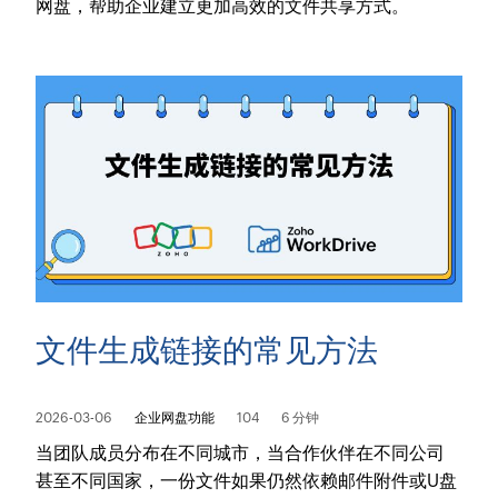
网盘，帮助企业建立更加高效的文件共享方式。
文件生成链接的常见方法
2026-03-06
企业网盘功能
104
6 分钟
当团队成员分布在不同城市，当合作伙伴在不同公司
甚至不同国家，一份文件如果仍然依赖邮件附件或U盘