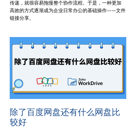
传递，就很容易拖慢整个协作流程。于是，一种更加
高效的方式逐渐成为企业日常办公的基础操作——文件
链接分享。
除了百度网盘还有什么网盘比
较好