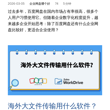
2026-03-05
企业网盘哪个好
74
5 分钟
过去多年，百度网盘在国内市场占有率很高，很多个
人用户习惯使用它。但随着企业数字化程度提升，越
来越多企业开始思考：除了百度网盘还有什么企业网
盘比较好，更适合企业使用？
海外大文件传输用什么软件？