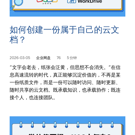
如何创建一份属于自己的云文
档？
2026-03-05
企业网盘
76
5 分钟
“文字会老去，纸张会泛黄，但思想不会消失。”在信
息高速流转的时代，真正能够沉淀价值的，不再是某
一份纸质文件，而是一份可以随时访问、随时更新、
随时共享的云文档。既承载知识，也承载协作；既连
接个人，也连接团队。