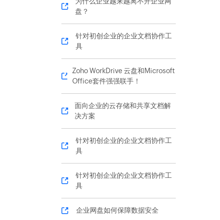
为什么企业越来越离不开企业网
盘？
针对初创企业的企业文档协作工
具
Zoho WorkDrive 云盘和Microsoft
Office套件强强联手！
面向企业的云存储和共享文档解
决方案
针对初创企业的企业文档协作工
具
针对初创企业的企业文档协作工
具
企业网盘如何保障数据安全