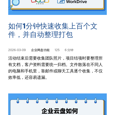
如何1分钟快速收集上百个文
件，并自动整理打包
2026-03-09
企业网盘功能
125
6 分钟
活动结束后需要收集团队照片，项目结项时要整理所
有文档，客户资料需要统一归档。文件散落在不同人
的电脑和手机里，靠邮件或聊天工具逐个收集，不仅
效率低，还容易遗漏。