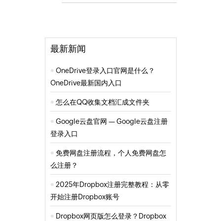
最新新闻
OneDrive登录入口官网是什么？
OneDrive最新国内入口
怎么在QQ收集文档汇成文件夹
Google云盘官网 — Google云盘注册
登录入口
免费网盘注册流程，个人免费网盘怎
么注册？
2025年Dropbox注册完整教程：从零
开始注册Dropbox账号
Dropbox网页版怎么登录？Dropbox