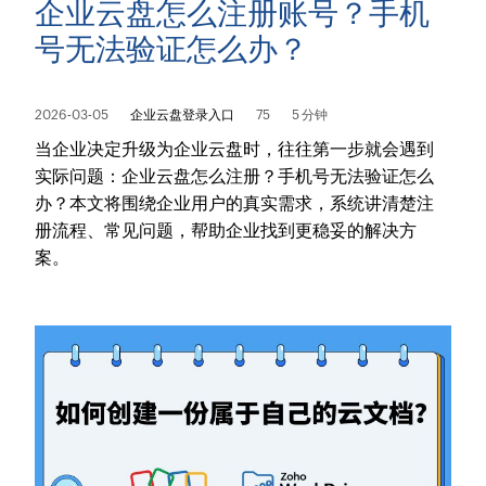
企业云盘怎么注册账号？手机
号无法验证怎么办？
2026-03-05
企业云盘登录入口
75
5 分钟
当企业决定升级为企业云盘时，往往第一步就会遇到
实际问题：企业云盘怎么注册？手机号无法验证怎么
办？本文将围绕企业用户的真实需求，系统讲清楚注
册流程、常见问题，帮助企业找到更稳妥的解决方
案。