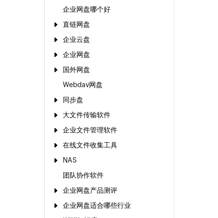
企业网盘哪个好
直链网盘
企业云盘
企业网盘
国外网盘
Webdav网盘
同步盘
大文件传输软件
企业文件管理软件
在线文件收集工具
NAS
团队协作软件
企业网盘产品测评
企业网盘适合哪些行业