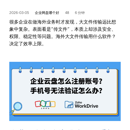
2026-03-05
企业网盘哪个好
48
6 分钟
很多企业在做海外业务时才发现，大文件传输远比想
象中复杂。表面看是“传文件”，本质上却涉及安全、
权限、稳定性等问题。海外大文件传输用什么软件？
决定了效率上限。