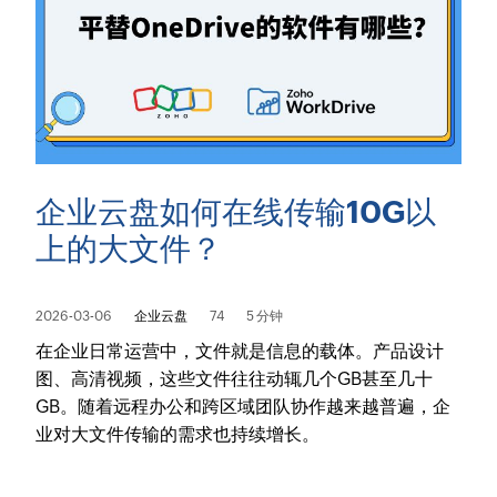
企业云盘如何在线传输10G以
上的大文件？
2026-03-06
企业云盘
74
5 分钟
在企业日常运营中，文件就是信息的载体。产品设计
图、高清视频，这些文件往往动辄几个GB甚至几十
GB。随着远程办公和跨区域团队协作越来越普遍，企
业对大文件传输的需求也持续增长。