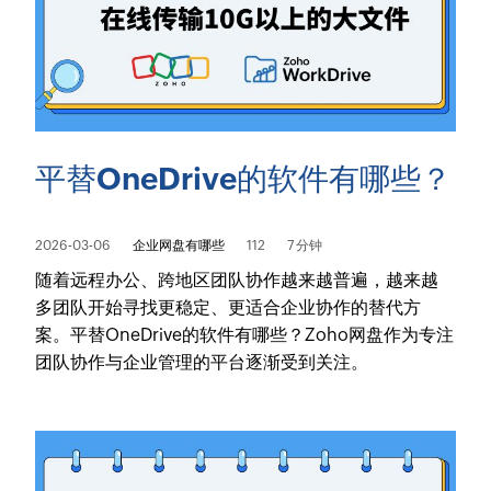
平替OneDrive的软件有哪些？
2026-03-06
企业网盘有哪些
112
7 分钟
随着远程办公、跨地区团队协作越来越普遍，越来越
多团队开始寻找更稳定、更适合企业协作的替代方
案。平替OneDrive的软件有哪些？Zoho网盘作为专注
团队协作与企业管理的平台逐渐受到关注。