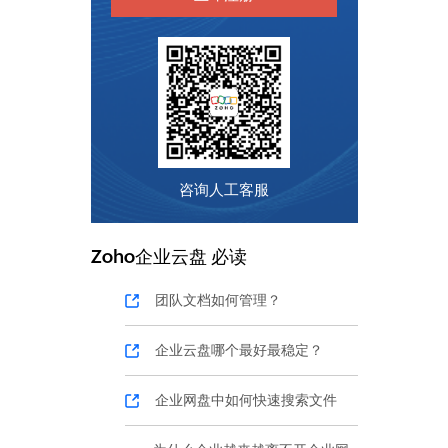
咨询人工客服
Zoho
企业云盘
必读
团队文档如何管理？
企业云盘哪个最好最稳定？
企业网盘中如何快速搜索文件