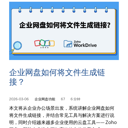
企业网盘如何将文件生成链
接？
2026-03-06
企业网盘功能
67
6 分钟
本文将从企业办公场景出发，系统讲解企业网盘如何
将文件生成链接，并结合常见工具与解决方案进行说
明，同时介绍越来越多企业使用的云盘工具—— Zoho