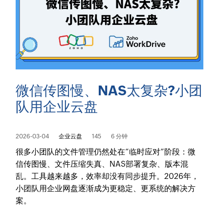
微信传图慢、NAS太复杂?小团
队用企业云盘
2026-03-04
企业云盘
145
6 分钟
很多小团队的文件管理仍然处在“临时应对”阶段：微
信传图慢、文件压缩失真、NAS部署复杂、版本混
乱。工具越来越多，效率却没有同步提升。2026年，
小团队用企业网盘逐渐成为更稳定、更系统的解决方
案。