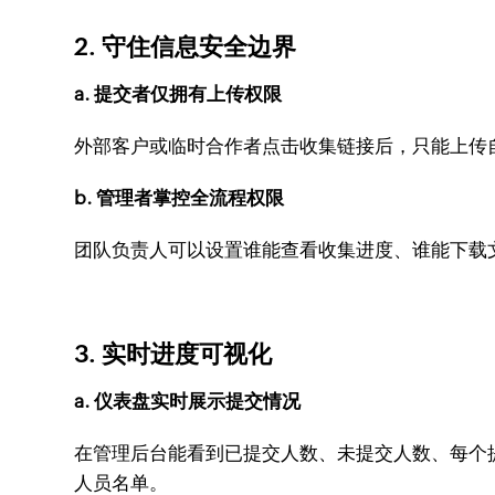
2. 守住信息安全边界
a. 提交者仅拥有上传权限
外部客户或临时合作者点击收集链接后，只能上传
b. 管理者掌控全流程权限
团队负责人可以设置谁能查看收集进度、谁能下载
3. 实时进度可视化
a. 仪表盘实时展示提交情况
在管理后台能看到已提交人数、未提交人数、每个提交
人员名单。