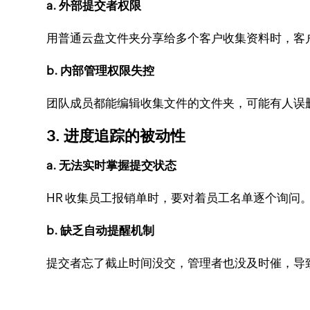
a. 外部提交者权限
用普通云盘文件夹分享给多个客户收集资料时，客
b. 内部管理权限失控
团队成员都能编辑收集文件的文件夹，可能有人误
3. 进度追踪的被动性
a. 无法实时掌握提交状态
HR 收集员工报销单时，要对着员工名单逐个询问。如
b. 缺乏自动提醒机制
提交者忘了截止时间没交，管理者也没及时催，导