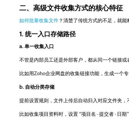
二、高级文件收集方式的核心特征
如何批量收集文件
？清楚了传统方式的不足，就能
1. 统一入口存储路径
a. 单一收集入口
不管是内部员工还是外部客户，都从同一个链接或
比如用Zoho企业网盘的收集链接功能，生成一个
b. 自动分类存储
提前设置规则，文件上传后自动归入对应文件夹，
比如收集项目资料时，设置 “项目名 - 提交者 