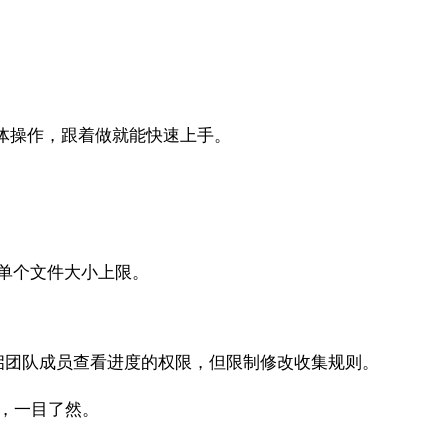
体操作，跟着做就能快速上手。
设置单个文件大小上限。
启团队成员查看进度的权限，但限制修改收集规则。
名，一目了然。