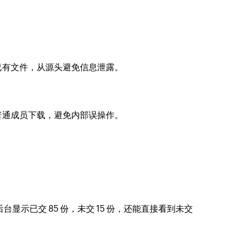
已有文件，从源头避免信息泄露。
普通成员下载，避免内部误操作。
示已交 85 份，未交 15 份，还能直接看到未交