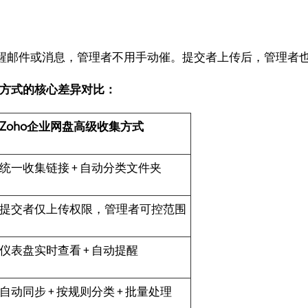
醒邮件或消息，管理者不用手动催。提交者上传后，管理者
集方式的核心差异对比：
Zoho企业网盘高级收集方式
统一收集链接 + 自动分类文件夹
提交者仅上传权限，管理者可控范围
仪表盘实时查看 + 自动提醒
自动同步 + 按规则分类 + 批量处理