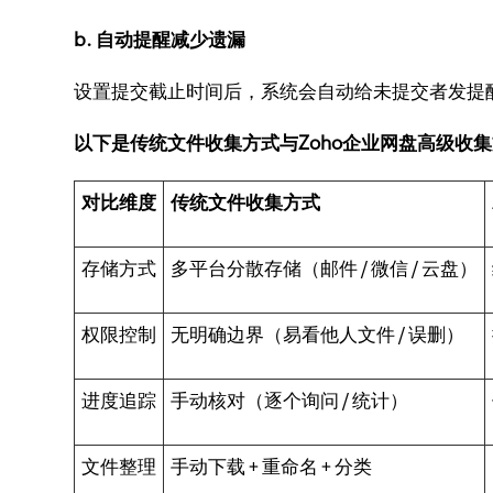
b. 自动提醒减少遗漏
设置提交截止时间后，系统会自动给未提交者发提
以下是传统文件收集方式与Zoho企业网盘高级收
对比维度
传统文件收集方式
存储方式
多平台分散存储（邮件 / 微信 / 云盘）
权限控制
无明确边界（易看他人文件 / 误删）
进度追踪
手动核对（逐个询问 / 统计）
文件整理
手动下载 + 重命名 + 分类