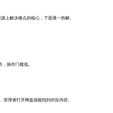
根源上解决痛点的核心，下面逐一拆解。
号，操作门槛低。
分类，管理者打开网盘就能找到对应内容。