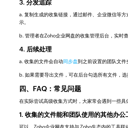
3. 分发追踪
a. 复制生成的收集链接，通过邮件、企业微信等
示。
b. 管理者在Zoho企业网盘的收集管理后台，实
4. 后续处理
a. 收集的文件会自动
同步盘
到之前设置的团队文件
b. 如果需要导出文件，可在后台勾选所有文件，
四、FAQ：常见问题
在实际尝试高级收集方式时，大家常会遇到一些具
1. 收集的文件能和团队使用的其他办
可以。Zoho企业网盘支持与 Zoho生态内的工具联动