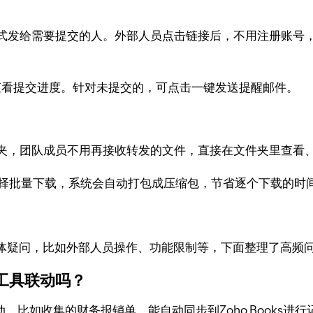
方式发给需要提交的人。外部人员点击链接后，不用注册账号
时查看提交进度。针对未提交的，可点击一键发送提醒邮件。
夹，团队成员不用再接收转发的文件，直接在文件夹里查看
选择批量下载，系统会自动打包成压缩包，节省逐个下载的时
体疑问，比如外部人员操作、功能限制等，下面整理了高频
公工具联动吗？
，比如收集的财务报销单，能自动同步到Zoho Books进行记账