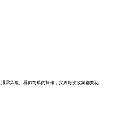
息泄露风险。看似简单的操作，实则每次收集都要花