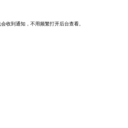
也会收到通知，不用频繁打开后台查看。