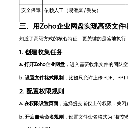
安全保障
依赖人工（易泄露 / 丢失）
三、用Zoho企业网盘实现高级文
知道了高级方式的核心特征，更关键的是落地执行
1. 创建收集任务
a. 打开Zoho企业网盘
，进入需要收集文件的团队
b. 设置文件格式限制
，比如只允许上传 PDF、PP
2. 配置权限规则
a. 在权限设置页面
，选择提交者仅上传权限，关闭
b. 开启自动命名规则
，设置文件命名格式为 “提交者