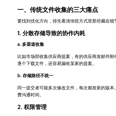
一、传统文件收集的三大痛点
要找到优化方向，得先看清传统方式里那些藏在细
1. 分散存储导致的协作内耗
a. 多渠道收集
比如市场部收集供应商提案，有的供应商发邮件附
逐个下载文件，还容易漏收某家的提案。
b. 存储路径不统一
同一提交者可能多次修改文件，每次都发新的版本。
费沟通时间。
2. 权限管理