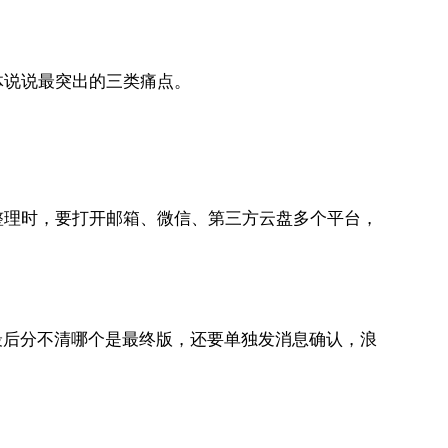
体说说最突出的三类痛点。
整理时，要打开邮箱、微信、第三方云盘多个平台，
最后分不清哪个是最终版，还要单独发消息确认，浪