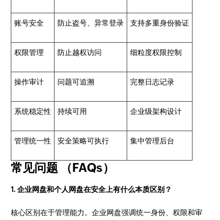
账号安全
防止盗号、异常登录
支持多重身份验证
权限管理
防止越权访问
细粒度权限控制
操作审计
问题可追溯
完整日志记录
系统稳定性
持续可用
企业级架构设计
管理统一性
安全策略可执行
集中管理后台
常见问题 （FAQs）
1. 企业网盘和个人网盘在安全上有什么本质区别？
核心区别在于管理能力。企业网盘强调统一身份、权限和审