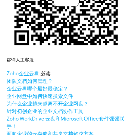
咨询人工客服
Zoho
企业云盘
必读
团队文档如何管理？
企业云盘哪个最好最稳定？
企业网盘中如何快速搜索文件
为什么企业越来越离不开企业网盘？
针对初创企业的企业文档协作工具
Zoho WorkDrive 云盘和Microsoft Office套件强强联
手！
面向企业的云存储和共享文档解决方案