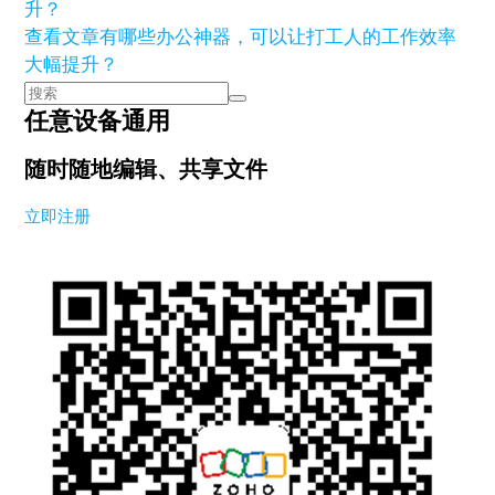
查看文章
有哪些办公神器，可以让打工人的工作效率
大幅提升？
任意设备通用
随时随地编辑、共享文件
立即注册