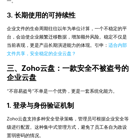
一。
3. 长期使用的可持续性
企业文件的生命周期往往以年为单位计算，一个不稳定的平
台，会迫使企业频繁迁移数据，增加额外风险。稳定不仅是
当前表现，更是产品长期演进能力的体现。引申：
适合内部
文件共享，安全稳定的企业云盘？
三、Zoho云盘：一款安全不被盗号的
企业云盘
“不容易盗号”不单是一个优势，更是一套系统化能力。
1. 登录与身份验证机制
Zoho云盘支持多种安全登录策略，管理员可根据企业安全等
级进行配置。这种集中式管理方式，避免了员工各自为政设
置弱密码的情况。