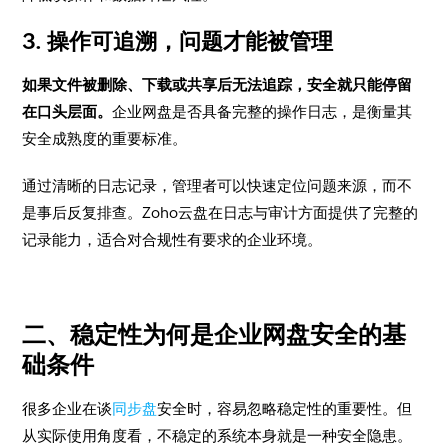
3. 操作可追溯，问题才能被管理
如果文件被删除、下载或共享后无法追踪，安全就只能停留
在口头层面。
企业网盘是否具备完整的操作日志，是衡量其
安全成熟度的重要标准。
通过清晰的日志记录，管理者可以快速定位问题来源，而不
是事后反复排查。Zoho云盘在日志与审计方面提供了完整的
记录能力，适合对合规性有要求的企业环境。
二、稳定性为何是企业网盘安全的基
础条件
很多企业在谈
同步盘
安全时，容易忽略稳定性的重要性。但
从实际使用角度看，不稳定的系统本身就是一种安全隐患。