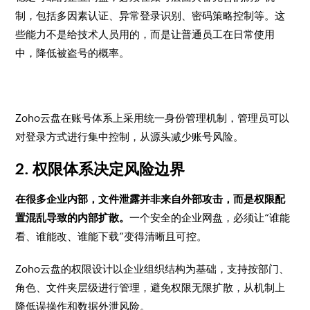
制，包括多因素认证、异常登录识别、密码策略控制等。这
些能力不是给技术人员用的，而是让普通员工在日常使用
中，降低被盗号的概率。
Zoho云盘在账号体系上采用统一身份管理机制，管理员可以
对登录方式进行集中控制，从源头减少账号风险。
2. 权限体系决定风险边界
在很多企业内部，文件泄露并非来自外部攻击，而是权限配
置混乱导致的内部扩散。
一个安全的企业网盘，必须让“谁能
看、谁能改、谁能下载”变得清晰且可控。
Zoho云盘的权限设计以企业组织结构为基础，支持按部门、
角色、文件夹层级进行管理，避免权限无限扩散，从机制上
降低误操作和数据外泄风险。