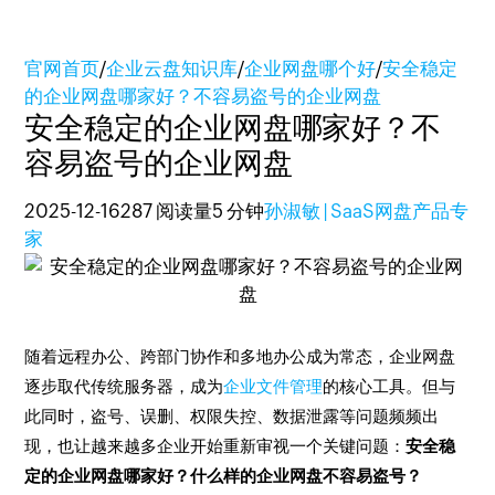
官网首页
/
企业云盘知识库
/
企业网盘哪个好
/
安全稳定
的企业网盘哪家好？不容易盗号的企业网盘
安全稳定的企业网盘哪家好？不
容易盗号的企业网盘
2025-12-16
287 阅读量
5 分钟
孙淑敏 | SaaS网盘产品专
家
随着远程办公、跨部门协作和多地办公成为常态，企业网盘
逐步取代传统服务器，成为
企业文件管理
的核心工具。但与
此同时，盗号、误删、权限失控、数据泄露等问题频频出
现，也让越来越多企业开始重新审视一个关键问题：
安全稳
定的企业网盘哪家好？什么样的企业网盘不容易盗号？