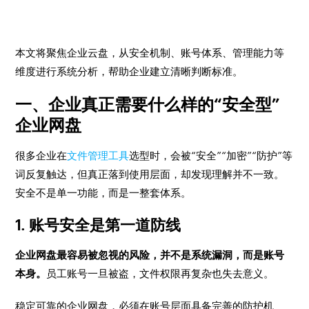
本文将聚焦企业云盘，从安全机制、账号体系、管理能力等
维度进行系统分析，帮助企业建立清晰判断标准。
一、企业真正需要什么样的“安全型”
企业网盘
很多企业在
文件管理工具
选型时，会被“安全”“加密”“防护”等
词反复触达，但真正落到使用层面，却发现理解并不一致。
安全不是单一功能，而是一整套体系。
1. 账号安全是第一道防线
企业网盘最容易被忽视的风险，并不是系统漏洞，而是账号
本身。
员工账号一旦被盗，文件权限再复杂也失去意义。
稳定可靠的企业网盘，必须在账号层面具备完善的防护机