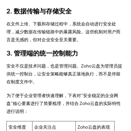
2. 数据传输与存储安全
在文件上传、下载和存储过程中，系统会自动进行安全处
理，减少数据在传输链路中的暴露风险。这些机制对用户而
言是无感的，但对企业安全至关重要。
3. 管理端的统一控制能力
安全不仅是技术问题，也是管理问题。Zoho云盘为管理员提
供统一控制台，让安全策略能够真正落地执行，而不是停留
在制度文件中。
为了便于企业管理者快速理解，下表对“安全稳定的企业网
盘”核心要素进行了简要梳理，并结合 Zoho云盘的实际特性
进行说明：
安全维度
企业关注点
Zoho云盘的表现