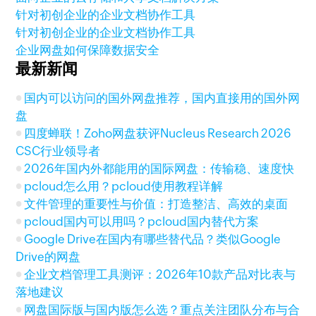
针对初创企业的企业文档协作工具
针对初创企业的企业文档协作工具
企业网盘如何保障数据安全
最新新闻
国内可以访问的国外网盘推荐，国内直接用的国外网
盘
四度蝉联！Zoho网盘获评Nucleus Research 2026
CSC行业领导者
2026年国内外都能用的国际网盘：传输稳、速度快
pcloud怎么用？pcloud使用教程详解
文件管理的重要性与价值：打造整洁、高效的桌面
pcloud国内可以用吗？pcloud国内替代方案
Google Drive在国内有哪些替代品？类似Google
Drive的网盘
企业文档管理工具测评：2026年10款产品对比表与
落地建议
网盘国际版与国内版怎么选？重点关注团队分布与合