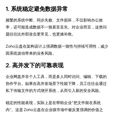
1. 系统稳定避免数据异常
频繁的系统中断、同步失败、文件损坏，不仅影响办公效
率，还可能造成数据不一致甚至丢失。对企业而言，这类问
题往往比外部攻击更常见，也更难补救。
Zoho云盘在架构设计上强调数据一致性与持续可用性，减少
因系统波动带来的业务风险。
2. 高并发下的可靠表现
企业网盘并非个人工具，而是多人同时访问、编辑、下载的
协作平台。如果在高并发场景下性能下降，员工往往会通过
私下传输文件的方式绕开系统，从而引入新的安全风险。
稳定的性能表现，实际上是在帮助企业“把文件留在系统
内”。这是 Zoho云盘在企业级市场中被反复强调的价值之