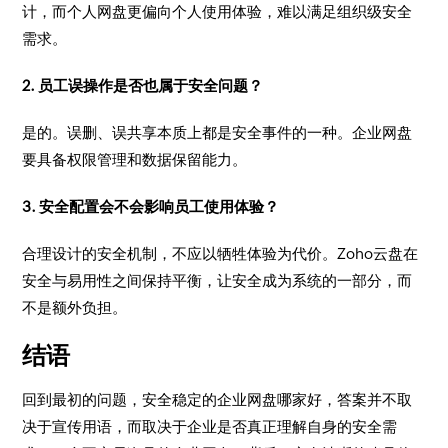
计，而个人网盘更偏向个人使用体验，难以满足组织级安全
需求。
2. 员工误操作是否也属于安全问题？
是的。误删、误共享本质上都是安全事件的一种。企业网盘
要具备权限管理和数据保留能力。
3. 安全配置会不会影响员工使用体验？
合理设计的安全机制，不应以牺牲体验为代价。Zoho云盘在
安全与易用性之间保持平衡，让安全成为系统的一部分，而
不是额外负担。
结语
回到最初的问题，安全稳定的企业网盘哪家好，答案并不取
决于宣传用语，而取决于企业是否真正理解自身的安全需