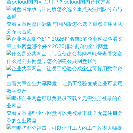
章
pcloud国内可以用吗？pcloud国内替代方案
查看文章
网盘国际版与国内版怎么选？重点关注团队
分布与合规
查看文
章
企业网盘哪个好？2026排名前3的企业网盘
查看文章
什么是公共网盘，怎么创建公共网盘账号
查看文章
企业共享网盘：让员工经验变成企业可复用
数字资产
查看文章
哪些企业网盘可以免登录下载？无需注册登
录的企业网盘