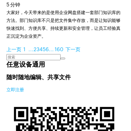
5 分钟
大家好，今天带来的是使用企业网盘搭建一套部门知识库的
方法。部门知识库不只是把文件集中存放，而是让知识能够
快速找到、方便共享、持续更新和安全管理，让员工经验真
正沉淀为企业资产。
上一页
1
...
2
3
4
5
6
...
160
下一页
任意设备通用
随时随地编辑、共享文件
立即注册