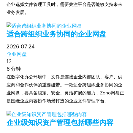
企业选择文件管理工具时，需要关注平台是否能够支持未来
业务发展。
适合跨组织业务协同的企业网盘
2026-07-24
企业网盘
13
6 分钟
在数字化办公环境中，文件是连接企业内部团队、客户、供
应商和合作伙伴的重要纽带。一款适合跨组织业务协同的企
业网盘，要具备稳定、安全、灵活扩展的能力，Zoho网盘正
是围绕企业内容协作场景打造的企业文件管理平台。
企业级知识资产管理包括哪些内容