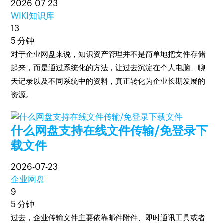
2026-07-23
WIKI知识库
13
5 分钟
对于企业网盘来说，知识资产管理并不是简单地把文件存储
起来，而是通过系统化的方法，让过去沉淀在个人电脑、聊
天记录以及不同系统中的资料，真正转化为企业长期发展的
资源。
什么网盘支持在线文件传输/免登录下
载文件
2026-07-23
企业网盘
9
5 分钟
过去，企业传输文件主要依靠邮件附件、即时通讯工具或者