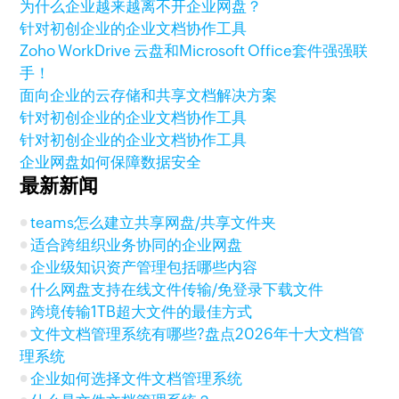
为什么企业越来越离不开企业网盘？
针对初创企业的企业文档协作工具
Zoho WorkDrive 云盘和Microsoft Office套件强强联
手！
面向企业的云存储和共享文档解决方案
针对初创企业的企业文档协作工具
针对初创企业的企业文档协作工具
企业网盘如何保障数据安全
最新新闻
teams怎么建立共享网盘/共享文件夹
适合跨组织业务协同的企业网盘
企业级知识资产管理包括哪些内容
什么网盘支持在线文件传输/免登录下载文件
跨境传输1TB超大文件的最佳方式
文件文档管理系统有哪些?盘点2026年十大文档管
理系统
企业如何选择文件文档管理系统