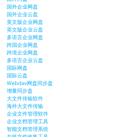
国外企业网盘
国外企业云盘
英文版企业网盘
英文版企业云盘
多语言企业网盘
跨国企业网盘
跨境企业网盘
多语言企业云盘
国际网盘
国际云盘
Webdav网盘
同步盘
增量同步盘
大文件传输软件
海外大文件传输
企业文件管理软件
企业文档管理工具
智能文档管理系统
在线文件收集工具