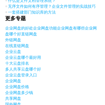
什么是文件文档管理系统？
无序文件如何有序管理？企业文件管理的实战技巧
一套搭建部门知识库的方法
更多专题
企业网盘的好处
企业网盘功能
企业网盘有哪些
企业网
盘哪个好
直链网盘
外链网盘
在线直链网盘
企业云盘
企业云盘哪个最好用
十大云盘排名
多人共享云盘哪个好
企业云盘登录入口
企业网盘
企业网盘价格
企业网盘多少钱
共享网盘
国外网盘