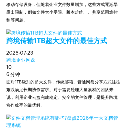
移动存储设备，但随着企业文件数量增加，这些方式逐渐暴
露出限制，例如文件大小受限、版本难统一、共享范围难控
制等问题。
跨境传输1TB超大文件的最佳方式
2026-07-23
跨境企业网盘
10
6 分钟
面对1TB级别的超大文件，传统邮箱、普通网盘分享方式往往
难以满足长期协作需求。对于需要处理大量素材的团队来
说，利用企业云盘完成稳定、安全的文件管理，是提升跨境
协作效率的最优解。