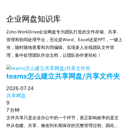
企业网盘知识库
Zoho WorkDrive企业网盘专为团队打造的文件存储、共享、
管理和协同处理平台，无论是Word、Excel还是PPT，一键上
传，随时随地查看和共同编辑。实现多人在线团队文件管
理，集中处理团队作业文档，让团队协作更轻松！
teams怎么建立共享网盘/共享文件夹
2026-07-24
共享网盘
9
7 分钟
文件共享只是企业办公中的一个环节，真正影响效率的是文
件从创建、共享、修改到长期保存的完整管理过程。因此，