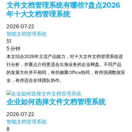
文件文档管理系统有哪些?盘点2026
年十大文档管理系统
2026-07-22
智能文档管理系统
51
5 分钟
本文结合2026年主流产品能力，对十大文件文档管理系统进
行分析，并重点介绍更适合出海业务的企业网盘。不同产品
的发展方向并不相同，有些侧重Office协同，有些强调数据安
全，有些适合全球团队协作。
企业如何选择文件文档管理系统
2026-07-22
智能文档管理系统
8