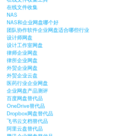
在线文件收集
NAS
NAS和企业网盘哪个好
团队协作软件
企业网盘适合哪些行业
设计师网盘
设计工作室网盘
律师企业网盘
律所企业网盘
外贸企业网盘
外贸企业云盘
医药行业企业网盘
企业网盘产品测评
百度网盘替代品
OneDrive替代品
Dropbox网盘替代品
飞书云文档替代品
阿里云盘替代品