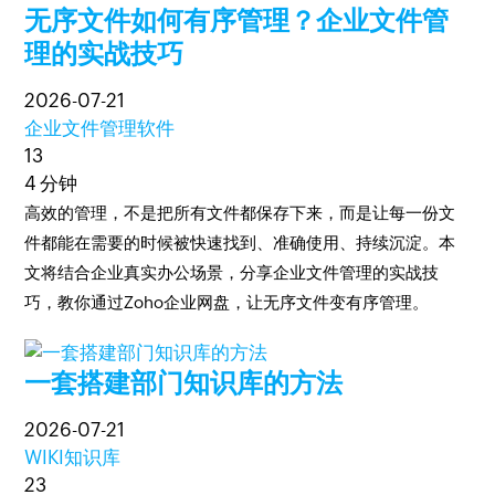
无序文件如何有序管理？企业文件管
理的实战技巧
2026-07-21
企业文件管理软件
13
4 分钟
高效的管理，不是把所有文件都保存下来，而是让每一份文
件都能在需要的时候被快速找到、准确使用、持续沉淀。本
文将结合企业真实办公场景，分享企业文件管理的实战技
巧，教你通过Zoho企业网盘，让无序文件变有序管理。
一套搭建部门知识库的方法
2026-07-21
WIKI知识库
23