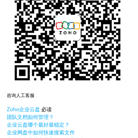
咨询人工客服
Zoho
企业云盘
必读
团队文档如何管理？
企业云盘哪个最好最稳定？
企业网盘中如何快速搜索文件