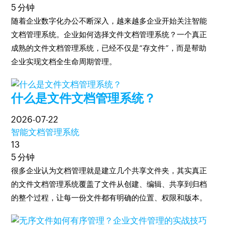
5 分钟
随着企业数字化办公不断深入，越来越多企业开始关注智能
文档管理系统。企业如何选择文件文档管理系统？一个真正
成熟的文件文档管理系统，已经不仅是“存文件”，而是帮助
企业实现文档全生命周期管理。
什么是文件文档管理系统？
2026-07-22
智能文档管理系统
13
5 分钟
很多企业认为文档管理就是建立几个共享文件夹，其实真正
的文件文档管理系统覆盖了文件从创建、编辑、共享到归档
的整个过程，让每一份文件都有明确的位置、权限和版本。