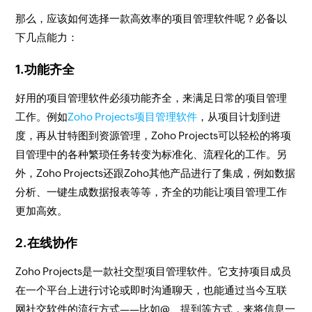
那么，应该如何选择一款高效率的项目管理软件呢？必备以
下几点能力：
1.功能齐全
好用的项目管理软件必须功能齐全，来满足日常的项目管理
工作。例如
Zoho Projects项目管理软件
，从项目计划到进
度，再从甘特图到资源管理，Zoho Projects可以轻松的将项
目管理中的各种繁琐任务转变为标准化、流程化的工作。另
外，Zoho Projects还跟Zoho其他产品进行了集成，例如数据
分析、一键生成数据报表等等，齐全的功能让项目管理工作
更加高效。
2.在线协作
Zoho Projects是一款社交型项目管理软件。它支持项目成员
在一个平台上进行讨论或即时沟通聊天，也能通过当今互联
网社交软件的流行方式——比如@、提到等方式，来将信息一