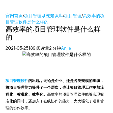
官网首页
/
项目管理系统知识库
/
项目管理
/
高效率的项
目管理软件是什么样的
高效率的项目管理软件是什么样
的
2021-05-25
189 阅读量
2 分钟
Anjie
项目管理软件
的出现，无论是企业、还是各类规模的组织，
将项目管理能力提升了一个层次，也让项目管理工作更加流
程化、标准化、效率化。
高效率的项目管理软件能够实现标
准化的同时，还加入了在线协作的能力，大大强化了项目管
理的协作效率。