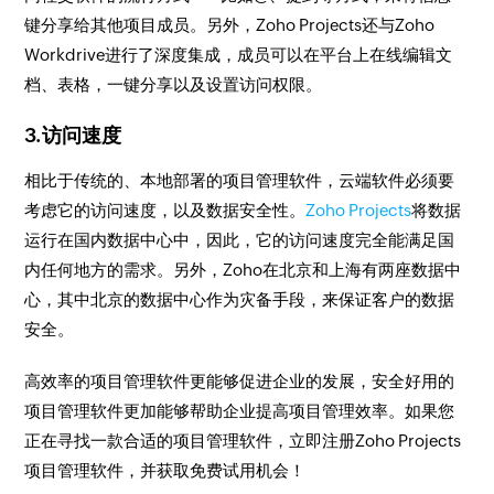
键分享给其他项目成员。另外，Zoho Projects还与Zoho
Workdrive进行了深度集成，成员可以在平台上在线编辑文
档、表格，一键分享以及设置访问权限。
3.访问速度
相比于传统的、本地部署的项目管理软件，云端软件必须要
考虑它的访问速度，以及数据安全性。
Zoho Projects
将数据
运行在国内数据中心中，因此，它的访问速度完全能满足国
内任何地方的需求。另外，Zoho在北京和上海有两座数据中
心，其中北京的数据中心作为灾备手段，来保证客户的数据
安全。
高效率的项目管理软件更能够促进企业的发展，安全好用的
项目管理软件更加能够帮助企业提高项目管理效率。如果您
正在寻找一款合适的项目管理软件，立即注册Zoho Projects
项目管理软件，并获取免费试用机会！