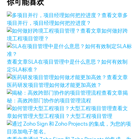
你可能喜欢
查看文章
多
项目并行，项目经理如何把控进度？
查看文章
如何做好跨
境工程项目管理？
查看文章
SLA在项目管理中是什么意思？如何有效制
定SLA标准？
查看文章
医药研发项目管理如何做才能更加高效？
查看文章
揭
秘：高效跨部门协作的项目管理流程
查看文
章
如何管理大型工程项目？大型工程项目管理