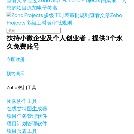
查看文章
通过 Zoho Sign 和 Zoho Projects 的集成，为
您的项目添加电子签名。
查看文章
Zoho
Projects 多级工时表审批规则
扶持小微企业及个人创业者，
提供3个永
久免费账号
立即注册
预约演示
Zoho 热门工具
团队协作工具
在线甘特图生成器
项目任务管理软件
项目计划管理软件
项目报表工具