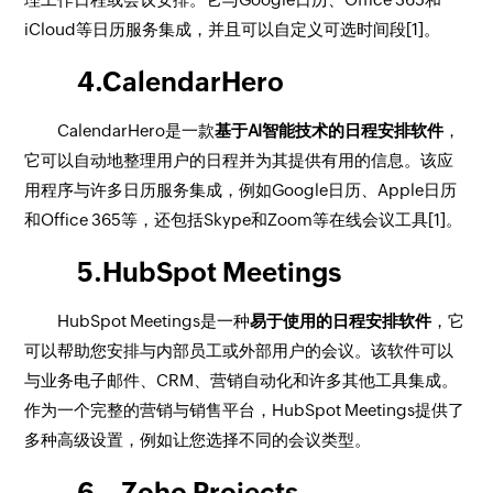
iCloud等日历服务集成，并且可以自定义可选时间段[1]。
4.CalendarHero
CalendarHero是一款
基于AI智能技术的日程安排软件
，
它可以自动地整理用户的日程并为其提供有用的信息。该应
用程序与许多日历服务集成，例如Google日历、Apple日历
和Office 365等，还包括Skype和Zoom等在线会议工具[1]。
5.HubSpot Meetings
HubSpot Meetings是一种
易于使用的日程安排软件
，它
可以帮助您安排与内部员工或外部用户的会议。该软件可以
与业务电子邮件、CRM、营销自动化和许多其他工具集成。
作为一个完整的营销与销售平台，HubSpot Meetings提供了
多种高级设置，例如让您选择不同的会议类型。
6、Zoho Projects