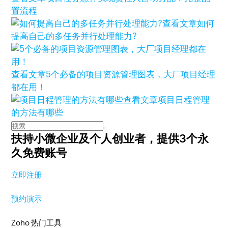
置流程
查看文章
如何
提高自己的多任务并行处理能力?
查看文章
5个必备的项目资源管理图表，大厂项目经理
都在用！
查看文章
项目日程管理
的方法有哪些
扶持小微企业及个人创业者，
提供3个永
久免费账号
立即注册
预约演示
Zoho 热门工具