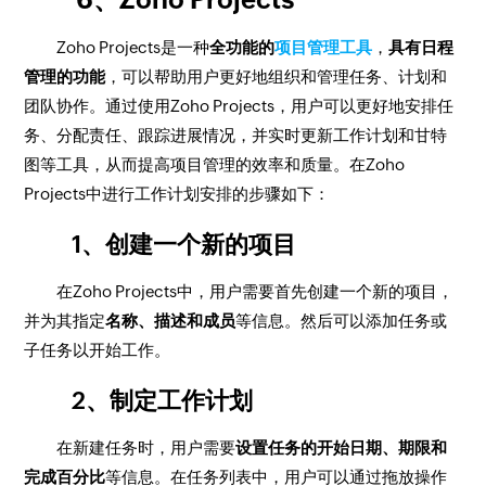
Zoho Projects是一种
全功能的
项目管理工具
，
具有日程
管理的功能
，可以帮助用户更好地组织和管理任务、计划和
团队协作。通过使用Zoho Projects，用户可以更好地安排任
务、分配责任、跟踪进展情况，并实时更新工作计划和甘特
图等工具，从而提高项目管理的效率和质量。在Zoho
Projects中进行工作计划安排的步骤如下：
1、创建一个新的项目
在Zoho Projects中，用户需要首先创建一个新的项目，
并为其指定
名称、描述和成员
等信息。然后可以添加任务或
子任务以开始工作。
2、制定工作计划
在新建任务时，用户需要
设置任务的开始日期、期限和
完成百分比
等信息。在任务列表中，用户可以通过拖放操作