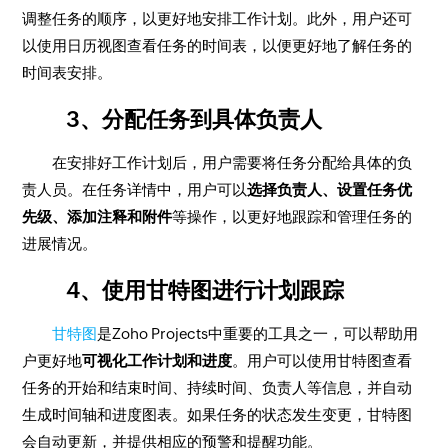
调整任务的顺序，以更好地安排工作计划。此外，用户还可
以使用日历视图查看任务的时间表，以便更好地了解任务的
时间表安排。
3、分配任务到具体负责人
在安排好工作计划后，用户需要将任务分配给具体的负
责人员。在任务详情中，用户可以
选择负责人、设置任务优
先级、添加注释和附件
等操作，以更好地跟踪和管理任务的
进展情况。
4、使用甘特图进行计划跟踪
甘特图
是Zoho Projects中重要的工具之一，可以帮助用
户更好地
可视化工作计划和进度
。用户可以使用甘特图查看
任务的开始和结束时间、持续时间、负责人等信息，并自动
生成时间轴和进度图表。如果任务的状态发生变更，甘特图
会自动更新，并提供相应的预警和提醒功能。