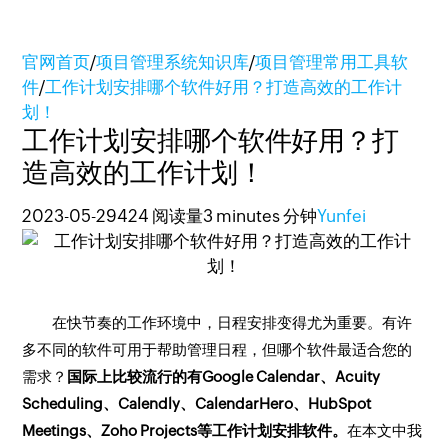
官网首页
/
项目管理系统知识库
/
项目管理常用工具软
件
/
工作计划安排哪个软件好用？打造高效的工作计
划！
工作计划安排哪个软件好用？打
造高效的工作计划！
2023-05-29
424 阅读量
3 minutes 分钟
Yunfei
在快节奏的工作环境中，日程安排变得尤为重要。有许
多不同的软件可用于帮助管理日程，但哪个软件最适合您的
需求？
国际上比较流行的有Google Calendar、Acuity
Scheduling、Calendly、CalendarHero、HubSpot
Meetings、Zoho Projects等工作计划安排软件。
在本文中我