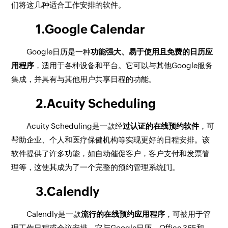
们将这几种适合工作安排的软件。
1.Google Calendar
Google日历是一种
功能强大、易于使用且免费的日历应
用程序
，适用于各种设备和平台。它可以与其他Google服务
集成，并具有与其他用户共享日程的功能。
2.Acuity Scheduling
Acuity Scheduling是一款经
过认证的在线预约软件
，可
帮助企业、个人和医疗保健机构等实现更好的日程安排。该
软件提供了许多功能，如自动催促客户，客户支付和发票管
理等，这使其成为了一个完整的预约管理系统[1]。
3.Calendly
Calendly是一款
流行的在线预约应用程序
，可被用于管
理工作日程或会议安排。它与Google日历、Office 365和