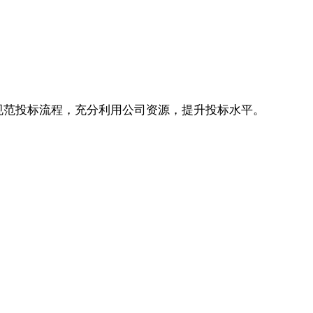
平。规范投标流程，充分利用公司资源，提升投标水平。