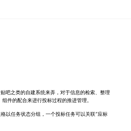
者贴吧之类的自建系统来弄，对于信息的检索、整理
、组件的配合来进行投标过程的推进管理。
表格以任务状态分组，一个投标任务可以关联“应标