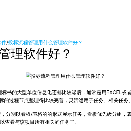
软件
/
投标流程管理用什么管理软件好？
管理软件好？
标书的大型单位信息化还都比较滞后，通常是用EXCEL或
标的过程节点整理得比较完善，灵活运用子任务、相关任务
理，分别以看板/表格的的形式展示任务，看板优先级分组，
可以查看与该项目所有相关的任务了。