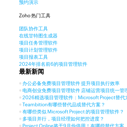
预约演示
Zoho 热门工具
团队协作工具
在线甘特图生成器
项目任务管理软件
项目计划管理软件
项目报表工具
2024年排名前6的项目管理软件
最新新闻
办公必备免费项目管理软件 提升项目执行效率
电商创业免费项目管理软件 店铺运营项目统一管
2026精选项目管理软件：Microsoft Project
Teambition有哪些替代品或替代方案？
有哪些类似 Microsoft Project 的项目管理软件？
多项目并行，项目经理如何把控进度？
Project Online将于9月份停用！有哪些替代方案