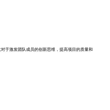
对于激发团队成员的创新思维，提高项目的质量和