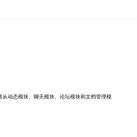
将从动态模块、聊天模块、论坛模块和文档管理模