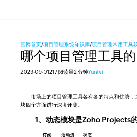
官网首页
/
项目管理系统知识库
/
项目管理常用工具
哪个项目管理工具的
2023-09-01
217 阅读量
2 分钟
Yunfei
市场上的项目管理工具各有各的特点和优势，为什么Zo
块四个方面进行深度评测。
1、动态模块是Zoho Project