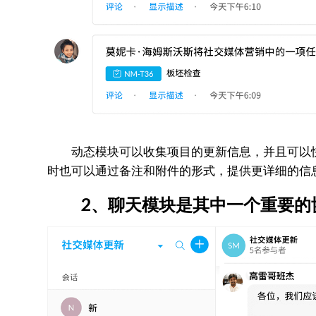
动态模块可以收集项目的更新信息，并且可以快
时也可以通过备注和附件的形式，提供更详细的信
2、聊天模块是其中一个重要的