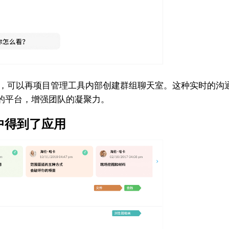
聊天功能，可以再项目管理工具内部创建群组聊天室。这种实时的
的平台，增强团队的凝聚力。
s中得到了应用