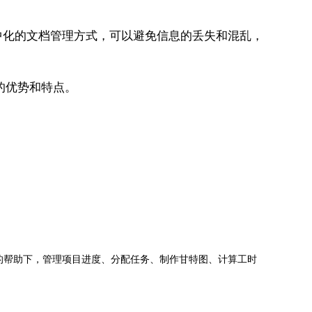
化的文档管理方式，可以避免信息的丢失和混乱，
的优势和特点。
jects的帮助下，管理项目进度、分配任务、制作甘特图、计算工时