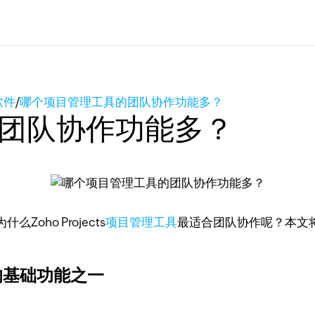
软件
/
哪个项目管理工具的团队协作功能多？
团队协作功能多？
ho Projects
项目管理工具
最适合团队协作呢？本文
s的基础功能之一