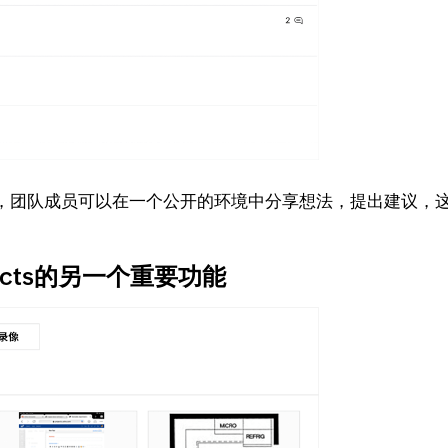
团队成员可以在一个公开的环境中分享想法，提出建议，这
ects的另一个重要功能