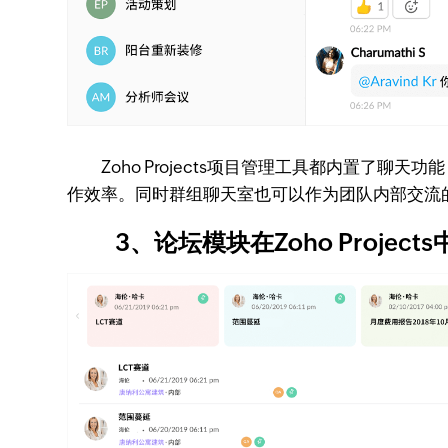
Zoho Projects项目管理工具都内置了
作效率。同时群组聊天室也可以作为团队内部交流
3、论坛模块在Zoho Project