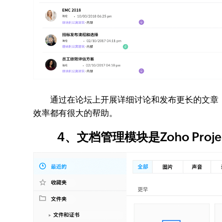
通过在论坛上开展详细讨论和发布更长的文章，
效率都有很大的帮助。
4、文档管理模块是Zoho Proj