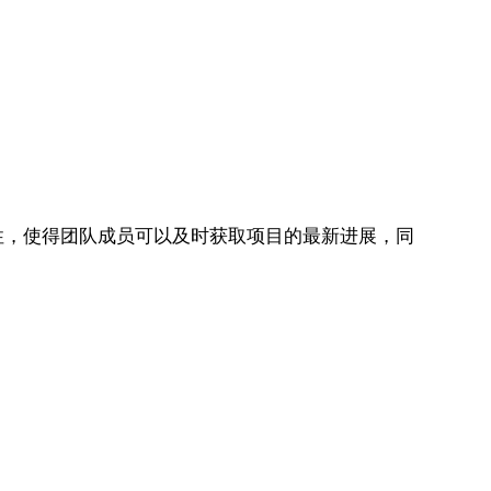
，使得团队成员可以及时获取项目的最新进展，同