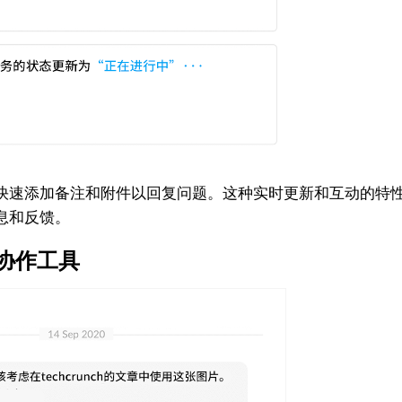
速添加备注和附件以回复问题。这种实时更新和互动的特性
息和反馈。
协作工具