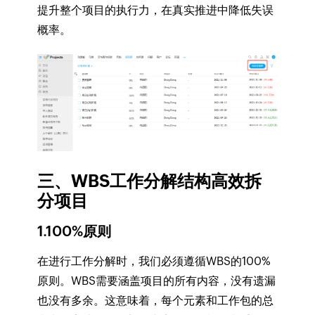
提升整个项目的执行力，在真实推进中降低失误
概率。
三、WBS工作分解结构高效拆
分项目
1.100%原则
在进行工作分解时，我们必须遵循WBS的100%
原则。WBS需要涵盖项目的所有内容，没有遗漏
也没有多余。这意味着，每个元素和工作包的总