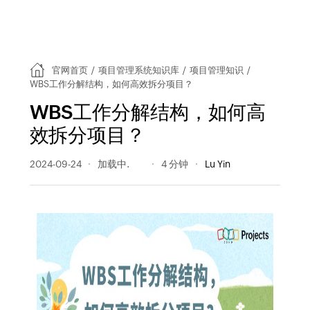
官网首页
/
项目管理系统知识库
/
项目管理知识
/
WBS工作分解结构，如何高效拆分项目？
WBS工作分解结构，如何高
效拆分项目？
2024-09-24
677 阅读量
4 分钟
Lu Yin