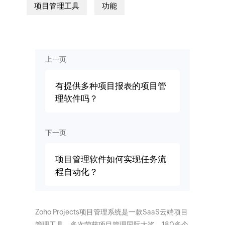
项目管理工具
功能
上一页
有提供多种项目报表的项目管
理软件吗？
下一页
项目管理软件如何实现任务流
程自动化？
Zoho Projects项目管理系统是一款SaaS云端项目
管理工具，多次荣获项目管理国际大奖。180多个