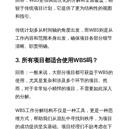
回答：WBS更强调层次化的分解和全面覆盖，相
较于传统项目计划，它提供了更为结构性的视图
和指引。
传统计划多从时间轴的角度出发，而WBS则是从
工作内容和范围本身出发，确保项目各部分细节
清晰、职责明确。
3. 所有项目都适合使用WBS吗？
回答：一般来说，大部分项目都可获益于WBS的
使用，尤其是复杂和涉及多个环节的项目。然
而，对于非常短小精悍的项目，不需要如此深入
的分解。
WBS工作分解结构不仅是一种工具，更是一种思
维方式，帮助我们从混乱中寻找到秩序，为项目
的成功提供坚实基础。项目经理们不妨考虑在下