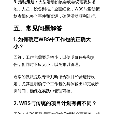
3. 活动策划：
大型活动如展会或会议需要从场
地，人员，设备到推广全面细化，WBS能帮助策
划者细化每个事件和资源，确保活动顺利进行。
五、常见问题解答
1. 如何确定WBS中工作包的正确大
小？
回答：工作包需要足够小，以便明确任务和责
任，但同时不应太小，以免难以管理。
通常的做法是以专业判断结合项目经验进行设
定，尤其是明确每个工作包的具体输出和完成所
需时间，确保在实践中管理可控。
2. WBS与传统的项目计划有何不同？