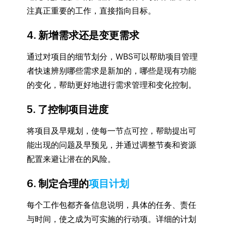
注真正重要的工作，直接指向目标。
4. 新增需求还是变更需求
通过对项目的细节划分，WBS可以帮助项目管理
者快速辨别哪些需求是新加的，哪些是现有功能
的变化，帮助更好地进行需求管理和变化控制。
5. 了控制项目进度
将项目及早规划，使每一节点可控，帮助提出可
能出现的问题及早预见，并通过调整节奏和资源
配置来避让潜在的风险。
6. 制定合理的
项目计划
每个工作包都齐备信息说明，具体的任务、责任
与时间，使之成为可实施的行动项。详细的计划