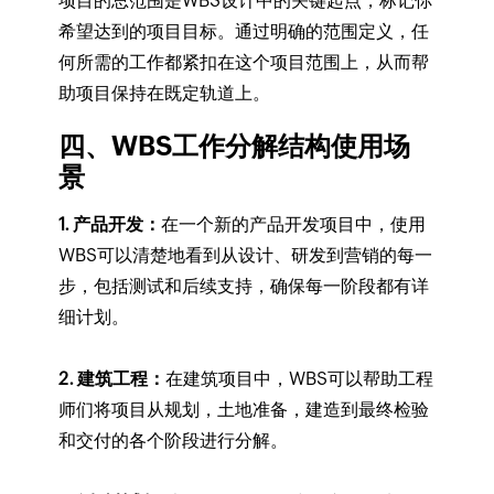
项目的总范围是WBS设计中的关键起点，标记你
希望达到的项目目标。通过明确的范围定义，任
何所需的工作都紧扣在这个项目范围上，从而帮
助项目保持在既定轨道上。
四、WBS工作分解结构使用场
景
1. 产品开发：
在一个新的产品开发项目中，使用
WBS可以清楚地看到从设计、研发到营销的每一
步，包括测试和后续支持，确保每一阶段都有详
细计划。
2. 建筑工程：
在建筑项目中，WBS可以帮助工程
师们将项目从规划，土地准备，建造到最终检验
和交付的各个阶段进行分解。