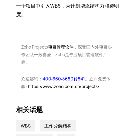
一个项目中引入WBS，为计划增添结构力和透明
度。
Zoho Projects
项目管理软件
，深受国内外项目协
作团队一致喜爱，Zoho是专业项目管理软件厂
商。
欢迎咨询：
400-660-8680转841
。立即免费体
验:
https://www.zoho.com.cn/projects/
相关话题
WBS
工作分解结构