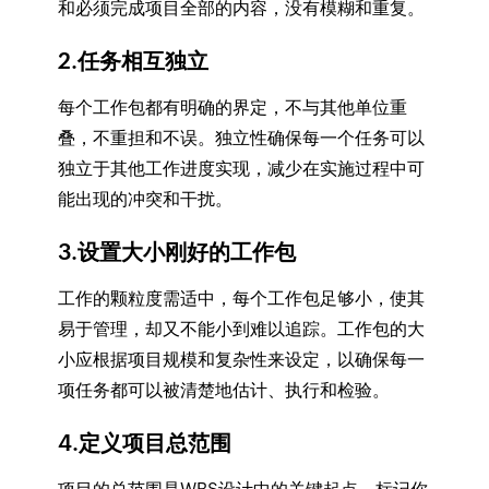
和必须完成项目全部的内容，没有模糊和重复。
2.任务相互独立
每个工作包都有明确的界定，不与其他单位重
叠，不重担和不误。独立性确保每一个任务可以
独立于其他工作进度实现，减少在实施过程中可
能出现的冲突和干扰。
3.设置大小刚好的工作包
工作的颗粒度需适中，每个工作包足够小，使其
易于管理，却又不能小到难以追踪。工作包的大
小应根据项目规模和复杂性来设定，以确保每一
项任务都可以被清楚地估计、执行和检验。
4.定义项目总范围