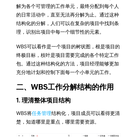
解为各个可管理的工作单元，最终分配到每个人
的日常活动中，直至无法再分解为止。通过这种
结构化的分解，人们可以在复杂的项目中找到条
理，识别出项目中每一个细节性的元素。
WBS可以看作是一个项目的树状图，根是项目的
终极目标，枝叶是项目需要完成的各个特定工作
包。通过这种结构化的方法，项目经理能够更加
充分地计划和控制下面每一个小单元的工作。
二、WBS工作分解结构的作用
1. 理清整体项目结构
WBS将
任务管理
结构化，项目成员可以看得更清
楚，知道哪里是重点，哪里需要资源。