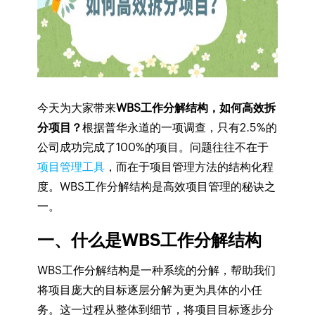
今天为大家带来
WBS工作分解结构，如何高效拆
分项目？
根据普华永道的一项调查，只有2.5%的
公司成功完成了100%的项目。问题往往不在于
项目管理工具
，而在于项目管理方法的结构化程
度。WBS工作分解结构是高效项目管理的秘诀之
一。
一、什么是WBS工作分解结构
WBS工作分解结构是一种系统的分解，帮助我们
将项目庞大的目标逐层分解为更为具体的小任
务。这一过程从整体到细节，将项目目标逐步分