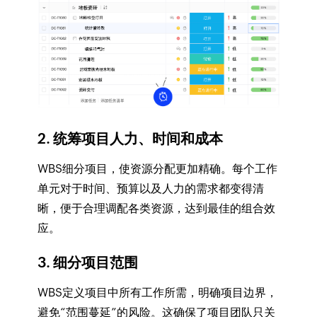
2. 统筹项目人力、时间和成本
WBS细分项目，使资源分配更加精确。每个工作
单元对于时间、预算以及人力的需求都变得清
晰，便于合理调配各类资源，达到最佳的组合效
应。
3. 细分项目范围
WBS定义项目中所有工作所需，明确项目边界，
避免“范围蔓延”的风险。这确保了项目团队只关