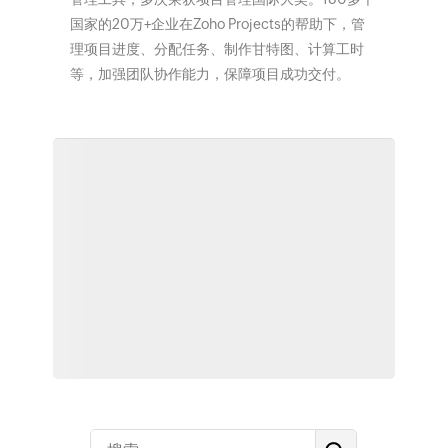
国家的20万+企业在Zoho Projects的帮助下，管
理项目进度、分配任务、制作甘特图、计算工时
等，加强团队协作能力，保障项目成功交付。