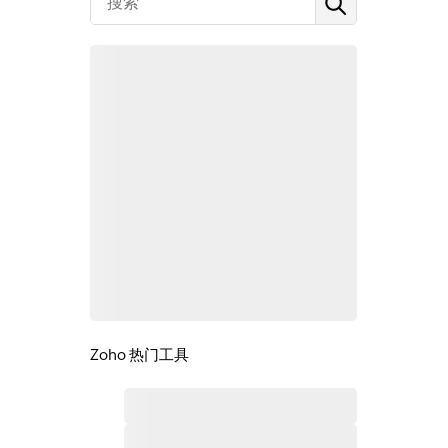
Zoho 热门工具