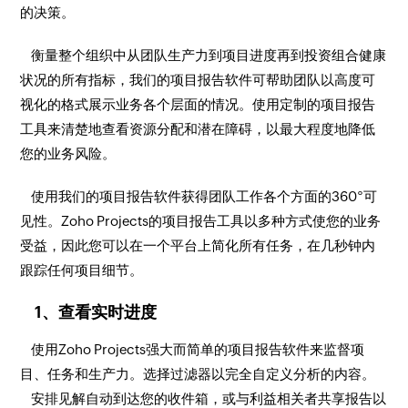
的决策。
衡量整个组织中从团队生产力到项目进度再到投资组合健康
状况的所有指标，我们的项目报告软件可帮助团队以高度可
视化的格式展示业务各个层面的情况。使用定制的项目报告
工具来清楚地查看资源分配和潜在障碍，以最大程度地降低
您的业务风险。
使用我们的项目报告软件获得团队工作各个方面的360°可
见性。Zoho Projects的项目报告工具以多种方式使您的业务
受益，因此您可以在一个平台上简化所有任务，在几秒钟内
跟踪任何项目细节。
1、查看实时进度
使用Zoho Projects强大而简单的项目报告软件来监督项
目、任务和生产力。选择过滤器以完全自定义分析的内容。
安排见解自动到达您的收件箱，或与利益相关者共享报告以