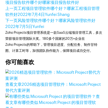
项目报告软件哪个好
哪家项目报告软件好
上一页
工程项目管理软件哪个好？哪家工程项目管理
软件好
2022年7月4日
Yunfei Shang
下一页
风险管理软件哪个好？哪家风险管理软件好
2022年7月5日
Yunfei
Zoho Projects项目管理系统是一款SaaS云端项目管理工具，多次
荣获项目管理国际大奖。180多个国家的20万+企业在
Zoho Projects的帮助下，管理项目进度、分配任务、制作甘特
图、计算工时等，加强团队协作能力，保障项目成功交付。
你可能喜欢
查看文章
2026精选项目管理软件：Microsoft Project
替代方案评测
查
看文章
有哪些类似 Microsoft Project 的项目管理软