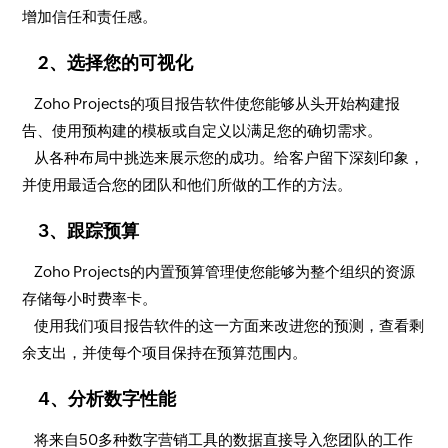
增加信任和责任感。
2、选择您的可视化
Zoho Projects的项目报告软件使您能够从头开始构建报
告、使用预构建的模板或自定义以满足您的确切需求。
从各种布局中挑选来展示您的成功。给客户留下深刻印象，
并使用最适合您的团队和他们所做的工作的方法。
3、跟踪预算
Zoho Projects的内置预算管理使您能够为整个组织的资源
存储每小时费率卡。
使用我们项目报告软件的这一方面来改进您的预测，查看剩
余支出，并使每个项目保持在预算范围内。
4、分析数字性能
将来自50多种数字营销工具的数据直接导入您团队的工作