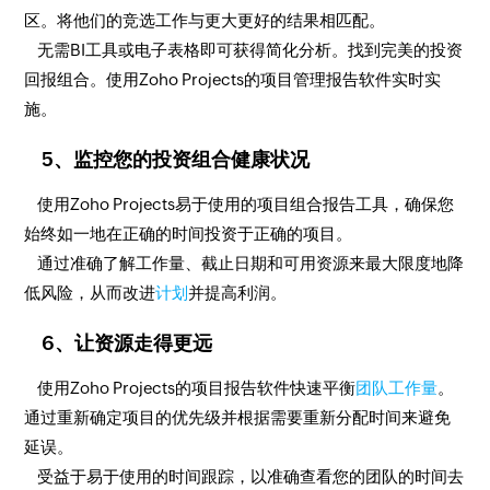
区。将他们的竞选工作与更大更好的结果相匹配。
无需BI工具或电子表格即可获得简化分析。找到完美的投资
回报组合。使用Zoho Projects的项目管理报告软件实时实
施。
5、监控您的投资组合健康状况
使用Zoho Projects易于使用的项目组合报告工具，确保您
始终如一地在正确的时间投资于正确的项目。
通过准确了解工作量、截止日期和可用资源来最大限度地降
低风险，从而改进
计划
并提高利润。
6、让资源走得更远
使用Zoho Projects的项目报告软件快速平衡
团队工作量
。
通过重新确定项目的优先级并根据需要重新分配时间来避免
延误。
受益于易于使用的时间跟踪，以准确查看您的团队的时间去