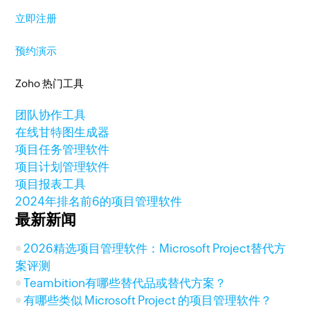
立即注册
预约演示
Zoho 热门工具
团队协作工具
在线甘特图生成器
项目任务管理软件
项目计划管理软件
项目报表工具
2024年排名前6的项目管理软件
最新新闻
2026精选项目管理软件：Microsoft Project替代方
案评测
Teambition有哪些替代品或替代方案？
有哪些类似 Microsoft Project 的项目管理软件？