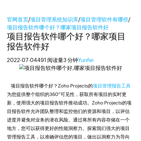
官网首页
/
项目管理系统知识库
/
项目管理软件有哪些
/
项目报告软件哪个好？哪家项目报告软件好
项目报告软件哪个好？哪家项目
报告软件好
2022-07-04
491 阅读量
3 分钟
Yunfei
项目报告软件哪个好？Zoho Projects的
项目管理报告工具
为您提供整个组织的360°可见性，获取所有项目的实时更
新，使用强大的项目报告软件推动成功。Zoho Projects的项
目报告软件允许团队整理和监控他们的资源和项目，以评估
进度并避免对业务的潜在风险。通过将所有内容存储在一个
地方，您可以获得更好的性能洞察力。探索我们强大的项目
管理报告工具，以准确评估您的项目，做出以洞察力为导向