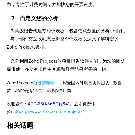
向，专注于计费时间，并加快您的开票速度。
7、自定义您的分析
为高级报告构建专用仪表板，包含任意数量的分析小部件。
与小部件交互以动态更新整个仪表板以深入了解特定的
Zoho Projects数据。
充分利用Zoho Projects的项目报告软件功能，为您的团队
提供他们在所有项目中实现和展示结果所需的一切。
Zoho Projects
项目管理软件
，深受国内外项目协作团队一致喜
爱，Zoho是专业项目管理软件厂商。
欢迎咨询：
400-660-8680转841
。立即免费体
验:
https://www.zoho.com.cn/projects/
相关话题