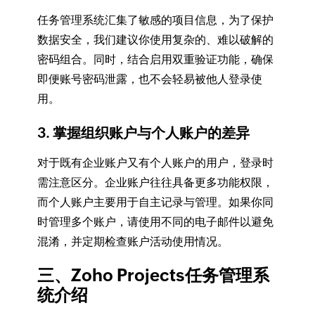
任务管理系统汇集了敏感的项目信息，为了保护
数据安全，我们建议你使用复杂的、难以破解的
密码组合。同时，结合启用双重验证功能，确保
即便账号密码泄露，也不会轻易被他人登录使
用。
3. 掌握组织账户与个人账户的差异
对于既有企业账户又有个人账户的用户，登录时
需注意区分。企业账户往往具备更多功能权限，
而个人账户主要用于自主记录与管理。如果你同
时管理多个账户，请使用不同的电子邮件以避免
混淆，并定期检查账户活动使用情况。
三、Zoho Projects任务管理系
统介绍