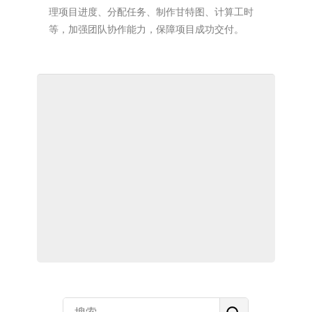
理项目进度、分配任务、制作甘特图、计算工时
等，加强团队协作能力，保障项目成功交付。