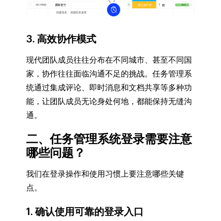
3. 高效协作模式
现代团队成员往往分布在不同城市、甚至不同国
家，协作往往面临沟通不足的挑战。任务管理系
统通过集成评论、即时消息和文档共享等多种功
能，让团队成员无论身处何地，都能保持无缝沟
通。
二、任务管理系统登录需要注意
哪些问题？
我们在登录操作和使用习惯上要注意哪些关键
点。
1. 确认使用可靠的登录入口