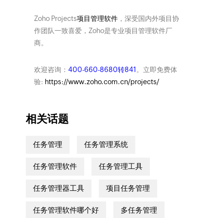
Zoho Projects
项目管理软件
，深受国内外项目协
作团队一致喜爱，Zoho是专业项目管理软件厂
商。
欢迎咨询：
400-660-8680转841
。立即免费体
验:
https://www.zoho.com.cn/projects/
相关话题
任务管理
任务管理系统
任务管理软件
任务管理工具
任务管理器工具
项目任务管理
任务管理软件哪个好
多任务管理