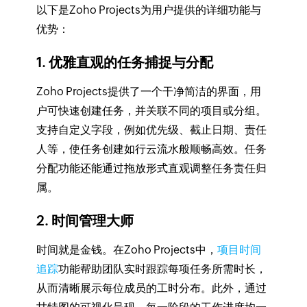
以下是Zoho Projects为用户提供的详细功能与
优势：
1. 优雅直观的任务捕捉与分配
Zoho Projects提供了一个干净简洁的界面，用
户可快速创建任务，并关联不同的项目或分组。
支持自定义字段，例如优先级、截止日期、责任
人等，使任务创建如行云流水般顺畅高效。任务
分配功能还能通过拖放形式直观调整任务责任归
属。
2. 时间管理大师
时间就是金钱。在Zoho Projects中，
项目时间
追踪
功能帮助团队实时跟踪每项任务所需时长，
从而清晰展示每位成员的工时分布。此外，通过