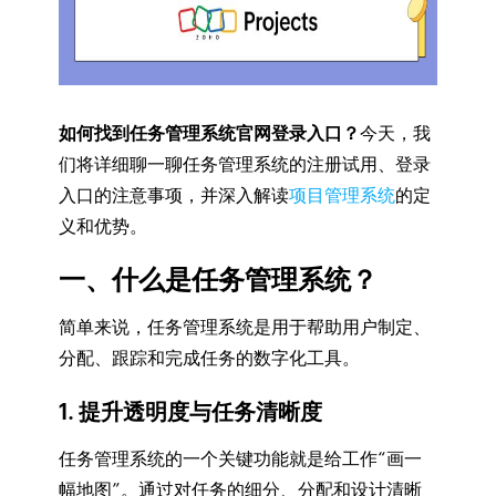
如何找到任务管理系统官网登录入口？
今天，我
们将详细聊一聊任务管理系统的注册试用、登录
入口的注意事项，并深入解读
项目管理系统
的定
义和优势。
一、什么是任务管理系统？
简单来说，任务管理系统是用于帮助用户制定、
分配、跟踪和完成任务的数字化工具。
1. 提升透明度与任务清晰度
任务管理系统的一个关键功能就是给工作“画一
幅地图”。通过对任务的细分、分配和设计清晰