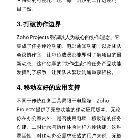
甘特图的可视化呈现，每一阶段的工作进度均一
目了然。
3. 打破协作边界
Zoho Projects 强调以人为核心的协作理念。它
集成了任务评论功能、电邮通知功能，以及团队
会议协作室，让每位成员都能即时了解项目的最
新动态。这种独享的“协作生态”将任务产品功能
发挥到了极致，让团队从繁琐沟通重获轻松。
4. 移动友好的应用支持
不同于传统任务工具局限于电脑端，Zoho
Projects提供了完整功能的移动应用版本。无论
你在办公室内外、是否使用电脑，移动端的任务
创建、工时记录与协作体验同样方便快捷。这种
灵活性，对移动办公需求旺盛的用户来说，无疑