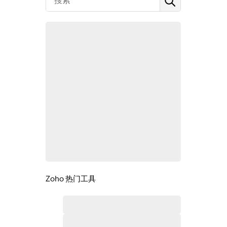
Zoho 热门工具