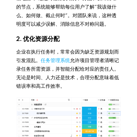
的节点，系统能够帮助每位用户了解“我该做什
么、如何做、截止何时”。对团队来说，这种透
明度可以减少误解、消除信息不对称问题。
2. 优化资源分配
企业在执行任务时，常常会因为缺乏资源规划而
引发混乱。
任务管理系统
允许项目管理者清晰记
录任务所需资源，并智能分配给对应的责任人。
无论是时间、人力还是技术，合理分配意味着低
错误率和高工作效率。