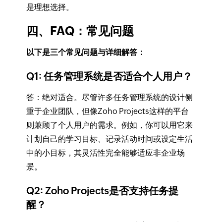
是理想选择。
四、FAQ：常见问题
以下是三个常见问题与详细解答：
Q1: 任务管理系统是否适合个人用户？
答：绝对适合。尽管许多任务管理系统的设计侧
重于企业团队，但像Zoho Projects这样的平台
则兼顾了个人用户的需求。例如，你可以用它来
计划自己的学习目标、记录活动时间或设定生活
中的小目标，其灵活性完全能够适应非企业场
景。
Q2: Zoho Projects是否支持任务提
醒？