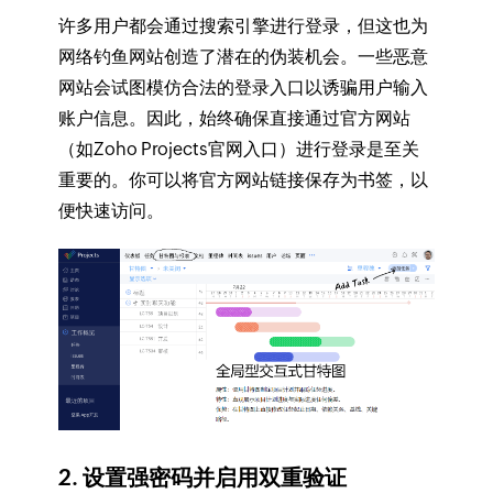
许多用户都会通过搜索引擎进行登录，但这也为
网络钓鱼网站创造了潜在的伪装机会。一些恶意
网站会试图模仿合法的登录入口以诱骗用户输入
账户信息。因此，始终确保直接通过官方网站
（如Zoho Projects官网入口）进行登录是至关
重要的。你可以将官方网站链接保存为书签，以
便快速访问。
2. 设置强密码并启用双重验证