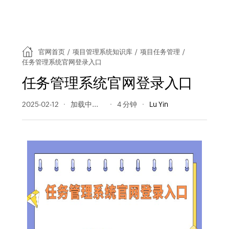
官网首页
/
项目管理系统知识库
/
项目任务管理
/
任务管理系统官网登录入口
任务管理系统官网登录入口
2025-02-12
124 阅读量
4 分钟
Lu Yin