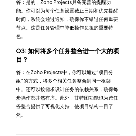
答：是的，Zoho Projects具备完善的提醒功
能。你可以为每个任务设置截止日期和优先提醒
时间，系统会通过通知，确保你不错过任何重要
节点。这是任务管理中降低操作负担的重要特
色。
Q3: 如何将多个任务整合进一个大的项
目？
答：在Zoho Projects中，你可以通过“项目分
组”的方式，将多个相关任务整合到同一框架
中。还可以按需求设计任务的依赖关系，确保每
步操作都井然有序。此外，甘特图功能也为跨任
务整合提供了可视化支持，使项目结构一目了
然。