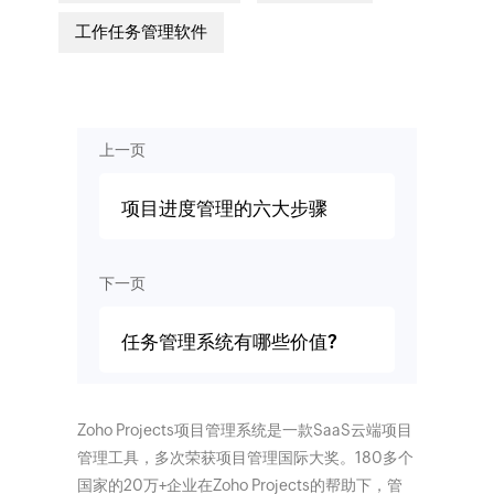
工作任务管理软件
上一页
项目进度管理的六大步骤
下一页
任务管理系统有哪些价值?
Zoho Projects项目管理系统是一款SaaS云端项目
管理工具，多次荣获项目管理国际大奖。180多个
国家的20万+企业在Zoho Projects的帮助下，管