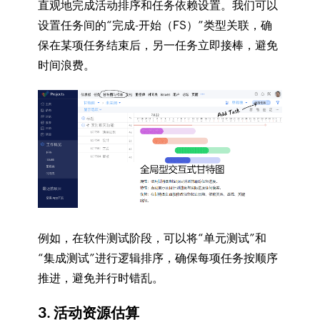
直观地完成活动排序和任务依赖设置。我们可以
设置任务间的“完成-开始（FS）”类型关联，确
保在某项任务结束后，另一任务立即接棒，避免
时间浪费。
例如，在软件测试阶段，可以将“单元测试”和
“集成测试”进行逻辑排序，确保每项任务按顺序
推进，避免并行时错乱。
3. 活动资源估算