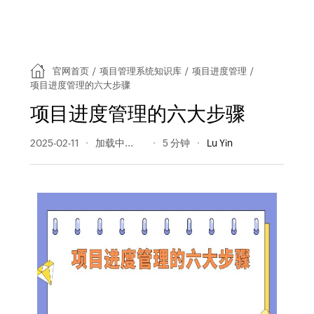
官网首页
/
项目管理系统知识库
/
项目进度管理
/
项目进度管理的六大步骤
项目进度管理的六大步骤
2025-02-11
666 阅读量
5 分钟
Lu Yin