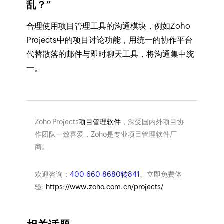
乱？”
合理使用项目管理工具的沟通模块，例如Zoho
Projects中的项目讨论功能，用统一的协作平台
代替散落的邮件与即时聊天工具，将沟通集中统
一。
Zoho Projects
项目管理软件
，深受国内外项目协
作团队一致喜爱，Zoho是专业项目管理软件厂
商。
欢迎咨询：
400-660-8680转841
。立即免费体
验:
https://www.zoho.com.cn/projects/