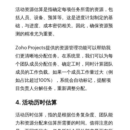
活动资源估算是指确定每项任务所需的资源，包
括人员、设备、预算等。这是进度计划制定的基
础，与进度、成本密切相关。因此，确保资源预
测的精准尤为重要。
Zoho Projects提供的资源管理功能可以帮助我
们更清晰地分配任务。在系统里，我们可以为每
个团队成员分配任务、确定工时，同时计算团队
成员的工作负载。如果一个成员工作量过大（例
如占比超过100%），系统会自动标记，提醒项
目负责人分解任务，重新调整分配。
4. 活动历时估算
活动历时估算，指的是根据任务复杂度、团队能
力和资源分配来估算所需要的时间。值得注意的