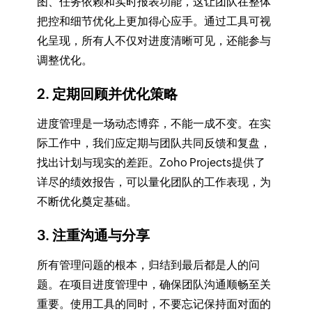
图、任务依赖和实时报表功能，这让团队在整体
把控和细节优化上更加得心应手。通过工具可视
化呈现，所有人不仅对进度清晰可见，还能参与
调整优化。
2. 定期回顾并优化策略
进度管理是一场动态博弈，不能一成不变。在实
际工作中，我们应定期与团队共同反馈和复盘，
找出计划与现实的差距。Zoho Projects提供了
详尽的绩效报告，可以量化团队的工作表现，为
不断优化奠定基础。
3. 注重沟通与分享
所有管理问题的根本，归结到最后都是人的问
题。在项目进度管理中，确保团队沟通顺畅至关
重要。使用工具的同时，不要忘记保持面对面的