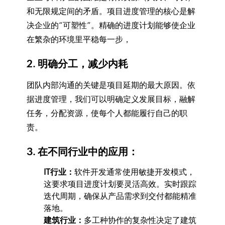
和无限规定间的矛盾。项目进度管理的核心是解
决企业的“可塑性”。精确的进度计划能够使企业
在繁杂的环境里平稳每一步，
2. 明确分工，减少内耗
团队内部沟通的关键是项目延期的最大原因。依
据进度管理，我们可以明确定义发展目标，融解
任务，分配资源，使每个人都能履行自己的职
责。
3. 在不同行业中的应用：
IT行业：
软件开发通常使用敏捷开发模式，
这要求项目进度计划要灵活高效。实时跟踪
迭代周期，确保从产品需求到交付都能精准
落地。
建筑行业：
多工种协作的复杂性决定了建筑