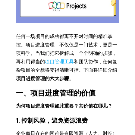
任何一场项目的成功都离不开对时间的精准掌
控。项目进度管理，不仅仅是一门艺术，更是一
项科学。当我们把它拆解成一个个明确的步骤，
再利用得当的
项目管理工具
和团队协作，任何复
杂项目的全貌将变得清晰可控。下面将详细介绍
项目进度管理的六大步骤
。
一、项目进度管理的价值
为何项目进度管理如此重要？其价值在哪儿？
1. 控制风险，避免资源浪费
企业每日存在的困难是有限资源（人力、时长）