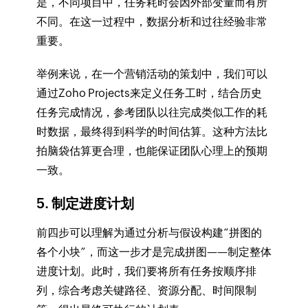
是，不同项目中，任务耗时会因外部变量而有所
不同。在这一过程中，数据分析和过往经验非常
重要。
举例来说，在一个营销活动的策划中，我们可以
通过Zoho Projects来定义任务工时，结合历史
任务完成情况，参考团队以往完成类似工作的耗
时数据，最终得到科学的时间估算。这种方法比
拍脑袋估算更合理，也能保证团队心理上的预期
一致。
5. 制定进度计划
前四步可以理解为通过分析与假设构建“拼图的
各个小块”，而这一步才是完成拼图——制定整体
进度计划。此时，我们要将所有任务按顺序排
列，综合考虑关键路径、资源分配、时间限制