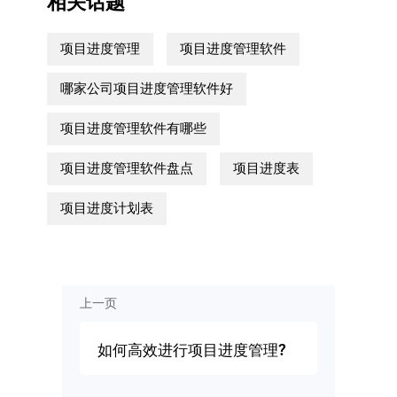
相关话题
项目进度管理
项目进度管理软件
哪家公司项目进度管理软件好
项目进度管理软件有哪些
项目进度管理软件盘点
项目进度表
项目进度计划表
上一页
如何高效进行项目进度管理?