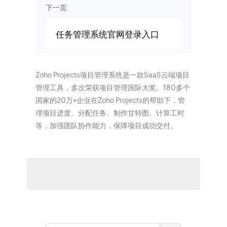
下一页
任务管理系统官网登录入口
Zoho Projects项目管理系统是一款SaaS云端项目
管理工具，多次荣获项目管理国际大奖。180多个
国家的20万+企业在Zoho Projects的帮助下，管
理项目进度、分配任务、制作甘特图、计算工时
等，加强团队协作能力，保障项目成功交付。