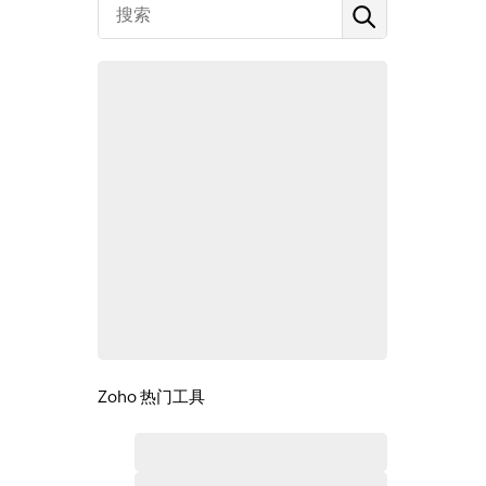
Zoho 热门工具