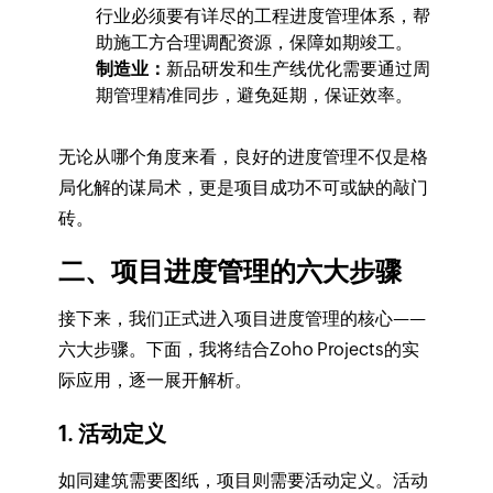
行业必须要有详尽的工程进度管理体系，帮
助施工方合理调配资源，保障如期竣工。
制造业：
新品研发和生产线优化需要通过周
期管理精准同步，避免延期，保证效率。
无论从哪个角度来看，良好的进度管理不仅是格
局化解的谋局术，更是项目成功不可或缺的敲门
砖。
二、项目进度管理的六大步骤
接下来，我们正式进入项目进度管理的核心——
六大步骤。下面，我将结合Zoho Projects的实
际应用，逐一展开解析。
1. 活动定义
如同建筑需要图纸，项目则需要活动定义。活动