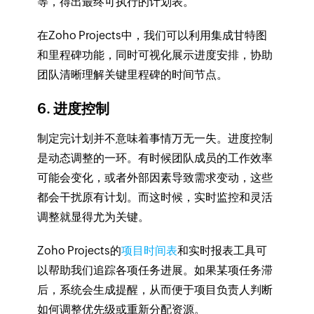
等，得出最终可执行的计划表。
在Zoho Projects中，我们可以利用集成甘特图
和里程碑功能，同时可视化展示进度安排，协助
团队清晰理解关键里程碑的时间节点。
6. 进度控制
制定完计划并不意味着事情万无一失。进度控制
是动态调整的一环。有时候团队成员的工作效率
可能会变化，或者外部因素导致需求变动，这些
都会干扰原有计划。而这时候，实时监控和灵活
调整就显得尤为关键。
Zoho Projects的
项目时间表
和实时报表工具可
以帮助我们追踪各项任务进展。如果某项任务滞
后，系统会生成提醒，从而便于项目负责人判断
如何调整优先级或重新分配资源。