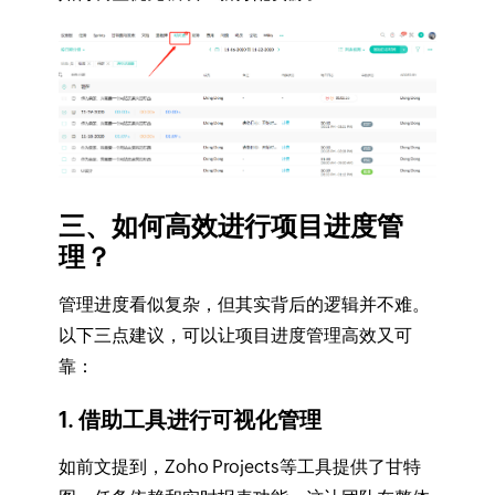
三、如何高效进行项目进度管
理？
管理进度看似复杂，但其实背后的逻辑并不难。
以下三点建议，可以让项目进度管理高效又可
靠：
1. 借助工具进行可视化管理
如前文提到，Zoho Projects等工具提供了甘特