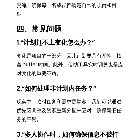
交流，确保每一名成员都清楚自己的职责和目
标。
四、常见问题
1.“计划赶不上变化怎么办？”
变化是项目的一部分。因此计划要具有弹性，预
留 buffer 时间。此外，借助工具实时调整也是应
对变化的重要策略。
2.“如何处理非计划内任务？”
现实中，临时任务和需求是常客。我们可以通过
优先级调整及资源重新分配来应对，确保新旧任
务的平衡。
3.“多人协作时，如何确保信息不被打