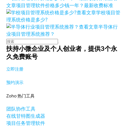
文章
项目管理软件价格多少钱一年？最新收费标准
查看文章
学校项目管
理系统价格是多少?
查看文章
半导体行
业项目管理系统推荐？
扶持小微企业及个人创业者，
提供3个永
久免费账号
立即注册
预约演示
Zoho 热门工具
团队协作工具
在线甘特图生成器
项目任务管理软件