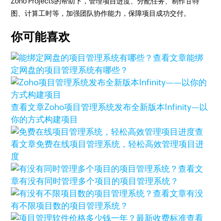
Zoho Projects的帮助下，管理项目进度、分配任务、制作甘特
图、计算工时等，加强团队协作能力，保障项目成功交付。
你可能喜欢
查看文章
能绑
定网盘的项目管理系统有哪些？
查看文章
Zoho项目管理系统发布全新版本Infinity—以
你的方式构建项目
查
看文章
免费在线项目管理系统，轻松高效管理项目进
度
查看文
章
有没有同时管理多个项目的项目管理系统？
查看文章
有没
有不限项目数的项目管理系统？
查看