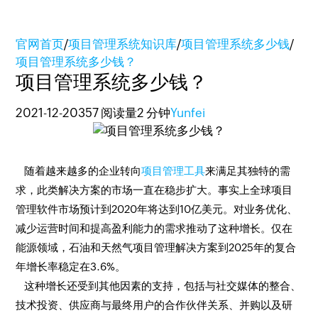
官网首页
/
项目管理系统知识库
/
项目管理系统多少钱
/
项目管理系统多少钱？
项目管理系统多少钱？
2021-12-20
357 阅读量
2 分钟
Yunfei
随着越来越多的企业转向
项目管理工具
来满足其独特的需
求，此类解决方案的市场一直在稳步扩大。事实上全球项目
管理软件市场预计到2020年将达到10亿美元。对业务优化、
减少运营时间和提高盈利能力的需求推动了这种增长。仅在
能源领域，石油和天然气项目管理解决方案到2025年的复合
年增长率稳定在3.6%。
这种增长还受到其他因素的支持，包括与社交媒体的整合、
技术投资、供应商与最终用户的合作伙伴关系、并购以及研