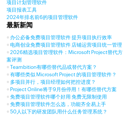
项目计划管理软件
项目报表工具
2024年排名前6的项目管理软件
最新新闻
办公必备免费项目管理软件 提升项目执行效率
电商创业免费项目管理软件 店铺运营项目统一管理
2026精选项目管理软件：Microsoft Project替代方
案评测
Teambition有哪些替代品或替代方案？
有哪些类似 Microsoft Project 的项目管理软件？
多项目并行，项目经理如何把控进度？
Project Online将于9月份停用！有哪些替代方案
免费项目管理软件哪个好用 免费无限制使用
免费项目管理软件怎么选，功能齐全易上手
50人以下的研发团队用什么任务管理系统？