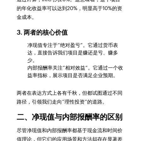
的年化收益率可以达到20%，明显高于10%的资
金成本。
3. 两者的核心价值
净现值专注于“绝对盈亏”。它通过货币表
达，直接告诉我们项目是赚还是亏、赚多
少。
内部报酬率关注“相对效益”。它通过一个收
益率指标，展示项目是否满足企业预期。
两者在表达方式上各有千秋，但都试图通过不同
路径，引领我们走向“理性投资”的道路。
二、净现值与内部报酬率的区别
尽管净现值和内部报酬率都基于现金流和时间价
值理论，但它们的应用场景和方法却存在显著差