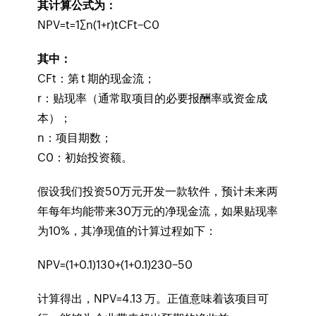
其计算公式为：
NPV=t=1∑n(1+r)tCFt−C0
其中：
CFt：第 t 期的现金流；
r：贴现率（通常取项目的必要报酬率或资金成
本）；
n：项目期数；
C0：初始投资额。
假设我们投资50万元开发一款软件，预计未来两
年每年均能带来30万元的净现金流，如果贴现率
为10%，其净现值的计算过程如下：
NPV=(1+0.1)130+(1+0.1)230−50
计算得出，NPV=4.13 万。正值意味着该项目可