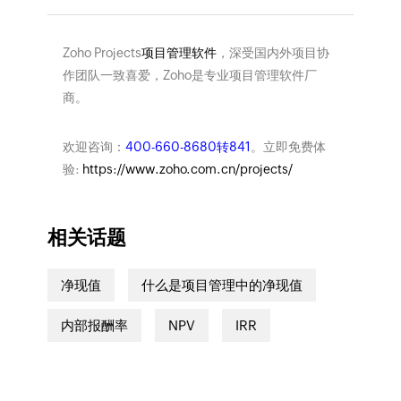
Zoho Projects
项目管理软件
，深受国内外项目协
作团队一致喜爱，Zoho是专业项目管理软件厂
商。
欢迎咨询：
400-660-8680转841
。立即免费体
验:
https://www.zoho.com.cn/projects/
相关话题
净现值
什么是项目管理中的净现值
内部报酬率
NPV
IRR