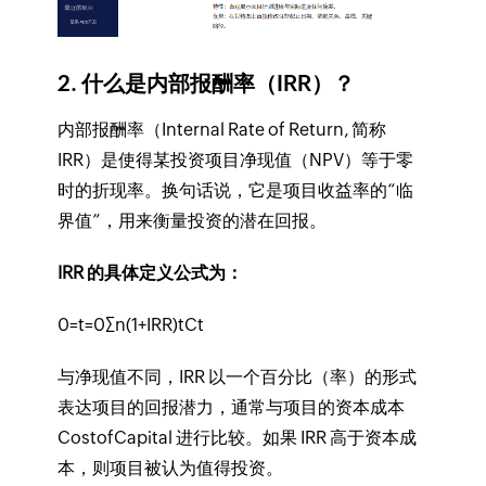
2. 什么是内部报酬率（IRR）？
内部报酬率（Internal Rate of Return, 简称
IRR）是使得某投资项目净现值（NPV）等于零
时的折现率。换句话说，它是项目收益率的“临
界值”，用来衡量投资的潜在回报。
IRR 的具体定义公式为：
0=t=0∑n(1+IRR)tCt
与净现值不同，IRR 以一个百分比（率）的形式
表达项目的回报潜力，通常与项目的资本成本
CostofCapital 进行比较。如果 IRR 高于资本成
本，则项目被认为值得投资。